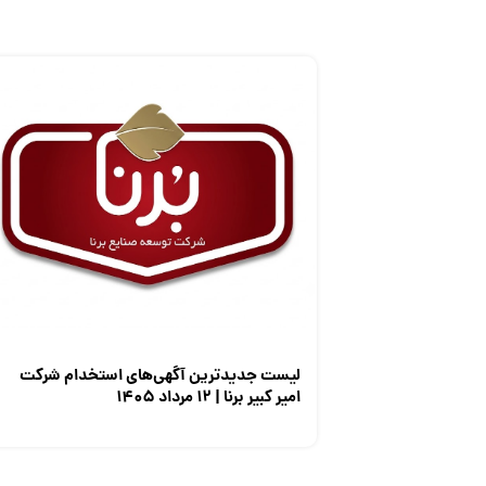
لیست جدیدترین آگهی‌های استخدام شرکت
امیر کبیر برنا | ۱۲ مرداد ۱۴۰۵