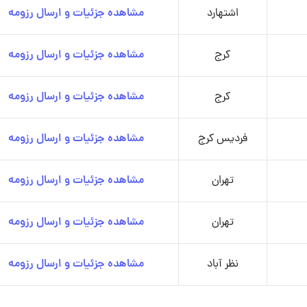
اشتهارد
مشاهده جزئیات و ارسال رزومه
کرج
مشاهده جزئیات و ارسال رزومه
کرج
مشاهده جزئیات و ارسال رزومه
فردیس کرج
مشاهده جزئیات و ارسال رزومه
تهران
مشاهده جزئیات و ارسال رزومه
تهران
مشاهده جزئیات و ارسال رزومه
نظر آباد
مشاهده جزئیات و ارسال رزومه