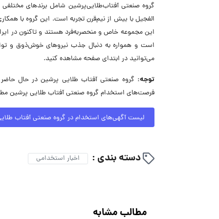
گروه صنعتی آفتاب‌طلایی‌پرشین شامل برندهای مختلفی ما
الفجیل با بیش از نیم‌قرن تجربه است. این گروه با همکا
این مجموعه خاص و منحصر‌به‌فرد هستند و تاکنون در ایران
است و همواره به دنبال جذب نیروهای خوش‌ذوق و توا
می‌توانید در ابتدای صفحه مشاهده کنید.
توجه:
فرصت‌های استخدام گروه صنعتی آفتاب طلایی پرشین مطلع
لیست آگهی‌های استخدام در گروه صنعتی آفتاب طلای
دسته بندی :
اخبار استخدامی
مطالب مشابه