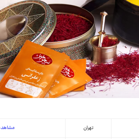
تهران
مشاهده 