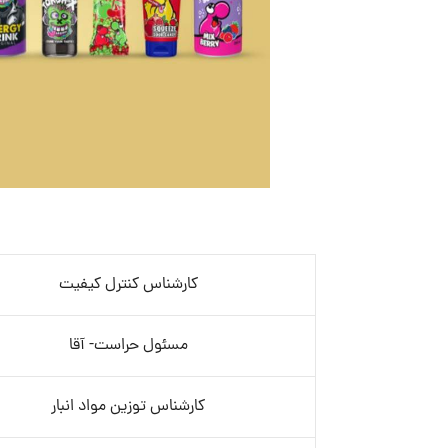
کارشناس کنترل کیفیت
مسئول حراست- آقا
کارشناس توزین مواد انبار