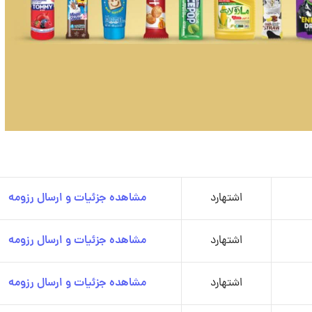
اشتهارد
مشاهده جزئیات و ارسال رزومه
اشتهارد
مشاهده جزئیات و ارسال رزومه
اشتهارد
مشاهده جزئیات و ارسال رزومه