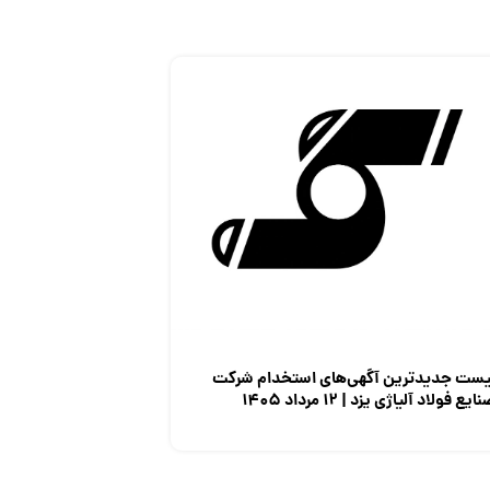
یست جدیدترین آگهی‌های استخدام شرکت
ایع فولاد آلیاژی یزد | ۱۲ مرداد ۱۴۰۵