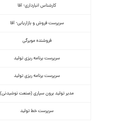
کارشناس انبارداری- آقا
سرپرست فروش و بازاریابی- آقا
فروشنده مویرگی
سرپرست برنامه ریزی تولید
سرپرست برنامه ریزی تولید
مدیر تولید برون سپاری (صنعت نوشیدنی)
سرپرست خط تولید