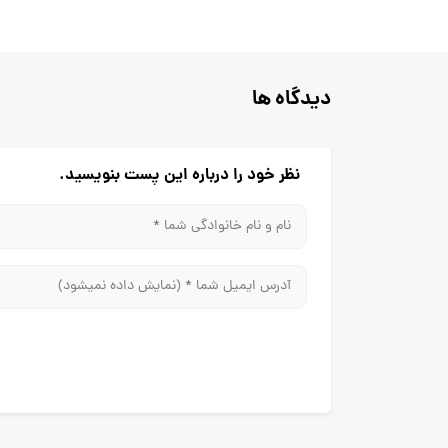
دیدگاه ها
نظر خود را درباره این پست بنویسید.