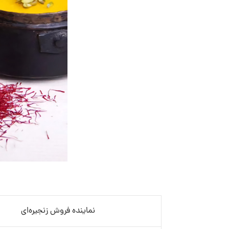
نماینده فروش زنجیره‌ای