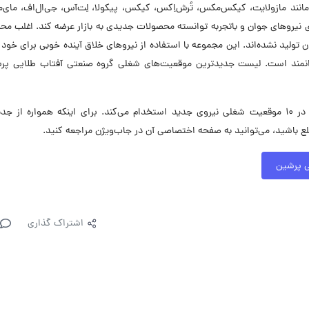
نند مازولایت، کیکس‌مکس، تُرش‌اِکس، کیکس، پیکولا، لِت‌آس، جی‌ال‌اف، مای‌
ری نیروهای جوان و باتجربه توانسته محصولات جدیدی به بازار عرضه کند. اغلب م
 تولید نشده‌اند. این مجموعه با استفاده از نیروهای خلاق آینده خوبی برای خود
نمند است. لیست جدیدترین موقعیت‌های شغلی گروه صنعتی آفتاب طلایی پرش
گروه صنعتی آفتاب طلایی پرشین در حال حاضر در ۱۰ موقعیت شغلی نیروی جدید استخدام می‌کند. برای اینکه همواره از
 باشید، می‌توانید به صفحه اختصاصی آن در جاب‌ویژن مراجعه کنید.
ی پرشین
اشتراک گذاری