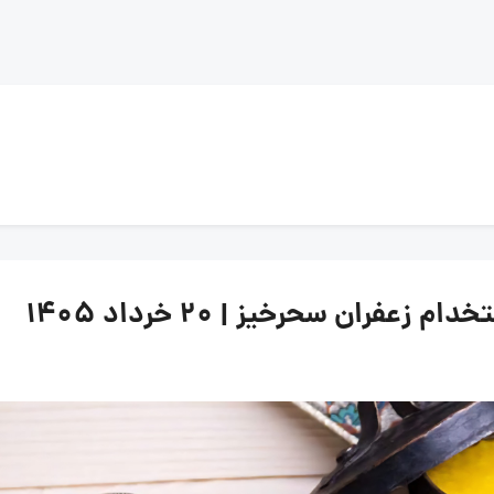
ران سحرخیز | ۲۰ خرداد ۱۴۰۵