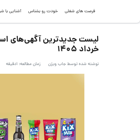
فرصت های شغلی
خودت رو بشناس
آشنایی با شر
خرداد ۱۴۰۵
نوشته شده توسط
جاب ویژن
زمان مطالعه: 1دقیقه