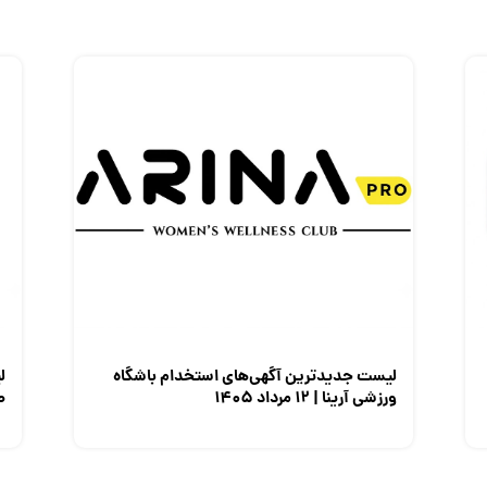
لیست جدیدترین آگهی‌های استخدام باشگاه
ل
ورزشی آرینا | ۱۲ مرداد ۱۴۰۵
صن