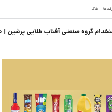
کت‌ها
بلاگ
لیست جدیدترین آگهی‌