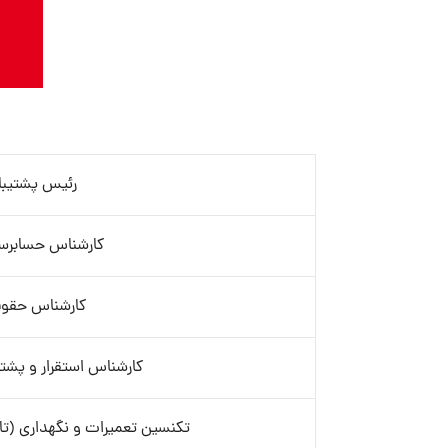
رئیس پشتیبا
کارشناس حسابرسی
کارشناس حقوق
کارشناس استقرار و پشتیبانی
تکنسین تعمیرات و نگهداری (تا