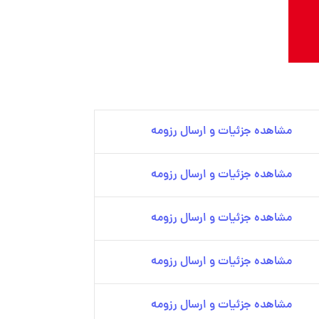
مشاهده جزئیات و ارسال رزومه
مشاهده جزئیات و ارسال رزومه
مشاهده جزئیات و ارسال رزومه
مشاهده جزئیات و ارسال رزومه
مشاهده جزئیات و ارسال رزومه