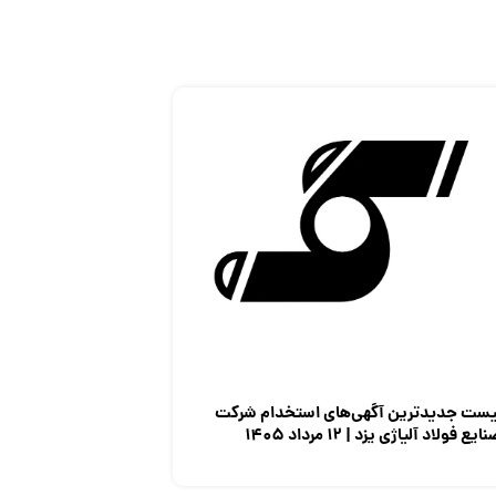
یست جدیدترین آگهی‌های استخدام شرکت
ایع فولاد آلیاژی یزد | ۱۲ مرداد ۱۴۰۵