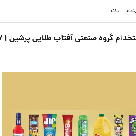
کت‌ها
بلاگ
لیست جدیدترین آگهی‌های استخدام