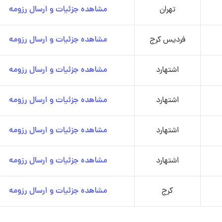
تهران
مشاهده جزئیات و ارسال رزومه
فردیس کرج
مشاهده جزئیات و ارسال رزومه
اشتهارد
مشاهده جزئیات و ارسال رزومه
اشتهارد
مشاهده جزئیات و ارسال رزومه
اشتهارد
مشاهده جزئیات و ارسال رزومه
اشتهارد
مشاهده جزئیات و ارسال رزومه
کرج
مشاهده جزئیات و ارسال رزومه