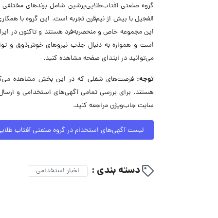
گروه صنعتی آفتاب‌طلایی‌پرشین شامل برندهای مختلفی ما
الفجیل با بیش از نیم‌قرن تجربه است. این گروه با همکا
این مجموعه خاص و منحصر‌به‌فرد هستند و تاکنون در ایران
است و همواره به دنبال جذب نیروهای خوش‌ذوق و توا
می‌توانید در ابتدای صفحه مشاهده کنید.
توجه:
فرصت‌های شغلی که در این بخش مشاهده می‌کنید
هستند. برای بررسی تمامی آگهی‌های استخدامی و ارسال
سایت جاب‌ویژن مراجعه کنید.
لیست آگهی‌های استخدام در گروه صنعتی آفتاب طلای
دسته بندی :
اخبار استخدامی