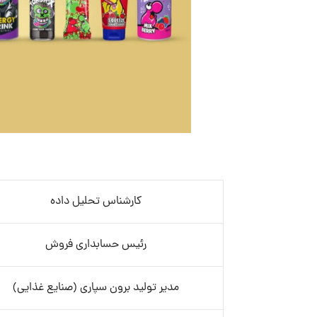
کارشناس تحلیل داده
رئیس حسابداری فروش
مدیر تولید برون سپاری (صنایع غذایی)