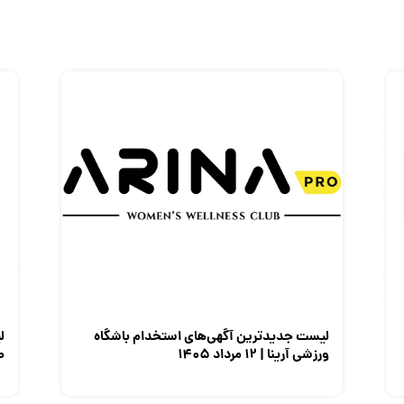
لیست جدیدترین آگهی‌های استخدام باشگاه
ل
ورزشی آرینا | ۱۲ مرداد ۱۴۰۵
صن