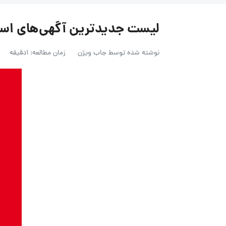
لیست جدیدترین آگهی‌های استخدام گل
نوشته شده توسط
جاب ویژن
زمان مطالعه: 1دقیقه