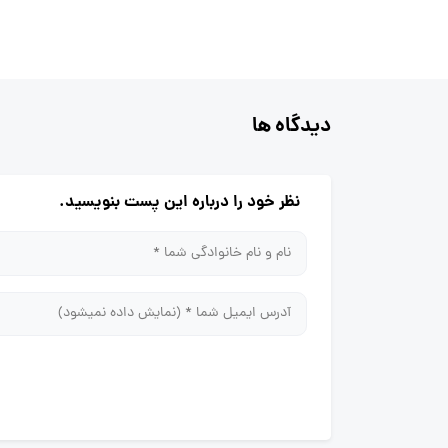
دیدگاه ها
نظر خود را درباره این پست بنویسید.