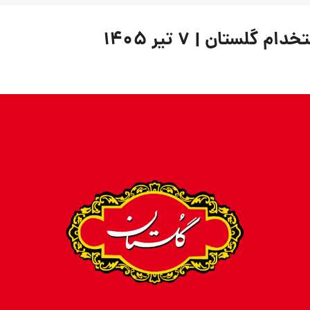
ستان | ۷ تیر ۱۴۰۵