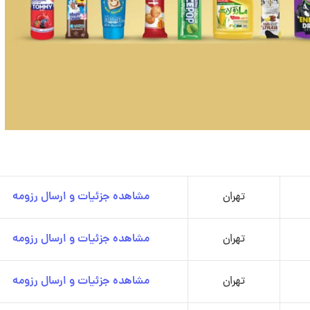
تهران
مشاهده جزئیات و ارسال رزومه
تهران
مشاهده جزئیات و ارسال رزومه
تهران
مشاهده جزئیات و ارسال رزومه