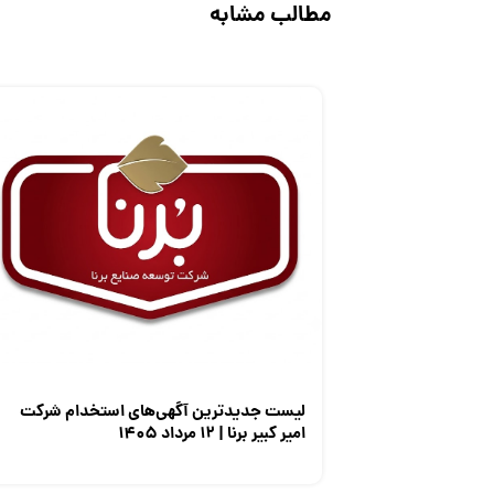
مطالب مشابه
لیست جدیدترین آگهی‌های استخدام شرکت
امیر کبیر برنا | ۱۲ مرداد ۱۴۰۵