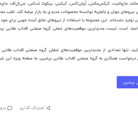
نند مازولایت، کیکس‌مکس، تُرش‌اِکس، کیکس، پیکولا، لِت‌آس، جی‌ال‌اف، مای‌
ری نیروهای جوان و باتجربه توانسته محصولات جدیدی به بازار عرضه کند. اغلب م
 تولید نشده‌اند. این مجموعه با استفاده از نیروهای خلاق آینده خوبی برای خود
نمند است. لیست جدیدترین موقعیت‌های شغلی گروه صنعتی آفتاب طلایی پرش
، تنها تعدادی از جدیدترین موقعیت‌های شغلی گروه صنعتی آفتاب طلایی 
 درخواست همکاری به گروه صنعتی آفتاب طلایی پرشین، به صفحه ویژه این شر
ی پرشین
اشتراک گذاری
بدو