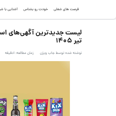
فرصت های شغلی
خودت رو بشناس
آشنایی با شر
تیر ۱۴۰۵
نوشته شده توسط
جاب ویژن
زمان مطالعه: 1دقیقه