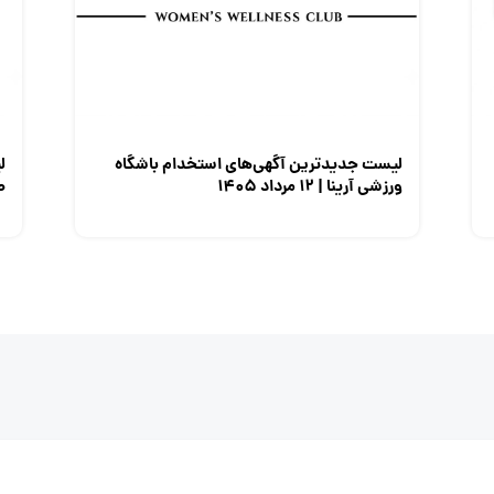
لیست جدیدترین آگهی‌های استخدام باشگاه
ل
ورزشی آرینا | ۱۲ مرداد ۱۴۰۵
صن