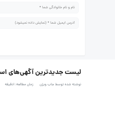
لیست جدیدترین آگهی‌های استخدام ایرا
نوشته شده توسط
جاب ویژن
زمان مطالعه: 1دقیقه