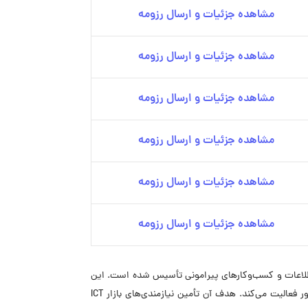
مشاهده جزئیات و ارسال رزومه
مشاهده جزئیات و ارسال رزومه
مشاهده جزئیات و ارسال رزومه
مشاهده جزئیات و ارسال رزومه
مشاهده جزئیات و ارسال رزومه
مشاهده جزئیات و ارسال رزومه
ات و فناوری اطلاعات و کسب‌وکارهای پیرامونی تأسیس شده است. این
مجموعه با کمک مراکز علمی و پژوهشی داخل و خارج از کشور، از جمله دانشگاه‌ها، شرکت‌های دانش‌بنیان، استارتاپ‌ها و شرکت‌های فناور فعالیت می‌کند. هدف آن تأمین نیازمندی‌های بازار ICT