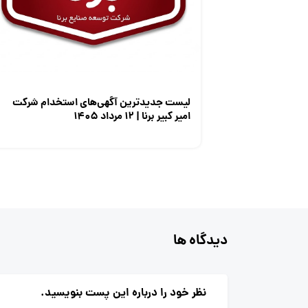
لیست جدیدترین آگهی‌های استخدام شرکت
امیر کبیر برنا | ۱۲ مرداد ۱۴۰۵
دیدگاه ها
نظر خود را درباره این پست بنویسید.