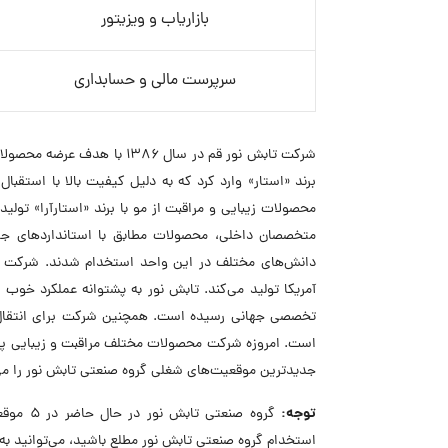
بازاریاب و ویزیتور
سرپرست مالی و حسابداری
شرکت تابش نور قم در سال ۳۸۶
برند «استار» وارد کرد که به دلیل کیفیت بالا با است
متخصصان داخلی، محصولات مطابق با استانداردهای جه
آمریکا تولید می‌کند. تابش نور به پشتوانه عملکرد خو
است. امروزه شرکت محصولات مختلف مراقبت و زیبایی پوست
جدیدترین موقعیت‌های شغلی گروه صنعتی تابش نور را می‌
توجه:
گروه صن
استخدام گروه صنعتی تابش نور مطلع باشید، می‌توانید ب