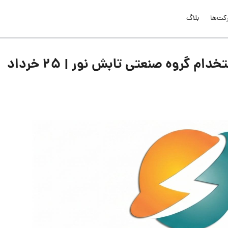
کت‌ها
بلاگ
لیست جدیدترین آگهی‌های استخدام گروه صنعتی تابش نور | ۲۵ خرداد