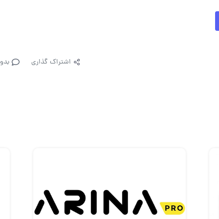
اشتراک گذاری
بدو