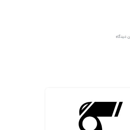
ن دیدگاه