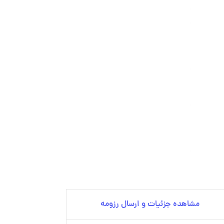
مشاهده جزئیات و ارسال رزومه