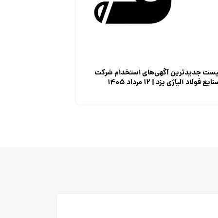
یست جدیدترین آگهی‌های استخدام شرکت
ایع فولاد آلیاژی یزد | ۱۲ مرداد ۱۴۰۵