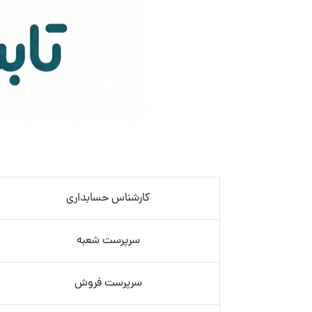
کارشناس حسابداری
سرپرست شعبه
سرپرست فروش