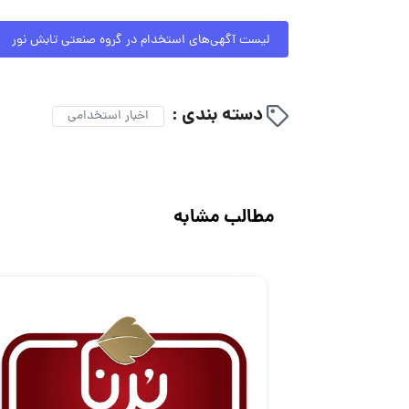
لیست آگهی‌های استخدام در گروه صنعتی تابش نور
دسته بندی :
اخبار استخدامی
مطالب مشابه