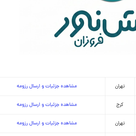
تهران
مشاهده جزئیات و ارسال رزومه
کرج
مشاهده جزئیات و ارسال رزومه
تهران
مشاهده جزئیات و ارسال رزومه