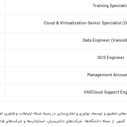
Training Speciali
Cloud & Virtualization Senior Specialist 
Data Engineer (Irancel
OCS Engineer
Management Accoun
VASCloud Support Eng
۱۳۹۸ با مأموریت انجام فعالیت‌های تحقیق و توسعه، نوآوری و تجاری‌سازی در زمینه شبکه ارتباط