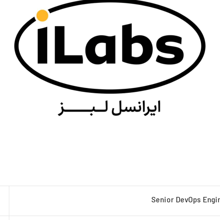
Senior DevOps Engi