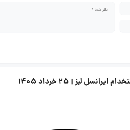
نسل لبز | ۲۵ خرداد ۱۴۰۵