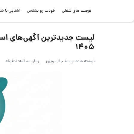
فرصت های شغلی
خودت رو بشناس
آشنایی با شر
۱۴۰۵
نوشته شده توسط
جاب ویژن
زمان مطالعه: 1دقیقه