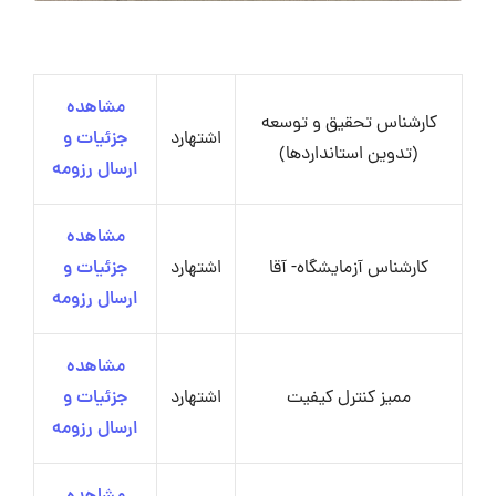
مشاهده
کارشناس تحقیق و توسعه
اشتهارد
جزئیات و
(تدوین استانداردها)
ارسال رزومه
مشاهده
کارشناس آزمایشگاه- آقا
اشتهارد
جزئیات و
ارسال رزومه
مشاهده
ممیز کنترل کیفیت
اشتهارد
جزئیات و
ارسال رزومه