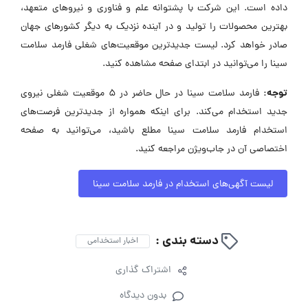
داده است. این شرکت با پشتوانه علم و فناوری و نیروهای متعهد،
بهترین محصولات را تولید و در آینده نزدیک به دیگر کشورهای جهان
صادر خواهد کرد. لیست جدیدترین موقعیت‌های شغلی فارمد سلامت
سینا را می‌توانید در ابتدای صفحه مشاهده کنید.
توجه:
فارمد سلامت سینا در حال حاضر در ۵ موقعیت شغلی نیروی
جدید استخدام می‌کند. برای اینکه همواره از جدیدترین فرصت‌های
استخدام فارمد سلامت سینا مطلع باشید، می‌توانید به صفحه
اختصاصی آن در جاب‌ویژن مراجعه کنید.
لیست آگهی‌های استخدام در فارمد سلامت سینا
دسته بندی :
اخبار استخدامی
اشتراک گذاری
بدون دیدگاه