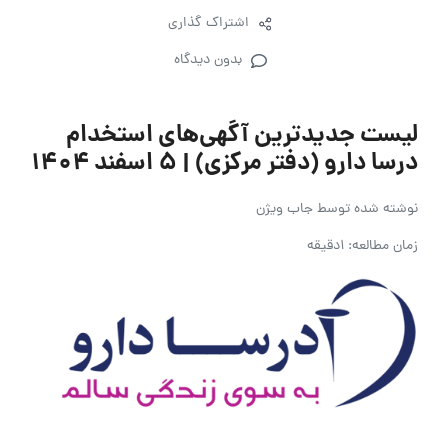
اشتراک گذاری
بدون دیدگاه
لیست جدیدترین آگهی‌های استخدام
درسا دارو (دفتر مرکزی) | ۵ اسفند ۱۴۰۴
نوشته شده توسط
جاب ویژن
زمان مطالعه: 1دقیقه