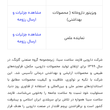
ویزیتور داروخانه ( محصولات
مشاهده جزئیات و
بهداشتی)
ارسال رزومه
مشاهده جزئیات و
نماینده علمی
ارسال رزومه
شرکت دارویی فارمد سلامت سینا، زیرمجموعه گروه صنعتی گلرنگ، در
سال ۱۳۹۹ برای ارتقای تولید محصولات دارویی، مکمل، فرآورده‌های
طبیعی و محصولات آرایشی و بهداشتی درمانی تأسیس شد. این
شرکت با تکیه بر نوآوری، خلاقیت و کیفیت محصولات مطابق با
استانداردهای معتبر ملی و بین‌المللی و استفاده از فناوری روز دنیا،
مسئولیت خود نسبت به سلامت جامعه را به‌خوبی می‌شناسد. فارمد
سلامت سینا همواره در تلاش برای سربلندی ایران اسلامی و پیشرفت
کشور است و برافراشتن پرچم اقتدار در صنعت دارویی را هدف قرار