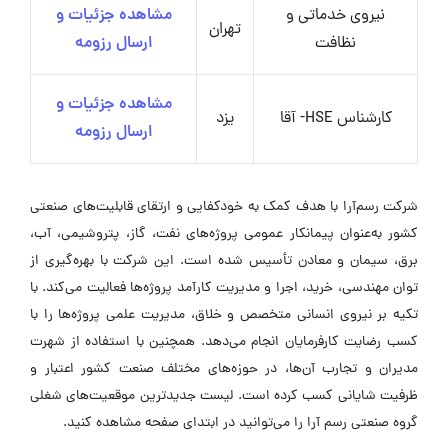
نیروی خدماتی و
مشاهده جزئیات و
تهران
نظافت
ارسال رزومه
مشاهده جزئیات و
کارشناس HSE- آقا
یزد
ارسال رزومه
شرکت رسم‌آرا با هدف کمک به خودکفایی و ارتقای قابلیت‌های صنعتی
کشور به‌عنوان پیمانکار عمومی پروژه‌های نفت، گاز، پتروشیمی، آب،
برق، سیمان و معادن تأسیس شده است. این شرکت با بهره‌گیری از
توان مهندسی، خرید، اجرا و مدیریت کارآمد پروژه‌ها فعالیت می‌کند. با
تکیه بر نیروی انسانی متخصص و خلاق، مدیریت علمی پروژه‌ها را با
کسب رضایت کارفرمایان انجام می‌دهد. همچنین با استفاده از شهرت
مدیران و تجارب آن‌ها، در حوزه‌های مختلف صنعت کشور اعتبار و
ظرفیت شایانی کسب کرده است. لیست جدیدترین موقعیت‌های شغلی
گروه صنعتی رسم آرا را می‌توانید در ابتدای صفحه مشاهده کنید.