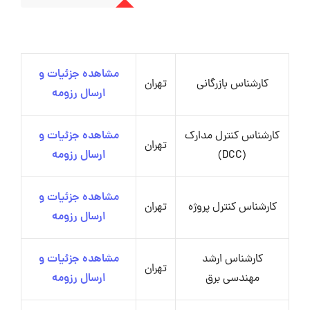
مشاهده جزئیات و
کارشناس بازرگانی
تهران
ارسال رزومه
کارشناس کنترل مدارک
مشاهده جزئیات و
تهران
(DCC)
ارسال رزومه
مشاهده جزئیات و
کارشناس کنترل پروژه
تهران
ارسال رزومه
کارشناس ارشد
مشاهده جزئیات و
تهران
مهندسی برق
ارسال رزومه