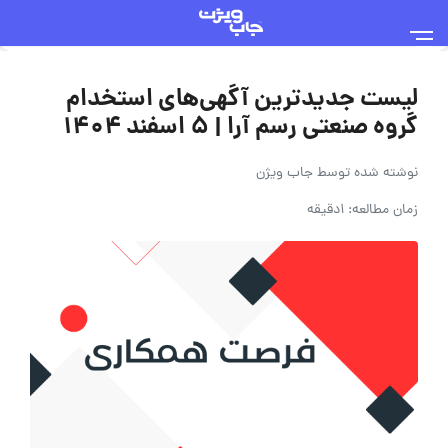
لیست جدیدترین آگهی‌های استخدام
گروه صنعتی رسم آرا | ۵ اسفند ۱۴۰۴
نوشته شده توسط
جاب ویژن
زمان مطالعه: 1دقیقه