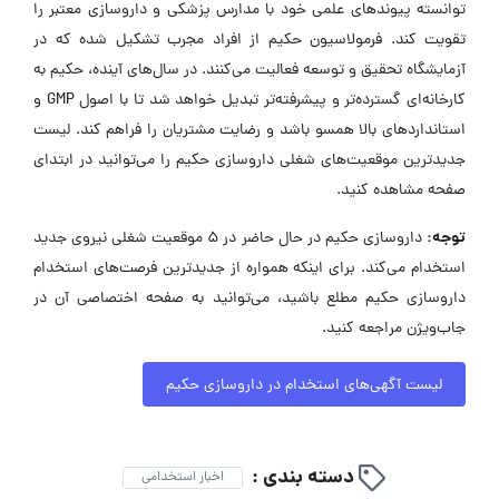
توانسته پیوندهای علمی خود با مدارس پزشکی و داروسازی معتبر را
تقویت کند. فرمولاسیون حکیم از افراد مجرب تشکیل شده که در
آزمایشگاه تحقیق و توسعه فعالیت می‌کنند. در سال‌های آینده، حکیم به
کارخانه‌ای گسترده‌تر و پیشرفته‌تر تبدیل خواهد شد تا با اصول GMP و
استانداردهای بالا همسو باشد و رضایت مشتریان را فراهم کند. لیست
جدیدترین موقعیت‌های شغلی داروسازی حکیم را می‌توانید در ابتدای
صفحه مشاهده کنید.
توجه:
داروسازی حکیم در حال حاضر در ۵ موقعیت شغلی نیروی جدید
استخدام می‌کند. برای اینکه همواره از جدیدترین فرصت‌های استخدام
داروسازی حکیم مطلع باشید، می‌توانید به صفحه اختصاصی آن در
جاب‌ویژن مراجعه کنید.
لیست آگهی‌های استخدام در داروسازی حکیم
دسته بندی :
اخبار استخدامی