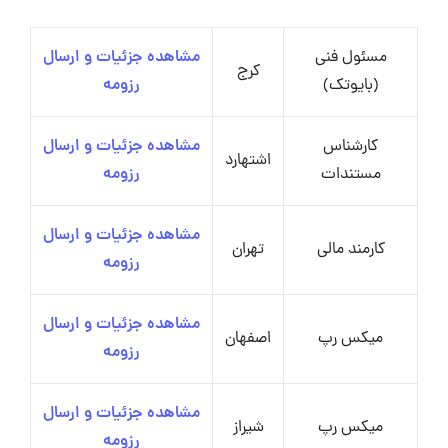
مسئول فنی
مشاهده جزئیات و ارسال
کرج
(بایوتک)
رزومه
کارشناس
مشاهده جزئیات و ارسال
اشتهارد
مستندات
رزومه
مشاهده جزئیات و ارسال
کارمند مالی
تهران
رزومه
مشاهده جزئیات و ارسال
میکس رپ
اصفهان
رزومه
مشاهده جزئیات و ارسال
میکس رپ
شیراز
رزومه