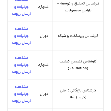
مشاهده
کارشناس تحقیق و توسعه –
اشتهارد
جزئیات و
طراحی محصولات
ارسال رزومه
مشاهده
کارشناس زیرساخت و شبکه
تهران
جزئیات و
ارسال رزومه
مشاهده
کارشناس تضمین کیفیت
اشتهارد
جزئیات و
(Validation)
ارسال رزومه
مشاهده
کارشناس بازرگانی داخلی
تهران
جزئیات و
(خرید)- آقا
ارسال رزومه