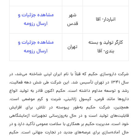
شهر
مشاهده جزئیات و
انباردار- آقا
قدس
ارسال رزومه
کارگر تولید و بسته
مشاهده جزئیات و
تهران
بندی- آقا
ارسال رزومه
شرکت داروسازی حکیم که قبلاً با نام ایران لپتی شناخته می‌شد، در
سال ۱۳۴۱ در تهران تأسیس شد. این شرکت طی شش دهه فعالیت،
رشد و توسعه مداوم داشته است. حکیم اکنون قادر به تولید انواع
داروها مانند قرص، کپسول ژلاتینی، شربت و کرم موضعی است.
همچنین، شرکت حکیم به‌طور پیوسته در تلاش برای افزایش
قابلیت‌های تولید است و در حال به‌روزرسانی تجهیزات آزمایشگاهی
خود است. مدیریت حکیم بر همکاری با سلامت عمومی تأکید دارد و در
حال آماده‌سازی برای عرصه‌های جدید در تجارت جهانی است. حکیم