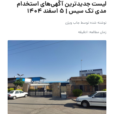
لیست جدیدترین آگهی‌های استخدام
مدی تک سیس | ۵ اسفند ۱۴۰۴
نوشته شده توسط
جاب ویژن
زمان مطالعه: 1دقیقه