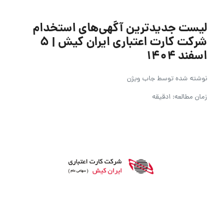
لیست جدیدترین آگهی‌های استخدام
شرکت کارت اعتباری ایران کیش | ۵
اسفند ۱۴۰۴
نوشته شده توسط
جاب ویژن
زمان مطالعه: 1دقیقه