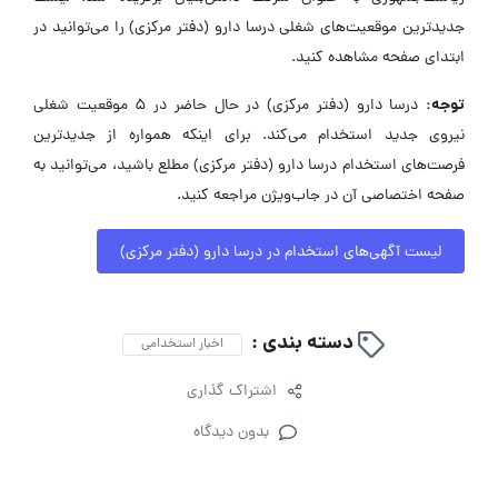
جدیدترین موقعیت‌های شغلی درسا دارو (دفتر مرکزی) را می‌توانید در
ابتدای صفحه مشاهده کنید.
توجه:
درسا دارو (دفتر مرکزی) در حال حاضر در ۵ موقعیت شغلی
نیروی جدید استخدام می‌کند. برای اینکه همواره از جدیدترین
فرصت‌های استخدام درسا دارو (دفتر مرکزی) مطلع باشید، می‌توانید به
صفحه اختصاصی آن در جاب‌ویژن مراجعه کنید.
لیست آگهی‌های استخدام در درسا دارو (دفتر مرکزی)
دسته بندی :
اخبار استخدامی
اشتراک گذاری
بدون دیدگاه