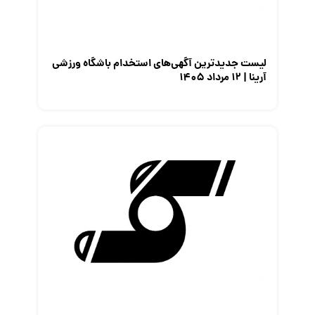
لیست جدیدترین آگهی‌های استخدام باشگاه ورزشی
آرینا | ۱۲ مرداد ۱۴۰۵