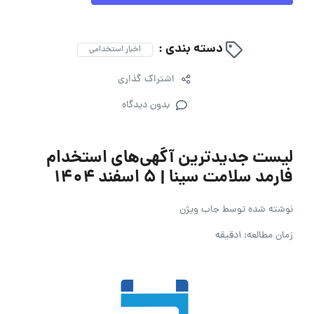
دسته بندی :
اخبار استخدامی
اشتراک گذاری
بدون دیدگاه
لیست جدیدترین آگهی‌های استخدام
فارمد سلامت سینا | ۵ اسفند ۱۴۰۴
نوشته شده توسط
جاب ویژن
زمان مطالعه: 1دقیقه