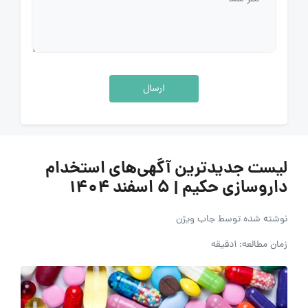
ارسال
لیست جدیدترین آگهی‌های استخدام
داروسازی حکیم | ۵ اسفند ۱۴۰۴
نوشته شده توسط
جاب ویژن
زمان مطالعه: 1دقیقه