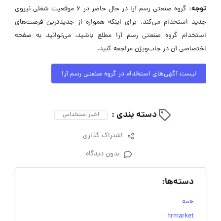
توجه:
گروه صنعتی رسم آرا در حال حاضر در ۶ موقعیت شغلی نیروی
جدید استخدام می‌کند. برای اینکه همواره از جدیدترین فرصت‌های
استخدام گروه صنعتی رسم آرا مطلع باشید، می‌توانید به صفحه
اختصاصی آن در جاب‌ویژن مراجعه کنید.
لیست آگهی‌های استخدام در گروه صنعتی رسم آرا
دسته بندی :
اخبار استخدامی
اشتراک گذاری
بدون دیدگاه
دسته‌ها:
همه
hrmarket