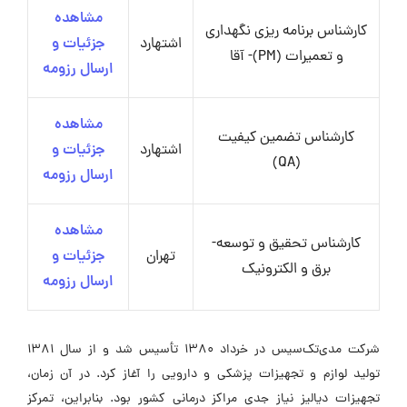
مشاهده
کارشناس برنامه ریزی نگهداری
اشتهارد
جزئیات و
و تعمیرات (PM)- آقا
ارسال رزومه
مشاهده
کارشناس تضمین کیفیت
اشتهارد
جزئیات و
(QA)
ارسال رزومه
مشاهده
کارشناس تحقیق و توسعه-
تهران
جزئیات و
برق و الکترونیک
ارسال رزومه
شرکت مدی‌تک‌سیس در خرداد 1380 تأسیس شد و از سال 1381
تولید لوازم و تجهیزات پزشکی و دارویی را آغاز کرد. در آن زمان،
تجهیزات دیالیز نیاز جدی مراکز درمانی کشور بود. بنابراین، تمرکز