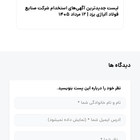
لیست جدیدترین آگهی‌های استخدام شرکت صنایع
فولاد آلیاژی یزد | ۱۲ مرداد ۱۴۰۵
دیدگاه ها
نظر خود را درباره این پست بنویسید.