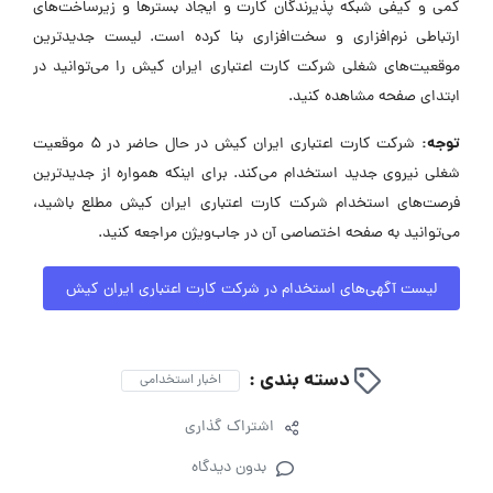
کمی و کیفی شبکه پذیرندگان کارت و ایجاد بسترها و زیرساخت‌های
ارتباطی نرم‌افزاری و سخت‌افزاری بنا کرده است. لیست جدیدترین
موقعیت‌های شغلی شرکت کارت اعتباری ایران کیش را می‌توانید در
ابتدای صفحه مشاهده کنید.
توجه:
شرکت کارت اعتباری ایران کیش در حال حاضر در ۵ موقعیت
شغلی نیروی جدید استخدام می‌کند. برای اینکه همواره از جدیدترین
فرصت‌های استخدام شرکت کارت اعتباری ایران کیش مطلع باشید،
می‌توانید به صفحه اختصاصی آن در جاب‌ویژن مراجعه کنید.
لیست آگهی‌های استخدام در شرکت کارت اعتباری ایران کیش
دسته بندی :
اخبار استخدامی
اشتراک گذاری
بدون دیدگاه