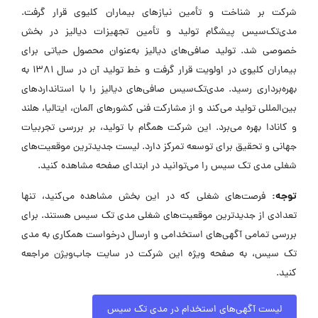
شرکت بر شناخت و تأمین نیازهای بیماران کلیوی قرار گرفت.
مدی‌تک‌سیس پیشگام تولید و تأمین تجهیزات دیالیز در بخش
خصوصی شد. تولید صافی‌های دیالیز به‌عنوان محصول حیاتی برای
بیماران کلیوی در اولویت قرار گرفت و خط تولید آن در سال 1381 به
بهره‌برداری رسید. مدی‌تک‌سیس صافی‌های دیالیز را با استانداردهای
بین‌المللی تولید می‌کند و از مشارکت فنی کشورهای آلمان، ایتالیا، هلند
و کانادا بهره می‌برد. این شرکت همگام با تولید، بر بررسی تجربیات
جهانی و تحقیق برای توسعه تمرکز دارد. لیست جدیدترین موقعیت‌های
شغلی مدی تک سیس را می‌توانید در ابتدای صفحه مشاهده کنید.
توجه:
فرصت‌های شغلی که در این بخش مشاهده می‌کنید، تنها
تعدادی از جدیدترین موقعیت‌های شغلی مدی تک سیس هستند. برای
بررسی تمامی آگهی‌های استخدامی و ارسال درخواست همکاری به مدی
تک سیس، به صفحه ویژه این شرکت در سایت جاب‌ویژن مراجعه
کنید.
لیست آگهی‌های استخدام در مدی تک سیس