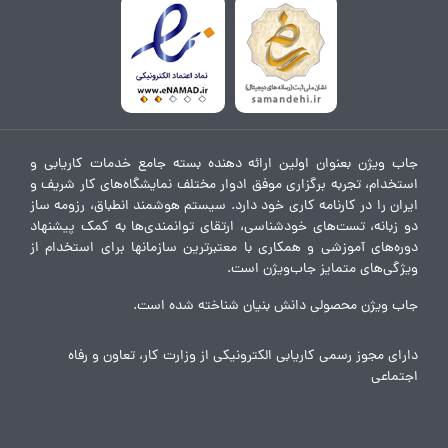
جاب ویژن بعنوان اولین ارائه دهنده بسته جامع خدمات کاریابی و
استخدام، تجربه برگزاری موفق ادوار مختلف نمایشگاه‌های کار شریف و
ایران را در کارنامه کاری خود دارد. سیستم هوشمند انطباق، رزومه ساز
دو زبانه، تست‌های خودشناسی، ارتقای توانمندی‌ها به کمک پیشنهاد
دوره‌های آموزشی و همکاری با معتبرترین سازمانها برای استخدام از
ویژگی‌های متمایز جاب‌ویژن است.
جاب ویژن محصولی دانش بنیان شناخته شده است.
دارای مجوز رسمی کاریابی الکترونیکی از وزارت کار، تعاون و رفاه
اجتماعی