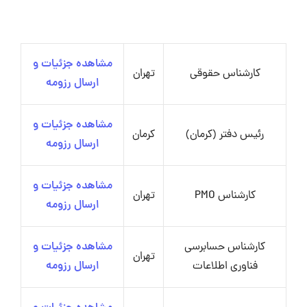
مشاهده جزئیات و
کارشناس حقوقی
تهران
ارسال رزومه
مشاهده جزئیات و
رئیس دفتر (کرمان)
کرمان
ارسال رزومه
مشاهده جزئیات و
کارشناس PMO
تهران
ارسال رزومه
کارشناس حسابرسی
مشاهده جزئیات و
تهران
فناوری اطلاعات
ارسال رزومه