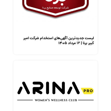
معرفی شرکت ها
معرفی متخصصان منابع انسانی
معرفی مشاغل
نمایشگاه کار
لیست جدیدترین آگهی‌های استخدام شرکت امیر
کبیر برنا | ۱۲ مرداد ۱۴۰۵