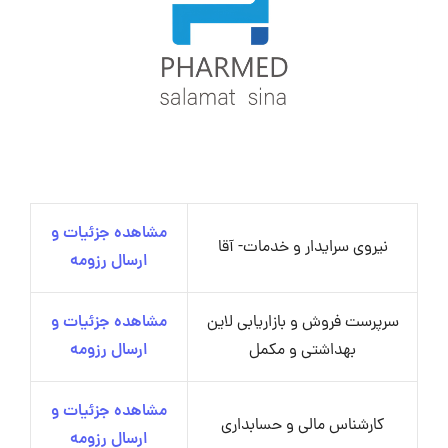
مشاهده جزئیات و
نیروی سرایدار و خدمات- آقا
ارسال رزومه
سرپرست فروش و بازاریابی لاین
مشاهده جزئیات و
بهداشتی و مکمل
ارسال رزومه
مشاهده جزئیات و
کارشناس مالی و حسابداری
ارسال رزومه