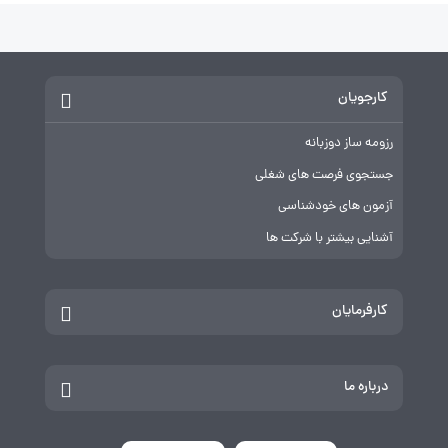
کارجویان
رزومه ساز دوزبانه
جستجوی فرصت های شغلی
آزمون های خودشناسی
آشنایی بیشتر با شرکت ها
کارفرمایان
درباره ما