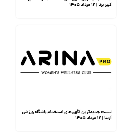
کبیر برنا | ۱۲ مرداد ۱۴۰۵
لیست جدیدترین آگهی‌های استخدام باشگاه ورزشی
آرینا | ۱۲ مرداد ۱۴۰۵