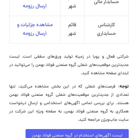
حسابدار مالی
شهر
ارسال رزومه
کارشناس
قائم
مشاهده جزئیات و
حسابداری
شهر
ارسال رزومه
شرکتی فعال و پویا در زمینه تولید ورق‌های سقفی است. لیست
جدیدترین موقعیت‌های شغلی گروه صنعتی فولاد بهمن را می‌توانید در
ابتدای صفحه مشاهده کنید.
توجه:
فرصت‌های شغلی که در این بخش مشاهده می‌کنید، تنها
تعدادی از جدیدترین موقعیت‌های شغلی گروه صنعتی فولاد بهمن
هستند. برای بررسی تمامی آگهی‌های استخدامی و ارسال درخواست
همکاری به گروه صنعتی فولاد بهمن، به صفحه ویژه این شرکت در
سایت جاب‌ویژن مراجعه کنید.
لیست آگهی‌های استخدام در گروه صنعتی فولاد بهمن