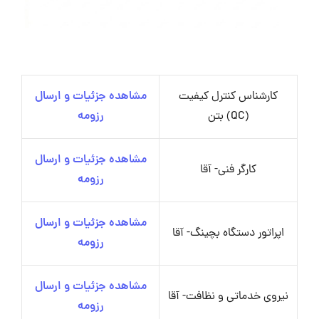
کارشناس کنترل کیفیت
مشاهده جزئیات و ارسال
(QC) بتن
رزومه
مشاهده جزئیات و ارسال
کارگر فنی- آقا
رزومه
مشاهده جزئیات و ارسال
اپراتور دستگاه بچینگ- آقا
رزومه
مشاهده جزئیات و ارسال
نیروی خدماتی و نظافت- آقا
رزومه