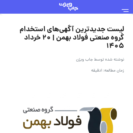
لیست جدیدترین آگهی‌های استخدام
گروه صنعتی فولاد بهمن | ۲۰ خرداد
۱۴۰۵
نوشته شده توسط
جاب ویژن
زمان مطالعه: 1دقیقه