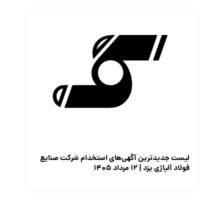
لیست جدیدترین آگهی‌های استخدام شرکت صنایع
فولاد آلیاژی یزد | ۱۲ مرداد ۱۴۰۵