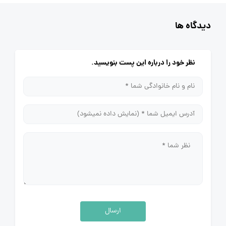
دیدگاه ها
نظر خود را درباره این پست بنویسید.
ارسال