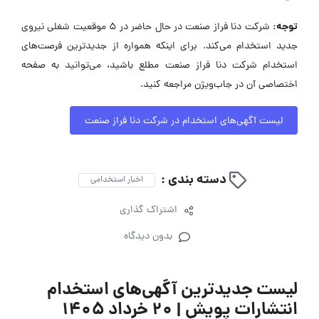
توجه:
شرکت دنا فراز صنعت در حال حاضر در ۵ موقعیت شغلی نیروی
جدید استخدام می‌کند. برای اینکه همواره از جدیدترین فرصت‌های
استخدام شرکت دنا فراز صنعت مطلع باشید، می‌توانید به صفحه
اختصاصی آن در جاب‌ویژن مراجعه کنید.
لیست آگهی‌های استخدام در شرکت دنا فراز صنعت
دسته بندی :
اخبار استخدامی
اشتراک گذاری
بدون دیدگاه
لیست جدیدترین آگهی‌های استخدام
انتشارات پویش | ۲۰ خرداد ۱۴۰۵