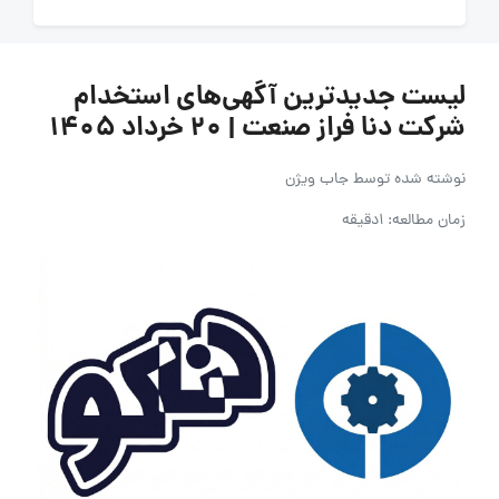
لیست جدیدترین آگهی‌های استخدام
شرکت دنا فراز صنعت | ۲۰ خرداد ۱۴۰۵
نوشته شده توسط
جاب ویژن
زمان مطالعه: 1دقیقه