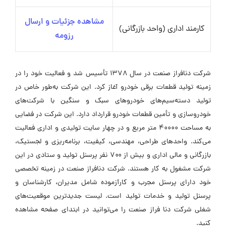
مشاهده جزئیات و ارسال
کارمند اداری (واحد بازرگانی)
رزومه
شرکت دنافراز صنعت در سال ۱۳۷۸ تأسیس شد و فعالیت خود را در
زمینه تولید قطعات برقی خودرو آغاز کرد. این شرکت به‌طور خاص در
تولید دسته‌سیم‌های خودروهای سبک و سنگین با شرکت‌های
خودروسازی و تأمین قطعات خودرو قرارداد دارد. این شرکت در فضایی
به مساحت ۴۰۰۰۰ متر مربع و در چهار سایت تولیدی و اداری فعالیت
می‌کند. واحدهای طراحی، مهندسی، کیفیت، برنامه‌ریزی و لجستیک،
بازرگانی و مالی اداری و بیش از ۷۰۰ نفر پرسنل تولید و ستادی در این
شرکت مشغول به کار هستند. شرکت دنافراز صنعت در زمینه تخصصی
خود دارای پرسنل مجرب و کارآزموده شامل مدیران، کارشناسان و
پرسنل تولید و خدمات تولید است. لیست جدیدترین موقعیت‌های
شغلی شرکت دنا فراز صنعت را می‌توانید در ابتدای صفحه مشاهده
کنید.