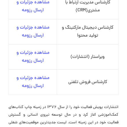
کارشناس مدیریت ارتباط با
مشاهده جزئیات و
مشتری(CRM)
ارسال رزومه
کارشناس دیجیتال مارکتینگ و
مشاهده جزئیات و
تولید محتوا
ارسال رزومه
مشاهده جزئیات و
ویراستار (انتشارات)
ارسال رزومه
مشاهده جزئیات و
کارشناس فروش تلفنی
ارسال رزومه
انتشارات پویش فعالیت خود را از سال 1376 در زمینه چاپ کتاب‌های
کمک‌آموزشی آغاز کرد و در حال توسعه نیروی انسانی و گسترش
فعالیت خود در این زمینه است. لیست جدیدترین موقعیت‌های شغلی