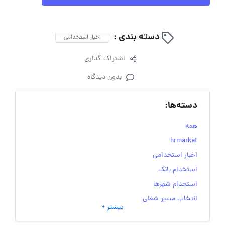
دسته بندی :
اخبار استخدامی
اشتراک گذاری
بدون دیدگاه
دسته‌ها:
همه
hrmarket
اخبار استخدامی
استخدام بانک
استخدام شهرها
انتخاب مسیر شغلی
بیشتر +
به‌روزرسانی‌های سایت (کارجویی)