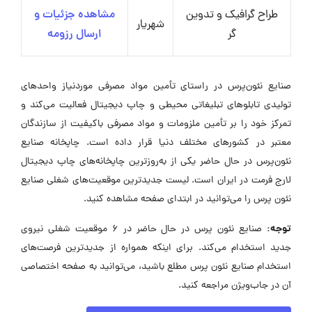
طراح گرافیک و تدوین
مشاهده جزئیات و
شهریار
گر
ارسال رزومه
صنایع نئون‌پرس در راستای تأمین مواد مصرفی موردنیاز واحدهای
تولیدی تابلوهای تبلیغاتی محیطی و چاپ دیجیتال فعالیت می‌کند و
تمرکز خود را بر تأمین ملزومات و مواد مصرفی باکیفیت از سازندگان
معتبر در کشورهای مختلف دنیا قرار داده است. چاپخانه صنایع
نئون‌پرس در حال حاضر یکی از به‌روزترین چاپخانه‌های چاپ دیجیتال
لارج فرمت در ایران است. لیست جدیدترین موقعیت‌های شغلی صنایع
نئون پرس را می‌توانید در ابتدای صفحه مشاهده کنید.
توجه:
صنایع نئون پرس در حال حاضر در ۶ موقعیت شغلی نیروی
جدید استخدام می‌کند. برای اینکه همواره از جدیدترین فرصت‌های
استخدام صنایع نئون پرس مطلع باشید، می‌توانید به صفحه اختصاصی
آن در جاب‌ویژن مراجعه کنید.