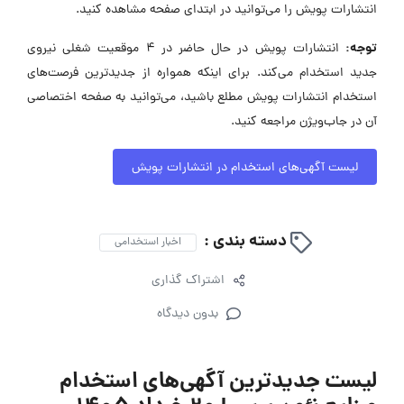
انتشارات پویش را می‌توانید در ابتدای صفحه مشاهده کنید.
توجه:
انتشارات پویش در حال حاضر در ۴ موقعیت شغلی نیروی
جدید استخدام می‌کند. برای اینکه همواره از جدیدترین فرصت‌های
استخدام انتشارات پویش مطلع باشید، می‌توانید به صفحه اختصاصی
آن در جاب‌ویژن مراجعه کنید.
لیست آگهی‌های استخدام در انتشارات پویش
دسته بندی :
اخبار استخدامی
اشتراک گذاری
بدون دیدگاه
لیست جدیدترین آگهی‌های استخدام