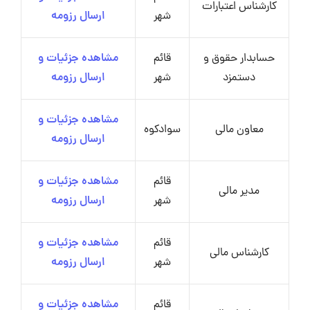
کارشناس اعتبارات
شهر
ارسال رزومه
حسابدار حقوق و
قائم
مشاهده جزئیات و
دستمزد
شهر
ارسال رزومه
مشاهده جزئیات و
معاون مالی
سوادکوه
ارسال رزومه
قائم
مشاهده جزئیات و
مدیر مالی
شهر
ارسال رزومه
قائم
مشاهده جزئیات و
کارشناس مالی
شهر
ارسال رزومه
قائم
مشاهده جزئیات و