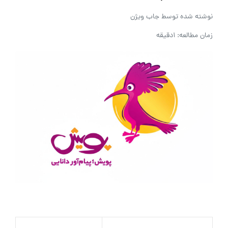
نوشته شده توسط
جاب ویژن
زمان مطالعه: 1دقیقه