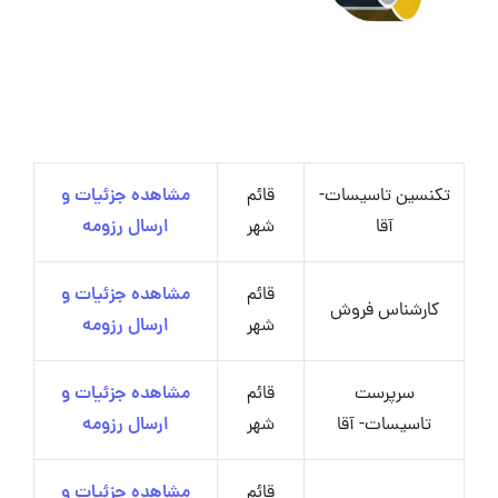
تکنسین تاسیسات-
قائم
مشاهده جزئیات و
آقا
شهر
ارسال رزومه
قائم
مشاهده جزئیات و
کارشناس فروش
شهر
ارسال رزومه
سرپرست
قائم
مشاهده جزئیات و
تاسیسات- آقا
شهر
ارسال رزومه
قائم
مشاهده جزئیات و