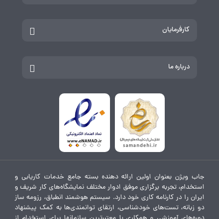
کارفرمایان
درباره ما
جاب ویژن بعنوان اولین ارائه دهنده بسته جامع خدمات کاریابی و
استخدام، تجربه برگزاری موفق ادوار مختلف نمایشگاه‌های کار شریف و
ایران را در کارنامه کاری خود دارد. سیستم هوشمند انطباق، رزومه ساز
دو زبانه، تست‌های خودشناسی، ارتقای توانمندی‌ها به کمک پیشنهاد
دوره‌های آموزشی و همکاری با معتبرترین سازمانها برای استخدام از