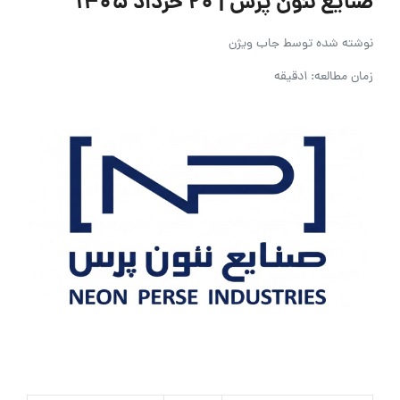
صنایع نئون پرس | ۲۰ خرداد ۱۴۰۵
نوشته شده توسط
جاب ویژن
زمان مطالعه: 1دقیقه