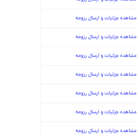
مشاهده جزئیات و ارسال رزومه
مشاهده جزئیات و ارسال رزومه
مشاهده جزئیات و ارسال رزومه
مشاهده جزئیات و ارسال رزومه
مشاهده جزئیات و ارسال رزومه
مشاهده جزئیات و ارسال رزومه
مشاهده جزئیات و ارسال رزومه