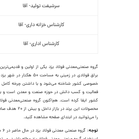
سرشیفت تولید- آقا
کارشناس خزانه داری- آقا
کارشناس اداری- آقا
براق فولادی در زمینی به 
فعالیت و کسب دانش در حوزه صنعت و معدن است و با منا
محصولات این ب
را می‌توانید در ابتدای صفحه مشاهده کنید.
توجه:
گر