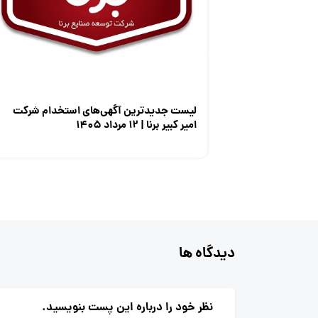
لیست جدیدترین آگهی‌های استخدام شرکت
امیر کبیر برنا | ۱۲ مرداد ۱۴۰۵
دیدگاه ها
نظر خود را درباره این پست بنویسید.