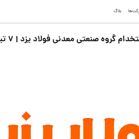
کت‌ها
بلاگ
لیست جدیدترین آگهی‌های استخدام گروه صنعتی مع