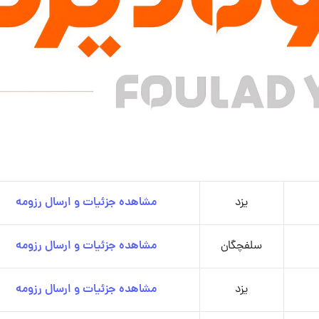
یزد
مشاهده جزئیات و ارسال رزومه
سلفچگان
مشاهده جزئیات و ارسال رزومه
یزد
مشاهده جزئیات و ارسال رزومه