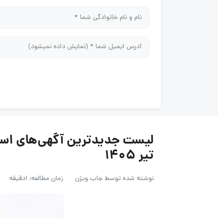
تیر ۱۴۰۵
نوشته شده توسط
جاب ویژن
زمان مطالعه: 1دقیقه