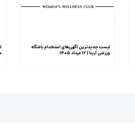
لیست جدیدترین آگهی‌های استخدام باشگاه
ل
ورزشی آرینا | ۱۲ مرداد ۱۴۰۵
صن