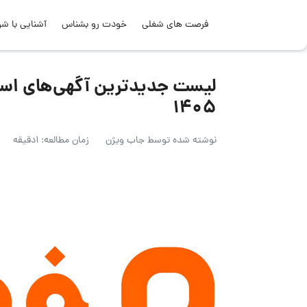
فرصت های شغلی
خودت رو بشناس
آشنایی با شر
۱۴۰۵
نوشته شده توسط
جاب ویژن
زمان مطالعه: 1دقیقه