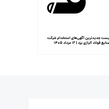
یست جدیدترین آگهی‌های استخدام شرکت
ایع فولاد آلیاژی یزد | ۱۲ مرداد ۱۴۰۵