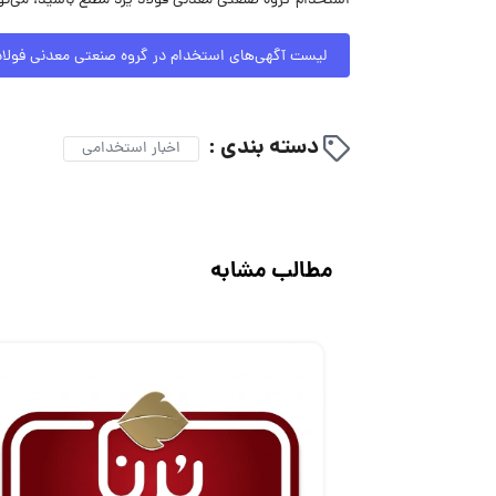
استخدام گروه صنعتی معدنی فولاد یزد مطلع باشید، می‌تو
لیست آگهی‌های استخدام در گروه صنعتی معدنی فولاد
دسته بندی :
اخبار استخدامی
مطالب مشابه