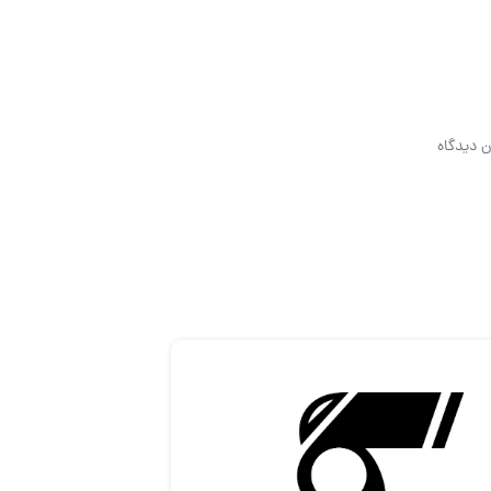
ن دیدگاه