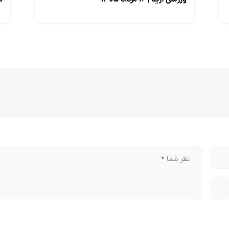
ورزشی آرینا | ۱۲ مرداد ۱۴۰۵
صن