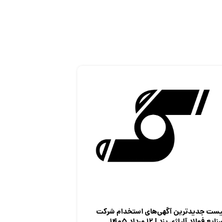
یست جدیدترین آگهی‌های استخدام شرکت