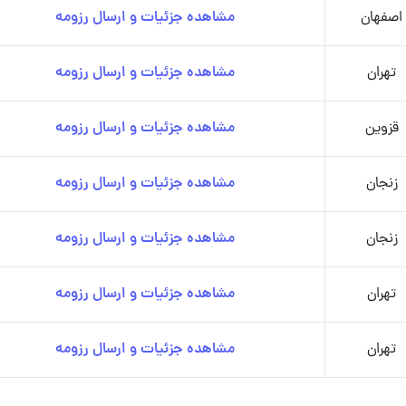
اصفهان
مشاهده جزئیات و ارسال رزومه
تهران
مشاهده جزئیات و ارسال رزومه
قزوین
مشاهده جزئیات و ارسال رزومه
زنجان
مشاهده جزئیات و ارسال رزومه
زنجان
مشاهده جزئیات و ارسال رزومه
تهران
مشاهده جزئیات و ارسال رزومه
تهران
مشاهده جزئیات و ارسال رزومه