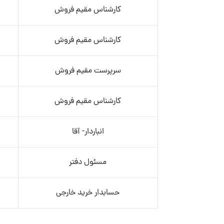
کارشناس مقیم فروش
کارشناس مقیم فروش
سرپرست مقیم فروش
کارشناس مقیم فروش
انباردار- آقا
مسئول دفتر
حسابدار خرید خارجی