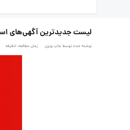
لیست جدیدترین آگهی‌های استخدام ش
نوشته شده توسط
جاب ویژن
زمان مطالعه: 1دقیقه