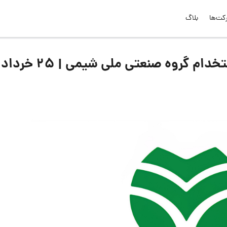
کت‌ها
بلاگ
لیست جدیدترین آگهی‌های استخدام گروه صنعتی ملی شیمی | ۲۵ خرداد