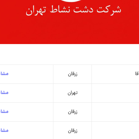
ا
زرقان
مشاه
تهران
مشاه
زرقان
مشاه
زرقان
مشاه