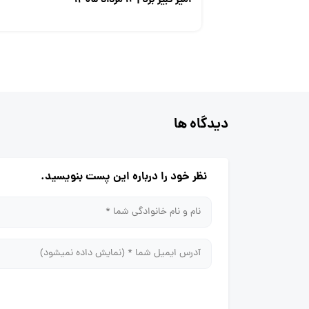
امیر کبیر برنا | ۱۲ مرداد ۱۴۰۵
دیدگاه ها
نظر خود را درباره این پست بنویسید.