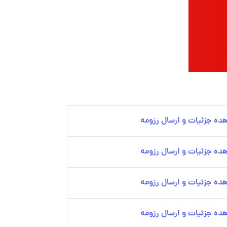
ده جزئیات و ارسال رزومه
ده جزئیات و ارسال رزومه
ده جزئیات و ارسال رزومه
ده جزئیات و ارسال رزومه