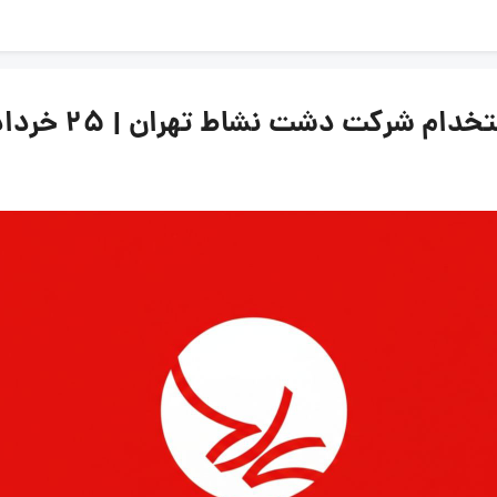
رکت دشت نشاط تهران | ۲۵ خرداد ۱۴۰۵