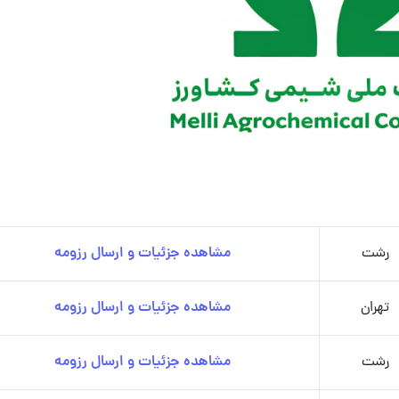
رشت
مشاهده جزئیات و ارسال رزومه
تهران
مشاهده جزئیات و ارسال رزومه
رشت
مشاهده جزئیات و ارسال رزومه