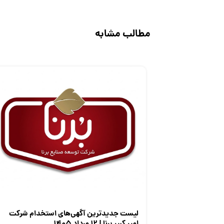
مطالب مشابه
لیست جدیدترین آگهی‌های استخدام شرکت