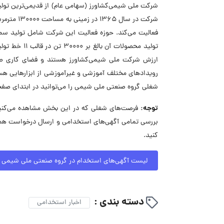
شرکت ملی شیمی‌کشاورز (سهامی عام) از قدیمی‌ترین تولی
شرکت در س
فعالیت می‌کند. حوزه فعالیت این شرکت شامل تولید سمو
تولید محصولا
ارزش شرکت ملی شیمی‌کشاورز هستند و فضای کاری صمیما
رویدادهای مختلف آموزشی و غیرآموزشی از ابزارهایی هست
شغلی گروه صنعتی ملی شیمی را می‌توانید در ابتدای صف
توجه:
فرصت‌های شغلی که در این بخش مشاهده می‌کنید،
بررسی تمامی آگهی‌های استخدامی و ارسال درخواست همک
کنید.
لیست آگهی‌های استخدام در گروه صنعتی ملی شیمی
دسته بندی :
اخبار استخدامی