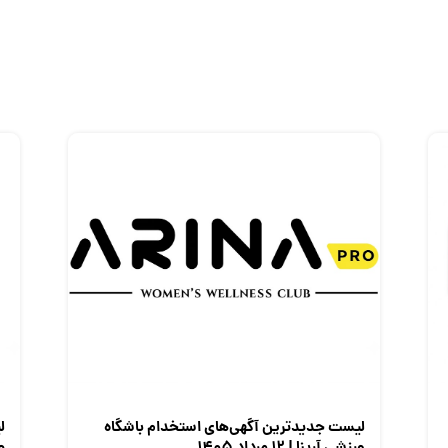
لیست جدیدترین آگهی‌های استخدام باشگاه
ل