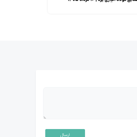
ایع فولاد آلیاژی یزد | ۱۲ مرداد ۱۴۰۵
ارسال