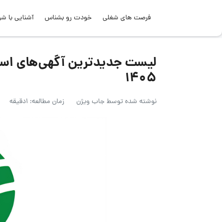
فرصت های شغلی
خودت رو بشناس
آشنایی با شر
۱۴۰۵
نوشته شده توسط
جاب ویژن
زمان مطالعه: 1دقیقه