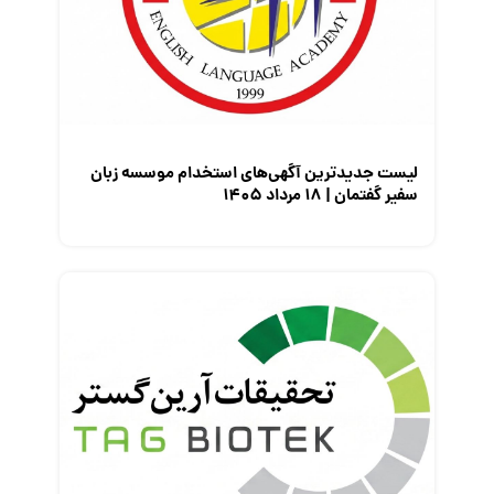
معرفی شرکت ها
معرفی متخصصان منابع انسانی
معرفی مشاغل
نمایشگاه کار
لیست جدیدترین آگهی‌های استخدام موسسه زبان
سفیر گفتمان | ۱۸ مرداد ۱۴۰۵