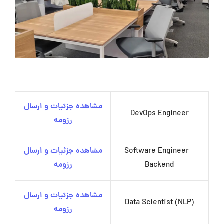
مشاهده جزئیات و ارسال
DevOps Engineer
رزومه
Software Engineer –
مشاهده جزئیات و ارسال
Backend
رزومه
مشاهده جزئیات و ارسال
Data Scientist (NLP)
رزومه