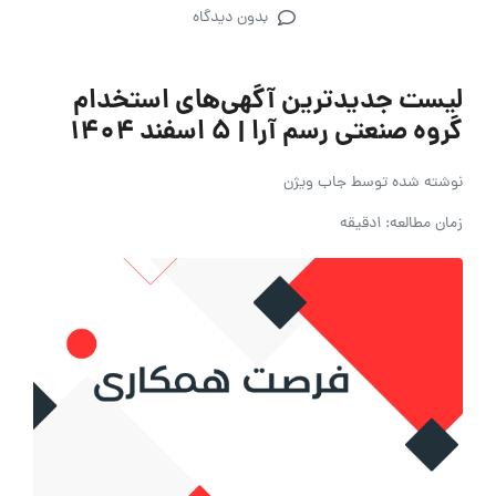
بدون دیدگاه
لیست جدیدترین آگهی‌های استخدام
گروه صنعتی رسم آرا | ۵ اسفند ۱۴۰۴
نوشته شده توسط
جاب ویژن
زمان مطالعه: 1دقیقه