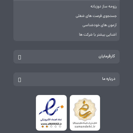
رزومه ساز دوزبانه
جستجوی فرصت های شغلی
آزمون های خودشناسی
آشنایی بیشتر با شرکت ها
کارفرمایان
درباره ما