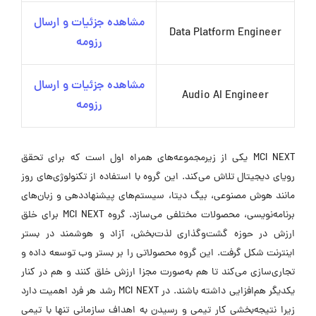
مشاهده جزئیات و ارسال
Data Platform Engineer
رزومه
مشاهده جزئیات و ارسال
Audio AI Engineer
رزومه
MCI NEXT یکی از زیرمجموعه‌های همراه اول است که برای تحقق
رویای دیجیتال تلاش می‌کند. این گروه با استفاده از تکنولوژی‌های روز
مانند هوش مصنوعی، بیگ دیتا، سیستم‌های پیشنهاددهی و زبان‌های
برنامه‌نویسی، محصولات مختلفی می‌سازد. گروه MCI NEXT برای خلق
ارزش در حوزه گشت‌وگذاری لذت‌بخش، آزاد و هوشمند در بستر
اینترنت شکل گرفت. این گروه محصولاتی را بر بستر وب توسعه داده و
تجاری‌سازی می‌کند تا هم به‌صورت مجزا ارزش خلق کنند و هم در کنار
یکدیگر هم‌افزایی داشته باشند. در MCI NEXT رشد هر فرد اهمیت دارد
زیرا نتیجه‌بخشی کار تیمی و رسیدن به اهداف سازمانی تنها با تیمی