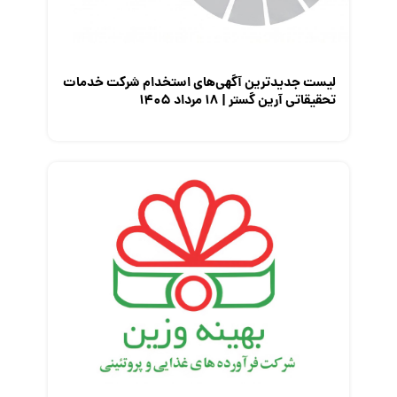
لیست جدیدترین آگهی‌های استخدام شرکت خدمات
تحقیقاتی آرین گستر | ۱۸ مرداد ۱۴۰۵