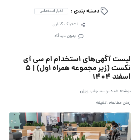
دسته بندی :
اخبار استخدامی
اشتراک گذاری
بدون دیدگاه
لیست آگهی‌های استخدام ام سی آی
نکست (زیر مجموعه همراه اول) | ۵
اسفند ۱۴۰۴
نوشته شده توسط
جاب ویژن
زمان مطالعه: 1دقیقه