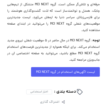
حرفه‌ای و تلاش‌گر ممکن است. گروه MCI NEXT متشکل از تیم‌هایی
چابک، همدل و توانمندساز است که لذت گشت‌وگذاری هوشمند را
برای فارسی‌زبانان سراسر دنیا به ارمغان می‌آورد. لیست جدیدترین
موقعیت‌های شغلی گروه MCI NEXT را می‌توانید در ابتدای صفحه
مشاهده کنید.
توجه:
گروه MCI NEXT در حال حاضر در ۵ موقعیت شغلی نیروی جدید
استخدام می‌کند. برای اینکه همواره از جدیدترین فرصت‌های استخدام
گروه MCI NEXT مطلع باشید، می‌توانید به صفحه اختصاصی آن در
جاب‌ویژن مراجعه کنید.
لیست آگهی‌های استخدام در گروه MCI NEXT
دسته بندی :
اخبار استخدامی
اشتراک گذاری