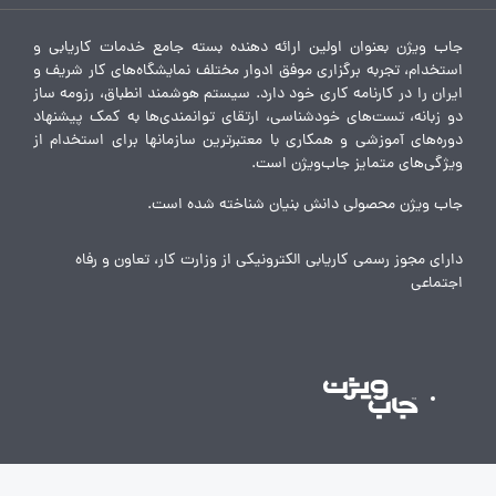
جاب ویژن بعنوان اولین ارائه دهنده بسته جامع خدمات کاریابی و
استخدام، تجربه برگزاری موفق ادوار مختلف نمایشگاه‌های کار شریف و
ایران را در کارنامه کاری خود دارد. سیستم هوشمند انطباق، رزومه ساز
دو زبانه، تست‌های خودشناسی، ارتقای توانمندی‌ها به کمک پیشنهاد
دوره‌های آموزشی و همکاری با معتبرترین سازمانها برای استخدام از
ویژگی‌های متمایز جاب‌ویژن است.
جاب ویژن محصولی دانش بنیان شناخته شده است.
دارای مجوز رسمی کاریابی الکترونیکی از وزارت کار، تعاون و رفاه
اجتماعی