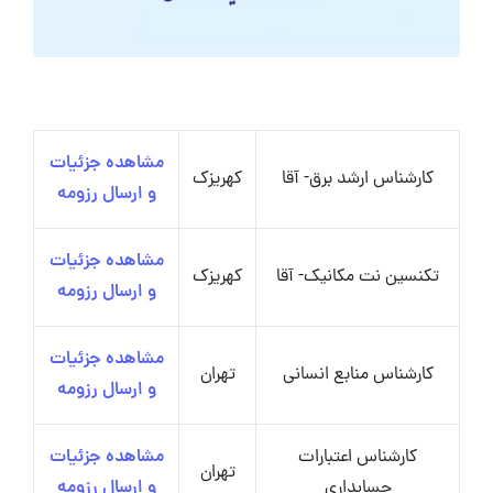
مشاهده جزئیات
کارشناس ارشد برق- آقا
کهریزک
و ارسال رزومه
مشاهده جزئیات
تکنسین نت مکانیک- آقا
کهریزک
و ارسال رزومه
مشاهده جزئیات
کارشناس منابع انسانی
تهران
و ارسال رزومه
کارشناس اعتبارات
مشاهده جزئیات
تهران
حسابداری
و ارسال رزومه