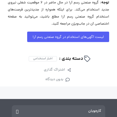
توجه:
گروه صنعتی رسم آرا در حال حاضر در ۶ موقعیت شغلی نیروی
جدید استخدام می‌کند. برای اینکه همواره از جدیدترین فرصت‌های
استخدام گروه صنعتی رسم آرا مطلع باشید، می‌توانید به صفحه
اختصاصی آن در جاب‌ویژن مراجعه کنید.
لیست آگهی‌های استخدام در گروه صنعتی رسم آرا
دسته بندی :
اخبار استخدامی
اشتراک گذاری
بدون دیدگاه
کارجویان