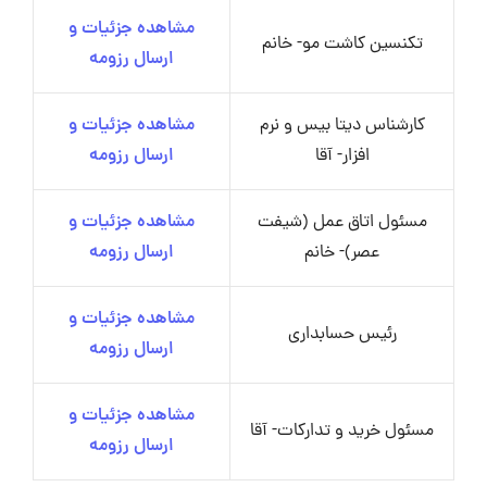
مشاهده جزئیات و
تکنسین کاشت مو- خانم
ارسال رزومه
کارشناس دیتا بیس و نرم
مشاهده جزئیات و
افزار- آقا
ارسال رزومه
مسئول اتاق عمل (شیفت
مشاهده جزئیات و
عصر)- خانم
ارسال رزومه
مشاهده جزئیات و
رئیس حسابداری
ارسال رزومه
مشاهده جزئیات و
مسئول خرید و تدارکات- آقا
ارسال رزومه