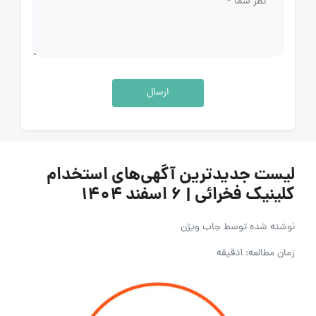
ارسال
لیست جدیدترین آگهی‌های استخدام
کلینیک فخرائی | ۶ اسفند ۱۴۰۴
نوشته شده توسط
جاب ویژن
زمان مطالعه: 1دقیقه