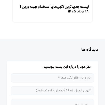
لیست جدیدترین آگهی‌های استخدام بهینه وزین |
۱۸ مرداد ۱۴۰۵
دیدگاه ها
نظر خود را درباره این پست بنویسید.