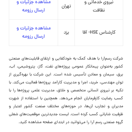
نیروی خدماتی و
مشاهده جزئیات و
تهران
نظافت
ارسال رزومه
مشاهده جزئیات و
کارشناس HSE- آقا
یزد
ارسال رزومه
شرکت رسم‌آرا با هدف کمک به خودکفایی و ارتقای قابلیت‌های صنعتی
کشور به‌عنوان پیمانکار عمومی پروژه‌های نفت، گاز، پتروشیمی، آب،
برق، سیمان و معادن تأسیس شده است. این شرکت با بهره‌گیری از
توان مهندسی، خرید، اجرا و مدیریت کارآمد پروژه‌ها فعالیت می‌کند. با
تکیه بر نیروی انسانی متخصص و خلاق، مدیریت علمی پروژه‌ها را با
کسب رضایت کارفرمایان انجام می‌دهد. همچنین با استفاده از شهرت
مدیران و تجارب آن‌ها، در حوزه‌های مختلف صنعت کشور اعتبار و
ظرفیت شایانی کسب کرده است. لیست جدیدترین موقعیت‌های شغلی
گروه صنعتی رسم آرا را می‌توانید در ابتدای صفحه مشاهده کنید.