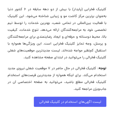
کلینیک فخرایی (پایدار) با بیش از دو دهه سابقه در 6 کشور دنیا
به‌عنوان برترین مرکز کاشت مو و زیبایی شناخته می‌شود. این کلینیک
با فعالیت بین‌المللی در تمامی شعب، بهترین خدمات را توسط تیم
تخصصی خود به مراجعه‌کنندگان ارائه می‌دهد. تنوع خدمات، کیفیت
بالا، محیط دوستانه و حرفه‌ای و ایجاد رضایتمندی برای مراجعه‌کنندگان
و پرسنل، وجه تمایز کلینیک فخرایی است. این ویژگی‌ها همواره با
استقبال کم‌نظیر مواجه شده‌اند. لیست جدیدترین موقعیت‌های شغلی
کلینیک فخرائی را می‌توانید در ابتدای صفحه مشاهده کنید.
توجه:
کلینیک فخرائی در حال حاضر در ۷ موقعیت شغلی نیروی جدید
استخدام می‌کند. برای اینکه همواره از جدیدترین فرصت‌های استخدام
کلینیک فخرائی مطلع باشید، می‌توانید به صفحه اختصاصی آن در
جاب‌ویژن مراجعه کنید.
لیست آگهی‌های استخدام در کلینیک فخرائی