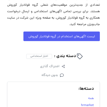
تعدادی از جدیدترین موقعیت‌های شغلی گروه فولادیار کوروش
هستند. برای بررسی تمامی آگهی‌های استخدامی و ارسال درخواست
همکاری به گروه فولادیار کوروش، به صفحه ویژه این شرکت در سایت
جاب‌ویژن مراجعه کنید.
لیست آگهی‌های استخدام در گروه فولادیار کوروش
دسته بندی :
اخبار استخدامی
اشتراک گذاری
بدون دیدگاه
دسته‌ها:
همه
hrmarket