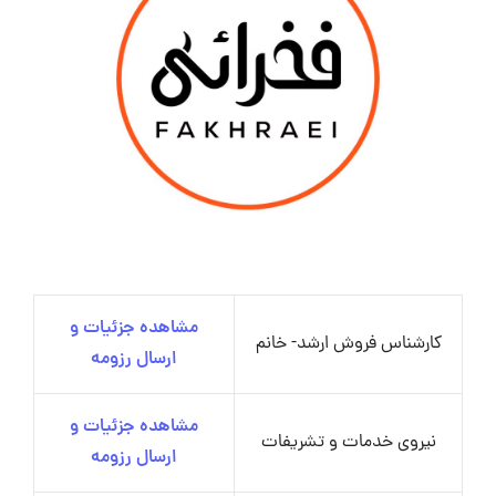
مشاهده جزئیات و
کارشناس فروش ارشد- خانم
ارسال رزومه
مشاهده جزئیات و
نیروی خدمات و تشریفات
ارسال رزومه