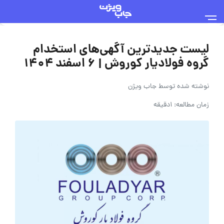
لیست جدیدترین آگهی‌های استخدام
گروه فولادیار کوروش | ۶ اسفند ۱۴۰۴
نوشته شده توسط
جاب ویژن
زمان مطالعه: 1دقیقه