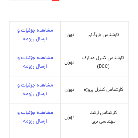
مشاهده جزئیات و
کارشناس بازرگانی
تهران
ارسال رزومه
کارشناس کنترل مدارک
مشاهده جزئیات و
تهران
(DCC)
ارسال رزومه
مشاهده جزئیات و
کارشناس کنترل پروژه
تهران
ارسال رزومه
کارشناس ارشد
مشاهده جزئیات و
تهران
مهندسی برق
ارسال رزومه