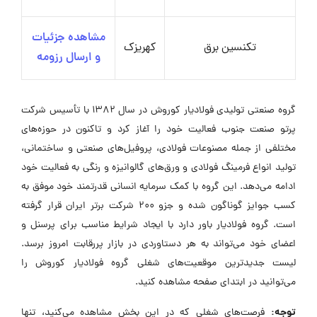
مشاهده جزئیات
تکنسین برق
کهریزک
و ارسال رزومه
گروه صنعتی تولیدی فولادیار کوروش در سال ۱۳۸۲ با تأسیس شرکت
پرتو صنعت جنوب فعالیت خود را آغاز کرد و تاکنون در حوزه‌های
مختلفی از جمله مصنوعات فولادی، پروفیل‌های صنعتی و ساختمانی،
تولید انواع فرمینگ فولادی و ورق‌های گالوانیزه و رنگی به فعالیت خود
ادامه می‌دهد. این گروه با کمک سرمایه انسانی قدرتمند خود موفق به
کسب جوایز گوناگون شده و جزو ۲۰۰ شرکت برتر ایران قرار گرفته
است. گروه فولادیار باور دارد با ایجاد شرایط مناسب برای پرسنل و
اعضای خود می‌تواند به هر دستاوردی در بازار پررقابت امروز برسد.
لیست جدیدترین موقعیت‌های شغلی گروه فولادیار کوروش را
می‌توانید در ابتدای صفحه مشاهده کنید.
توجه:
فرصت‌های شغلی که در این بخش مشاهده می‌کنید، تنها