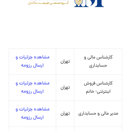
کارشناس مالی و
مشاهده جزئیات و
تهران
حسابداری
ارسال رزومه
کارشناس فروش
مشاهده جزئیات و
تهران
اینترنتی- خانم
ارسال رزومه
مشاهده جزئیات و
مدیر مالی و حسابداری
تهران
ارسال رزومه