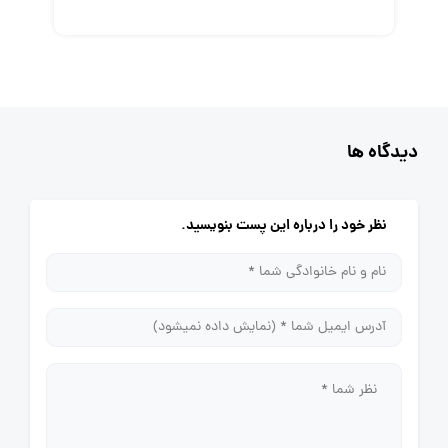
دیدگاه ها
نظر خود را درباره این پست بنویسید.