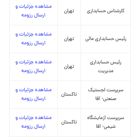
مشاهده جزئیات و
کارشناس حسابداری
تهران
ارسال رزومه
مشاهده جزئیات و
رئیس حسابداری مالی
تهران
ارسال رزومه
رئیس حسابداری
مشاهده جزئیات و
تهران
مدیریت
ارسال رزومه
سرپرست لجستیک
مشاهده جزئیات و
تاکستان
صنعتی- آقا
ارسال رزومه
سرپرست آزمایشگاه
مشاهده جزئیات و
تاکستان
شیمی- آقا
ارسال رزومه