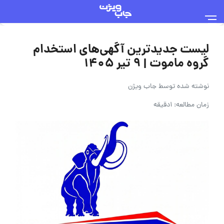
لیست جدیدترین آگهی‌های استخدام
گروه ماموت | ۹ تیر ۱۴۰۵
نوشته شده توسط
جاب ویژن
زمان مطالعه: 1دقیقه