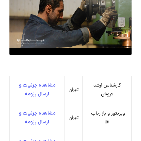
کارشناس ارشد
مشاهده جزئیات و
تهران
فروش
ارسال رزومه
ویزیتور و بازاریاب-
مشاهده جزئیات و
تهران
آقا
ارسال رزومه