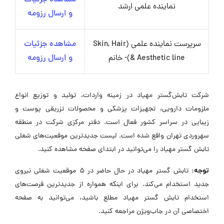
نماینده علمی ارشد
و ارسال رزومه
سرپرست نماینده علمی (Skin, Hair
مشاهده جزئیات
& Aesthetic line)- خانم
و ارسال رزومه
شرکت تابش‌گستر مهیاد در زمینه واردات، تولید و توزیع انواع
ملزومات دارویی، تجهیزات پزشکی و محصولات تزریقی پوست و
زیبایی در سراسر کشور فعال است. دفتر مرکزی شرکت در منطقه
سهروردی تهران واقع شده است. لیست جدیدترین موقعیت‌های شغلی
تابش گستر مهیاد را می‌توانید در ابتدای صفحه مشاهده کنید.
توجه:
تابش گستر مهیاد در حال حاضر در ۵ موقعیت شغلی نیروی
جدید استخدام می‌کند. برای اینکه همواره از جدیدترین فرصت‌های
استخدام تابش گستر مهیاد مطلع باشید، می‌توانید به صفحه
اختصاصی آن در جاب‌ویژن مراجعه کنید.