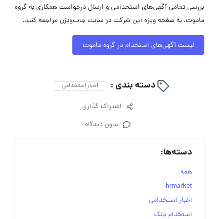
بررسی تمامی آگهی‌های استخدامی و ارسال درخواست همکاری به گروه
ماموت، به صفحه ویژه این شرکت در سایت جاب‌ویژن مراجعه کنید.
لیست آگهی‌های استخدام در گروه ماموت
دسته بندی :
اخبار استخدامی
اشتراک گذاری
بدون دیدگاه
دسته‌ها:
همه
hrmarket
اخبار استخدامی
استخدام بانک