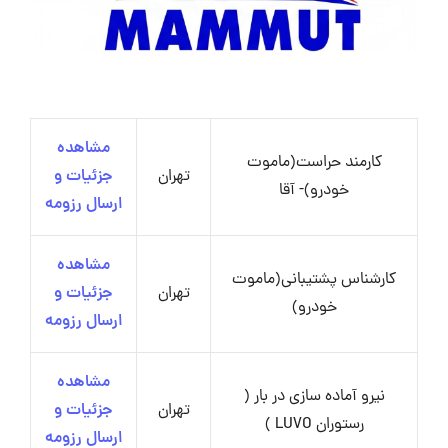
مشاهده
کارمند حراست(ماموت
تهران
جزئیات و
خودرو)- آقا
ارسال رزومه
مشاهده
کارشناس پشتیبانی(ماموت
تهران
جزئیات و
خودرو)
ارسال رزومه
مشاهده
نیرو آماده سازی در بار (
تهران
جزئیات و
رستوران LUVO )
ارسال رزومه