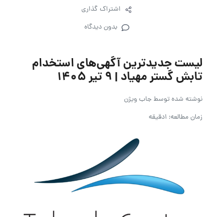
اشتراک گذاری
بدون دیدگاه
لیست جدیدترین آگهی‌های استخدام
تابش گستر مهیاد | ۹ تیر ۱۴۰۵
نوشته شده توسط
جاب ویژن
زمان مطالعه: 1دقیقه