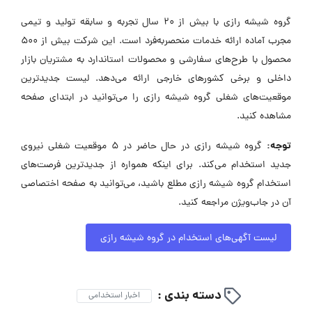
گروه شیشه رازی با بیش از 20 سال تجربه و سابقه تولید و تیمی
مجرب آماده ارائه خدمات منحصر‌به‌فرد است. این شرکت بیش از 500
محصول با طرح‌های سفارشی و محصولات استاندارد به مشتریان بازار
داخلی و برخی کشورهای خارجی ارائه می‌دهد. لیست جدیدترین
موقعیت‌های شغلی گروه شیشه رازی را می‌توانید در ابتدای صفحه
مشاهده کنید.
توجه:
گروه شیشه رازی در حال حاضر در ۵ موقعیت شغلی نیروی
جدید استخدام می‌کند. برای اینکه همواره از جدیدترین فرصت‌های
استخدام گروه شیشه رازی مطلع باشید، می‌توانید به صفحه اختصاصی
آن در جاب‌ویژن مراجعه کنید.
لیست آگهی‌های استخدام در گروه شیشه رازی
دسته بندی :
اخبار استخدامی