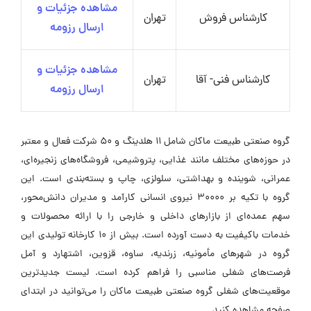
مشاهده جزئیات و
کارشناس فروش
تهران
ارسال رزومه
مشاهده جزئیات و
کارشناس فنی- آقا
تهران
ارسال رزومه
گروه صنعتی طبیعت ماکان شامل 11 هلدینگ و 50 شرکت فعال و معتبر
در حوزه‌های مختلف مانند غذایی، پتروشیمی، فروشگاه‌های زنجیره‌ای،
عمرانی، شوینده و بهداشتی، سلولزی، چاپ و بسته‌بندی است. این
گروه با تکیه بر 30000 نیروی انسانی کارآمد و مدیران دانش‌محور،
سهم عمده‌ای از بازارهای داخلی و خارجی را با ارائه محصولات و
خدمات باکیفیت به دست آورده است. بیش از 10 کارخانه تولیدی این
گروه در شهرهای مأمونیه، زرندیه، ساوه، قزوین، اشتهارد و آمل
فرصت‌های شغلی مناسبی را فراهم کرده است. لیست جدیدترین
موقعیت‌های شغلی گروه صنعتی طبیعت ماکان را می‌توانید در ابتدای
صفحه مشاهده کنید.