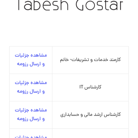
مشاهده جزئیات
کارمند خدمات و تشریفات- خانم
و ارسال رزومه
مشاهده جزئیات
کارشناس IT
و ارسال رزومه
مشاهده جزئیات
کارشناس ارشد مالی و حسابداری
و ارسال رزومه
مشاهده جزئیات