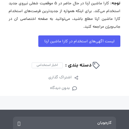
توجه:
کارا ماشین آرنا در حال حاضر در ۵ موقعیت شغلی نیروی جدید
استخدام می‌کند. برای اینکه همواره از جدیدترین فرصت‌های استخدام
کارا ماشین آرنا مطلع باشید، می‌توانید به صفحه اختصاصی آن در
جاب‌ویژن مراجعه کنید.
لیست آگهی‌های استخدام در کارا ماشین آرنا
دسته بندی :
اخبار استخدامی
اشتراک گذاری
بدون دیدگاه
کارجویان