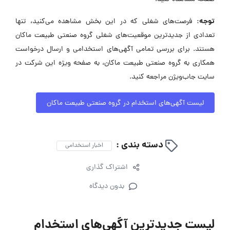
توجه:
فرصت‌های شغلی که در این بخش مشاهده می‌کنید، تنها
تعدادی از جدیدترین موقعیت‌های شغلی گروه صنعتی طبیعت ماکان
هستند. برای بررسی تمامی آگهی‌های استخدامی و ارسال درخواست
همکاری به گروه صنعتی طبیعت ماکان، به صفحه ویژه این شرکت در
سایت جاب‌ویژن مراجعه کنید.
لیست آگهی‌های استخدام در گروه صنعتی طبیعت ماکان
دسته بندی :
اخبار استخدامی
اشتراک گذاری
بدون دیدگاه
لیست جدیدترین آگهی‌های استخدام