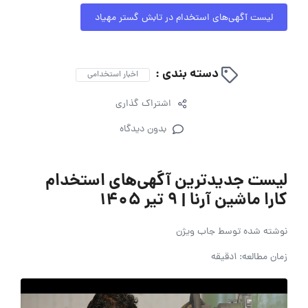
لیست آگهی‌های استخدام در تابش گستر مهیاد
دسته بندی :
اخبار استخدامی
اشتراک گذاری
بدون دیدگاه
لیست جدیدترین آگهی‌های استخدام
کارا ماشین آرنا | ۹ تیر ۱۴۰۵
نوشته شده توسط
جاب ویژن
زمان مطالعه: 1دقیقه