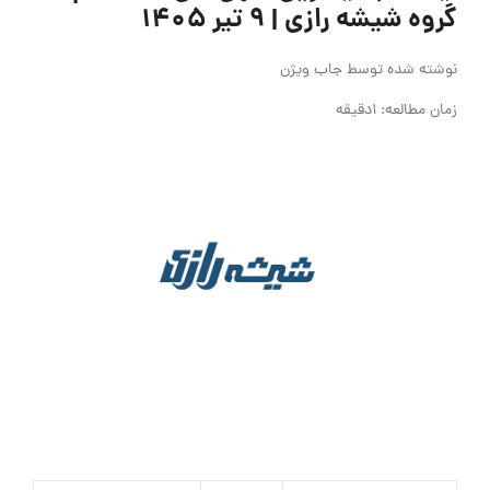
گروه شیشه رازی | ۹ تیر ۱۴۰۵
نوشته شده توسط
جاب ویژن
زمان مطالعه: 1دقیقه