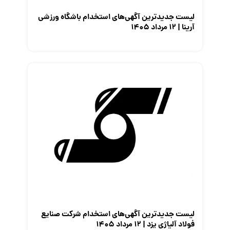
لیست جدیدترین آگهی‌های استخدام باشگاه ورزشی
آرینا | ۱۲ مرداد ۱۴۰۵
لیست جدیدترین آگهی‌های استخدام شرکت صنایع
فولاد آلیاژی یزد | ۱۲ مرداد ۱۴۰۵