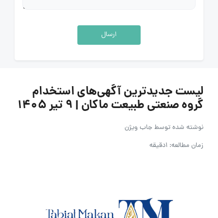
ارسال
لیست جدیدترین آگهی‌های استخدام
گروه صنعتی طبیعت ماکان | ۹ تیر ۱۴۰۵
نوشته شده توسط
جاب ویژن
زمان مطالعه: 1دقیقه