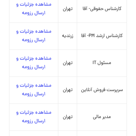
مشاهده جزئیات و
کارشناس حقوقی- آقا
تهران
ارسال رزومه
مشاهده جزئیات و
کارشناس ارشد PM- آقا
زرندیه
ارسال رزومه
مشاهده جزئیات و
مسئول IT
تهران
ارسال رزومه
مشاهده جزئیات و
سرپرست فروش آنلاین
تهران
ارسال رزومه
مشاهده جزئیات و
مدیر مالی
تهران
ارسال رزومه