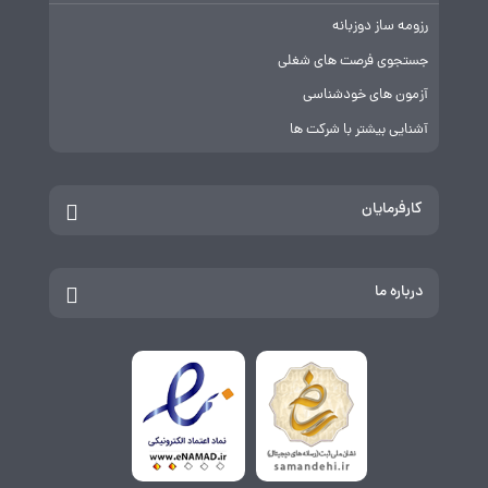
رزومه ساز دوزبانه
جستجوی فرصت های شغلی
آزمون های خودشناسی
آشنایی بیشتر با شرکت ها
کارفرمایان
درباره ما