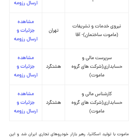
ارسال رزومه
مشاهده
نیروی خدمات و تشریفات
تهران
جزئیات و
(ماموت ساختمان)- آقا
ارسال رزومه
سرپرست مالی و
مشاهده
حسابداری(شرکت های گروه
هشتگرد
جزئیات و
ماموت)
ارسال رزومه
کارشناس مالی و
مشاهده
حسابداری(شرکت های گروه
هشتگرد
جزئیات و
ماموت)
ارسال رزومه
ماموت با تولید اسکانیا، رهبر بازار خودروهای تجاری ایران شد و این