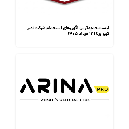
معرفی مشاغل
نمایشگاه کار
لیست جدیدترین آگهی‌های استخدام شرکت امیر
کبیر برنا | ۱۲ مرداد ۱۴۰۵