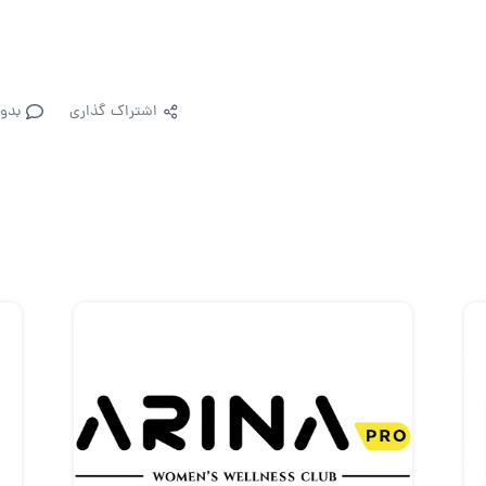
اشتراک گذاری
بدو