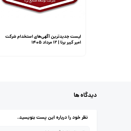
لیست جدیدترین آگهی‌های استخدام شرکت
امیر کبیر برنا | ۱۲ مرداد ۱۴۰۵
دیدگاه ها
نظر خود را درباره این پست بنویسید.