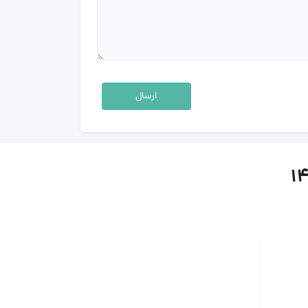
ارسال