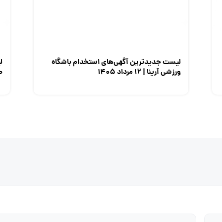
لیست جدیدترین آگهی‌های استخدام باشگاه
ل
ورزشی آرینا | ۱۲ مرداد ۱۴۰۵
صن