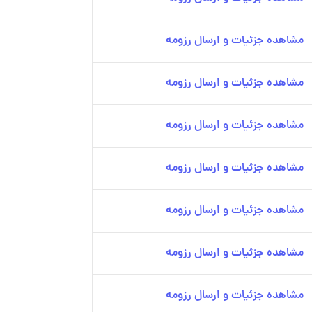
مشاهده جزئیات و ارسال رزومه
مشاهده جزئیات و ارسال رزومه
مشاهده جزئیات و ارسال رزومه
مشاهده جزئیات و ارسال رزومه
مشاهده جزئیات و ارسال رزومه
مشاهده جزئیات و ارسال رزومه
مشاهده جزئیات و ارسال رزومه