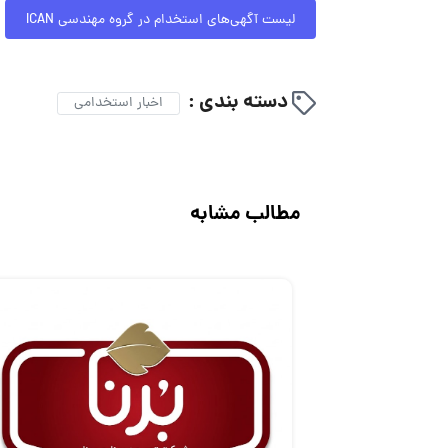
لیست آگهی‌های استخدام در گروه مهندسی ICAN
دسته بندی :
اخبار استخدامی
مطالب مشابه