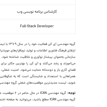
کارشناس برنامه نویسی وب
Full-Stack Developer
گروه مهند
ارتقای فرهنگ فناوری اطلاعات و تولید نرم‌افزارهای موردنیا
سازمانی به‌عنوان پیشتاز نوآوری و خلاقیت شناخته شود.
می‌آموزند و رشد می‌کنند و آی‌ کن را بهترین مکان برای
فضای کاری باز و دوستانه حمایت می‌شود. امنیت شغلی، پ
همراهانی با استعداد و شایستگی است که به شکوفایی و پ
شوید. لیست جدیدترین موقعیت‌های شغلی گروه مهندسی ICAN را می‌توانید در ابتدای صفحه مشاهده کنی
توجه:
گروه مهندسی AN
گروه مهندسی ICAN مطلع باشید، می‌توانید به صفحه اختصاصی آن در جاب‌ویژن مراجعه کنید.