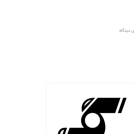
ن دیدگاه