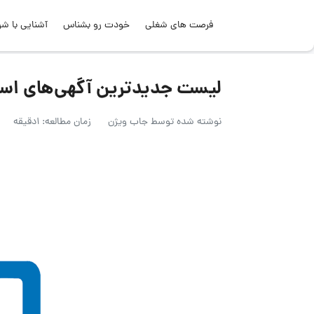
فرصت های شغلی
خودت رو بشناس
آشنایی با شر
لیست جدیدترین آگهی‌های استخدام گروه م
نوشته شده توسط
جاب ویژن
زمان مطالعه: 1دقیقه