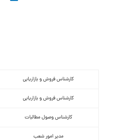
کارشناس فروش و بازاریابی
کارشناس فروش و بازاریابی
کارشناس وصول مطالبات
مدیر امور شعب