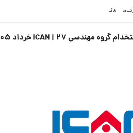
کت‌ها
بلاگ
هندسی ICAN | ۲۷ خرداد ۱۴۰۵