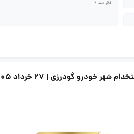
ر خودرو گودرزی | ۲۷ خرداد ۱۴۰۵