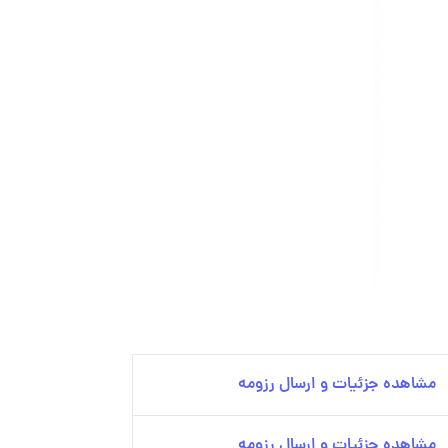
مشاهده جزئیات و ارسال رزومه
مشاهده جزئیات و ارسال رزومه