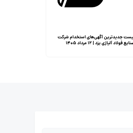
یست جدیدترین آگهی‌های استخدام شرکت
ایع فولاد آلیاژی یزد | ۱۲ مرداد ۱۴۰۵