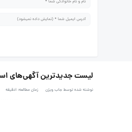
لیست جدیدترین آگهی‌های استخدام شه
نوشته شده توسط
جاب ویژن
زمان مطالعه: 1دقیقه