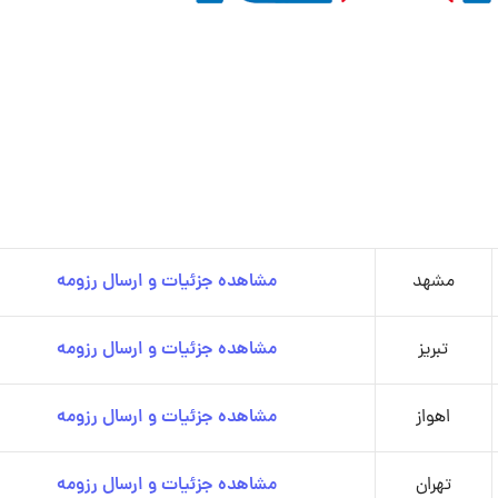
مشهد
مشاهده جزئیات و ارسال رزومه
تبریز
مشاهده جزئیات و ارسال رزومه
اهواز
مشاهده جزئیات و ارسال رزومه
تهران
مشاهده جزئیات و ارسال رزومه