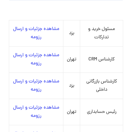
مسئول خرید و
مشاهده جزئیات و ارسال
یزد
تدارکات
رزومه
مشاهده جزئیات و ارسال
کارشناس CRM
تهران
رزومه
کارشناس بازرگانی
مشاهده جزئیات و ارسال
یزد
داخلی
رزومه
مشاهده جزئیات و ارسال
رئیس حسابداری
تهران
رزومه