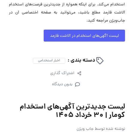
استخدام می‌کند. برای اینکه همواره از جدیدترین فرصت‌های استخدام
آلاشت فارمد مطلع باشید، می‌توانید به صفحه اختصاصی آن در
جاب‌ویژن مراجعه کنید.
لیست آگهی‌های استخدام در آلاشت فارمد
دسته بندی :
اخبار استخدامی
اشتراک گذاری
بدون دیدگاه
لیست جدیدترین آگهی‌های استخدام
کومار | ۳۰ خرداد ۱۴۰۵
نوشته شده توسط
جاب ویژن