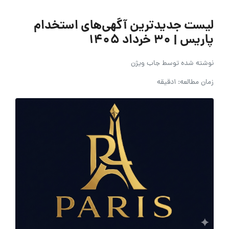
لیست جدیدترین آگهی‌های استخدام
پاریس | ۳۰ خرداد ۱۴۰۵
نوشته شده توسط
جاب ویژن
زمان مطالعه: 1دقیقه