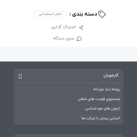
دسته بندی :
اخبار استخدامی
اشتراک گذاری
بدون دیدگاه
کارجویان
رزومه ساز دوزبانه
جستجوی فرصت های شغلی
آزمون های خودشناسی
آشنایی بیشتر با شرکت ها