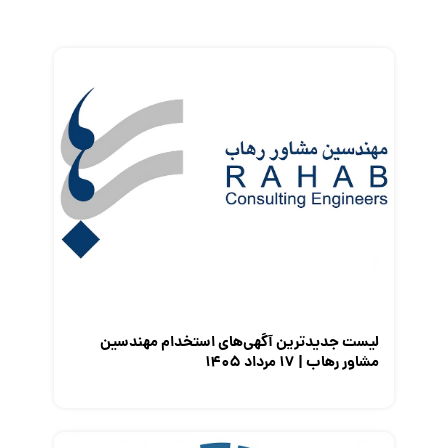
زندگی شغلی بهتر
فریلنسر
قانون کار
کارفرمایان
گزارش‌های آماری
مصاحبه شغلی
معرفی شرکت ها
معرفی متخصصان منابع انسانی
معرفی مشاغل
نمایشگاه کار
لیست جدیدترین آگهی‌های استخدام مهندسین
مشاور رهاب | ۱۷ مرداد ۱۴۰۵