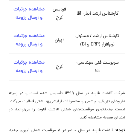
فردیس
مشاهده جزئیات
کارشناس ارشد انبار- آقا
کرج
و ارسال رزومه
کارشناس ارشد / مسئول
مشاهده جزئیات
تهران
نرم‌افزار (ERP و BI)
و ارسال رزومه
سرپرست فنی مهندسی-
مشاهده جزئیات
کرج
آقا
و ارسال رزومه
شرکت آلاشت فارمد در سال ۱۳۹۹ تأسیس شده است و در زمینه
داروهای تزریقی، چشمی و محصولات آرایشی‌بهداشتی فعالیت می‌کند.
لیست جدیدترین موقعیت‌های شغلی آلاشت فارمد را می‌توانید در
ابتدای صفحه مشاهده کنید.
توجه:
آلاشت فارمد در حال حاضر در ۸ موقعیت شغلی نیروی جدید