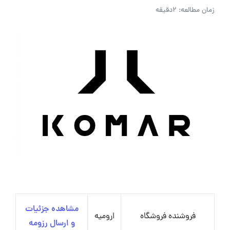
زمان مطالعه: 2دقیقه
مشاهده جزئیات
فروشنده فروشگاه
ارومیه
و ارسال رزومه