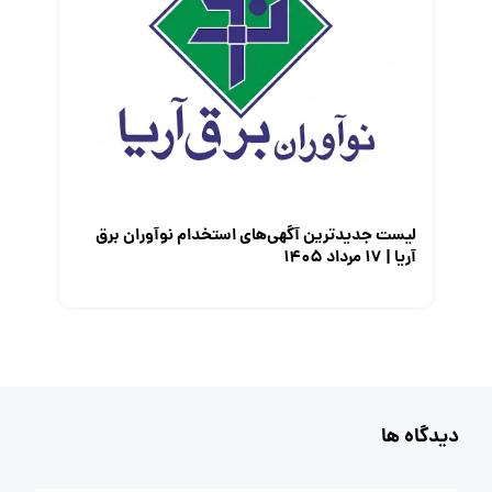
لیست جدیدترین آگهی‌های استخدام نوآوران برق
آریا | ۱۷ مرداد ۱۴۰۵
دیدگاه ها