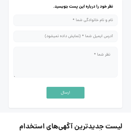
نظر خود را درباره این پست بنویسید.
ارسال
لیست جدیدترین آگهی‌های استخدام