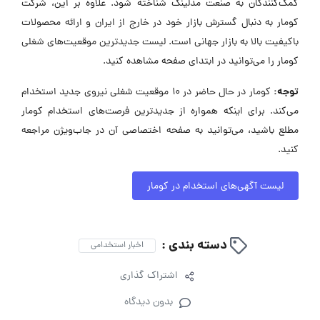
کمک‌کنندگان به صنعت مدلینگ شناخته شود. علاوه بر این، شرکت
کومار به دنبال گسترش بازار خود در خارج از ایران و ارائه محصولات
باکیفیت بالا به بازار جهانی است. لیست جدیدترین موقعیت‌های شغلی
کومار را می‌توانید در ابتدای صفحه مشاهده کنید.
توجه:
کومار در حال حاضر در ۱۰ موقعیت شغلی نیروی جدید استخدام
می‌کند. برای اینکه همواره از جدیدترین فرصت‌های استخدام کومار
مطلع باشید، می‌توانید به صفحه اختصاصی آن در جاب‌ویژن مراجعه
کنید.
لیست آگهی‌های استخدام در کومار
دسته بندی :
اخبار استخدامی
اشتراک گذاری
بدون دیدگاه