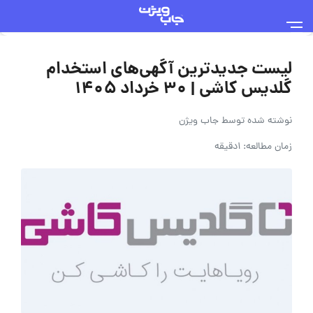
لیست جدیدترین آگهی‌های استخدام
گلدیس کاشی | ۳۰ خرداد ۱۴۰۵
نوشته شده توسط
جاب ویژن
زمان مطالعه: 1دقیقه