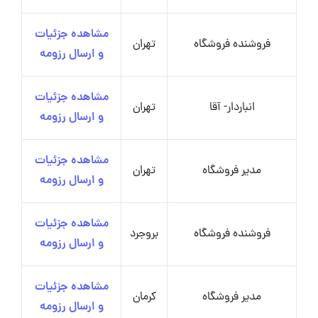
مشاهده جزئیات
فروشنده فروشگاه
تهران
و ارسال رزومه
مشاهده جزئیات
انباردار- آقا
تهران
و ارسال رزومه
مشاهده جزئیات
مدیر فروشگاه
تهران
و ارسال رزومه
مشاهده جزئیات
فروشنده فروشگاه
بروجرد
و ارسال رزومه
مشاهده جزئیات
مدیر فروشگاه
کرمان
و ارسال رزومه