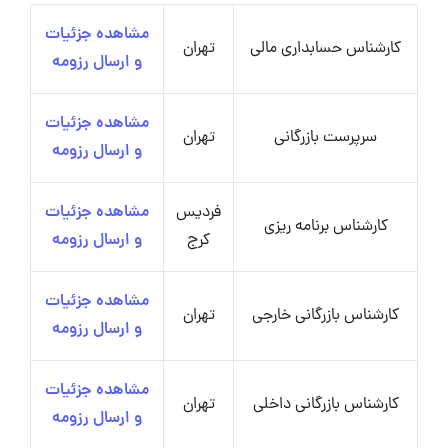
مشاهده جزئیات
کارشناس حسابداری مالی
تهران
و ارسال رزومه
مشاهده جزئیات
سرپرست بازرگانی
تهران
و ارسال رزومه
فردیس
مشاهده جزئیات
کارشناس برنامه ریزی
کرج
و ارسال رزومه
مشاهده جزئیات
کارشناس بازرگانی خارجی
تهران
و ارسال رزومه
مشاهده جزئیات
کارشناس بازرگانی داخلی
تهران
و ارسال رزومه