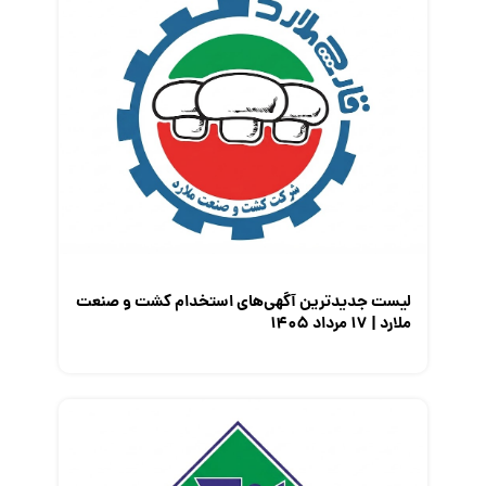
لیست جدیدترین آگهی‌های استخدام کشت و صنعت
ملارد | ۱۷ مرداد ۱۴۰۵