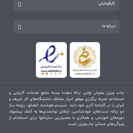
کارفرمایان
درباره ما
جاب ویژن بعنوان اولین ارائه دهنده بسته جامع خدمات کاریابی و
استخدام، تجربه برگزاری موفق ادوار مختلف نمایشگاه‌های کار شریف و
ایران را در کارنامه کاری خود دارد. سیستم هوشمند انطباق، رزومه ساز
دو زبانه، تست‌های خودشناسی، ارتقای توانمندی‌ها به کمک پیشنهاد
دوره‌های آموزشی و همکاری با معتبرترین سازمانها برای استخدام از
ویژگی‌های متمایز جاب‌ویژن است.