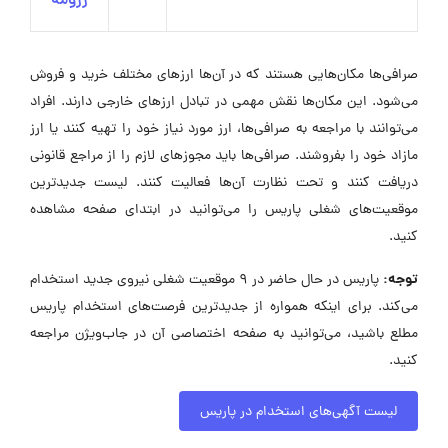
رزومه
صرافی‌ها مکان‌هایی هستند که در آن‌ها ارزهای مختلف خرید و فروش
می‌شود. این مکان‌ها نقش مهمی در تبادل ارزهای خارجی دارند. افراد
می‌توانند با مراجعه به صرافی‌ها، ارز مورد نیاز خود را تهیه کنند یا ارز
مازاد خود را بفروشند. صرافی‌ها باید مجوزهای لازم را از مراجع قانونی
دریافت کنند و تحت نظارت آن‌ها فعالیت کنند. لیست جدیدترین
موقعیت‌های شغلی پاریس را می‌توانید در ابتدای صفحه مشاهده
کنید.
توجه:
پاریس در حال حاضر در ۹ موقعیت شغلی نیروی جدید استخدام
می‌کند. برای اینکه همواره از جدیدترین فرصت‌های استخدام پاریس
مطلع باشید، می‌توانید به صفحه اختصاصی آن در جاب‌ویژن مراجعه
کنید.
لیست آگهی‌های استخدام در پاریس