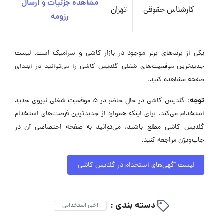
مشاهده جزئیات و ارسال
کارشناس حقوقی
تهران
رزومه
یکی از برندهای برتر موجود در بازار کاشی و سرامیک است. لیست
جدیدترین موقعیت‌های شغلی گلدیس کاشی را می‌توانید در ابتدای
صفحه مشاهده کنید.
توجه:
گلدیس کاشی در حال حاضر در ۵ موقعیت شغلی نیروی جدید
استخدام می‌کند. برای اینکه همواره از جدیدترین فرصت‌های استخدام
گلدیس کاشی مطلع باشید، می‌توانید به صفحه اختصاصی آن در
جاب‌ویژن مراجعه کنید.
لیست آگهی‌های استخدام در گلدیس کاشی
دسته بندی :
اخبار استخدامی