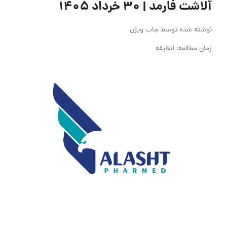
آلاشت فارمد | ۳۰ خرداد ۱۴۰۵
نوشته شده توسط
جاب ویژن
زمان مطالعه: 1دقیقه