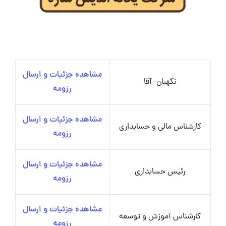
مشاهده جزئیات و ارسال
نگهبان- آقا
رزومه
مشاهده جزئیات و ارسال
کارشناس مالی و حسابداری
رزومه
مشاهده جزئیات و ارسال
رئیس حسابداری
رزومه
مشاهده جزئیات و ارسال
کارشناس آموزش و توسعه
رزومه