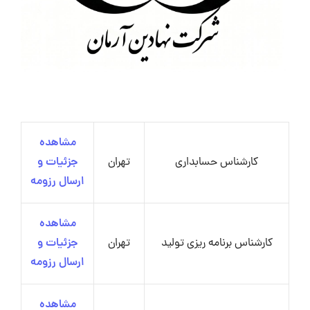
مشاهده
کارشناس حسابداری
تهران
جزئیات و
ارسال رزومه
مشاهده
کارشناس برنامه ریزی تولید
تهران
جزئیات و
ارسال رزومه
مشاهده