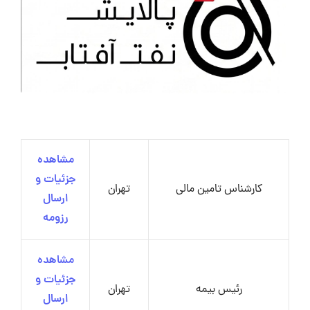
مشاهده
جزئیات و
کارشناس تامین مالی
تهران
ارسال
رزومه
مشاهده
جزئیات و
رئیس بیمه
تهران
ارسال