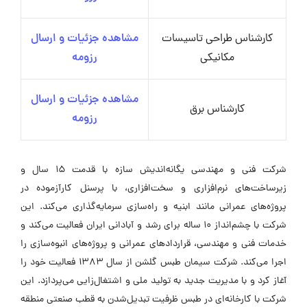
کارشناس طراحی تاسیسات
مشاهده جزئیات و ارسال
مکانیکی
رزومه
مشاهده جزئیات و ارسال
کارشناس برق
رزومه
شرکت فنی و مهندسی یگانه‌اندیش سازه با قدمت ۱۵ سال و
زیرساخت‌های نرم‌افزاری و سخت‌افزاری، با پرسنل کارآزموده در
پروژه‌های عمرانی مانند ابنیه و راه‌سازی سرمایه‌گذاری می‌کند. این
شرکت با چشم‌انداز ۱۰ ساله برای رشد و آبادانی ایران فعالیت می‌کند و
خدمات فنی و مهندسی، قراردادهای عمرانی و پروژه‌های انبوه‌سازی را
اجرا می‌کند. شرکت سیمان طبس گلشن از سال ۱۳۸۳ فعالیت خود را
آغاز کرد و با مدیریت جدید به تولید ملی و اشتغال‌زایی می‌پردازد. این
شرکت با کارخانه‌ای در طبس ظرفیت تبدیل‌شدن به قطب صنعتی منطقه