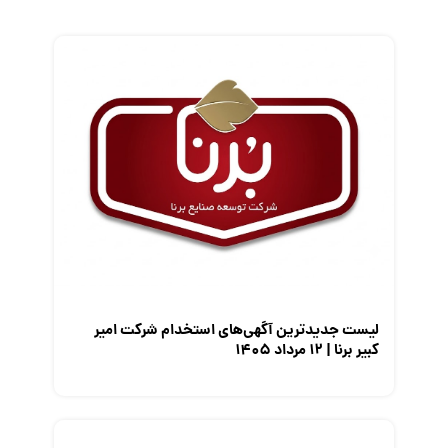
زندگی شغلی بهتر
فریلنسر
قانون کار
کارفرمایان
گزارش‌های آماری
مصاحبه شغلی
معرفی شرکت ها
معرفی متخصصان منابع انسانی
معرفی مشاغل
نمایشگاه کار
لیست جدیدترین آگهی‌های استخدام شرکت امیر
کبیر برنا | ۱۲ مرداد ۱۴۰۵