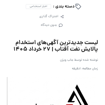
دسته بندی :
اخبار استخدامی
اشتراک گذاری
بدون دیدگاه
لیست جدیدترین آگهی‌های استخدام
پالایش نفت آفتاب | ۲۷ خرداد ۱۴۰۵
نوشته شده توسط
جاب ویژن
زمان مطالعه: 1دقیقه