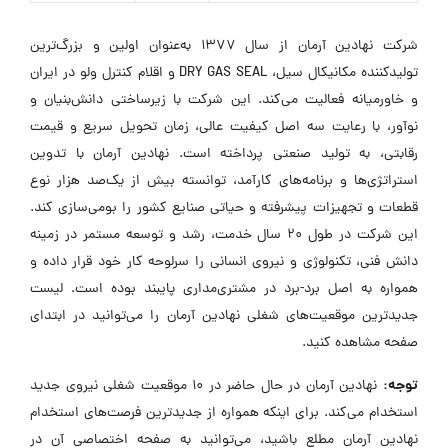
شرکت نهادین آرمان از سال ۱۳۷۷ به‌عنوان اولین و بزرگ‌ترین
تولیدکننده مکانیکال سیل، DRY GAS SEAL و اقلام کنترل ولو در ایران
و خاورمیانه فعالیت می‌کند. این شرکت با زیرساختی دانش‌بنیان و
نوآور، با رعایت سه اصل کیفیت عالی، زمان تحویل سریع و قیمت
رقابتی، به تولید صنعتی پرداخته است. نهادین آرمان با تدوین
استراتژی‌ها و برنامه‌های کارآمد، توانسته بیش از یک‌صد هزار نوع
قطعات و تجهیزات پیشرفته و حیاتی صنایع کشور را بومی‌سازی کند.
این شرکت در طول ۲۰ سال خدمت، رشد و توسعه مستمر در زمینه
دانش فنی، تکنولوژی و نیروی انسانی را سرلوحه کار خود قرار داده و
همواره به اصل برد-برد در مشتری‌مداری پایبند بوده است. لیست
جدیدترین موقعیت‌های شغلی نهادین آرمان را می‌توانید در ابتدای
صفحه مشاهده کنید.
توجه:
نهادین آرمان در حال حاضر در ۱۰ موقعیت شغلی نیروی جدید
استخدام می‌کند. برای اینکه همواره از جدیدترین فرصت‌های استخدام
نهادین آرمان مطلع باشید، می‌توانید به صفحه اختصاصی آن در