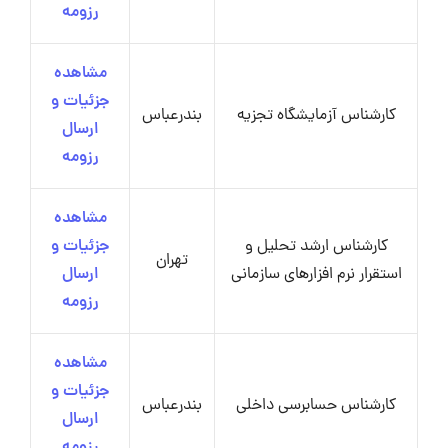
رزومه
مشاهده
جزئیات و
کارشناس آزمایشگاه تجزیه
بندرعباس
ارسال
رزومه
مشاهده
کارشناس ارشد تحلیل و
جزئیات و
تهران
استقرار نرم افزارهای سازمانی
ارسال
رزومه
مشاهده
جزئیات و
کارشناس حسابرسی داخلی
بندرعباس
ارسال
رزومه