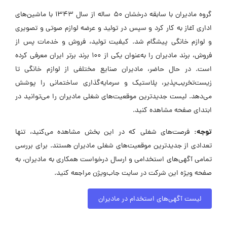
گروه مادیران با سابقه درخشان ۵۰ ساله از سال ۱۳۴۳ با ماشین‌های
اداری آغاز به کار کرد و سپس در تولید و عرضه لوازم صوتی و تصویری
و لوازم خانگی پیشگام شد. کیفیت تولید، فروش و خدمات پس از
فروش، برند مادیران را به‌عنوان یکی از ۱۰۰ برند برتر ایران معرفی کرده
است. در حال حاضر، مادیران صنایع مختلفی از لوازم خانگی تا
زیست‌تخریب‌پذیر، پلاستیک و سرمایه‌گذاری ساختمانی را پوشش
می‌دهد. لیست جدیدترین موقعیت‌های شغلی مادیران را می‌توانید در
ابتدای صفحه مشاهده کنید.
توجه:
فرصت‌های شغلی که در این بخش مشاهده می‌کنید، تنها
تعدادی از جدیدترین موقعیت‌های شغلی مادیران هستند. برای بررسی
تمامی آگهی‌های استخدامی و ارسال درخواست همکاری به مادیران، به
صفحه ویژه این شرکت در سایت جاب‌ویژن مراجعه کنید.
لیست آگهی‌های استخدام در مادیران