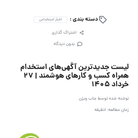
دسته بندی :
اخبار استخدامی
اشتراک گذاری
بدون دیدگاه
لیست جدیدترین آگهی‌های استخدام
همراه کسب و کارهای هوشمند | ۲۷
خرداد ۱۴۰۵
نوشته شده توسط
جاب ویژن
زمان مطالعه: 1دقیقه