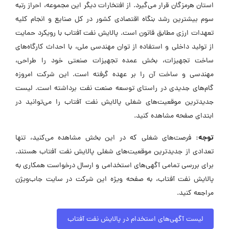
استان هرمزگان قرار می‌گیرد. از افتخارات دیگر این مجموعه، احراز رتبه
سوم بیشترین رشد بنگاه اقتصادی کشور در کل صنایع و انجام کلیه
تعهدات ارزی مطابق قانون است. پالایش نفت آفتاب با رویکرد حمایت
از تولید داخلی و استفاده از توان مهندسی ملی، با احداث کارگاه‌های
ساخت تجهیزات، بخش عمده تجهیزات صنعتی خود را طراحی،
مهندسی و ساخت آن را بر عهده گرفته است. این شرکت امروزه
گام‌های جدیدی در راستای توسعه صنعت نفت برداشته است. لیست
جدیدترین موقعیت‌های شغلی پالایش نفت آفتاب را می‌توانید در
ابتدای صفحه مشاهده کنید.
توجه:
فرصت‌های شغلی که در این بخش مشاهده می‌کنید، تنها
تعدادی از جدیدترین موقعیت‌های شغلی پالایش نفت آفتاب هستند.
برای بررسی تمامی آگهی‌های استخدامی و ارسال درخواست همکاری به
پالایش نفت آفتاب، به صفحه ویژه این شرکت در سایت جاب‌ویژن
مراجعه کنید.
لیست آگهی‌های استخدام در پالایش نفت آفتاب