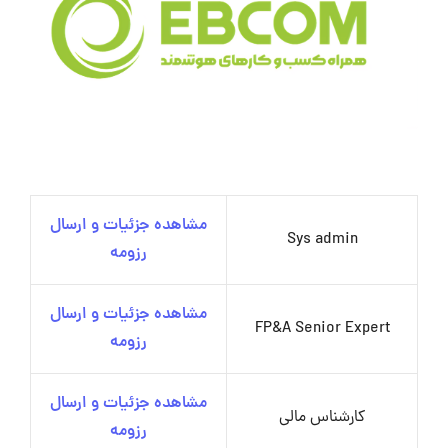
مشاهده جزئیات و ارسال
Sys admin
رزومه
مشاهده جزئیات و ارسال
FP&A Senior Expert
رزومه
مشاهده جزئیات و ارسال
کارشناس مالی
رزومه