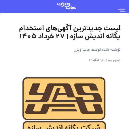
لیست جدیدترین آگهی‌های استخدام
یگانه اندیش سازه | ۲۷ خرداد ۱۴۰۵
نوشته شده توسط
جاب ویژن
زمان مطالعه: 1دقیقه