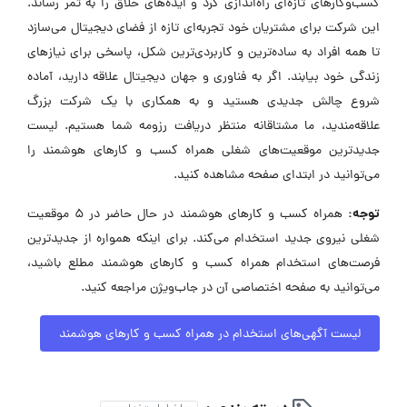
کسب‌وکارهای تازه‌ای راه‌اندازی کرد و ایده‌های خلاق را به ثمر رساند.
این شرکت برای مشتریان خود تجربه‌ای تازه از فضای دیجیتال می‌سازد
تا همه افراد به ساده‌ترین و کاربردی‌ترین شکل، پاسخی برای نیازهای
زندگی خود بیابند. اگر به فناوری و جهان دیجیتال علاقه دارید، آماده
شروع چالش جدیدی هستید و به همکاری با یک شرکت بزرگ
علاقه‌مندید، ما مشتاقانه منتظر دریافت رزومه شما هستیم. لیست
جدیدترین موقعیت‌های شغلی همراه کسب و کارهای هوشمند را
می‌توانید در ابتدای صفحه مشاهده کنید.
توجه:
همراه کسب و کارهای هوشمند در حال حاضر در ۵ موقعیت
شغلی نیروی جدید استخدام می‌کند. برای اینکه همواره از جدیدترین
فرصت‌های استخدام همراه کسب و کارهای هوشمند مطلع باشید،
می‌توانید به صفحه اختصاصی آن در جاب‌ویژن مراجعه کنید.
لیست آگهی‌های استخدام در همراه کسب و کارهای هوشمند