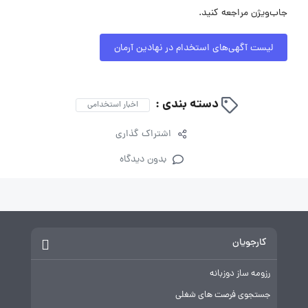
جاب‌ویژن مراجعه کنید.
لیست آگهی‌های استخدام در نهادین آرمان
دسته بندی :
اخبار استخدامی
اشتراک گذاری
بدون دیدگاه
کارجویان
رزومه ساز دوزبانه
جستجوی فرصت های شغلی