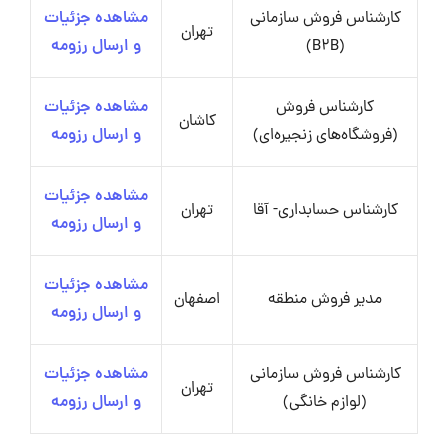
کارشناس فروش سازمانی
مشاهده جزئیات
تهران
(B2B)
و ارسال رزومه
کارشناس فروش
مشاهده جزئیات
کاشان
(فروشگاه‌های زنجیره‌ای)
و ارسال رزومه
مشاهده جزئیات
کارشناس حسابداری- آقا
تهران
و ارسال رزومه
مشاهده جزئیات
مدیر فروش منطقه
اصفهان
و ارسال رزومه
کارشناس فروش سازمانی
مشاهده جزئیات
تهران
(لوازم خانگی)
و ارسال رزومه