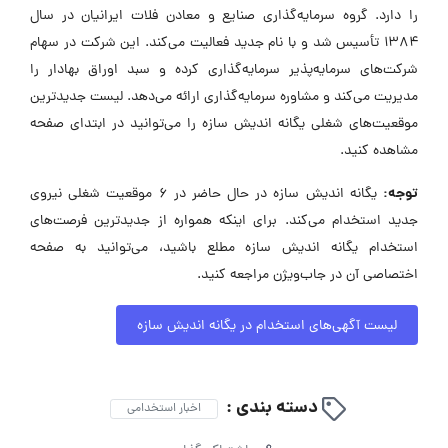
را دارد. گروه سرمایه‌گذاری صنایع و معادن فلات ایرانیان در سال
۱۳۸۴ تأسیس شد و با نام جدید فعالیت می‌کند. این شرکت در سهام
شرکت‌های سرمایه‌پذیر سرمایه‌گذاری کرده و سبد اوراق بهادار را
مدیریت می‌کند و مشاوره سرمایه‌گذاری ارائه می‌دهد. لیست جدیدترین
موقعیت‌های شغلی یگانه اندیش سازه را می‌توانید در ابتدای صفحه
مشاهده کنید.
توجه:
یگانه اندیش سازه در حال حاضر در ۶ موقعیت شغلی نیروی
جدید استخدام می‌کند. برای اینکه همواره از جدیدترین فرصت‌های
استخدام یگانه اندیش سازه مطلع باشید، می‌توانید به صفحه
اختصاصی آن در جاب‌ویژن مراجعه کنید.
لیست آگهی‌های استخدام در یگانه اندیش سازه
دسته بندی :
اخبار استخدامی