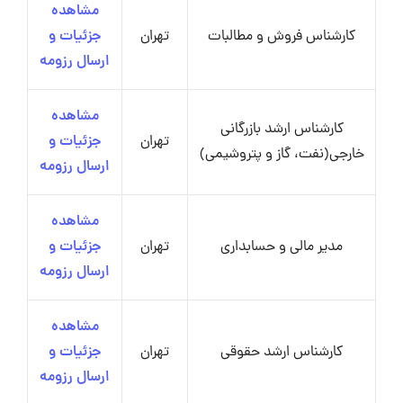
مشاهده
کارشناس فروش و مطالبات
تهران
جزئیات و
ارسال رزومه
مشاهده
کارشناس ارشد بازرگانی
تهران
جزئیات و
خارجی(نفت، گاز و پتروشیمی)
ارسال رزومه
مشاهده
مدیر مالی و حسابداری
تهران
جزئیات و
ارسال رزومه
مشاهده
کارشناس ارشد حقوقی
تهران
جزئیات و
ارسال رزومه