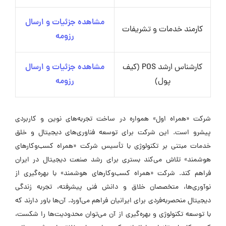
مشاهده جزئیات و ارسال
کارمند خدمات و تشریفات
رزومه
کارشناس ارشد POS (کیف
مشاهده جزئیات و ارسال
پول)
رزومه
شرکت «همراه اول» همواره در ساخت تجربه‌های نوین و کاربردی
پیشرو است. این شرکت برای توسعه فناوری‌های دیجیتال و خلق
خدمات مبتنی بر تکنولوژی با تأسیس شرکت «همراه کسب‌وکارهای
هوشمند» تلاش می‌کند بستری برای رشد صنعت دیجیتال در ایران
فراهم کند. شرکت «همراه کسب‌وکارهای هوشمند» با بهره‌گیری از
نوآوری‌ها، متخصصان خلاق و دانش فنی پیشرفته، تجربه زندگی
دیجیتال منحصربه‌فردی برای ایرانیان فراهم می‌آورد. آن‌ها باور دارند که
با توسعه تکنولوژی و بهره‌گیری از آن می‌توان محدودیت‌ها را شکست،