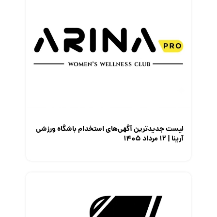
لیست جدیدترین آگهی‌های استخدام باشگاه ورزشی
آرینا | ۱۲ مرداد ۱۴۰۵