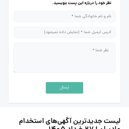
نظر خود را درباره این پست بنویسید.
ارسال
لیست جدیدترین آگهی‌های استخدام