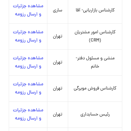
مشاهده جزئیات
کارشناس بازاریابی- آقا
ساری
و ارسال رزومه
کارشناس امور مشتریان
مشاهده جزئیات
تهران
(CRM)
و ارسال رزومه
منشی و مسئول دفتر-
مشاهده جزئیات
تهران
خانم
و ارسال رزومه
مشاهده جزئیات
کارشناس فروش مویرگی
تهران
و ارسال رزومه
مشاهده جزئیات
رئیس حسابداری
تهران
و ارسال رزومه