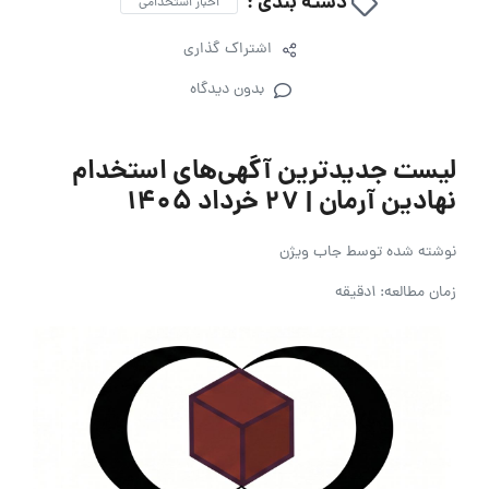
دسته بندی :
اخبار استخدامی
اشتراک گذاری
بدون دیدگاه
لیست جدیدترین آگهی‌های استخدام
نهادین آرمان | ۲۷ خرداد ۱۴۰۵
نوشته شده توسط
جاب ویژن
زمان مطالعه: 1دقیقه