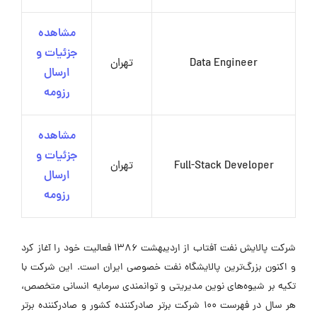
مشاهده
جزئیات و
Data Engineer
تهران
ارسال
رزومه
مشاهده
جزئیات و
Full-Stack Developer
تهران
ارسال
رزومه
شرکت پالایش نفت آفتاب از اردیبهشت ۱۳۸۶ فعالیت خود را آغاز کرد
و اکنون بزرگ‌ترین پالایشگاه نفت خصوصی ایران است. این شرکت با
تکیه بر شیوه‌های نوین مدیریتی و توانمندی سرمایه‌ انسانی متخصص،
هر سال در فهرست ۱۰۰ شرکت برتر صادرکننده کشور و صادرکننده برتر