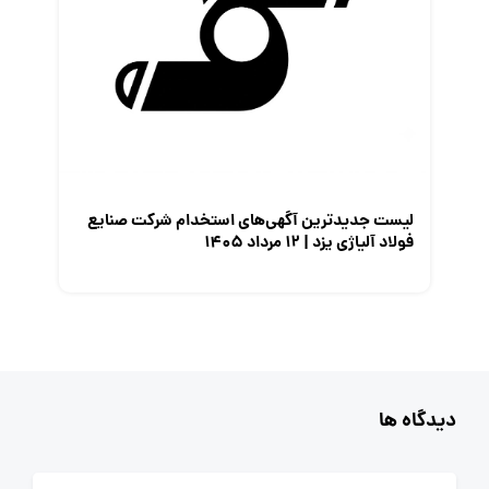
لیست جدیدترین آگهی‌های استخدام شرکت صنایع
فولاد آلیاژی یزد | ۱۲ مرداد ۱۴۰۵
دیدگاه ها