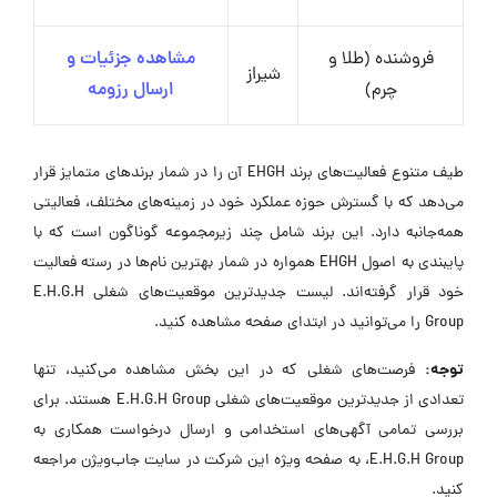
فروشنده (طلا و
مشاهده جزئیات و
شیراز
چرم)
ارسال رزومه
طیف متنوع فعالیت‌های برند EHGH آن را در شمار برندهای متمایز قرار
می‌دهد که با گسترش حوزه عملکرد خود در زمینه‌های مختلف، فعالیتی
همه‌جانبه دارد. این برند شامل چند زیرمجموعه گوناگون است که با
پایبندی به اصول EHGH همواره در شمار بهترین نام‌ها در رسته فعالیت
خود قرار گرفته‌اند. لیست جدیدترین موقعیت‌های شغلی E.H.G.H
Group را می‌توانید در ابتدای صفحه مشاهده کنید.
توجه:
فرصت‌های شغلی که در این بخش مشاهده می‌کنید، تنها
تعدادی از جدیدترین موقعیت‌های شغلی E.H.G.H Group هستند. برای
بررسی تمامی آگهی‌های استخدامی و ارسال درخواست همکاری به
E.H.G.H Group، به صفحه ویژه این شرکت در سایت جاب‌ویژن مراجعه
کنید.