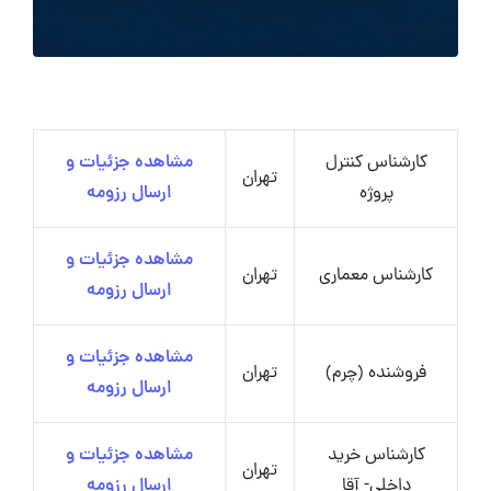
کارشناس کنترل
مشاهده جزئیات و
تهران
پروژه
ارسال رزومه
مشاهده جزئیات و
کارشناس معماری
تهران
ارسال رزومه
مشاهده جزئیات و
فروشنده (چرم)
تهران
ارسال رزومه
کارشناس خرید
مشاهده جزئیات و
تهران
داخلی- آقا
ارسال رزومه