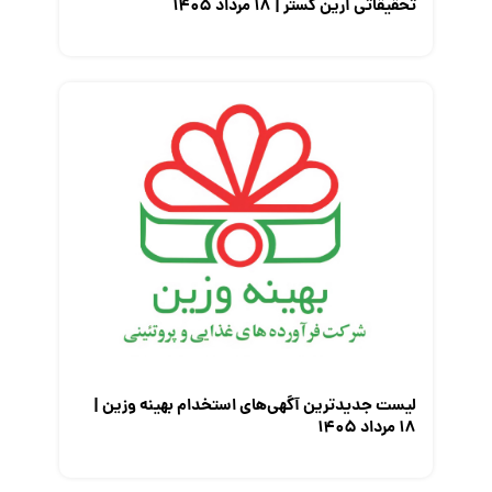
تحقیقاتی آرین گستر | ۱۸ مرداد ۱۴۰۵
لیست جدیدترین آگهی‌های استخدام بهینه وزین |
۱۸ مرداد ۱۴۰۵