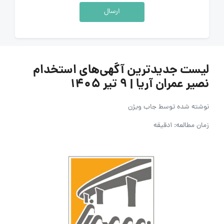
ارسال
لیست جدیدترین آگهی‌های استخدام
نصیر عمران آریا | ۹ تیر ۱۴۰۵
نوشته شده توسط
جاب ویژن
زمان مطالعه: 1دقیقه