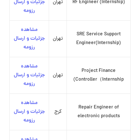
RF Engineer (Internship)
تهران
جزئیات و ارسال
رزومه
مشاهده
SRE Service Support
تهران
جزئیات و ارسال
Engineer(Internship)
رزومه
مشاهده
Project Finance
تهران
جزئیات و ارسال
Controller（Internship)
رزومه
مشاهده
Repair Engineer of
کرج
جزئیات و ارسال
electronic products
رزومه
مشاهده