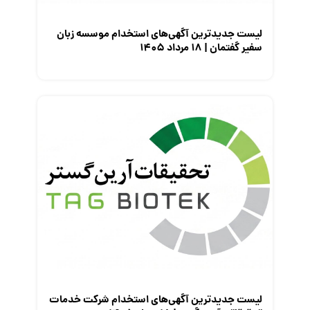
لیست جدیدترین آگهی‌های استخدام موسسه زبان
سفیر گفتمان | ۱۸ مرداد ۱۴۰۵
لیست جدیدترین آگهی‌های استخدام شرکت خدمات