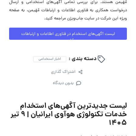
مُهَیمن هستند. برای بررسی تمامی آگهی‌های استخدامی و ارسال
درخواست همکاری به فناوری اطلاعات و ارتباطات مُهَیمن، به صفحه
ویژه این شرکت در سایت جاب‌ویژن مراجعه کنید.
لیست آگهی‌های استخدام در فناوری اطلاعات و ارتباطات
مُهَیمن
دسته بندی :
اخبار استخدامی
اشتراک گذاری
بدون دیدگاه
لیست جدیدترین آگهی‌های استخدام
خدمات تکنولوژی هوآوی ایرانیان | ۹ تیر
۱۴۰۵