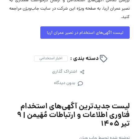
بررسی تمامی آگهی‌های استخدامی و ارسال درخواست همکاری به
نصیر عمران آریا، به صفحه ویژه این شرکت در سایت جاب‌ویژن مراجعه
کنید.
لیست آگهی‌های استخدام در نصیر عمران آریا
دسته بندی :
اخبار استخدامی
اشتراک گذاری
بدون دیدگاه
لیست جدیدترین آگهی‌های استخدام
فناوری اطلاعات و ارتباطات مُهَیمن | ۹
تیر ۱۴۰۵
نوشته شده توسط
جاب ویژن