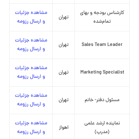
کارشناس بودجه و بهای
مشاهده جزئیات
تهران
تمام‌شده
و ارسال رزومه
مشاهده جزئیات
Sales Team Leader
تهران
و ارسال رزومه
مشاهده جزئیات
Marketing Specialist
تهران
و ارسال رزومه
مشاهده جزئیات
مسئول دفتر- خانم
تهران
و ارسال رزومه
نماینده ارشد علمی
مشاهده جزئیات
اهواز
(مدرپ)
و ارسال رزومه