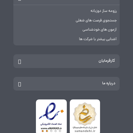
رزومه ساز دوزبانه
جستجوی فرصت های شغلی
آزمون های خودشناسی
آشنایی بیشتر با شرکت ها
کارفرمایان
درباره ما