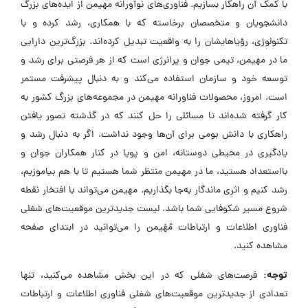
با کمک آن راهکار بسازیم. فناوری‌های نوآورانه مهیمن از ایده‌های بزرگ
دانشجویان و متخصصان برخاسته که با همکاری، رشد کرده و با
تکنولوژی، رؤیاهایشان را به واقعیت تبدیل کرده‌اند. بزرگ‌ترین دارایی
ما در مهیمن، تیمی جوان و پرانرژی است که از هر فرصتی برای رشد و
توسعه خود و سازمان استفاده می‌کند و به دنبال پیشرفت مستمر
است. امروز، محصولات فناورانه مهیمن در مجموعه‌های بزرگ کشور به
کار گرفته شده‌اند تا مسائلی را حل کنند که در گذشته تصور یافتن
راهکاری با دانش بومی برای آن‌ها وجود نداشت. اگر به دنبال رشد و
یادگیری در محیطی دوستانه، امن و پویا در کنار همکاران جوان و
بااستعداد هستید، ما در مهیمن منتظر شما هستیم تا با هم بیاموزیم،
رشد کنیم و اثری ماندگار به‌جا بگذاریم. مهیمن می‌تواند با افتخار نقطه
شروع مسیر شکوفایی شما باشد. لیست جدیدترین موقعیت‌های شغلی
فناوری اطلاعات و ارتباطات مُهَیمن را می‌توانید در ابتدای صفحه
مشاهده کنید.
توجه:
فرصت‌های شغلی که در این بخش مشاهده می‌کنید، تنها
تعدادی از جدیدترین موقعیت‌های شغلی فناوری اطلاعات و ارتباطات