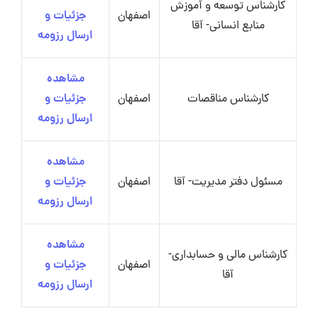
کارشناس توسعه و آموزش
اصفهان
جزئیات و
منابع انسانی- آقا
ارسال رزومه
مشاهده
کارشناس مناقصات
اصفهان
جزئیات و
ارسال رزومه
مشاهده
مسئول دفتر مدیریت- آقا
اصفهان
جزئیات و
ارسال رزومه
مشاهده
کارشناس مالی و حسابداری-
اصفهان
جزئیات و
آقا
ارسال رزومه