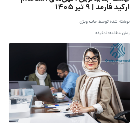
ارکید فارمد | ۹ تیر ۱۴۰۵
نوشته شده توسط
جاب ویژن
زمان مطالعه: 1دقیقه