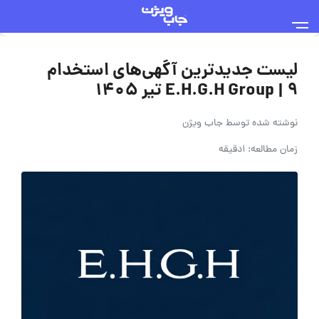
لیست جدیدترین آگهی‌های استخدام
E.H.G.H Group | ۹ تیر ۱۴۰۵
نوشته شده توسط
جاب ویژن
زمان مطالعه: 1دقیقه