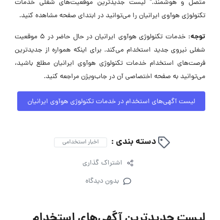
متصل و هوشمند." لیست جدیدترین موقعیت‌های شغلی خدمات
تکنولوژی هوآوی ایرانیان را می‌توانید در ابتدای صفحه مشاهده کنید.
توجه:
خدمات تکنولوژی هوآوی ایرانیان در حال حاضر در ۵ موقعیت
شغلی نیروی جدید استخدام می‌کند. برای اینکه همواره از جدیدترین
فرصت‌های استخدام خدمات تکنولوژی هوآوی ایرانیان مطلع باشید،
می‌توانید به صفحه اختصاصی آن در جاب‌ویژن مراجعه کنید.
لیست آگهی‌های استخدام در خدمات تکنولوژی هوآوی ایرانیان
دسته بندی :
اخبار استخدامی
اشتراک گذاری
بدون دیدگاه
لیست جدیدترین آگهی‌های استخدام