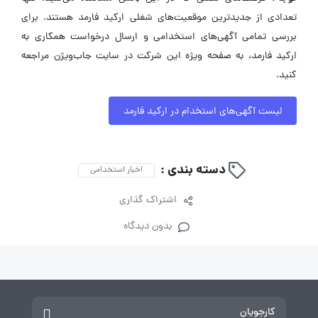
تعدادی از جدیدترین موقعیت‌های شغلی ارکید فارمد هستند. برای
بررسی تمامی آگهی‌های استخدامی و ارسال درخواست همکاری به
ارکید فارمد، به صفحه ویژه این شرکت در سایت جاب‌ویژن مراجعه
کنید.
لیست آگهی‌های استخدام در ارکید فارمد
دسته بندی :
اخبار استخدامی
اشتراک گذاری
بدون دیدگاه
کارجویان