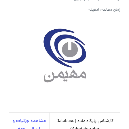
زمان مطالعه: 1دقیقه
کارشناس پایگاه داده (Database
مشاهده جزئیات و