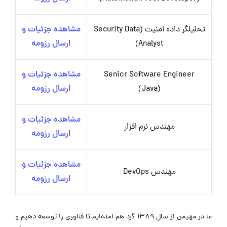
تحلیلگر داده امنیت (Security Data
مشاهده جزئیات و
Analyst)
ارسال رزومه
Senior Software Engineer
مشاهده جزئیات و
(Java)
ارسال رزومه
مشاهده جزئیات و
مهندس نرم‌ افزار
ارسال رزومه
مشاهده جزئیات و
مهندس DevOps
ارسال رزومه
ما در مهیمن از سال ۱۳۸۹ گرد هم آمده‌ایم تا فناوری را توسعه دهیم و