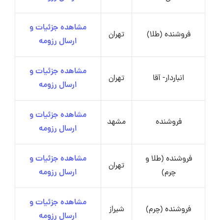
مشاهده جزئیات و
فروشنده (طلا)
تهران
ارسال رزومه
مشاهده جزئیات و
انباردار- آقا
تهران
ارسال رزومه
مشاهده جزئیات و
فروشنده
مشهد
ارسال رزومه
فروشنده (طلا و
مشاهده جزئیات و
تهران
چرم)
ارسال رزومه
مشاهده جزئیات و
فروشنده (چرم)
شیراز
ارسال رزومه