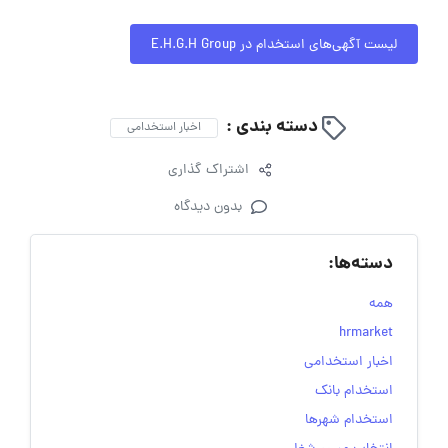
لیست آگهی‌های استخدام در E.H.G.H Group
دسته بندی :
اخبار استخدامی
اشتراک گذاری
بدون دیدگاه
دسته‌ها:
همه
hrmarket
اخبار استخدامی
استخدام بانک
استخدام شهرها