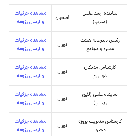
نماینده ارشد علمی
مشاهده جزئیات
اصفهان
(مدرپ)
و ارسال رزومه
رئیس دبیرخانه هیئت
مشاهده جزئیات
تهران
مدیره و مجامع
و ارسال رزومه
کارشناس مدیکال
مشاهده جزئیات
تهران
ادوایزری
و ارسال رزومه
نماینده علمی (لاین
مشاهده جزئیات
تهران
زیبایی)
و ارسال رزومه
کارشناس مدیریت پروژه
مشاهده جزئیات
تهران
محتوا
و ارسال رزومه