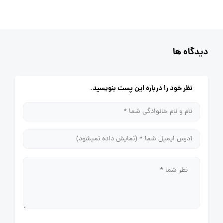
دیدگاه ها
نظر خود را درباره این پست بنویسید.