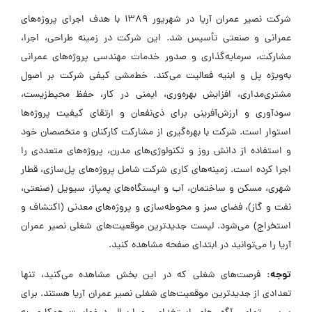
شرکت نصیر عمران آریا در شهریور ۱۳۸۹ با هدف اجرای پروژه‌های
عمرانی و صنعتی تأسیس شد. این شرکت در زمینه طراحی، اجرا،
مشارکت، سرمایه‌گذاری و صدور خدمات مهندسی پروژه‌های عمرانی
به‌ویژه پل و ابنیه فعالیت می‌کند. خط‌مشی کیفی شرکت بر اصول
مشتری‌مداری، افزایش بهره‌وری، ایمنی در کار، حفظ محیط‌زیست،
سودآوری و ارزش‌آفرینی برای ذی‌نفعان و ارتقای کیفیت پروژه‌ها
استوار است. شرکت با بهره‌گیری از مشارکت کارکنان و متخصصان خود
و استفاده از دانش روز و تکنولوژی‌های مدرن، پروژه‌های متعددی را
اجرا کرده است. زمینه‌های کاری شرکت شامل پروژه‌های پل‌سازی، قطار
شهری، مسکن و ساختمان، آب و ایستگاه‌های پمپاژ، سیویل (صنعتی،
نفت و گاز)، فضای سبز و محوطه‌سازی و پروژه‌های معدنی (اکتشاف و
استخراج) می‌شود. لیست جدیدترین موقعیت‌های شغلی نصیر عمران
آریا را می‌توانید در ابتدای صفحه مشاهده کنید.
توجه:
فرصت‌های شغلی که در این بخش مشاهده می‌کنید، تنها
تعدادی از جدیدترین موقعیت‌های شغلی نصیر عمران آریا هستند. برای