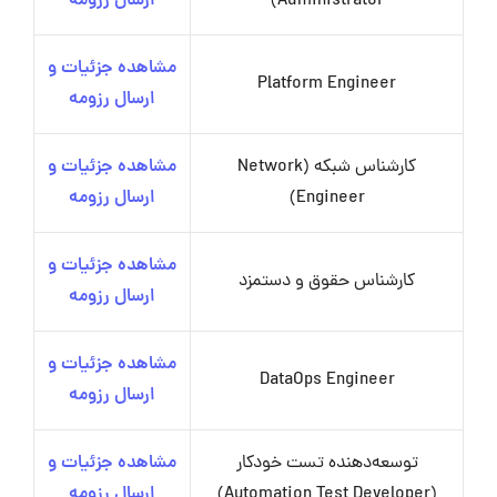
Administrator)
ارسال رزومه
مشاهده جزئیات و
Platform Engineer
ارسال رزومه
کارشناس شبکه (Network
مشاهده جزئیات و
Engineer)
ارسال رزومه
مشاهده جزئیات و
کارشناس حقوق و دستمزد
ارسال رزومه
مشاهده جزئیات و
DataOps Engineer
ارسال رزومه
توسعه‌دهنده تست خودکار
مشاهده جزئیات و
(Automation Test Developer)
ارسال رزومه