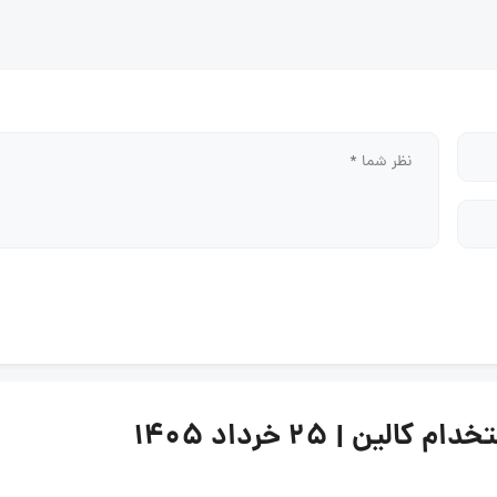
 | ۲۵ خرداد ۱۴۰۵