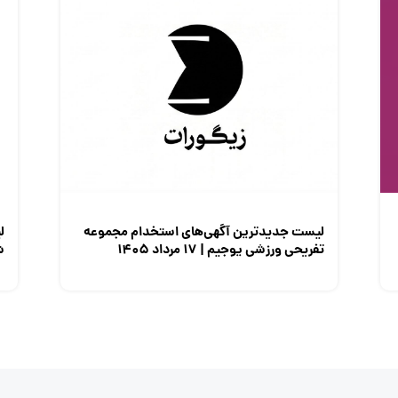
لیست جدیدترین آگهی‌های استخدام مجموعه
ل
تفریحی ورزشی یوجیم | ۱۷ مرداد ۱۴۰۵
شم