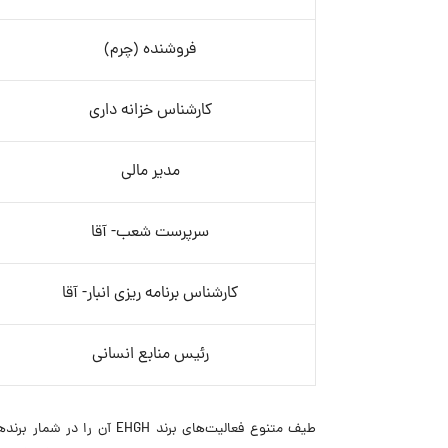
فروشنده (چرم)
کارشناس خزانه داری
مدیر مالی
سرپرست شعب- آقا
کارشناس برنامه ریزی انبار- آقا
رئیس منابع انسانی
طیف متنوع فعالیت‌های برند