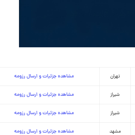
تهران
مشاهده جزئیات و ارسال رزومه
شیراز
مشاهده جزئیات و ارسال رزومه
شیراز
مشاهده جزئیات و ارسال رزومه
مشهد
مشاهده جزئیات و ارسال رزومه