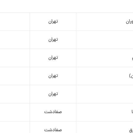
ران
تهران
تهران
تهران
)
تهران
تهران
صفادشت
ق
صفادشت