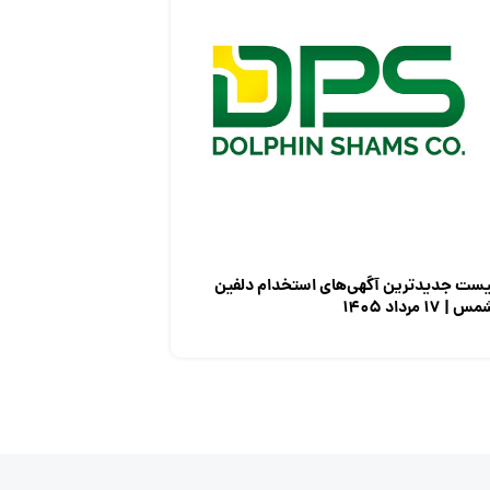
یست جدیدترین آگهی‌های استخدام دلفین
س | ۱۷ مرداد ۱۴۰۵