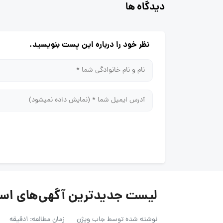
دیدگاه ها
نظر خود را درباره این پست بنویسید.
لیست جدیدترین آگهی‌های استخدام کالین
نوشته شده توسط
جاب ویژن
زمان مطالعه: 1دقیقه