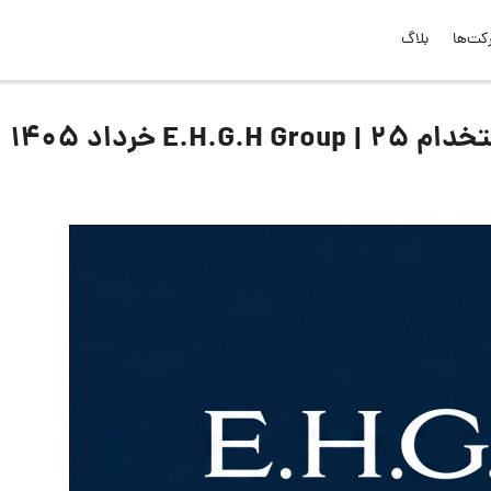
کت‌ها
بلاگ
 خرداد ۱۴۰۵