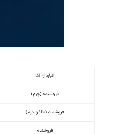
انباردار- آقا
فروشنده (چرم)
فروشنده (طلا و چرم)
فروشنده