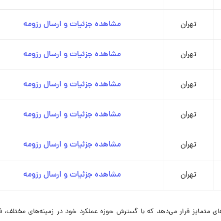
تهران
مشاهده جزئیات و ارسال رزومه
تهران
مشاهده جزئیات و ارسال رزومه
تهران
مشاهده جزئیات و ارسال رزومه
تهران
مشاهده جزئیات و ارسال رزومه
تهران
مشاهده جزئیات و ارسال رزومه
تهران
مشاهده جزئیات و ارسال رزومه
 EHGH آن را در شمار برندهای متمایز قرار می‌دهد که با گسترش حوزه عملکرد خود در زمینه‌های مختلف،