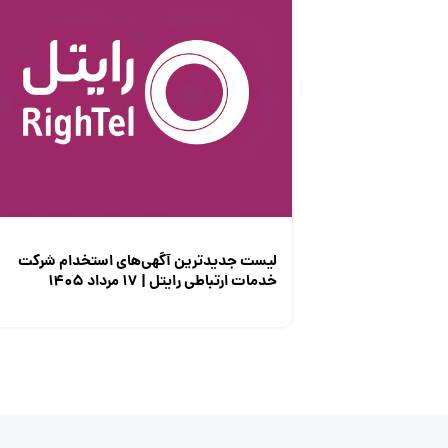
لیست جدیدترین آگهی‌های استخدام شرکت
خدمات ارتباطی رایتل | ۱۷ مرداد ۱۴۰۵