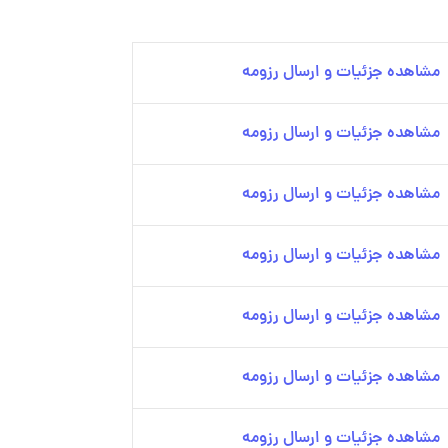
مشاهده جزئیات و ارسال رزومه
مشاهده جزئیات و ارسال رزومه
مشاهده جزئیات و ارسال رزومه
مشاهده جزئیات و ارسال رزومه
مشاهده جزئیات و ارسال رزومه
مشاهده جزئیات و ارسال رزومه
مشاهده جزئیات و ارسال رزومه