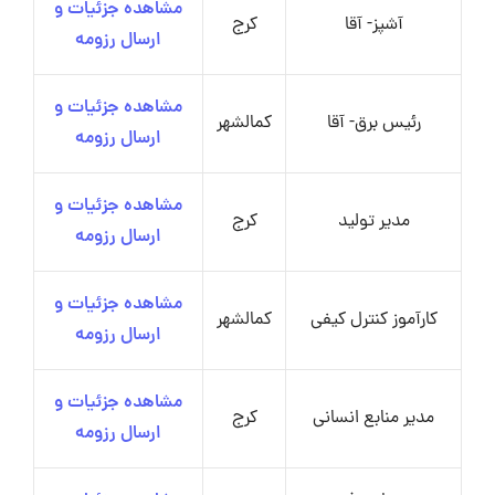
مشاهده جزئیات و
آشپز- آقا
کرج
ارسال رزومه
مشاهده جزئیات و
رئیس برق- آقا
کمالشهر
ارسال رزومه
مشاهده جزئیات و
مدیر تولید
کرج
ارسال رزومه
مشاهده جزئیات و
کارآموز کنترل کیفی
کمالشهر
ارسال رزومه
مشاهده جزئیات و
مدیر منابع انسانی
کرج
ارسال رزومه