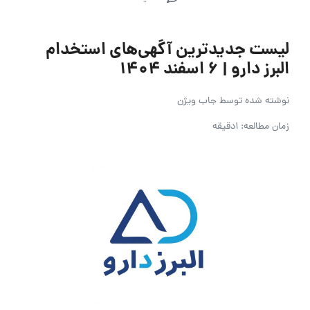
لیست جدیدترین آگهی‌های استخدام
البرز دارو | ۶ اسفند ۱۴۰۴
نوشته شده توسط
جاب ویژن
زمان مطالعه: 1دقیقه