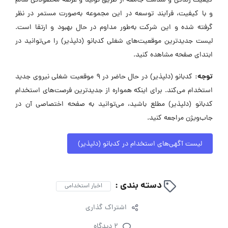
کیفیت زندگی و سلامت جامعه از طریق تولید و عرضه محصولاتی سالم
و با کیفیت، فرآیند توسعه در این مجموعه به‌صورت مستمر در نظر
گرفته شده و این شرکت به‌طور مداوم در حال بهبود و ارتقا است.
لیست جدیدترین موقعیت‌های شغلی کدبانو (دلپذیر) را می‌توانید در
ابتدای صفحه مشاهده کنید.
توجه:
کدبانو (دلپذیر) در حال حاضر در ۹ موقعیت شغلی نیروی جدید
استخدام می‌کند. برای اینکه همواره از جدیدترین فرصت‌های استخدام
کدبانو (دلپذیر) مطلع باشید، می‌توانید به صفحه اختصاصی آن در
جاب‌ویژن مراجعه کنید.
لیست آگهی‌های استخدام در کدبانو (دلپذیر)
دسته بندی :
اخبار استخدامی
اشتراک گذاری
2 دیدگاه