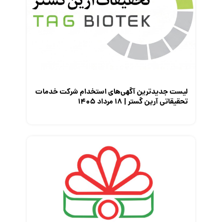
لیست جدیدترین آگهی‌های استخدام شرکت خدمات
تحقیقاتی آرین گستر | ۱۸ مرداد ۱۴۰۵