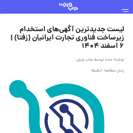
لیست جدیدترین آگهی‌های استخدام
زیرساخت فناوری تجارت ایرانیان (زفتا) |
۶ اسفند ۱۴۰۴
نوشته شده توسط
جاب ویژن
زمان مطالعه: 1دقیقه