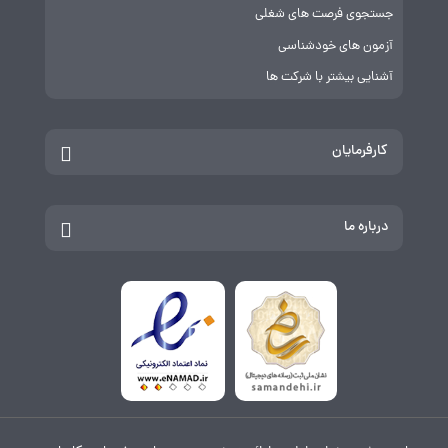
جستجوی فرصت های شغلی
آزمون های خودشناسی
آشنایی بیشتر با شرکت ها
کارفرمایان
درباره ما