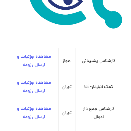
مشاهده جزئیات و
کارشناس پشتیبانی
اهواز
ارسال رزومه
مشاهده جزئیات و
کمک انباردار- آقا
تهران
ارسال رزومه
کارشناس جمع دار
مشاهده جزئیات و
تهران
اموال
ارسال رزومه