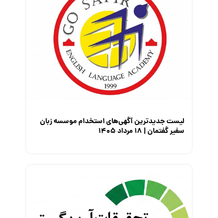
کارفرمایان
گزارش‌های آماری
مصاحبه شغلی
معرفی شرکت ها
معرفی متخصصان منابع انسانی
معرفی مشاغل
نمایشگاه کار
لیست جدیدترین آگهی‌های استخدام موسسه زبان
سفیر گفتمان | ۱۸ مرداد ۱۴۰۵