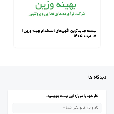
لیست جدیدترین آگهی‌های استخدام بهینه وزین |
۱۸ مرداد ۱۴۰۵
دیدگاه ها
نظر خود را درباره این پست بنویسید.