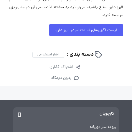
البرز دارو مطلع باشید، می‌توانید به صفحه اختصاصی آن در جاب‌ویژن
مراجعه کنید.
لیست آگهی‌های استخدام در البرز دارو
دسته بندی :
اخبار استخدامی
اشتراک گذاری
بدون دیدگاه
کارجویان
رزومه ساز دوزبانه