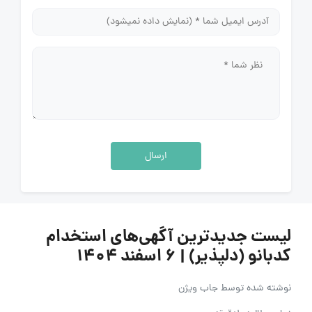
ارسال
لیست جدیدترین آگهی‌های استخدام
کدبانو (دلپذیر) | ۶ اسفند ۱۴۰۴
نوشته شده توسط
جاب ویژن