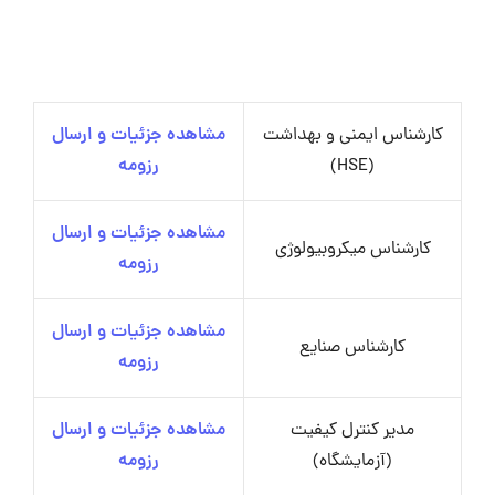
کارشناس ایمنی و بهداشت
مشاهده جزئیات و ارسال
(HSE)
رزومه
مشاهده جزئیات و ارسال
کارشناس میکروبیولوژی
رزومه
مشاهده جزئیات و ارسال
کارشناس صنایع
رزومه
مدیر کنترل کیفیت
مشاهده جزئیات و ارسال
(آزمایشگاه)
رزومه