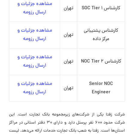
مشاهده جزئیات و
کارشناس SOC Tier 1
تهران
ارسال رزومه
کارشناس پشتیبانی
مشاهده جزئیات و
تهران
مرکز داده
ارسال رزومه
مشاهده جزئیات و
کارشناس NOC Tier 2
تهران
ارسال رزومه
Senior NOC
مشاهده جزئیات و
تهران
Engineer
ارسال رزومه
شرکت زفتا یکی از شرکت‌های زیرمجموعه بانک تجارت است. این
شرکت حدود 600 نفر پرسنل دارد و دارای 30 دفتر استانی در مراکز
استان‌ها است. زفتا به شعب بانک تجارت خدمات ارائه می‌دهد. لیست