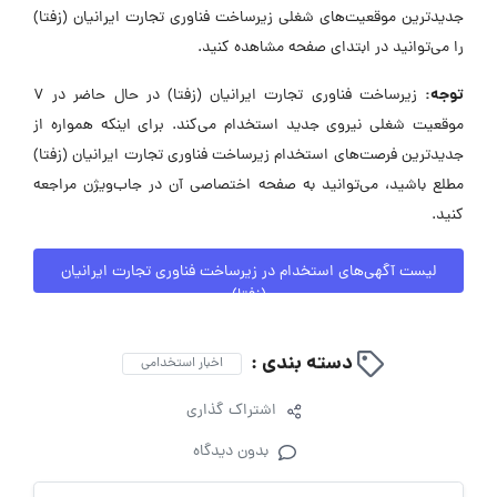
جدیدترین موقعیت‌های شغلی زیرساخت فناوری تجارت ایرانیان (زفتا)
را می‌توانید در ابتدای صفحه مشاهده کنید.
توجه:
زیرساخت فناوری تجارت ایرانیان (زفتا) در حال حاضر در ۷
موقعیت شغلی نیروی جدید استخدام می‌کند. برای اینکه همواره از
جدیدترین فرصت‌های استخدام زیرساخت فناوری تجارت ایرانیان (زفتا)
مطلع باشید، می‌توانید به صفحه اختصاصی آن در جاب‌ویژن مراجعه
کنید.
لیست آگهی‌های استخدام در زیرساخت فناوری تجارت ایرانیان
(زفتا)
دسته بندی :
اخبار استخدامی
اشتراک گذاری
بدون دیدگاه