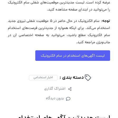
عرضه کرده است. لیست جدیدترین موقعیت‌های شغلی سام الکترونیک
را می‌توانید در ابتدای صفحه مشاهده کنید.
توجه:
سام الکترونیک در حال حاضر در ۵ موقعیت شغلی نیروی جدید
استخدام می‌کند. برای اینکه همواره از جدیدترین فرصت‌های استخدام
سام الکترونیک مطلع باشید، می‌توانید به صفحه اختصاصی آن در
جاب‌ویژن مراجعه کنید.
لیست آگهی‌های استخدام در سام الکترونیک
دسته بندی :
اخبار استخدامی
اشتراک گذاری
بدون دیدگاه