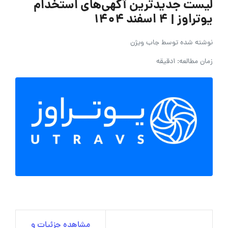
لیست جدیدترین آگهی‌های استخدام
یوتراوز | ۴ اسفند ۱۴۰۴
نوشته شده توسط
جاب ویژن
زمان مطالعه: 1دقیقه
مشاهده جزئیات و