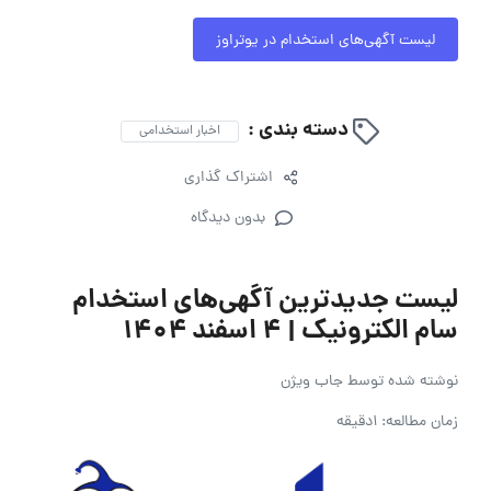
لیست آگهی‌های استخدام در یوتراوز
دسته بندی :
اخبار استخدامی
اشتراک گذاری
بدون دیدگاه
لیست جدیدترین آگهی‌های استخدام
سام الکترونیک | ۴ اسفند ۱۴۰۴
نوشته شده توسط
جاب ویژن
زمان مطالعه: 1دقیقه