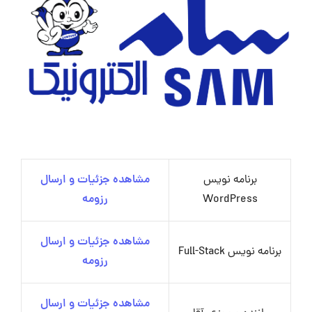
برنامه نویس
مشاهده جزئیات و ارسال
WordPress
رزومه
مشاهده جزئیات و ارسال
برنامه نویس Full-Stack
رزومه
مشاهده جزئیات و ارسال