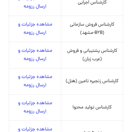
کارشناس اجرایی
ارسال رزومه
کارشناس فروش سازمانی
مشاهده جزئیات و
(B2B-مشهد)
ارسال رزومه
کارشناس پشتیبانی و فروش
مشاهده جزئیات و
(عرب زبان)
ارسال رزومه
مشاهده جزئیات و
کارشناس زنجیره تامین (هتل)
ارسال رزومه
مشاهده جزئیات و
کارشناس تولید محتوا
ارسال رزومه
مشاهده جزئیات و