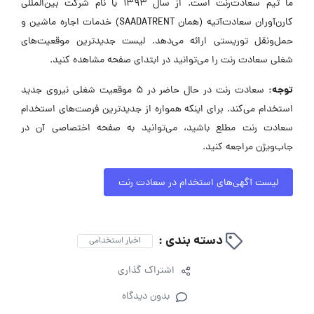
ما تیم سعادت‌رنت است. از سال 1393 با نام شرکت بین‌المللی
کارن‌آوران سعادت‌آتیه (همان SAADATRENT) خدمات اجاره ماشین و
حمل‌ونقل توریستی ارائه می‌دهد. لیست جدیدترین موقعیت‌های
شغلی سعادت رنت را می‌توانید در ابتدای صفحه مشاهده کنید.
توجه:
سعادت رنت در حال حاضر در ۵ موقعیت شغلی نیروی جدید
استخدام می‌کند. برای اینکه همواره از جدیدترین فرصت‌های استخدام
سعادت رنت مطلع باشید، می‌توانید به صفحه اختصاصی آن در
جاب‌ویژن مراجعه کنید.
لیست آگهی‌های استخدام در سعادت رنت
دسته بندی :
اخبار استخدامی
اشتراک گذاری
بدون دیدگاه