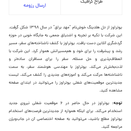
طراح گرافیک
ارسال رزومه
یوتراوز از دل هلدینگ خوش‌نام “مهد براق” در سال ۱۳۹۸ شکل گرفت.
این شرکت با تکیه بر تجربه و اشتیاق جمعی به جایگاه خوبی در حوزه
گردشگری آنلاین دست یافت. یوتراوز با کشف ناشناخته‌های سفر، مسیر
رشد و پیشرفت را برای خود و هم‌مسیرانش هموار کرد. این شرکت با
انعطاف‌پذیری و حل مسئله، سفر را برای مسافران ساده‌تر و
لذت‌بخش‌تر می‌کند. یوتراوز با مهندسی هوشمند سفر، به سمت
ناشناخته‌ها حرکت می‌کند و آموزه‌های جدیدی را کشف می‌کند. لیست
جدیدترین موقعیت‌های شغلی یوتراوز را می‌توانید در ابتدای صفحه
مشاهده کنید.
توجه:
یوتراوز در حال حاضر در ۶ موقعیت شغلی نیروی جدید
استخدام می‌کند. برای اینکه همواره از جدیدترین فرصت‌های استخدام
یوتراوز مطلع باشید، می‌توانید به صفحه اختصاصی آن در جاب‌ویژن
مراجعه کنید.