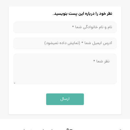
نظر خود را درباره این پست بنویسید.
ارسال