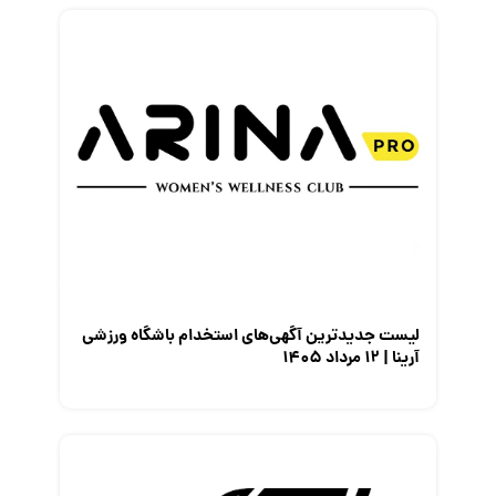
لیست جدیدترین آگهی‌های استخدام باشگاه ورزشی
آرینا | ۱۲ مرداد ۱۴۰۵