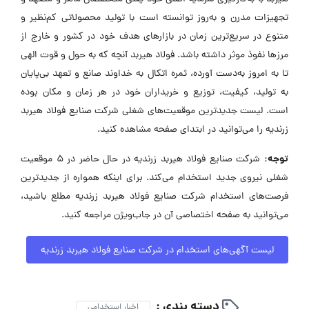
تجهیزات مدرن و به‌روز توانسته است با تولید محصولاتی کم‌نظیر و
متنوع در سریع‌ترین زمان در بازارهای هدف خود در کشور و خارج از
مرزها نفوذ موثر داشته باشد. فولاد هیربد آنچه که به حول و قوت الهی
تا به امروز به‌دست آورده، ثمره اتکال به خداوند صانع و تعهد بی‌پایان
به تولید، کیفیت، توزیع و خریداران خود در هر زمان و مکان بوده
است. لیست جدیدترین موقعیت‌های شغلی شرکت صنایع فولاد هیربد
زرندیه را می‌توانید در ابتدای صفحه مشاهده کنید.
توجه:
شرکت صنایع فولاد هیربد زرندیه در حال حاضر در ۵ موقعیت
شغلی نیروی جدید استخدام می‌کند. برای اینکه همواره از جدیدترین
فرصت‌های استخدام شرکت صنایع فولاد هیربد زرندیه مطلع باشید،
می‌توانید به صفحه اختصاصی آن در جاب‌ویژن مراجعه کنید.
لیست آگهی‌های استخدام در شرکت صنایع فولاد هیربد زرندیه
دسته بندی :
اخبار استخدامی