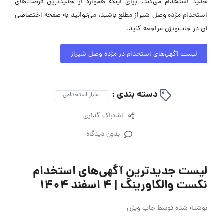
جدید استخدام می‌کند. برای اینکه همواره از جدیدترین فرصت‌های
استخدام مژده وصل شیراز مطلع باشید، می‌توانید به صفحه اختصاصی
آن در جاب‌ویژن مراجعه کنید.
لیست آگهی‌های استخدام در مژده وصل شیراز
دسته بندی :
اخبار استخدامی
اشتراک گذاری
بدون دیدگاه
لیست جدیدترین آگهی‌های استخدام
نکست والکاورینگ | ۴ اسفند ۱۴۰۴
نوشته شده توسط
جاب ویژن