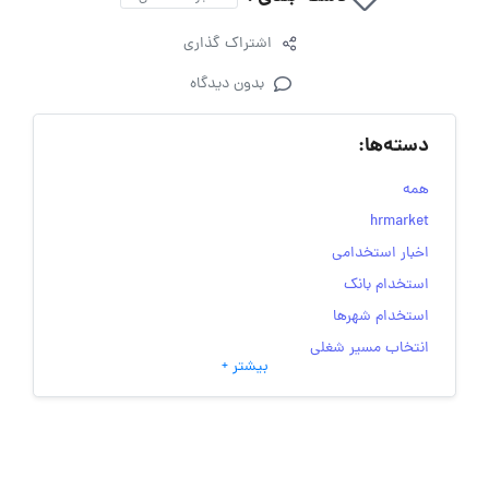
اشتراک گذاری
بدون دیدگاه
دسته‌ها:
همه
hrmarket
اخبار استخدامی
استخدام بانک
استخدام شهرها
انتخاب مسیر شغلی
بیشتر +
به‌روزرسانی‌های سایت (کارجویی)
تست‌های شخصیت‌ شناسی
جاب‌ویژن
حقوق و دستمزد