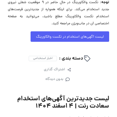
توجه:
نکست والکاورینگ در حال حاضر در ۹ موقعیت شغلی نیروی
جدید استخدام می‌کند. برای اینکه همواره از جدیدترین فرصت‌های
استخدام نکست والکاورینگ مطلع باشید، می‌توانید به صفحه
اختصاصی آن در جاب‌ویژن مراجعه کنید.
لیست آگهی‌های استخدام در نکست والکاورینگ
دسته بندی :
اخبار استخدامی
اشتراک گذاری
بدون دیدگاه
لیست جدیدترین آگهی‌های استخدام
سعادت رنت | ۴ اسفند ۱۴۰۴