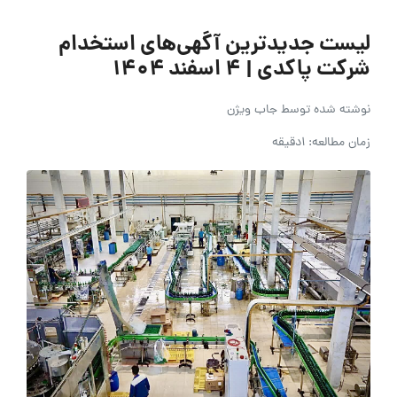
لیست جدیدترین آگهی‌های استخدام
شرکت پاکدی | ۴ اسفند ۱۴۰۴
نوشته شده توسط
جاب ویژن
زمان مطالعه: 1دقیقه