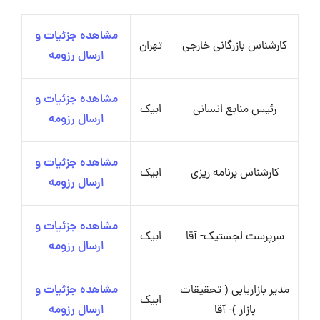
مشاهده جزئیات و
کارشناس بازرگانی خارجی
تهران
ارسال رزومه
مشاهده جزئیات و
رئیس منابع انسانی
ابیک
ارسال رزومه
مشاهده جزئیات و
کارشناس برنامه ریزی
ابیک
ارسال رزومه
مشاهده جزئیات و
سرپرست لجستیک- آقا
ابیک
ارسال رزومه
مدیر بازاریابی ( تحقیقات
مشاهده جزئیات و
ابیک
بازار )- آقا
ارسال رزومه