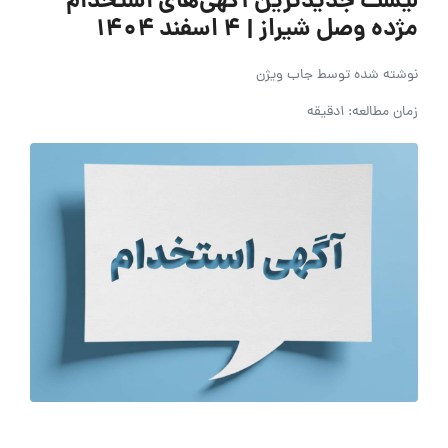
لیست جدیدترین آگهی‌های استخدام
مژده وصل شیراز | ۴ اسفند ۱۴۰۴
نوشته شده توسط
جاب ویژن
زمان مطالعه: 1دقیقه