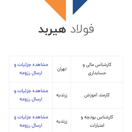
کارشناس مالی و
مشاهده جزئیات و
تهران
حسابداری
ارسال رزومه
مشاهده جزئیات و
کارمند آموزش
زرندیه
ارسال رزومه
کارشناس بودجه و
مشاهده جزئیات و
زرندیه
اعتبارات
ارسال رزومه