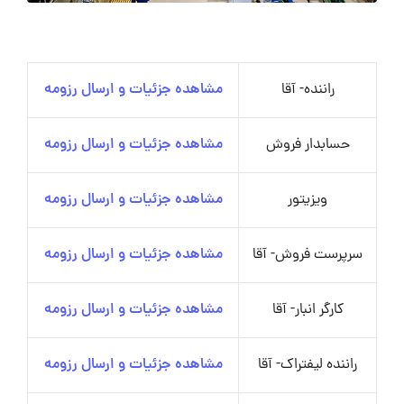
راننده- آقا
مشاهده جزئیات و ارسال رزومه
حسابدار فروش
مشاهده جزئیات و ارسال رزومه
ویزیتور
مشاهده جزئیات و ارسال رزومه
سرپرست فروش- آقا
مشاهده جزئیات و ارسال رزومه
کارگر انبار- آقا
مشاهده جزئیات و ارسال رزومه
راننده لیفتراک- آقا
مشاهده جزئیات و ارسال رزومه