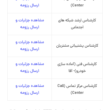
Center)
ارسال رزومه
کارشناس ارشد شبکه های
مشاهده جزئیات و
اجتماعی
ارسال رزومه
مشاهده جزئیات و
کارشناس پشتیبانی مشتریان
ارسال رزومه
کارشناس فنی (آماده سازی
مشاهده جزئیات و
خودرو)- آقا
ارسال رزومه
کارشناس مرکز تماس (Call
مشاهده جزئیات و
Center)
ارسال رزومه