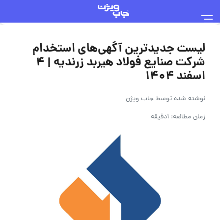
لیست جدیدترین آگهی‌های استخدام
شرکت صنایع فولاد هیربد زرندیه | ۴
اسفند ۱۴۰۴
نوشته شده توسط
جاب ویژن
زمان مطالعه: 1دقیقه