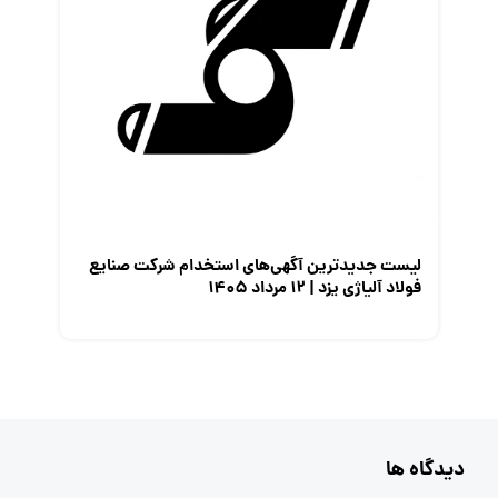
لیست جدیدترین آگهی‌های استخدام شرکت صنایع
فولاد آلیاژی یزد | ۱۲ مرداد ۱۴۰۵
دیدگاه ها