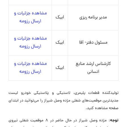
مشاهده جزئیات و
مدیر برنامه ریزی
ابیک
ارسال رزومه
مشاهده جزئیات و
مسئول دفتر- آقا
ابیک
ارسال رزومه
کارشناس ارشد منابع
مشاهده جزئیات و
ابیک
انسانی
ارسال رزومه
تولیدکننده قطعات پلیمری، لاستیکی و پلاستیکی خودرو لیست
جدیدترین موقعیت‌های شغلی مژده وصل شیراز را می‌توانید در ابتدای
صفحه مشاهده کنید.
توجه:
مژده وصل شیراز در حال حاضر در ۸ موقعیت شغلی نیروی