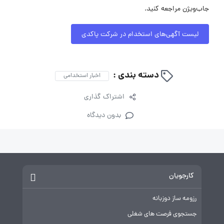
جاب‌ویژن مراجعه کنید.
لیست آگهی‌های استخدام در شرکت پاکدی
دسته بندی :
اخبار استخدامی
اشتراک گذاری
بدون دیدگاه
کارجویان
رزومه ساز دوزبانه
جستجوی فرصت های شغلی