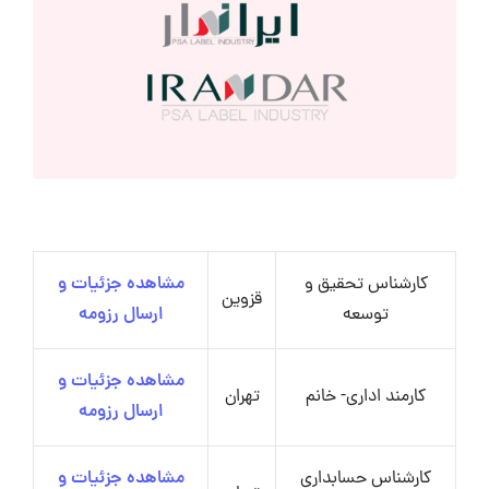
کارشناس تحقیق و
مشاهده جزئیات و
قزوین
توسعه
ارسال رزومه
مشاهده جزئیات و
کارمند اداری- خانم
تهران
ارسال رزومه
کارشناس حسابداری
مشاهده جزئیات و