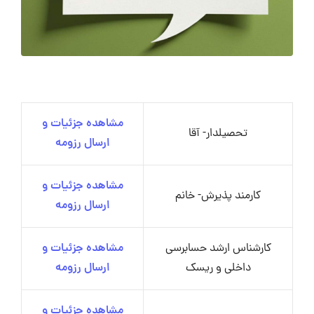
مشاهده جزئیات و
تحصیلدار- آقا
ارسال رزومه
مشاهده جزئیات و
کارمند پذیرش- خانم
ارسال رزومه
کارشناس ارشد حسابرسی
مشاهده جزئیات و
داخلی و ریسک
ارسال رزومه
مشاهده جزئیات و