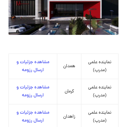
نماینده علمی
مشاهده جزئیات و
همدان
(مدرپ)
ارسال رزومه
نماینده علمی
مشاهده جزئیات و
کرمان
(مدرپ)
ارسال رزومه
نماینده علمی
مشاهده جزئیات و
زاهدان
(مدرپ)
ارسال رزومه