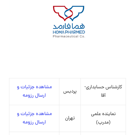
کارشناس حسابداری-
مشاهده جزئیات و
پردیس
آقا
ارسال رزومه
نماینده علمی
مشاهده جزئیات و
تهران
(مدرپ)
ارسال رزومه