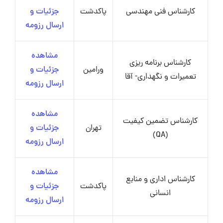
کارشناس فنی مهندسی
پاکدشت
جزئیات و
ارسال رزومه
مشاهده
کارشناس برنامه ریزی
ورامین
جزئیات و
تعمیرات و نگهداری- آقا
ارسال رزومه
مشاهده
کارشناس تضمین کیفیت
تهران
جزئیات و
(QA)
ارسال رزومه
مشاهده
کارشناس اداری و منابع
پاکدشت
جزئیات و
انسانی
ارسال رزومه