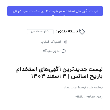
لیست آگهی‌های استخدام در شرکت تامین خدمات سیستم‌های
کاربردی کاسپین
دسته بندی :
اخبار استخدامی
اشتراک گذاری
بدون دیدگاه
لیست جدیدترین آگهی‌های استخدام
باریج اسانس | ۴ اسفند ۱۴۰۴
نوشته شده توسط
جاب ویژن
زمان مطالعه: 1دقیقه