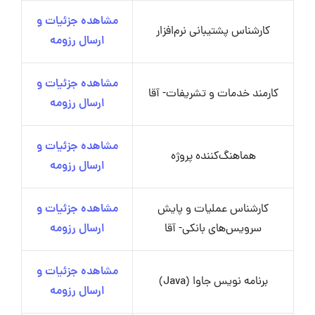
مشاهده جزئیات و
کارشناس پشتیبانی نرم‌افزار
ارسال رزومه
مشاهده جزئیات و
کارمند خدمات و تشریفات- آقا
ارسال رزومه
مشاهده جزئیات و
هماهنگ‌کننده پروژه
ارسال رزومه
کارشناس عملیات و پایش
مشاهده جزئیات و
سرویس‌های بانکی- آقا
ارسال رزومه
مشاهده جزئیات و
برنامه نویس جاوا (Java)
ارسال رزومه