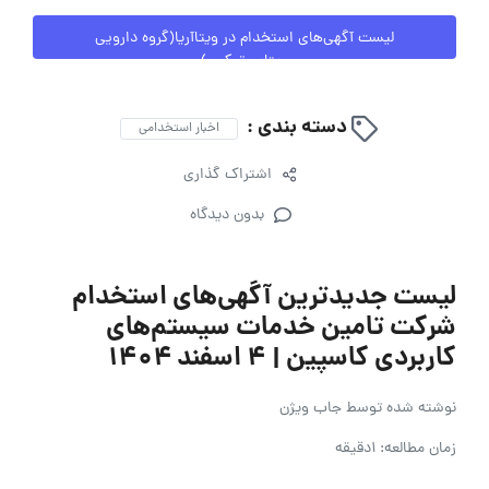
لیست آگهی‌های استخدام در ویتاآریا(گروه دارویی
ویتابیوتیکس)
دسته بندی :
اخبار استخدامی
اشتراک گذاری
بدون دیدگاه
لیست جدیدترین آگهی‌های استخدام
شرکت تامین خدمات سیستم‌های
کاربردی کاسپین | ۴ اسفند ۱۴۰۴
نوشته شده توسط
جاب ویژن
زمان مطالعه: 1دقیقه