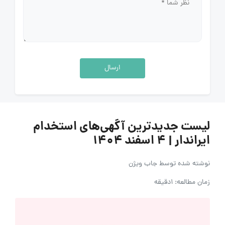
ارسال
لیست جدیدترین آگهی‌های استخدام
ایراندار | ۴ اسفند ۱۴۰۴
نوشته شده توسط
جاب ویژن
زمان مطالعه: 1دقیقه