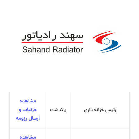
مشاهده
رئیس خزانه داری
پاکدشت
جزئیات و
ارسال رزومه
مشاهده