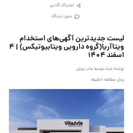
اشتراک گذاری
بدون دیدگاه
لیست جدیدترین آگهی‌های استخدام
ویتاآریا(گروه دارویی ویتابیوتیکس) | ۴
اسفند ۱۴۰۴
نوشته شده توسط
جاب ویژن
زمان مطالعه: 1دقیقه