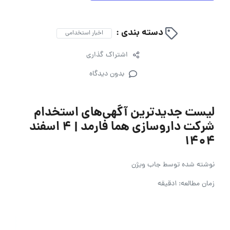
دسته بندی :
اخبار استخدامی
اشتراک گذاری
بدون دیدگاه
لیست جدیدترین آگهی‌های استخدام
شرکت داروسازی هما فارمد | ۴ اسفند
۱۴۰۴
نوشته شده توسط
جاب ویژن
زمان مطالعه: 1دقیقه