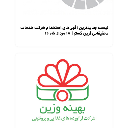
لیست جدیدترین آگهی‌های استخدام شرکت خدمات
تحقیقاتی آرین گستر | ۱۸ مرداد ۱۴۰۵