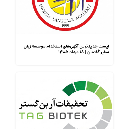
معرفی شرکت ها
معرفی متخصصان منابع انسانی
معرفی مشاغل
نمایشگاه کار
لیست جدیدترین آگهی‌های استخدام موسسه زبان
سفیر گفتمان | ۱۸ مرداد ۱۴۰۵