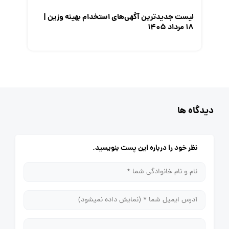
لیست جدیدترین آگهی‌های استخدام بهینه وزین |
۱۸ مرداد ۱۴۰۵
دیدگاه ها
نظر خود را درباره این پست بنویسید.