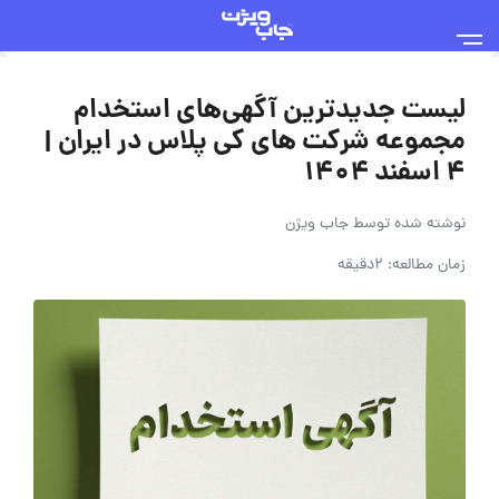
لیست جدیدترین آگهی‌های استخدام
مجموعه شرکت های کی پلاس در ایران |
۴ اسفند ۱۴۰۴
نوشته شده توسط
جاب ویژن
زمان مطالعه: 2دقیقه