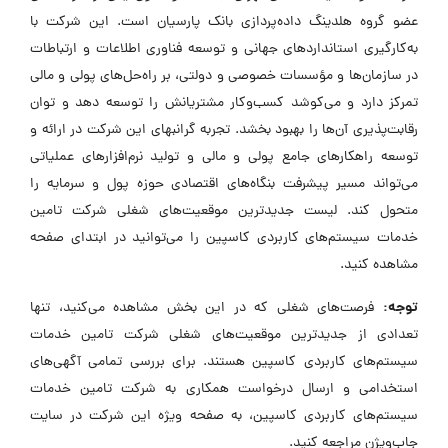
عضو گروه هلدینگ داده‌پردازی بانک پارسیان است. این شرکت با
به‌کارگیری استانداردهای جهانی و توسعه فناوری اطلاعات و ارتباطات
در سازمان‌ها و مؤسسات خصوصی و دولتی، بر راه‌حل‌های پولی و مالی
تمرکز دارد و می‌کوشد کسب‌وکار مشتریانش را توسعه دهد و توان
رقابت‌پذیری آن‌ها را بهبود بخشد. تجربه گرانبهای این شرکت در ارائه و
توسعه راهکارهای جامع پولی و مالی و تولید نرم‌افزارهای عملیاتی
می‌تواند مسیر پیشرفت بنگاه‌های اقتصادی حوزه پول و سرمایه را
متحول کند. لیست جدیدترین موقعیت‌های شغلی شرکت تامین
خدمات سیستم‌های کاربردی کاسپین را می‌توانید در ابتدای صفحه
مشاهده کنید.
توجه:
فرصت‌های شغلی که در این بخش مشاهده می‌کنید، تنها
تعدادی از جدیدترین موقعیت‌های شغلی شرکت تامین خدمات
سیستم‌های کاربردی کاسپین هستند. برای بررسی تمامی آگهی‌های
استخدامی و ارسال درخواست همکاری به شرکت تامین خدمات
سیستم‌های کاربردی کاسپین، به صفحه ویژه این شرکت در سایت
جاب‌ویژن مراجعه کنید.