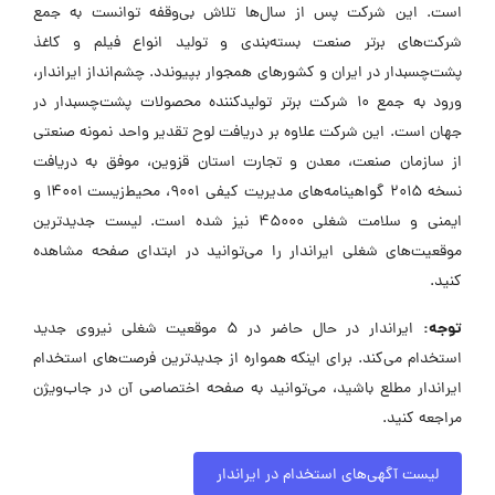
است. این شرکت پس از سال‌ها تلاش بی‌وقفه توانست به جمع
شرکت‌های برتر صنعت بسته‌بندی و تولید انواع فیلم و کاغذ
پشت‌چسبدار در ایران و کشورهای همجوار بپیوندد. چشم‌انداز ایراندار،
ورود به جمع ۱۰ شرکت برتر تولیدکننده محصولات پشت‌چسبدار در
جهان است. این شرکت علاوه بر دریافت لوح تقدیر واحد نمونه صنعتی
از سازمان صنعت، معدن و تجارت استان قزوین، موفق به دریافت
نسخه ۲۰۱۵ گواهینامه‌های مدیریت کیفی ۹۰۰۱، محیط‌زیست ۱۴۰۰۱ و
ایمنی و سلامت شغلی ۴۵۰۰۰ نیز شده است. لیست جدیدترین
موقعیت‌های شغلی ایراندار را می‌توانید در ابتدای صفحه مشاهده
کنید.
توجه:
ایراندار در حال حاضر در ۵ موقعیت شغلی نیروی جدید
استخدام می‌کند. برای اینکه همواره از جدیدترین فرصت‌های استخدام
ایراندار مطلع باشید، می‌توانید به صفحه اختصاصی آن در جاب‌ویژن
مراجعه کنید.
لیست آگهی‌های استخدام در ایراندار