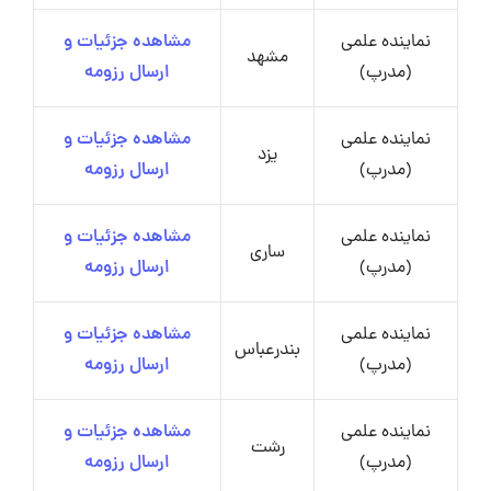
نماینده علمی
مشاهده جزئیات و
مشهد
(مدرپ)
ارسال رزومه
نماینده علمی
مشاهده جزئیات و
یزد
(مدرپ)
ارسال رزومه
نماینده علمی
مشاهده جزئیات و
ساری
(مدرپ)
ارسال رزومه
نماینده علمی
مشاهده جزئیات و
بندرعباس
(مدرپ)
ارسال رزومه
نماینده علمی
مشاهده جزئیات و
رشت
(مدرپ)
ارسال رزومه