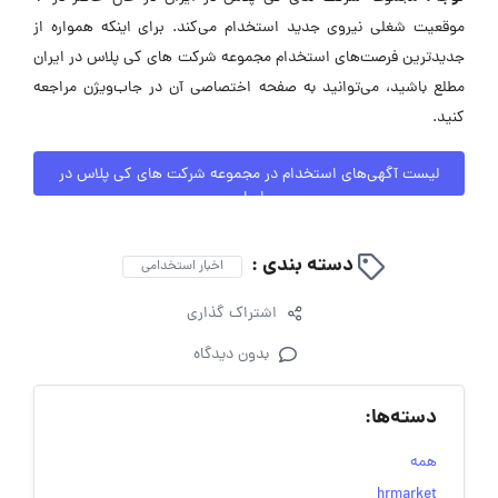
موقعیت شغلی نیروی جدید استخدام می‌کند. برای اینکه همواره از
جدیدترین فرصت‌های استخدام مجموعه شرکت های کی پلاس در ایران
مطلع باشید، می‌توانید به صفحه اختصاصی آن در جاب‌ویژن مراجعه
کنید.
لیست آگهی‌های استخدام در مجموعه شرکت های کی پلاس در
ایران
دسته بندی :
اخبار استخدامی
اشتراک گذاری
بدون دیدگاه
دسته‌ها:
همه
hrmarket