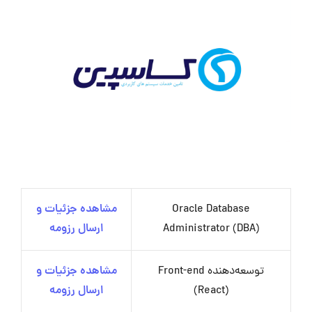
Oracle Database
مشاهده جزئیات و
Administrator (DBA)
ارسال رزومه
توسعه‌دهنده Front-end
مشاهده جزئیات و
(React)
ارسال رزومه