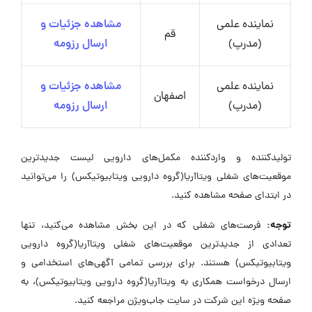
نماینده علمی
مشاهده جزئیات و
قم
(مدرپ)
ارسال رزومه
نماینده علمی
مشاهده جزئیات و
اصفهان
(مدرپ)
ارسال رزومه
تولیدکننده و واردکننده مکمل‌های دارویی لیست جدیدترین
موقعیت‌های شغلی ویتاآریا(گروه دارویی ویتابیوتیکس) را می‌توانید
در ابتدای صفحه مشاهده کنید.
توجه:
فرصت‌های شغلی که در این بخش مشاهده می‌کنید، تنها
تعدادی از جدیدترین موقعیت‌های شغلی ویتاآریا(گروه دارویی
ویتابیوتیکس) هستند. برای بررسی تمامی آگهی‌های استخدامی و
ارسال درخواست همکاری به ویتاآریا(گروه دارویی ویتابیوتیکس)، به
صفحه ویژه این شرکت در سایت جاب‌ویژن مراجعه کنید.