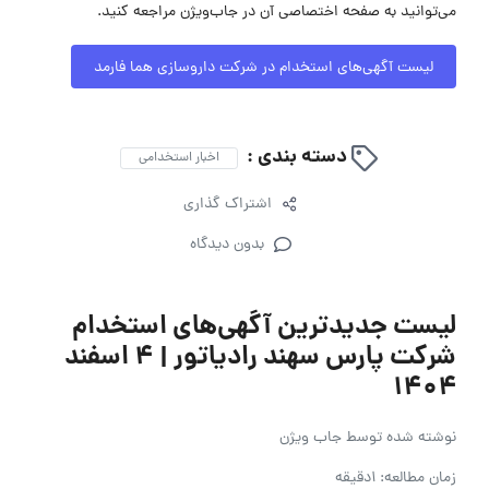
می‌توانید به صفحه اختصاصی آن در جاب‌ویژن مراجعه کنید.
لیست آگهی‌های استخدام در شرکت داروسازی هما فارمد
دسته بندی :
اخبار استخدامی
اشتراک گذاری
بدون دیدگاه
لیست جدیدترین آگهی‌های استخدام
شرکت پارس سهند رادیاتور | ۴ اسفند
۱۴۰۴
نوشته شده توسط
جاب ویژن
زمان مطالعه: 1دقیقه