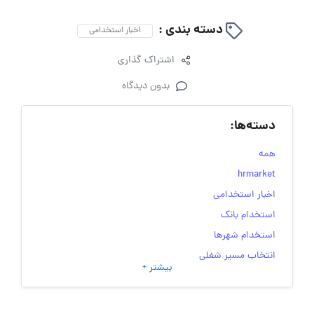
دسته بندی :
اخبار استخدامی
اشتراک گذاری
بدون دیدگاه
دسته‌ها:
همه
hrmarket
اخبار استخدامی
استخدام بانک
استخدام شهرها
انتخاب مسیر شغلی
بیشتر +
به‌روزرسانی‌های سایت (کارجویی)
تست‌های شخصیت‌ شناسی