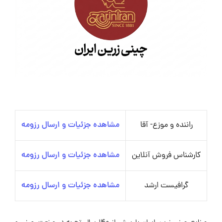
راننده و موزع- آقا
مشاهده جزئیات و ارسال رزومه
کارشناس فروش آنلاین
مشاهده جزئیات و ارسال رزومه
گرافیست ارشد
مشاهده جزئیات و ارسال رزومه