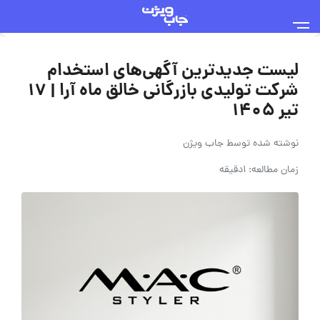
لیست جدیدترین آگهی‌های استخدام
شرکت تولیدی بازرگانی خالق ماه آرا | ۱۷
تیر ۱۴۰۵
نوشته شده توسط
جاب ویژن
زمان مطالعه: 1دقیقه