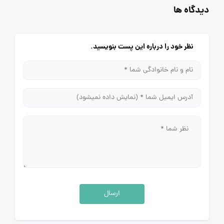
دیدگاه ها
نظر خود را درباره این پست بنویسید.
ارسال