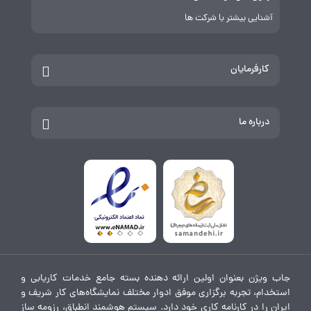
آشنایی بیشتر با شرکت ها
کارفرمایان
درباره ما
جاب ویژن بعنوان اولین ارائه دهنده بسته جامع خدمات کاریابی و
استخدام، تجربه برگزاری موفق ادوار مختلف نمایشگاه‌های کار شریف و
ایران را در کارنامه کاری خود دارد. سیستم هوشمند انطباق، رزومه ساز