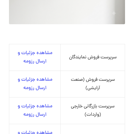
مشاهده جزئیات و
سرپرست فروش نمایندگان
ارسال رزومه
سرپرست فروش (صنعت
مشاهده جزئیات و
آرایشی)
ارسال رزومه
سرپرست بازرگانی خارجی
مشاهده جزئیات و
(واردات)
ارسال رزومه
مشاهده جزئیات و