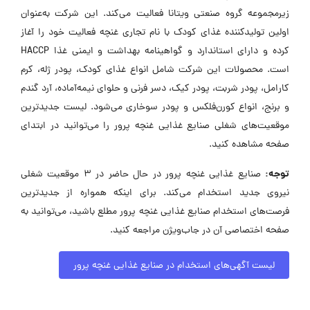
زیرمجموعه گروه صنعتی ویتانا فعالیت می‌کند. این شرکت به‌عنوان
اولین تولیدکننده غذای کودک با نام تجاری غنچه فعالیت خود را آغاز
کرده و دارای استاندارد و گواهینامه بهداشت و ایمنی غذا HACCP
است. محصولات این شرکت شامل انواع غذای کودک، پودر ژله، کرم
کارامل، پودر شربت، پودر کیک، دسر فرنی و حلوای نیمه‌آماده، آرد گندم
و برنج، انواع کورن‌فلکس و پودر سوخاری می‌شود. لیست جدیدترین
موقعیت‌های شغلی صنایع غذایی غنچه پرور را می‌توانید در ابتدای
صفحه مشاهده کنید.
توجه:
صنایع غذایی غنچه پرور در حال حاضر در ۳ موقعیت شغلی
نیروی جدید استخدام می‌کند. برای اینکه همواره از جدیدترین
فرصت‌های استخدام صنایع غذایی غنچه پرور مطلع باشید، می‌توانید به
صفحه اختصاصی آن در جاب‌ویژن مراجعه کنید.
لیست آگهی‌های استخدام در صنایع غذایی غنچه پرور