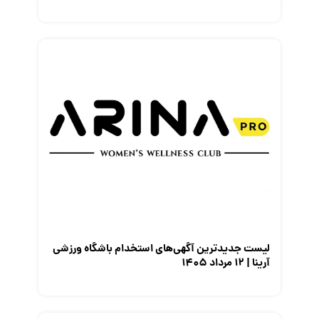
لیست جدیدترین آگهی‌های استخدام باشگاه ورزشی
آرینا | ۱۲ مرداد ۱۴۰۵