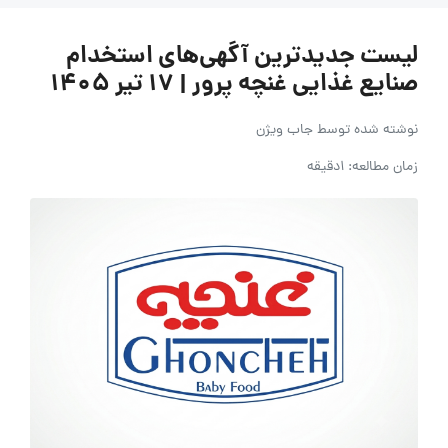
لیست جدیدترین آگهی‌های استخدام
صنایع غذایی غنچه پرور | ۱۷ تیر ۱۴۰۵
نوشته شده توسط
جاب ویژن
زمان مطالعه: 1دقیقه