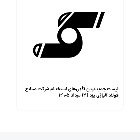
لیست جدیدترین آگهی‌های استخدام شرکت صنایع
فولاد آلیاژی یزد | ۱۲ مرداد ۱۴۰۵