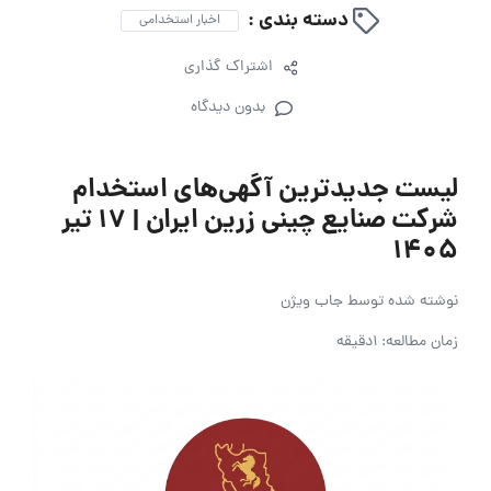
دسته بندی :
اخبار استخدامی
اشتراک گذاری
بدون دیدگاه
لیست جدیدترین آگهی‌های استخدام
شرکت صنایع چینی زرین ایران | ۱۷ تیر
۱۴۰۵
نوشته شده توسط
جاب ویژن
زمان مطالعه: 1دقیقه