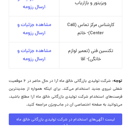
ویزیتور و بازاریاب
ارسال رزومه
کارشناس مرکز تماس (Call
مشاهده جزئیات و
Center)- خانم
ارسال رزومه
تکنسین فنی (تعمیر لوازم
مشاهده جزئیات و
خانگی)- آقا
ارسال رزومه
توجه:
شرکت تولیدی بازرگانی خالق ماه آرا در حال حاضر در ۶ موقعیت
شغلی نیروی جدید استخدام می‌کند. برای اینکه همواره از جدیدترین
فرصت‌های استخدام شرکت تولیدی بازرگانی خالق ماه آرا مطلع باشید،
می‌توانید به صفحه اختصاصی آن در جاب‌ویژن مراجعه کنید.
لیست آگهی‌های استخدام در شرکت تولیدی بازرگانی خالق ماه
آرا