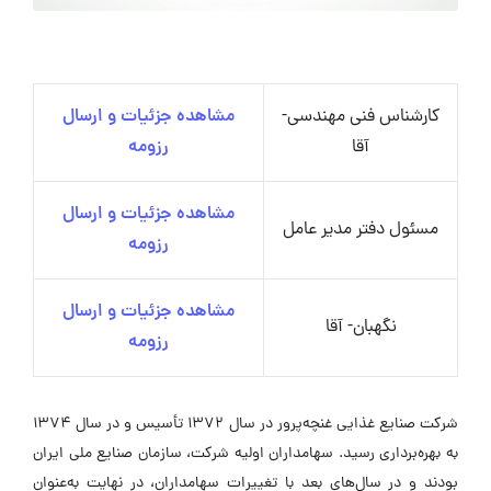
کارشناس فنی مهندسی-
مشاهده جزئیات و ارسال
آقا
رزومه
مشاهده جزئیات و ارسال
مسئول دفتر مدیر عامل
رزومه
مشاهده جزئیات و ارسال
نگهبان- آقا
رزومه
شرکت صنایع غذایی غنچه‌پرور در سال ۱۳۷۲ تأسیس و در سال ۱۳۷۴
به بهره‌برداری رسید. سهامداران اولیه شرکت، سازمان صنایع ملی ایران
بودند و در سال‌های بعد با تغییرات سهامداران، در نهایت به‌عنوان