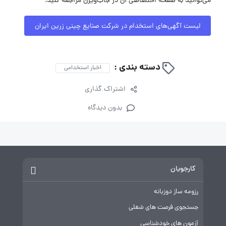
می‌توانید به صفحه اختصاصی آن در جاب‌ویژن مراجعه کنید.
لیست آگهی‌های استخدام در شرکت صنایع چینی زرین ایران
دسته بندی :
اخبار استخدامی
اشتراک گذاری
بدون دیدگاه
کارجویان
رزومه ساز دوزبانه
جستجوی فرصت های شغلی
آزمون های خودشناسی