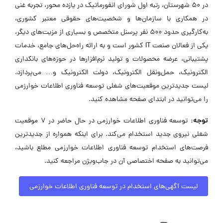
در ۵۰ شهرستان، رتبه اول شورای انفورماتیک در یازده محور، تجربه غنی
در همکاری با سازمان‌ها و شخصیت‌های حقوقی معتبر کشوری،
به‌کارگیری حدود ۵۰۰ نفر پرسنل متخصص و بسیاری از مزیت‌های دیگر،
یکی از فعالان صنعت IT کشور است و به ارائه راه‌حل‌های جامع، خدمات
پشتیبانی، عرضه محصولات و تولید نرم‌افزارها در حوزه‌های بانکداری
الکترونیک، حمل‌ونقل الکترونیک، دولت الکترونیک و… می‌پردازد.
لیست جدیدترین موقعیت‌های شغلی توسعه فناوری اطلاعات خوارزمی
را می‌توانید در ابتدای صفحه مشاهده کنید.
توجه:
توسعه فناوری اطلاعات خوارزمی در حال حاضر در ۷ موقعیت
شغلی نیروی جدید استخدام می‌کند. برای اینکه همواره از جدیدترین
فرصت‌های استخدام توسعه فناوری اطلاعات خوارزمی مطلع باشید،
می‌توانید به صفحه اختصاصی آن در جاب‌ویژن مراجعه کنید.
لیست آگهی‌های استخدام در توسعه فناوری اطلاعات خوارزمی