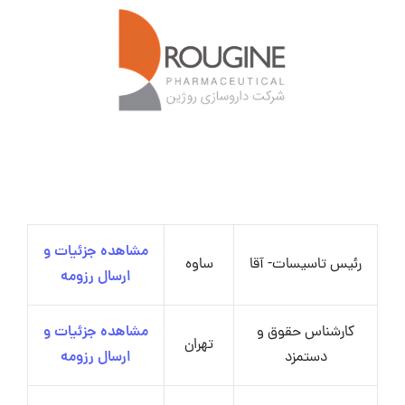
مشاهده جزئیات و
رئیس تاسیسات- آقا
ساوه
ارسال رزومه
کارشناس حقوق و
مشاهده جزئیات و
تهران
دستمزد
ارسال رزومه