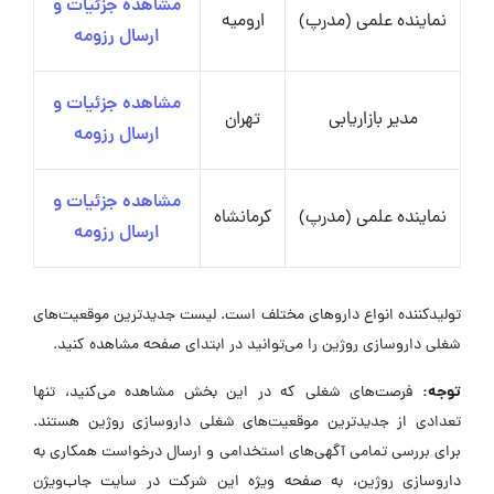
مشاهده جزئیات و
نماینده علمی (مدرپ)
ارومیه
ارسال رزومه
مشاهده جزئیات و
مدیر بازاریابی
تهران
ارسال رزومه
مشاهده جزئیات و
نماینده علمی (مدرپ)
کرمانشاه
ارسال رزومه
تولیدکننده انواع داروهای مختلف است. لیست جدیدترین موقعیت‌های
شغلی داروسازی روژین را می‌توانید در ابتدای صفحه مشاهده کنید.
توجه:
فرصت‌های شغلی که در این بخش مشاهده می‌کنید، تنها
تعدادی از جدیدترین موقعیت‌های شغلی داروسازی روژین هستند.
برای بررسی تمامی آگهی‌های استخدامی و ارسال درخواست همکاری به
داروسازی روژین، به صفحه ویژه این شرکت در سایت جاب‌ویژن