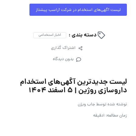
لیست آگهی‌های استخدام در شرکت آراسب پیشتاز
دسته بندی :
اخبار استخدامی
اشتراک گذاری
بدون دیدگاه
لیست جدیدترین آگهی‌های استخدام
داروسازی روژین | ۵ اسفند ۱۴۰۴
نوشته شده توسط
جاب ویژن
زمان مطالعه: 1دقیقه