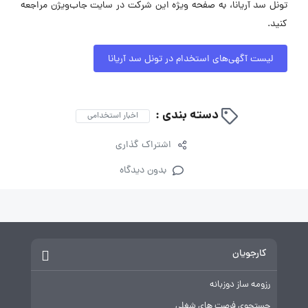
تونل سد آریانا، به صفحه ویژه این شرکت در سایت جاب‌ویژن مراجعه
کنید.
لیست آگهی‌های استخدام در تونل سد آریانا
دسته بندی :
اخبار استخدامی
اشتراک گذاری
بدون دیدگاه
کارجویان
رزومه ساز دوزبانه
جستجوی فرصت های شغلی