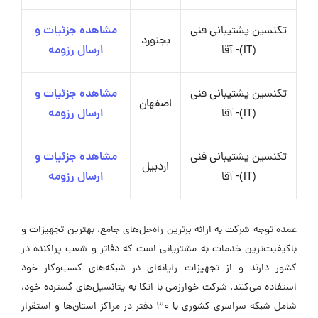
تکنسین پشتیبانی فنی
مشاهده جزئیات و
بجنورد
(IT)- آقا
ارسال رزومه
تکنسین پشتیبانی فنی
مشاهده جزئیات و
اصفهان
(IT)- آقا
ارسال رزومه
تکنسین پشتیبانی فنی
مشاهده جزئیات و
اردبیل
(IT)- آقا
ارسال رزومه
عمده توجه شرکت به ارائه برترین راه‌حل‌های جامع، بهترین تجهیزات و
باکیفیت‌ترین خدمات به مشتریانی است که دفاتر و شعب پراکنده در
کشور دارند و از تجهیزات رایانه‌ای در شبکه‌های کسب‌وکار خود
استفاده می‌کنند. شرکت خوارزمی با اتکا به پتانسیل‌های گسترده خود،
شامل شبکه سراسری کشوری با ۳۰ دفتر در مراکز استان‌ها و استقرار