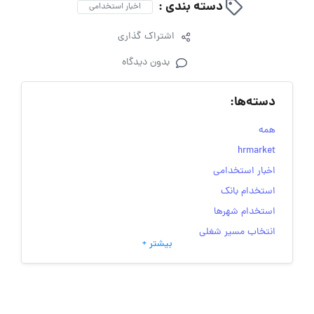
دسته بندی :
اخبار استخدامی
اشتراک گذاری
بدون دیدگاه
دسته‌ها:
همه
hrmarket
اخبار استخدامی
استخدام بانک
استخدام شهرها
انتخاب مسیر شغلی
بیشتر +
به‌روزرسانی‌های سایت (کارجویی)
تست‌های شخصیت‌ شناسی
جاب‌ویژن
حقوق و دستمزد