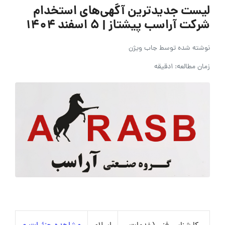
لیست جدیدترین آگهی‌های استخدام
شرکت آراسب پیشتاز | ۵ اسفند ۱۴۰۴
نوشته شده توسط
جاب ویژن
زمان مطالعه: 1دقیقه