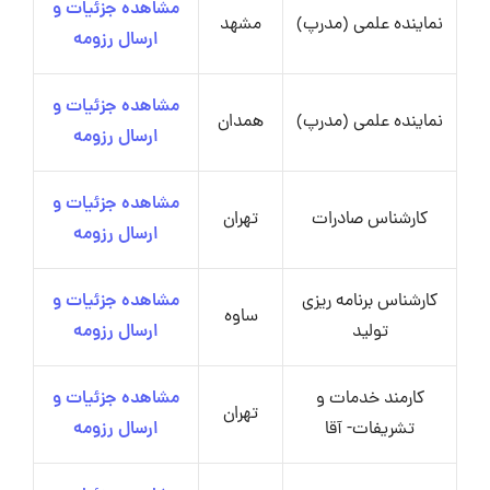
مشاهده جزئیات و
نماینده علمی (مدرپ)
مشهد
ارسال رزومه
مشاهده جزئیات و
نماینده علمی (مدرپ)
همدان
ارسال رزومه
مشاهده جزئیات و
کارشناس صادرات
تهران
ارسال رزومه
کارشناس برنامه ریزی
مشاهده جزئیات و
ساوه
تولید
ارسال رزومه
کارمند خدمات و
مشاهده جزئیات و
تهران
تشریفات- آقا
ارسال رزومه