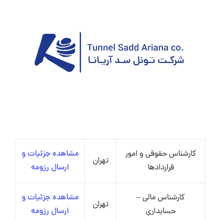
کارشناس حقوقی و امور
مشاهده جزئیات و
تهران
قراردادها
ارسال رزومه
کارشناس مالی –
مشاهده جزئیات و
تهران
حسابداری
ارسال رزومه