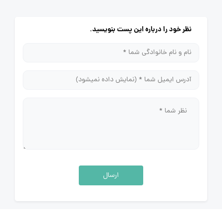
نظر خود را درباره این پست بنویسید.
ارسال