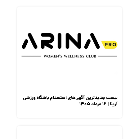
لیست جدیدترین آگهی‌های استخدام باشگاه ورزشی
آرینا | ۱۲ مرداد ۱۴۰۵