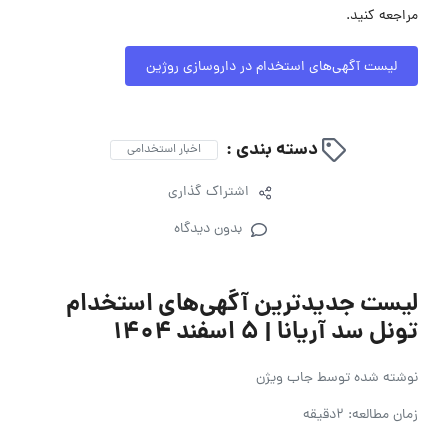
مراجعه کنید.
لیست آگهی‌های استخدام در داروسازی روژین
دسته بندی :
اخبار استخدامی
اشتراک گذاری
بدون دیدگاه
لیست جدیدترین آگهی‌های استخدام
تونل سد آریانا | ۵ اسفند ۱۴۰۴
نوشته شده توسط
جاب ویژن
زمان مطالعه: 2دقیقه