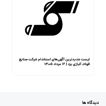
لیست جدیدترین آگهی‌های استخدام شرکت صنایع
فولاد آلیاژی یزد | ۱۲ مرداد ۱۴۰۵
دیدگاه ها