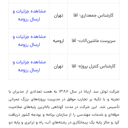
مشاهده جزئیات و
کارشناس جمعداری- آقا
تهران
ارسال رزومه
مشاهده جزئیات و
سرپرست ماشین‌آلات- آقا
ارومیه
ارسال رزومه
مشاهده جزئیات و
کارشناس کنترل پروژه- آقا
تهران
ارسال رزومه
شرکت تونل سد آریانا در سال ۱۳۸۶ به همت تعدادی از مدیران با
تجربه و با تکیه بر تجارب موفق در مدیریت پروژه‌های بزرگ عمرانی
تأسیس شد. این شرکت در مدت کوتاهی بالاترین رتبه‌های صلاحیت
حرفه‌ای و خدمات مهندسی را از سازمان برنامه و بودجه کشور دریافت
کرد و حائز پایه یک پیمانکاری در رشته‌های آب، راه و ترابری و پایه دو