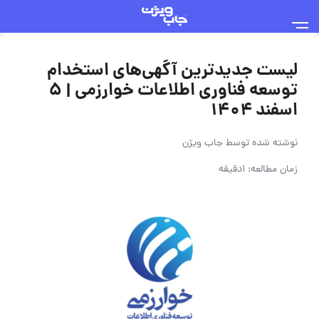
لیست جدیدترین آگهی‌های استخدام
توسعه فناوری اطلاعات خوارزمی | ۵
اسفند ۱۴۰۴
نوشته شده توسط
جاب ویژن
زمان مطالعه: 1دقیقه