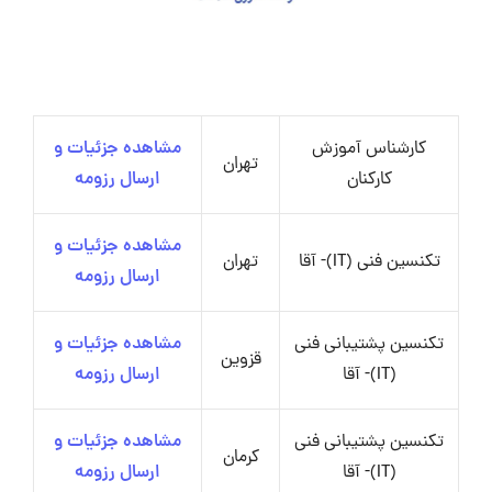
کارشناس آموزش
مشاهده جزئیات و
تهران
کارکنان
ارسال رزومه
مشاهده جزئیات و
تکنسین فنی (IT)- آقا
تهران
ارسال رزومه
تکنسین پشتیبانی فنی
مشاهده جزئیات و
قزوین
(IT)- آقا
ارسال رزومه
تکنسین پشتیبانی فنی
مشاهده جزئیات و
کرمان
(IT)- آقا
ارسال رزومه