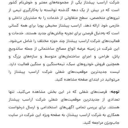
شرکت آراسب پیشتاز یکی از مجموعه‌های معتبر و خوش‌نام کشور
است که در بیش از یک دهه گذشته توانسته با به‌کارگیری تیمی از
نیروهای متخصص، سطح متفاوتی از خدمات را به مشتریان داخلی و
خارجی خود ارائه دهد. آراسب پیشتاز محیطی پویا برای همه کسانی
است که به‌دنبال فرصتی برای تجربه چالش‌های جدید هستند. خدمات و
فعالیت‌های شرکت آراسب پیشتاز چند حوزه مختلف را شامل می‌شود.
این شرکت در زمینه عرضه انواع مصالح ساختمانی از جمله ساندویچ
پانل، طراحی و اجرای ساختمان‌های متوسط و سازه‌های بزرگ و
همچنین فروش خودروهای سبک، نیمه‌سنگین و سنگین فعالیت دارد.
لیست جدیدترین موقعیت‌های شغلی شرکت آراسب پیشتاز را
می‌توانید در ابتدای صفحه مشاهده کنید.
توجه:
فرصت‌های شغلی که در این بخش مشاهده می‌کنید، تنها
تعدادی از جدیدترین موقعیت‌های شغلی شرکت آراسب پیشتاز
هستند. برای بررسی تمامی آگهی‌های استخدامی و ارسال درخواست
همکاری به شرکت آراسب پیشتاز، به صفحه ویژه این شرکت در سایت
جاب‌ویژن مراجعه کنید.