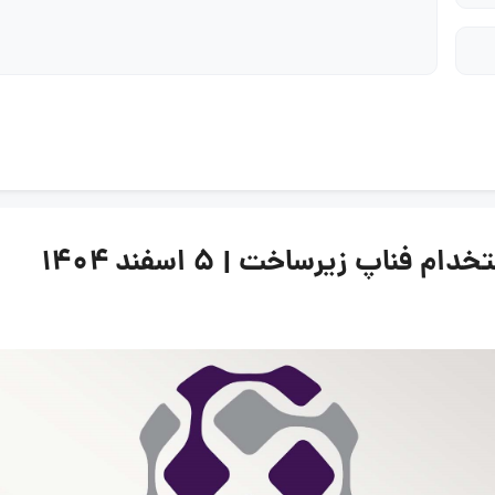
اپ زیرساخت | ۵ اسفند ۱۴۰۴