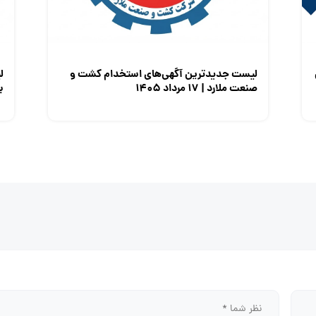
لیست جدیدترین آگهی‌های استخدام کشت و
ل
صنعت ملارد | ۱۷ مرداد ۱۴۰۵
برق