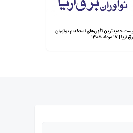
یست جدیدترین آگهی‌های استخدام نوآوران
 آریا | ۱۷ مرداد ۱۴۰۵