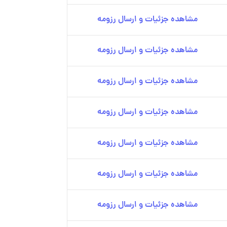
مشاهده جزئیات و ارسال رزومه
مشاهده جزئیات و ارسال رزومه
مشاهده جزئیات و ارسال رزومه
مشاهده جزئیات و ارسال رزومه
مشاهده جزئیات و ارسال رزومه
مشاهده جزئیات و ارسال رزومه
مشاهده جزئیات و ارسال رزومه