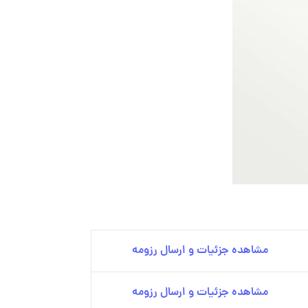
مشاهده جزئیات و ارسال رزومه
مشاهده جزئیات و ارسال رزومه