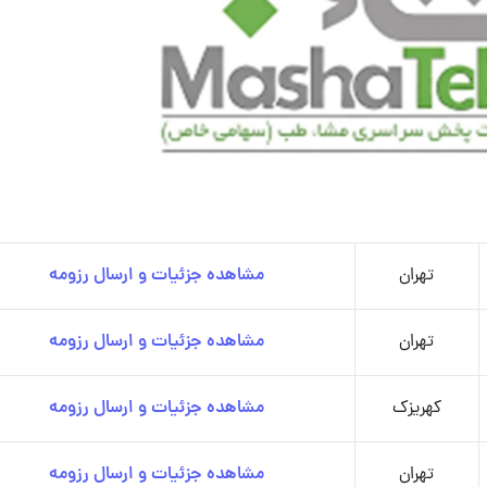
تهران
مشاهده جزئیات و ارسال رزومه
تهران
مشاهده جزئیات و ارسال رزومه
کهریزک
مشاهده جزئیات و ارسال رزومه
تهران
مشاهده جزئیات و ارسال رزومه