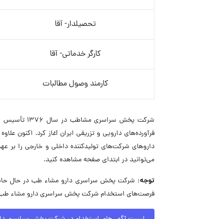
تحصیلدار- آقا
کارگر خدماتی- آقا
کارمند وصول مطالبات
شرکت پخش سرا
فرآورده‌های دارویی و تزریقی ایران آغاز کرد. اکنون علا
داروهای شرکت‌های تولیدکننده داخلی و خارجی را بر 
می‌توانید در ابتدای صفحه مشاهده کنید.
توجه:
فرصت‌های استخدام شرکت پخش سراسری دارو مشاء طب مطل