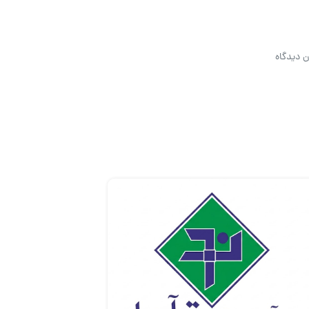
ن دیدگاه