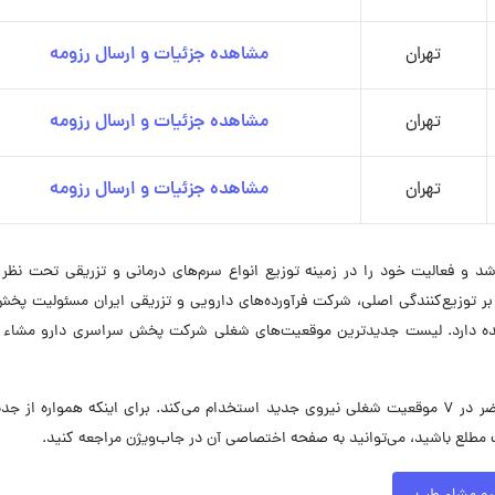
تهران
مشاهده جزئیات و ارسال رزومه
تهران
مشاهده جزئیات و ارسال رزومه
تهران
مشاهده جزئیات و ارسال رزومه
سری مشاطب در سال 1376 تأسیس شد و فعالیت خود را در زمینه توزیع انواع سرم‌های درمانی و تزریقی تحت 
وه بر توزیع‌کنندگی اصلی، شرکت فرآورده‌های دارویی و تزریقی ایران مسئولیت پخش
عهده دارد. لیست جدیدترین موقعیت‌های شغلی شرکت پخش سراسری دارو مشاء 
شرکت پخش سراسری دارو مشاء طب در حال حاضر در ۷ موقعیت شغلی نیروی جدید استخدام می‌کند. برای اینکه همواره از
ع باشید، می‌توانید به صفحه اختصاصی آن در جاب‌ویژن مراجعه کنید.