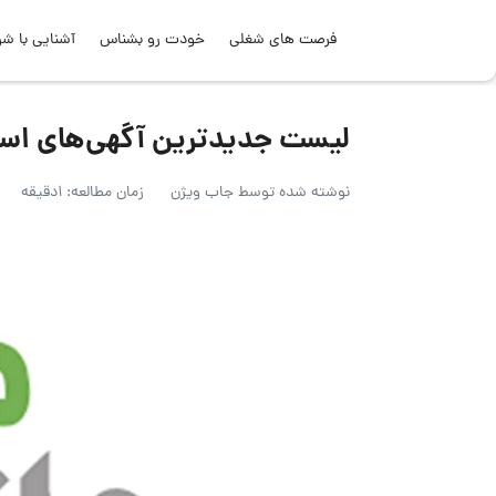
فرصت های شغلی
خودت رو بشناس
آشنایی با شر
لیست جدیدترین آگهی‌های استخدام مش
نوشته شده توسط
جاب ویژن
زمان مطالعه: 1دقیقه