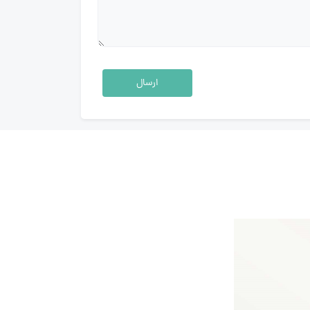
ارسال