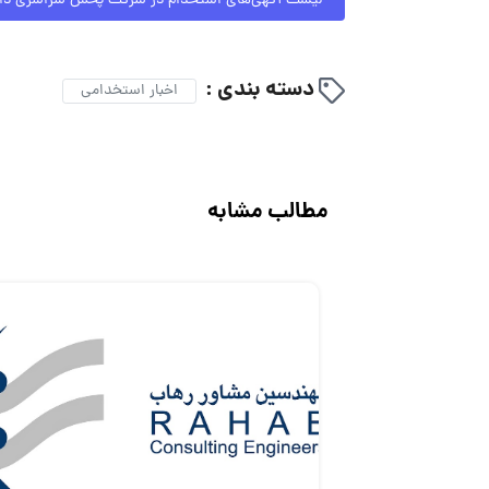
لیست آگهی‌های استخدام در شرکت پخش سراسری دا
دسته بندی :
اخبار استخدامی
مطالب مشابه