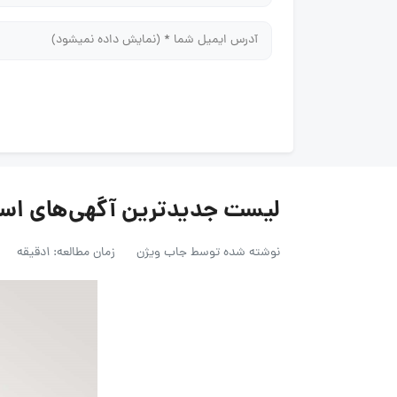
لیست جدیدترین آگهی‌های استخدام فن
نوشته شده توسط
جاب ویژن
زمان مطالعه: 1دقیقه