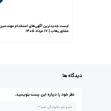
لیست جدیدترین آگهی‌های استخدام مهندسین
مشاور رهاب | ۱۷ مرداد ۱۴۰۵
دیدگاه ها
نظر خود را درباره این پست بنویسید.