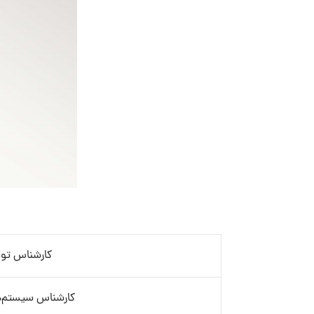
کارشناس توسعه
کارشناس سیستم‌های ع