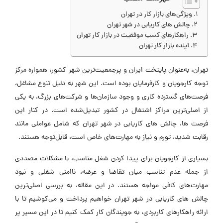
ویژگی‌های بازار کار در تهران
چالش های کاریابی در شهر تهران
راهکارهای کسب موفقیت در بازار کار تهران
آینده بازار کار تهران
تهران، به‌عنوان پایتخت ایران و پرجمعیت‌ترین شهر کشور، همواره مرکز
توجه کارجویان و کارفرمایان بوده است. این شهر به دلیل تنوع مشاغل،
فرصت‌های گسترده کاری و وجود سازمان‌ها و شرکت‌های بزرگ، به یکی
از اصلی‌ترین مراکز اشتغال در کشور تبدیل‌شده است. در کنار این
فرصت‌ ها، چالش های کاریابی در شهر تهران که شامل عواملی مانند
رقابت شدید، تورم و نیاز به مهارت‌های خاص است، قابل‌توجه هستند.
بسیاری از کارجویان برای پیدا کردن شغل مناسب، با مشکلات متعددی
از جمله عدم تناسب میان تقاضا و عرضه، ناامنی شغلی و نبود
مهارت‌های کافی مواجه هستند. در این مقاله، به بررسی اصلی‌ترین
چالش های کاریابی در شهر تهران خواهیم پرداخت و می‌کوشیم تا با
ارائه راهکارهای کاربردی، به جویندگان کار کمک کنیم تا در این مسیر پر