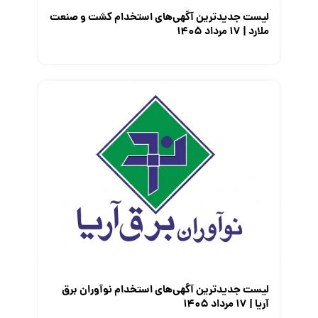
لیست جدیدترین آگهی‌های استخدام کشت و صنعت
ملارد | ۱۷ مرداد ۱۴۰۵
لیست جدیدترین آگهی‌های استخدام نوآوران برق
آریا | ۱۷ مرداد ۱۴۰۵