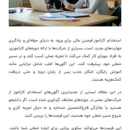
استخدام کارآموز فرصتی عالی برای ورود به دنیای حرفه‌ای و یادگیری
مهارت‌های جدید است. بسیاری از شرکت‌ها با ارائه دوره‌های کارآموزی،
به افراد جویای کار کمک می‌کنند تا تجربه عملی کسب کنند و در مسیر
شغلی خود پیشرفت کنند. این آگهی‌ها اغلب شامل مزایایی مانند
آموزش رایگان، امکان جذب پس از پایان دوره و حتی دریافت
کمک‌هزینه هستند.
در این مقاله، لیستی از جدیدترین آگهی‌های استخدام کارآموز از
شرکت‌های معتبر در حوزه‌های مختلف گردآوری شده است. اگر دانشجو
هستید یا به‌تازگی فارغ‌التحصیل شده‌اید و به دنبال تجربه کاری و
شروع مسیر شغلی خود هستید، این فرصت‌ها را بررسی کنید.
این فرصت‌ها می‌توانند سکوی پرتابی برای آینده شغلی شما باشند.