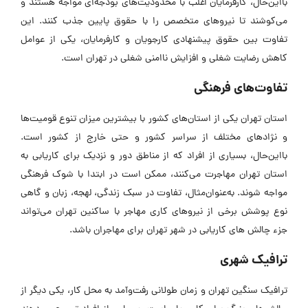
بااین‌حال، کارفرمایان اغلب با محدودیت‌های بودجه‌ای مواجه هستند و
می‌کوشند تا نیروهای متخصص را با حقوق پایین جذب کنند. این
تفاوت بین حقوق پیشنهادی کارجویان و کارفرمایان، یکی از عوامل
کاهش رضایت شغلی و افزایش ناامنی شغلی در تهران است.
تفاوت‌های فرهنگی
استان تهران یکی از استان‌های کشور با بیشترین میزان تنوع قومیت‌ها
و نژادهای مختلف از سراسر کشور و حتی خارج از کشور است.
بااین‌حال، بسیاری از افراد که از مناطق دور و نزدیک برای کاریابی به
استان تهران مهاجرت می‌کنند، ممکن است در ابتدا با شوک فرهنگی
مواجه شوند. به‌عنوان‌مثال، تفاوت در سبک زندگی، لهجه، زبان و گاهی
نوع پوشش برخی از نیروهای کاری مهاجر با ساکنین تهران می‌تواند
جزء چالش های کاریابی در شهر تهران برای مهاجران باشد.
ترافیک شهری
ترافیک سنگین تهران و زمان طولانی رفت‌وآمد به محل کار، یکی دیگر از