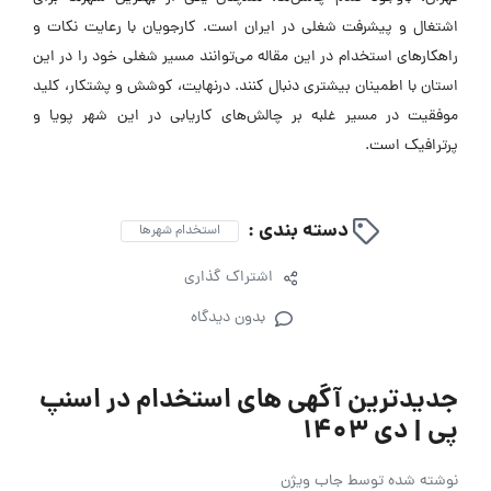
اشتغال و پیشرفت شغلی در ایران است. کارجویان با رعایت نکات و
راهکارهای استخدام در این مقاله می‌توانند مسیر شغلی خود را در این
استان با اطمینان بیشتری دنبال کنند. درنهایت، کوشش و پشتکار، کلید
موفقیت در مسیر غلبه بر چالش‌های کاریابی در این شهر پویا و
پرترافیک است.
دسته بندی :
استخدام شهرها
اشتراک گذاری
بدون دیدگاه
جدیدترین آگهی های استخدام در اسنپ
پی | دی ۱۴۰۳
نوشته شده توسط
جاب ویژن