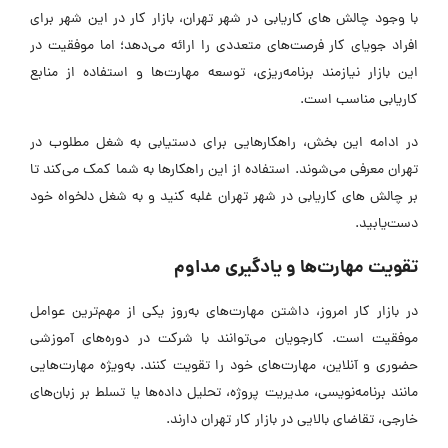
با وجود چالش های کاریابی در شهر تهران، بازار کار در این شهر برای
افراد جویای کار فرصت‌های متعددی را ارائه می‌دهد؛ اما موفقیت در
این بازار نیازمند برنامه‌ریزی، توسعه مهارت‌ها و استفاده از منابع
کاریابی مناسب است.
در ادامه این بخش، راهکارهایی برای دستیابی به شغل مطلوب در
تهران معرفی می‌شوند. استفاده از این راهکارها به شما کمک می‌کند تا
بر چالش های کاریابی در شهر تهران غلبه کنید و به شغل دلخواه خود
دست‌یابید.
تقویت مهارت‌ها و یادگیری مداوم
در بازار کار امروز، داشتن مهارت‌های به‌روز یکی از مهم‌ترین عوامل
موفقیت است. کارجویان می‌توانند با شرکت در دوره‌های آموزشی
حضوری و آنلاین، مهارت‌های خود را تقویت کنند. به‌ویژه مهارت‌هایی
مانند برنامه‌نویسی، مدیریت پروژه، تحلیل داده‌ها یا تسلط بر زبان‌های
خارجی، تقاضای بالایی در بازار کار تهران دارند.