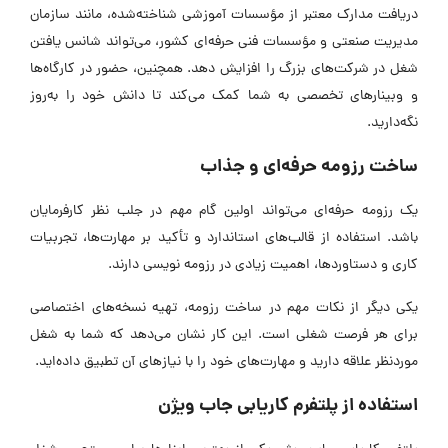
دریافت مدارک معتبر از مؤسسات آموزشی شناخته‌شده، مانند سازمان
مدیریت صنعتی و مؤسسات فنی حرفه‌ای کشور، می‌تواند شانس یافتن
شغل در شرکت‌های بزرگ را افزایش دهد. همچنین، حضور در کارگاه‌ها
و وبینارهای تخصصی به شما کمک می‌کند تا دانش خود را به‌روز
نگه‌دارید.
ساخت رزومه حرفه‌ای و جذاب
یک رزومه حرفه‌ای می‌تواند اولین گام مهم در جلب نظر کارفرمایان
باشد. استفاده از قالب‌های استاندارد و تأکید بر مهارت‌ها، تجربیات
کاری و دستاوردها، اهمیت زیادی در رزومه نویسی دارند.
یکی دیگر از نکات مهم در ساخت رزومه، تهیه نسخه‌های اختصاصی
برای هر فرصت شغلی است. این کار نشان می‌دهد که شما به شغل
موردنظر علاقه دارید و مهارت‌های خود را با نیازهای آن تطبیق داده‌اید.
استفاده از پلتفرم‌ کاریابی جاب ویژن