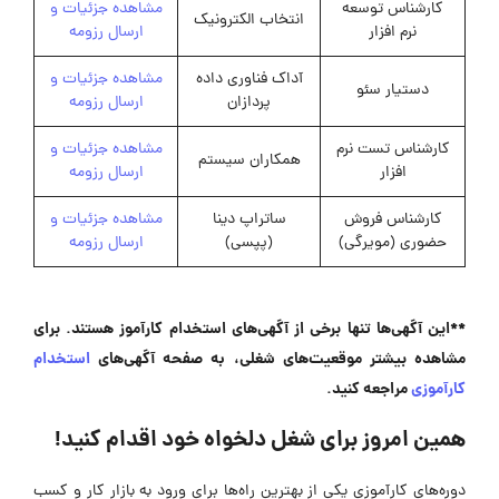
کارشناس توسعه
مشاهده جزئیات و
انتخاب الکترونیک
نرم افزار
ارسال رزومه
آداک فناوری داده
مشاهده جزئیات و
دستیار سئو
پردازان
ارسال رزومه
کارشناس تست نرم
مشاهده جزئیات و
همکاران سیستم
افزار
ارسال رزومه
کارشناس فروش
ساتراپ دینا
مشاهده جزئیات و
حضوری (مویرگی)
(پپسی)
ارسال رزومه
**این آگهی‌ها تنها برخی از آگهی‌های استخدام کارآموز هستند. برای
مشاهده بیشتر موقعیت‌های شغلی، به صفحه آگهی‌های
استخدام
کارآموزی
مراجعه کنید.
همین امروز برای شغل دلخواه خود اقدام کنید!
دوره‌های کارآموزی یکی از بهترین راه‌ها برای ورود به بازار کار و کسب