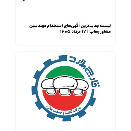
نمایشگاه کار
لیست جدیدترین آگهی‌های استخدام مهندسین
مشاور رهاب | ۱۷ مرداد ۱۴۰۵