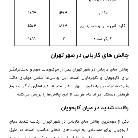
مارکتینگ و سئو
عکاس
14/4
10/3
کارشناس مالی و حسابداری
18/4
15/4
کارگر ساده
12
10/8
چالش های کاریابی در شهر تهران
چالش های کاریابی در شهر تهران یکی از موضوعات مهم و بحث‌برانگیز
برای کارجویان و کارفرمایان است. این چالش‌ها شامل مواردی مانند
رقابت شدید، نیاز به تقویت مهارت‌های متنوع، هزینه‌های زندگی و تنوع
فرهنگی هستند. در ادامه، هر یک از این چالش‌ها را بررسی می‌کنیم.
رقابت شدید در میان کارجویان
یکی از مهم‌ترین چالش های کاریابی در شهر تهران، رقابت شدید میان
کارجویان برای دستیابی به فرصت‌های شغلی مناسب است. به دلیل