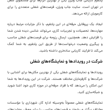
پلتفرم‌ کاریابی جاب ویژن یکی از بهترین ابزارها برای جستجوی شغل
در تهران است. سایت‌ جاب ویژن، فرصت‌های شغلی متعددی را برای
کارجویان ارائه می‌دهد.
ایجاد یک پروفایل حرفه‌ای در این پلتفرم‌، با ذکر جزئیات مرتبط درباره
مهارت‌ها، تحصیلات و تجربیات کاری، می‌تواند شانس دیده شدن شما
را افزایش دهد. همچنین، ارسال رزومه برای فرصت‌های شغلی مناسب
و پیگیری وضعیت درخواست‌ها از طریق این پلتفرم‌، به شما کمک
می‌کند تا فرآیند کاریابی ساده‌تری داشته باشید.
شرکت در رویدادها و نمایشگاه‌های شغلی
رویدادها و نمایشگاه‌های شغلی یکی از بهترین مکان‌ها برای آشنایی با
شرکت‌ها و کارفرمایان مختلف هستند. شرکت در این رویدادها به شما
این امکان را می‌دهد که با افراد حرفه‌ای در حوزه کاری خود آشنا شوید
و شبکه‌سازی کنید.
نمایشگاه‌های شغلی معمولاً به‌وسیله اداره کار، شهرداری یا مؤسسات
مختلف برگزار می‌شوند و فرصت‌های مناسبی را برای معرفی مهارت‌های