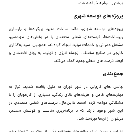
بیشتری مواجه خواهند شد.
پروژه‌های توسعه شهری
پروژه‌های توسعه شهری، مانند ساخت مترو، بزرگراه‌ها و بازسازی
زیرساخت‌ها، فرصت‌های شغلی متعددی را در بخش‌های مهندسی،
مشاغل عمرانی و خدمات مرتبط ایجاد کرده‌اند. همچنین، سرمایه‌گذاری
‌خارجی در صنایع مختلف، ازجمله انرژی و تولید، به رونق اقتصادی و
ایجاد فرصت‌های شغلی جدید کمک می‌کند.
جمع‌بندی
چالش های کاریابی در شهر تهران به دلیل رقابت شدید، نیاز به
مهارت‌های خاص و هزینه‌های بالای زندگی، بسیاری از کارجویان را با
مشکلاتی مواجه کرده‌ است. بااین‌حال، فرصت‌های شغلی متعددی در
این شهر وجود دارند که با برنامه‌ریزی مناسب و کوشش مستمر،
می‌توان از آن‌ها بهره‌مند شد.
تهران، باوجود تمام چالش‌ها، همچنان یکی از بهترین شهرها برای