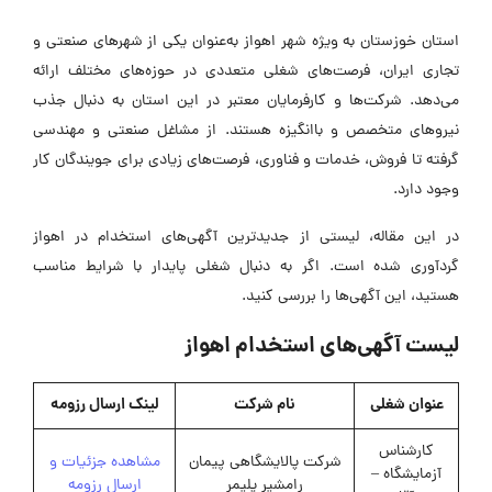
استان خوزستان به ویژه شهر اهواز به‌عنوان یکی از شهرهای صنعتی و
تجاری ایران، فرصت‌های شغلی متعددی در حوزه‌های مختلف ارائه
می‌دهد. شرکت‌ها و کارفرمایان معتبر در این استان به دنبال جذب
نیروهای متخصص و باانگیزه هستند. از مشاغل صنعتی و مهندسی
گرفته تا فروش، خدمات و فناوری، فرصت‌های زیادی برای جویندگان کار
وجود دارد.
در این مقاله، لیستی از جدیدترین آگهی‌های استخدام در اهواز
گردآوری شده است. اگر به دنبال شغلی پایدار با شرایط مناسب
هستید، این آگهی‌ها را بررسی کنید.
لیست آگهی‌های استخدام اهواز
عنوان شغلی
نام شرکت
لینک ارسال رزومه
کارشناس
شرکت پالایشگاهی پیمان
مشاهده جزئیات و
آزمایشگاه –
رامشیر پلیمر
ارسال رزومه