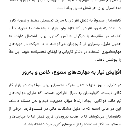
پویایی جمعیت و مهاجرت افراد از شهرهای دیگر به تهران، تعداد
متقاضیان برای هر شغل بسیار زیاد است.
کارفرمایان معمولاً به دنبال افرادی با مدرک تحصیلی مرتبط و تجربه کاری
هستند؛ بنابراین، افرادی که تازه وارد بازار کارشده‌اند یا تجربه کافی
ندارند، در مقایسه با دیگران شانس کمتری برای اشتغال دارند. به
همین دلیل، بسیاری از کارجویان می‌کوشند تا با شرکت در دوره‌های
مهارت‌آموزی، ثبت‌نام در دفاتر کاریابی یا ارتقای تحصیلات خود، این خلأ
را پوشش دهند.
افزایش نیاز به مهارت‌های متنوع، خاص و به‌روز
در دنیای امروز، تنها داشتن مدرک تحصیلی برای موفقیت در بازار کار
کافی نیست. کارفرمایان به دنبال افرادی هستند که دارای مهارت‌های
نرم مانند توانایی ایجاد ارتباط مؤثر، مدیریت تیم و حل مسئله باشند.
این در حالی است که به دلیل مشکلات مالی در کسب‌وکارها، برخی از
کارفرمایان می‌کوشند تا با جذب نیروهای کاری کمتر اما با مهارت‌های
بیشتر، حداکثر استفاده را از نیروهای کاری خود داشته باشند.