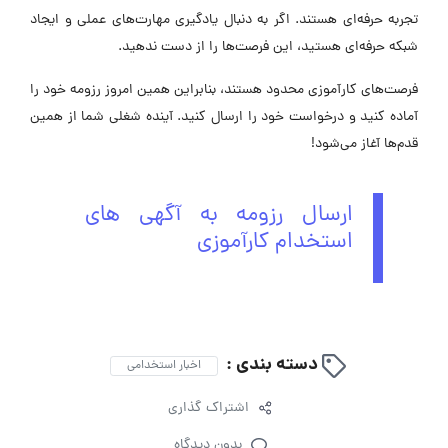
تجربه حرفه‌ای هستند. اگر به دنبال یادگیری مهارت‌های عملی و ایجاد
شبکه حرفه‌ای هستید، این فرصت‌ها را از دست ندهید.
فرصت‌های کارآموزی محدود هستند، بنابراین همین امروز رزومه خود را
آماده کنید و درخواست خود را ارسال کنید. آینده شغلی شما از همین
قدم‌ها آغاز می‌شود!
ارسال رزومه به آگهی های
استخدام کارآموزی
دسته بندی :
اخبار استخدامی
اشتراک گذاری
بدون دیدگاه