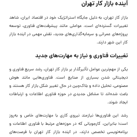
آینده بازار کار تهران
بازار کار تهران، به دلیل جایگاه استراتژیک خود در اقتصاد ایران، شاهد
تغییرات گسترده‌ای است. عواملی مانند پیشرفت‌های فناوری، توسعه
پروژه‌های عمرانی و سرمایه‌گذاری‌های جدید، نقش مهمی در آینده بازار
کار این شهر دارند.
تغییرات فناوری‌ و نیاز به مهارت‌های جدید
یکی از مهم‌ترین عوامل تأثیرگذار بر بازار کار تهران، رشد سریع فناوری‌ و
دیجیتالی شدن بسیاری از صنایع است. فناوری‌هایی مانند هوش
مصنوعی، تحلیل داده و بلاک‌چین در حال تغییر شکل بازار کار هستند و
باعث شده‌اند تا مشاغل جدیدی در حوزه فناوری اطلاعات و ارتباطات
ایجاد شوند.
رشد این فناوری‌ها نیازمند نیروی کاری با مهارت‌های خاص و به‌روز
است؛ بنابراین، کارجویانی که در حوزه‌های مرتبط با فناوری اطلاعات و
برنامه‌نویسی تخصص دارند، در آینده بازار کار تهران با فرصت‌های