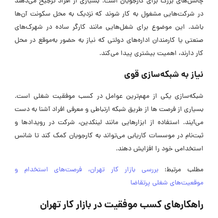
چالش‌های بزرگ برای کارجویان است. بسیاری از افراد ترجیح می‌دهند
در شرکت‌هایی مشغول به کار شوند که نزدیک به محل سکونت آن‌ها
باشد. این موضوع برای شغل‌هایی مانند کارگر ساده در شهرک‌های
صنعتی یا کارمندان اداره‌های دولتی که نیاز به حضور به‌موقع در محل
کار دارند، اهمیت بیشتری پیدا می‌کند.
نیاز به شبکه‌سازی قوی
شبکه‌سازی یکی از مهم‌ترین عوامل در کسب موفقیت شغلی است.
بسیاری از فرصت ‌ها از طریق شبکه ارتباطی و معرفی افراد آشنا به دست
می‌آیند. استفاده از ابزارهایی مانند لینکدین، شرکت در رویدادها و
ثبت‌نام در موسسات کاریابی می‌تواند به کارجویان کمک کند تا شانس
استخدامی خود را افزایش دهند.
مطلب مرتبط:
بررسی بازار کار تهران، فرصت‌‌‌های استخدام و
موقعیت‌‌های شغلی پرتقاضا
راهکارهای کسب موفقیت در بازار کار تهران