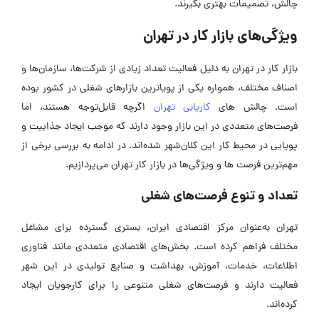
چالش، تصمیمات بهتری بگیرند.
ویژگی‌های بازار کار در تهران
بازار کار در تهران به دلیل فعالیت تعداد زیادی از شرکت‌ها، سازمان‌ها و
اصناف مختلف، همواره یکی از پویا‌ترین بازارهای شغلی در کشور بوده
است. چالش های
کاریابی تهران
اگرچه قابل‌توجه هستند، اما
فرصت‌های متعددی در این بازار وجود دارند که موجب ایجاد جذابیت و
پویایی در محیط کار این کلان‌شهر شده‌اند. در ادامه به بررسی برخی از
مهم‌ترین فرصت ها و ویژگی‌ها در بازار کار تهران می‌پردازیم.
تعداد و تنوع فرصت‌های شغلی
تهران به‌عنوان مرکز اقتصادی ایران، بستری گسترده برای مشاغل
مختلف فراهم کرده است. بخش‌های اقتصادی متعددی مانند فناوری
اطلاعات، خدمات، آموزش، بهداشت و صنایع تولیدی در این شهر
فعالیت دارند و فرصت‌های شغلی متنوعی را برای کارجویان ایجاد
کرده‌اند.