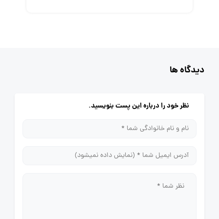
دیدگاه ها
نظر خود را درباره این پست بنویسید.