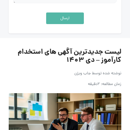
ارسال
لیست جدیدترین آگهی های استخدام
کارآموز – دی 1403
نوشته شده توسط
جاب ویژن
زمان مطالعه: 2دقیقه