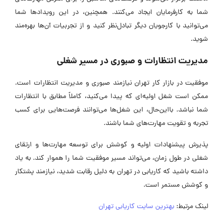
شما به کارفرمایان ایجاد می‌کنند. همچنین، در این رویدادها شما
می‌توانید با کارجویان دیگر تبادل‌نظر کنید و از تجربیات آن‌ها بهره‌مند
شوید.
مدیریت انتظارات و صبوری در مسیر شغلی
موفقیت در بازار کار تهران نیازمند صبوری و مدیریت انتظارات است.
ممکن است شغل اولیه‌ای که پیدا می‌کنید، کاملاً مطابق با انتظارات
شما نباشد. بااین‌حال، این شغل‌ها می‌توانند فرصت‌هایی برای کسب
تجربه و تقویت مهارت‌های شما باشند.
پذیرش پیشنهادات اولیه و کوشش برای توسعه مهارت‌ها و ارتقای
شغلی در طول زمان، می‌تواند مسیر موفقیت شما را هموار کند. به یاد
داشته باشید که کاریابی در تهران به دلیل رقابت شدید، نیازمند پشتکار
و کوشش مستمر است.
لینک مرتبط:
بهترین سایت کاریابی تهران