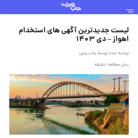
لیست جدیدترین آگهی های استخدام
اهواز – دی 1403
نوشته شده توسط
جاب ویژن
زمان مطالعه: 1دقیقه