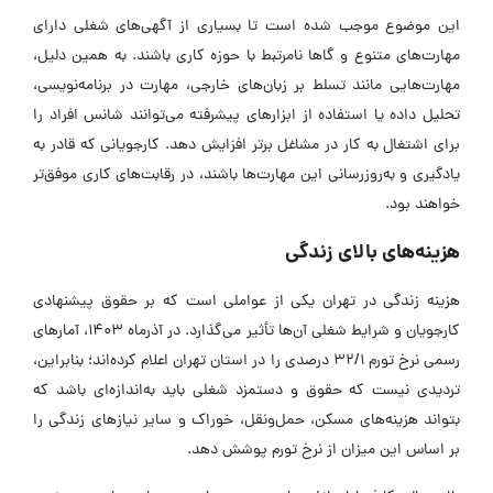
این موضوع موجب شده است تا بسیاری از آگهی‌های شغلی دارای
مهارت‌های متنوع و گاها نامرتبط با حوزه کاری باشند. به همین دلیل،
مهارت‌هایی مانند تسلط بر زبان‌های خارجی، مهارت در برنامه‌نویسی،
تحلیل داده یا استفاده از ابزارهای پیشرفته می‌توانند شانس افراد را
برای اشتغال به کار در مشاغل برتر افزایش دهد. کارجویانی که قادر به
یادگیری و به‌روزرسانی این مهارت‌ها باشند، در رقابت‌های کاری موفق‌تر
خواهند بود.
هزینه‌های بالای زندگی
هزینه‌ زندگی در تهران یکی از عواملی است که بر حقوق پیشنهادی
کارجویان و شرایط شغلی آن‌ها تأثیر می‌گذارد. در آذرماه 1403، آمارهای
رسمی نرخ تورم 32/1 درصدی را در استان تهران اعلام کرده‌اند؛ بنابراین،
تردیدی نیست که حقوق و دستمزد شغلی باید به‌اندازه‌ای باشد که
بتواند هزینه‌های مسکن، حمل‌ونقل، خوراک و سایر نیازهای زندگی را
بر اساس این میزان از نرخ تورم پوشش دهد.