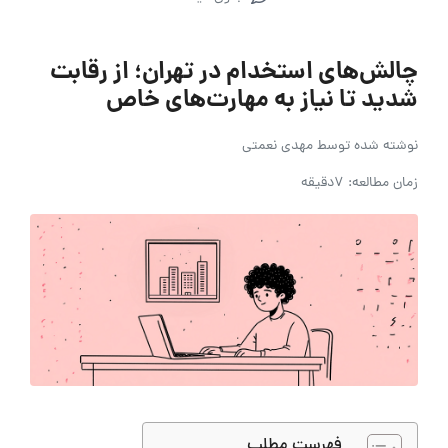
چالش‌های استخدام در تهران؛ از رقابت
شدید تا نیاز به مهارت‌های خاص
نوشته شده توسط
مهدی نعمتی
زمان مطالعه: 7دقیقه
فهرست مطلب