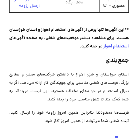
پخش پگاه
حضوری – آقا
ارسال رزومه
**این آگهی‌ها تنها برخی از آگهی‌های استخدام اهواز و استان خوزستان
هستند. برای مشاهده بیشتر موقعیت‌های شغلی، به صفحه آگهی‌های
استخدام اهواز
مراجعه کنید.
جمع‌بندی
استان خوزستان و شهر اهواز با داشتن شرکت‌های معتبر و صنایع
بزرگ، فرصت‌های شغلی مناسبی برای جویندگان کار ارائه می‌دهد. اگر به
دنبال استخدام در حوزه‌های مختلف هستید، این لیست می‌تواند به
شما کمک کند تا شغل مناسب خود را پیدا کنید.
فرصت‌ها محدودند! بنابراین همین امروز رزومه خود را ارسال کنید.
آینده شغلی شما می‌تواند از همین امروز آغاز شود!