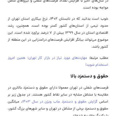
در سال‌های اخیر با افزایش تعداد فرصت‌های شغلی و نیروهای شاغل
مواجه بوده است.
خوب است بدانید که در تابستان 1402، نرخ بیکاری استان تهران از
حدود نیمی از استان‌های کشور کمتر بوده است. همچنین، رشد
اقتصادی استان در سال 1399 بیش از 7 درصد برآورد شده است. این
موضوع می‌تواند بیانگر افزایش فرصت‌های درآمدزایی در این منطقه از
کشور باشد.
مطلب مرتبط:
مهارت‌های مورد نیاز در بازار کار تهران؛ همین امروز
استخدام شوید!
حقوق و دستمزد بالا
فرصت‌های شغلی در تهران معمولا دارای حقوق و دستمزد بالاتری در
مقایسه با مشاغل مشابه در سایر نقاط کشور هستند. در جدول زیر بر
اساس
گزارش حقوق و دستمزد جاب ویژن در سال 1403
، میانگین
حقوق و دستمزد برخی از مشاغل در تهران و سایر شهرهای بزرگ کشور،
با یکدیگر مقایسه شده‌اند.