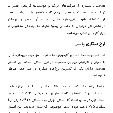
همچنین، بسیاری از شرکت‌های بزرگ و موسسات کاریابی معتبر در
تهران مستقر هستند و جذب نیروی کار متخصص را در اولویت خود
قرار داده‌اند. علاوه بر این، فرصت‌هایی مانند کارگر ساده و نیروی ماهر
در بخش‌های تولیدی یا خدماتی وجود دارند که نیازهای متفاوتی از
بازار کار را پوشش می‌دهند.
نرخ بیکاری پایین
علا رغم وجود تعداد بالای کارجویان که ناشی از مهاجرت نیروهای کاری
به تهران و افزایش پویایی جمعیت در این استان است، این استان
همچنان دارای یکی از کمترین نرخ‌های بیکاری در بین تمام مناطق
کشور است.
بر اساس اطلاعاتی که در سامانه اطلاعات آماری استان تهران ارائه‌شده
است، تهران در تابستان 1403 دارای نرخ بیکاری 5/3 درصد بوده
است. این در حالی است که استان تهران در تابستان 1402، دارای نرخ
بیکاری 7/5 درصد بوده است. موضوعی که نشان می‌دهد این استان