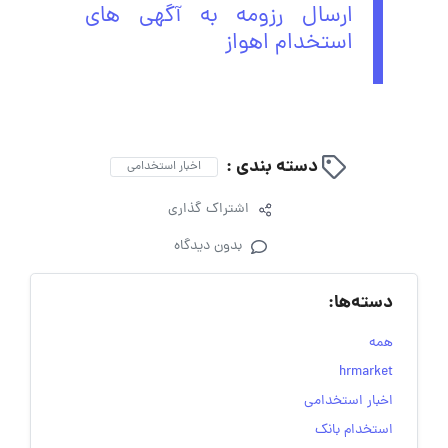
ارسال رزومه به آگهی های
استخدام اهواز
دسته بندی :
اخبار استخدامی
اشتراک گذاری
بدون دیدگاه
دسته‌ها:
همه
hrmarket
اخبار استخدامی
استخدام بانک