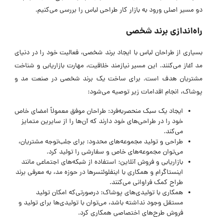
دو مسیر اصلی ورود به بازار کار طراحی لباس را بررسی می‌کنیم.
راه‌اندازی برند شخصی
بسیاری از طراحان لباس با ایجاد برند شخصی، فعالیت خود را در دنیای
مد آغاز می‌کنند. این مسیر نیازمند خلاقیت، مهارت بازاریابی و شناخت
مشتریان هدف است. برای ساخت یک برند شخصی در صنعت مد و
پوشاک، انجام اقدامات زیر توصیه می‌شود:
ایجاد یک سبک منحصربه‌فرد: طراحان موفق معمولاً امضای خاص
خود را در طراحی‌های خود دارند که آن‌ها را از سایرین متمایز
می‌کند.
طراحی و تولید مجموعه‌های محدود: برای جلب‌توجه مشتریان،
می‌توان مجموعه‌های خاص و سفارشی را تولید کرد.
بازاریابی و فروش آنلاین: استفاده از شبکه‌های اجتماعی مانند
اینستاگرام و همکاری با اینفلوئنسرها در حوزه مد، به معرفی برند
طراح کمک فراوانی می‌کنند.
همکاری با تولیدی‌های پوشاک: درصورتی‌که امکان تولید
مستقل وجود نداشته باشد، می‌توان با تولیدی‌ها برای تولید و
فروش طرح‌های اختصاصی همکاری کرد.