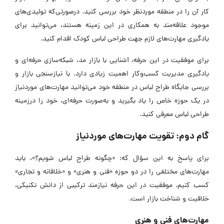
کار آن را در منطقه موردنظر خود بررسی کنید. درصورتی‌که تولید‌ی‌های
موجود علاقه‌مند به همکاری در این زمینه هستند، می‌توانید برای
یادگیری مهارت‌های لازم جهت طراحی لباس کودک اقدام کنید.
برای موفقیت در این حرفه، آشنایی با بازار مد، شبکه‌سازی حرفه‌ای و
یادگیری مدیریت کسب‌وکار اهمیت زیادی دارد. با نیازسنجی بازار و
بررسی جایگاه طراح لباس در منطقه خود می‌توانید مهارت‌های موردنیاز
در یک حوزه خاص را یاد بگیرید و به‌صورت حرفه‌ای، خود را درزمینه
طراحی لباس معرفی کنید.
گام دوم: تقویت مهارت‌های موردنیاز
برای پاسخ به این سؤال که: «چگونه طراح لباس شویم؟»، باید
مهارت‌های مختلفی را در دو حوزه «فنی و هنری» و «خلاقانه و تجاری»
کسب کنیم. موفقیت در این حرفه نیازمند ترکیبی از دانش تکنیکی،
خلاقیت و شناخت بازار است.
مهارت‌های فنی و هنری