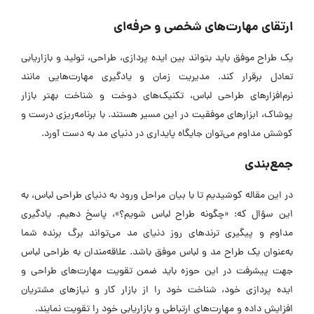
ارتقای مهارت‌های شخصی و حرفه‌ای
یک طراح موفق باید بتواند بین ایده پردازی، طراحی، تولید و بازاریابی
تعادل برقرار کند. مدیریت زمان و یادگیری مهارت‌هایی مانند
نرم‌افزارهای طراحی لباس، تکنیک‌های دوخت و شناخت بهتر بازار
پوشاک، ابزارهای موفقیت در این مسیر هستند. با برنامه‌ریزی درست و
کوشش مداوم می‌توان جایگاه پایداری در دنیای مد به دست آورد.
جمع‌بندی
در این مقاله کوشیدیم تا با بیان مراحل ورود به دنیای طراحی لباس، به
این سؤال که: «چگونه طراح لباس شویم؟»، پاسخ دهیم. یادگیری
مداوم و پیگیری ترندهای روز دنیای مد می‌تواند برگ برنده شما
به‌عنوان یک طراح مد و لباس موفق باشد. علاقه‌مندان به طراحی لباس
جهت پیشرفت در این حوزه باید ضمن تقویت مهارت‌های طراحی و
ایده پردازی خود، شناخت خود را از بازار کار و نیازهای مشتریان
افزایش داده و مهارت‌های ارتباطی و بازاریابی خود را تقویت نمایند.