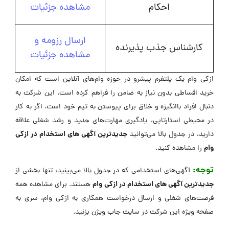
احکام
مشاهده جزئیات
ارسال رزومه و
کارشناس جذب پذیرنده
مشاهده جزئیات
ازکی وام یک پلتفرم پیشرو در حوزه وام‌های آنلاین است که امکان
خرید اقساطی بدون نیاز به ضامن را فراهم کرده است. این شرکت به
دنبال افراد باانگیزه و خلاق برای پیوستن به تیم خود است. اگر به کار
در محیطی استارتاپی، یادگیری مهارت‌های جدید و رشد شغلی علاقه
جدیدترین آگهی های استخدام در ازکی
دارید، در جدول بالا می‌توانید
وام
را مشاهده کنید.
توجه:
آگهی‌های استخدامی که در جدول بالا می‌بینید، تنها بخشی از
جدیدترین آگهی های استخدام در ازکی وام
هستند. برای مشاهده همه
فرصت‌های شغلی و ارسال درخواست همکاری به ازکی وام، سری به
صفحه ویژه این شرکت در ‌سایت جاب ویژن بزنید.