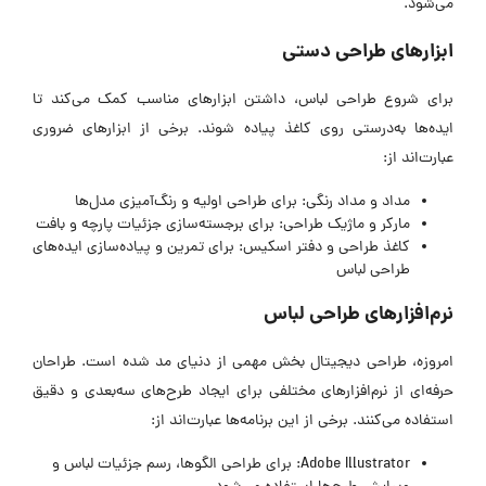
می‌شود.
ابزارهای طراحی دستی
برای شروع طراحی لباس، داشتن ابزارهای مناسب کمک می‌کند تا
ایده‌ها به‌درستی روی کاغذ پیاده شوند. برخی از ابزارهای ضروری
عبارت‌اند از:
مداد و مداد رنگی: برای طراحی اولیه و رنگ‌آمیزی مدل‌ها
مارکر و ماژیک طراحی: برای برجسته‌سازی جزئیات پارچه و بافت
کاغذ طراحی و دفتر اسکیس: برای تمرین و پیاده‌سازی ایده‌های
طراحی لباس
نرم‌افزارهای طراحی لباس
امروزه، طراحی دیجیتال بخش مهمی از دنیای مد شده است. طراحان
حرفه‌ای از نرم‌افزارهای مختلفی برای ایجاد طرح‌های سه‌بعدی و دقیق
استفاده می‌کنند. برخی از این برنامه‌ها عبارت‌اند از:
Adobe Illustrator: برای طراحی الگوها، رسم جزئیات لباس و