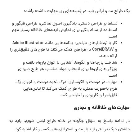
یک طراح مد و لباس باید در زمینه‌های زیر مهارت داشته باشد:
تسلط بر طراحی دستی: یادگیری اصول نقاشی، طراحی فیگور و
استفاده از مداد رنگی برای نمایش ایده‌های خلاقانه بسیار مهم
است.
کار با نرم‌افزارهای طراحی: برنامه‌هایی مانند Adobe Illustrator
و CorelDRAW به طراحان کمک می‌کنند تا طرح‌های دقیق‌تری را
ارائه دهند.
شناخت پارچه‌ها و الگوها: آشنایی با انواع پارچه، بافت و
ویژگی‌های آن‌ها برای انتخاب مواد مناسب هر طرح ضروری
است.
مهارت در دوخت و الگو‌سازی: درک نحوه دوخت و اجرای یک
طرح به‌صورت عملی، به طراح کمک می‌کند تا لباس‌هایی
قابل‌اجرا و کاربردی را طراحی کند.
مهارت‌های خلاقانه و تجاری
در ادامه پاسخ به سؤال چگونه در خانه طراح لباس شویم، باید به
داشتن درک درستی از بازار مد و استراتژی‌های کسب‌وکار اشاره کرد.