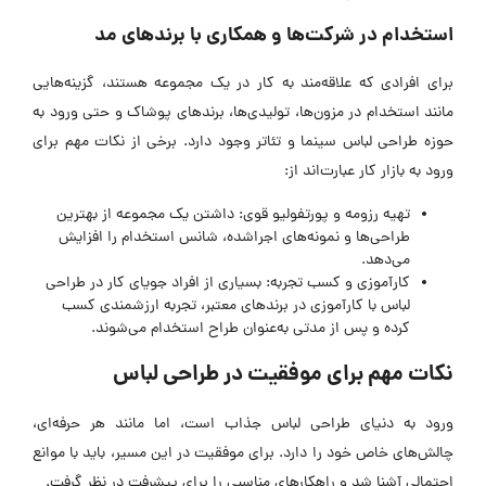
استخدام در شرکت‌ها و همکاری با برندهای مد
برای افرادی که علاقه‌مند به کار در یک مجموعه هستند، گزینه‌هایی
مانند استخدام در مزون‌ها، تولیدی‌ها، برندهای پوشاک و حتی ورود به
حوزه طراحی لباس سینما و تئاتر وجود دارد. برخی از نکات مهم برای
ورود به بازار کار عبارت‌اند از:
تهیه رزومه و پورتفولیو قوی: داشتن یک مجموعه از بهترین
طراحی‌ها و نمونه‌های اجراشده، شانس استخدام را افزایش
می‌دهد.
کارآموزی و کسب تجربه: بسیاری از افراد جویای کار در طراحی
لباس با کارآموزی در برندهای معتبر، تجربه ارزشمندی کسب
کرده و پس از مدتی به‌عنوان طراح استخدام می‌شوند.
نکات مهم برای موفقیت در طراحی لباس
ورود به دنیای طراحی لباس جذاب است، اما مانند هر حرفه‌ای،
چالش‌های خاص خود را دارد. برای موفقیت در این مسیر، باید با موانع
احتمالی آشنا شد و راهکارهای مناسبی را برای پیشرفت در نظر گرفت.