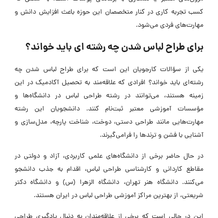
کسب تجربه کاری در کنار متخصصان این حوزه باعث افزایش دانش و
مهارت‌های فردی می‌شود.
برای طراح لباس شدن چه رشته ‌ای باید خواند؟
یکی از سؤالات کارجویان این است که برای طراح لباس شدن چه
رشته‌ای باید خواند؟ افرادی که علاقه‌مند به تحصیل آکادمیک در این
زمینه هستند، می‌توانند در رشته طراحی لباس در دانشگاه‌ها و
مؤسسات آموزشی معتبر ثبت‌نام کنند. دانشجویان این رشته‌
مهارت‌هایی مانند طراحی دستی، دوخت، شناخت پارچه، مدل‌سازی و
آشنایی با فشن و ترندها را فرامی‌گیرند.
در حال حاضر برخی از دانشگاه‌های علمی کاربردی، آزاد و دولتی در
مقاطع کاردانی و کارشناسی طراحی لباس، اقدام به جذب دانشجو
می‌کنند. دانشگاه هنر تهران، دانشگاه الزهرا (س) و دانشگاه دکتر
شریعتی، از بهترین مراکز آموزشی طراحی لباس در ایران هستند.
این در حالی است که برخی از علاقه‌مندان به دنبال یادگیری طراحی