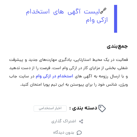
🔗
لیست آگهی های استخدام
ازکی وام
جمع‌بندی
فعالیت در یک محیط استارتاپی، یادگیری مهارت‌های جدید و پیشرفت
شغلی، بخشی از مزایای کار در ازکی وام است. فرصت را از دست ندهید
استخدام در ازکی وام
و با ارسال رزومه به آگهی ‌های
در سایت جاب
ویژن، شانس خود را برای پیوستن به این تیم پویا امتحان کنید.
دسته بندی :
اخبار استخدامی
اشتراک گذاری
بدون دیدگاه