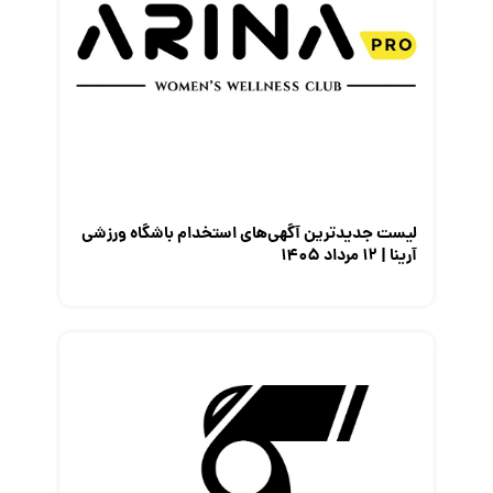
لیست جدیدترین آگهی‌های استخدام باشگاه ورزشی
آرینا | ۱۲ مرداد ۱۴۰۵