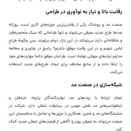
رقابت بالا و نیاز به نوآوری در طراحی
صنعت مد و پوشاک یکی از رقابتی‌ترین حوزه‌های کاری است. روزانه
صدها طرح جدید معرفی می‌شوند و تنها طراحانی که سبک منحصربه‌فرد
و خلاقانه‌ای دارند می‌توانند در این بازار دوام بیاورند. پس چگونه طراح
لباس شویم و در این رقابت موفق باشیم؟ پاسخ در نوآوری و مطالعه
مداوم ترندهای جهانی نهفته است. طراحان موفق دائماً مهارت‌های خود
را ارتقا داده و از منابع مختلف برای ایجاد طرح‌های جدید استفاده
می‌کنند.
شبکه‌سازی در صنعت مد
ایجاد ارتباط با برندهای مد، تولیدکنندگان پارچه، خیاطان و
اینفلوئنسرهای مد نقش مهمی در پیشرفت شغلی دارد. شرکت در
نمایشگاه‌های مد و فشن، همکاری با مزون‌ها و تعامل با متخصصان این
صنعت می‌تواند به معرفی بهتر و آگاهی از فرصت‌های شغلی جدید کمک
کند.