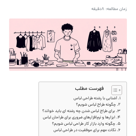
زمان مطالعه: 8دقیقه
فهرست مطلب
آشنایی با رشته طراحی لباس
چگونه طراح لباس شویم؟
برای طراح لباس شدن چه رشته ‌ای باید خواند؟
ابزارها و نرم‌افزارهای ضروری برای طراحان لباس
چگونه وارد بازار کار طراحی لباس شویم؟
نکات مهم برای موفقیت در طراحی لباس