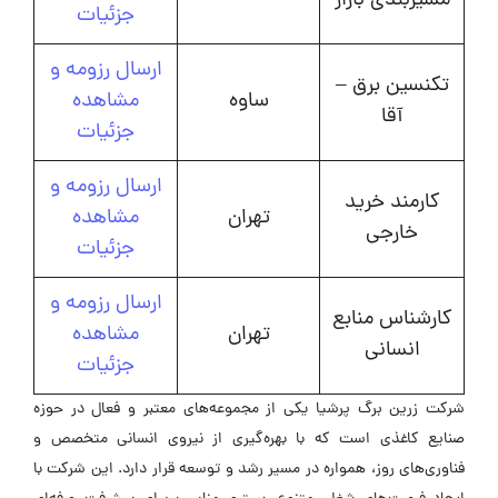
مسیربندی بازار
جزئیات
ارسال رزومه و
تکنسین برق –
ساوه
مشاهده
آقا
جزئیات
ارسال رزومه و
کارمند خرید
تهران
مشاهده
خارجی
جزئیات
ارسال رزومه و
کارشناس منابع
تهران
مشاهده
انسانی
جزئیات
شرکت زرین برگ پرشیا یکی از مجموعه‌های معتبر و فعال در حوزه
صنایع کاغذی است که با بهره‌گیری از نیروی انسانی متخصص و
فناوری‌های روز، همواره در مسیر رشد و توسعه قرار دارد. این شرکت با