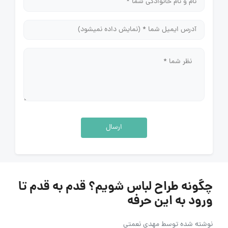
ارسال
چگونه طراح لباس شویم؟ قدم به قدم تا
ورود به این حرفه
نوشته شده توسط
مهدی نعمتی