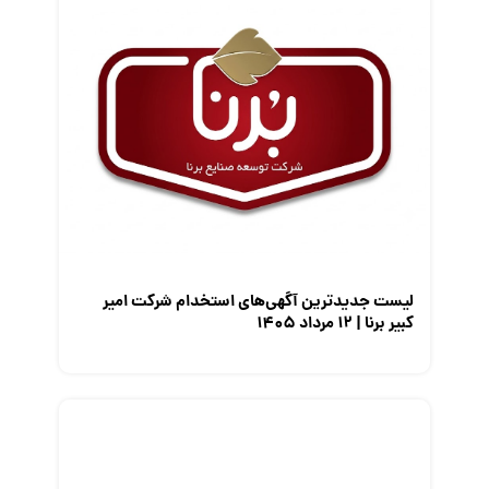
قانون کار
کارفرمایان
گزارش‌های آماری
مصاحبه شغلی
معرفی شرکت ها
معرفی متخصصان منابع انسانی
معرفی مشاغل
نمایشگاه کار
لیست جدیدترین آگهی‌های استخدام شرکت امیر
کبیر برنا | ۱۲ مرداد ۱۴۰۵