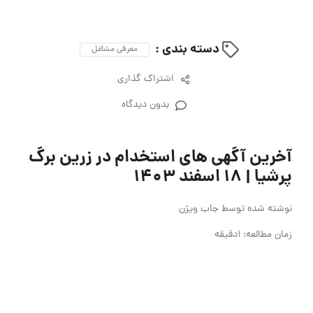
دسته بندی :
معرفی مشاغل
اشتراک گذاری
بدون دیدگاه
آخرین آگهی های استخدام در زرین برگ
پرشیا | ۱۸ اسفند ۱۴۰۳
نوشته شده توسط
جاب ویژن
زمان مطالعه: 1دقیقه