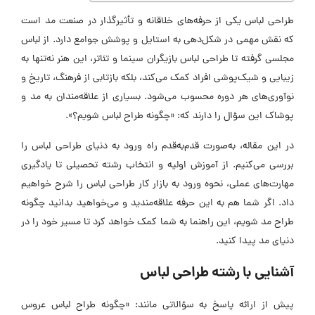
طراحی لباس یکی از حرفه‌های خلاقانه و تأثیرگذار در صنعت مد است
که نقش مهمی در شکل‌دهی به استایل و پوشش جوامع دارد. از لباس
مجلسی گرفته تا طراحی لباس بازیگران سینما و تئاتر، این هنر نه‌تنها به
زیبایی و شیک‌پوشی افراد کمک می‌کند، بلکه بازتابی از فرهنگ، تاریخ و
نوآوری‌های هر دوره محسوب می‌شود. بسیاری از علاقه‌مندان به مد و
پوشاک این سؤال را دارند که: «چگونه طراح لباس شویم؟».
در این مقاله، به‌صورت قدم‌به‌قدم راه ورود به دنیای طراحی لباس را
بررسی می‌کنیم. از آموزش اولیه و انتخاب رشته تحصیلی تا یادگیری
مهارت‌های عملی، نحوه ورود به بازار کار طراحی لباس را شرح خواهیم
داد. اگر شما هم به این حرفه علاقه‌مندید و می‌خواهید بدانید چگونه
طراح مد شویم، این راهنما به شما کمک خواهد کرد تا مسیر خود را در
دنیای مد پیدا کنید.
آشنایی با رشته طراحی لباس
پیش از ارائه پاسخ به سؤالاتی مانند: «چگونه طراح لباس عروس