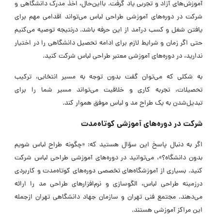
آموزش‌های آزاد و تجربی یاد گرفت. بااین‌حال، اخذ مدرک دانشگاهی و
شرکت در دوره‌های آموزشی طراحی لباس می‌تواند اقدامی مهم برای
یافتن شغل و کسب درآمد از این حرفه باشد. درنتیجه توصیه می‌کنیم
حتی اگر زمان و شرایط لازم برای ادامه تحصیل دانشگاهی را در اختیار
ندارید، در دوره‌های آموزشی معتبر طراحی لباس شرکت کنید.
به شکلی که می‌توان گفت بدون توجه به مسیر انتخابی، ترکیب
تحصیلات، تجربه کاری و خلاقیت می‌تواند مسیر شما را برای
تبدیل‌شدن به یک طراح مد و لباس موفق هموار کند.
شرکت در دوره‌های آموزشی کوتاه‌مدت
اگر به دنبال پاسخ این سؤال هستید که: «چگونه طراح لباس شویم
بدون دانشگاه؟»، می‌توانید در دوره‌های آموزشی طراحی لباس شرکت
کنید. بسیاری از آموزشگاه‌های تخصصی دوره‌های کوتاه‌مدت و کاربردی
درزمینه طراحی لباس، الگو‌سازی و نرم‌افزارهای طراحی مد را ارائه
می‌دهند. مجتمع فنی تهران و سازمان جهاد دانشگاهی تهران ازجمله
این مراکز آموزشی هستند.