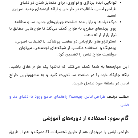
توانایی ایده پردازی و نوآوری: برای متمایز شدن در دنیای
طراحی لباس، خلاقیت در طراحی و ارائه ایده‌های جدید ضروری
است.
درک ترندها و بازار مد: شناخت جریان‌های جدید مد و مطالعه
روی برندهای مطرح، به طراح کمک می‌کند تا طرح‌هایی مطابق با
نیاز بازار ارائه دهد.
استراتژی‌های بازاریابی در صنعت پوشاک: با تبلیغات اصولی،
برندینگ و استفاده مناسب از شبکه‌های اجتماعی، می‌توان
موفقیت طراح لباس را تضمین کرد.
این مهارت‌ها به شما کمک می‌کنند که نه‌تنها یک طراح خلاق باشید،
بلکه جایگاه خود را در صنعت مد تثبیت کنید و به مشهورترین طراح
لباس در منطقه خود تبدیل شوید.
مطلب مرتبط:
طراحی لباس چیست؟ راهنمای جامع ورود به دنیای مد و
فشن
گام سوم: استفاده از دوره‌های آموزشی
طراحی لباس را می‌توان هم از طریق تحصیلات آکادمیک و هم از طریق