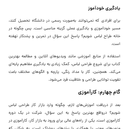
یادگیری خودآموز
برای افرادی که نمی‌توانند به‌صورت رسمی در دانشگاه تحصیل کنند،
مسیر خودآموزی و یادگیری عملی گزینه مناسبی است. پس چگونه در
خانه طراح لباس شویم؟ پاسخ این سؤال در تمرین و پشتکار نهفته
است.
استفاده از منابع آموزشی مانند ویدیوهای آنلاین و مطالعه بهترین
کتاب برای شروع طراحی لباس، کمک زیادی به یادگیری مفاهیم پایه‌ای
می‌کند. همچنین، کار با مداد رنگی، پارچه و الگوهای مختلف باعث
تقویت توانایی طراحی و خلاقیت فرد می‌شود.
گام چهارم: کارآموزی
بعد از دریافت آموزش‌های لازم، چگونه وارد بازار کار طراحی لباس
شویم؟ درواقع بهترین پاسخ به این سؤال، شرکت در یک دوره
کارآموزی است. یکی از راه‌های عالی برای ورود به بازار کار، کارآموزی در
مزون‌های معتبر یا همکاری با برندهای پوشاک است. به شکلی که