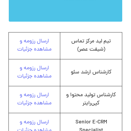
تیم لید مرکز تماس
ارسال رزومه و
(شیفت عصر)
مشاهده جزئیات
ارسال رزومه و
کارشناس ارشد سئو
مشاهده جزئیات
کارشناس تولید محتوا و
ارسال رزومه و
کپی‌رایتر
مشاهده جزئیات
Senior E-CRM
ارسال رزومه و
Specialist
مشاهده جزئیات