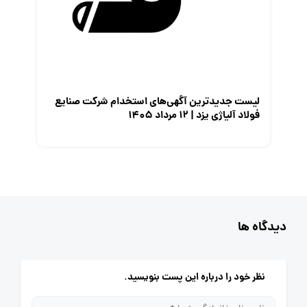
لیست جدیدترین آگهی‌های استخدام شرکت صنایع
فولاد آلیاژی یزد | ۱۲ مرداد ۱۴۰۵
دیدگاه ها
نظر خود را درباره این پست بنویسید.