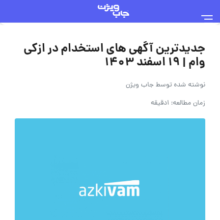
جدیدترین آگهی های استخدام در ازکی
وام | ۱۹ اسفند ۱۴۰۳
نوشته شده توسط
جاب ویژن
زمان مطالعه: 1دقیقه