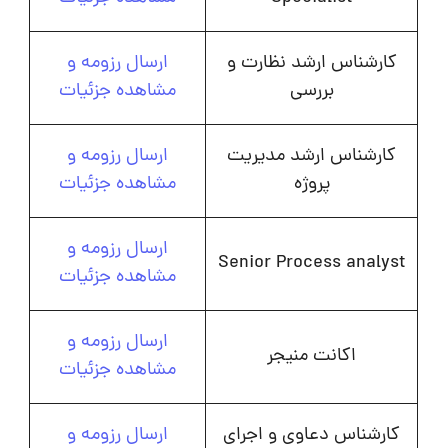
کارشناس ارشد نظارت و
ارسال رزومه و
بررسی
مشاهده جزئیات
کارشناس ارشد مدیریت
ارسال رزومه و
پروژه
مشاهده جزئیات
ارسال رزومه و
Senior Process analyst
مشاهده جزئیات
ارسال رزومه و
اکانت منیجر
مشاهده جزئیات
کارشناس دعاوی و اجرای
ارسال رزومه و