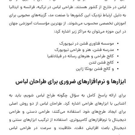
لباس در خارج از کشور هستند. طراحی لباس در ترکیه، فرانسه و ایتالیا
به دلیل ارتباط نزدیک این کشورها با صنعت مد، گزینه‌های محبوبی برای
آموزش تخصصی محسوب می‌شوند. از بهترین مؤسسات آموزشی جهان
در این حوزه می‌توان به مراکز زیر اشاره کرد:
موسسه فناوری فشن در نیویورک
مدرسه فشن، هنر و طراحی نیویورک
کالج طراحی و هنرهای رسانه در فیلادلفیا
کالج فشن لندن
و کالج فشن بونکا ژاپن
ابزارها و نرم‌افزارهای ضروری برای طراحان لباس
برای ارائه پاسخ کامل به سؤال چگونه طراح لباس شویم، باید به
آشنایی با ابزارهای طراحی اشاره کرد. طراحان لباس از دو روش اصلی
برای ایجاد طرح‌های خود استفاده می‌کنند: طراحی دستی و طراحی
دیجیتال با نرم‌افزارهای کامپیوتری. استفاده از ترکیب ابزارهای سنتی و
دیجیتال باعث افزایش دقت، خلاقیت و سرعت در طراحی لباس