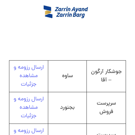
ارسال رزومه و
جوشکار آرگون
ساوه
مشاهده
– آقا
جزئیات
ارسال رزومه و
سرپرست
بجنورد
مشاهده
فروش
جزئیات
ارسال رزومه و