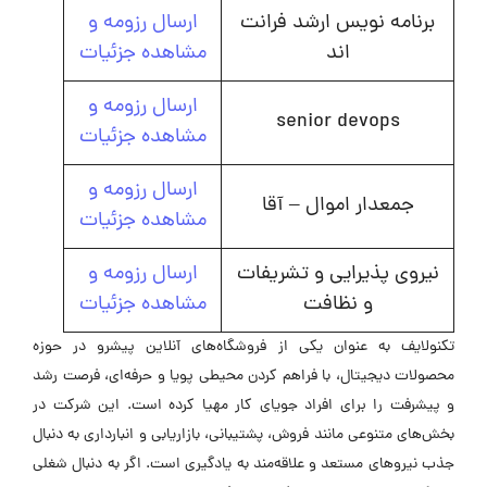
برنامه نویس ارشد فرانت
ارسال رزومه و
اند
مشاهده جزئیات
ارسال رزومه و
senior devops
مشاهده جزئیات
ارسال رزومه و
جمعدار اموال – آقا
مشاهده جزئیات
نیروی پذیرایی و تشریفات
ارسال رزومه و
و نظافت
مشاهده جزئیات
تکنولایف به عنوان یکی از فروشگاه‌های آنلاین پیشرو در حوزه
محصولات دیجیتال، با فراهم کردن محیطی پویا و حرفه‌ای، فرصت رشد
و پیشرفت را برای افراد جویای کار مهیا کرده است. این شرکت در
بخش‌های متنوعی مانند فروش، پشتیبانی، بازاریابی و انبارداری به دنبال
جذب نیروهای مستعد و علاقه‌مند به یادگیری است. اگر به دنبال شغلی