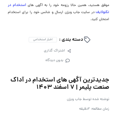
استخدام در
موفق هستید، همین حالا رزومه خود را به آگهی ‌های
تکنولایف
در سایت جاب ویژن ارسال و شانس خود را برای استخدام
امتحان کنید.
دسته بندی :
اخبار استخدامی
اشتراک گذاری
بدون دیدگاه
جدیدترین آگهی های استخدام در آداک
صنعت پلیمر | ۷ اسفند ۱۴۰۳
نوشته شده توسط
جاب ویژن
زمان مطالعه: 2دقیقه