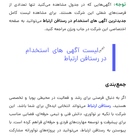
توجه:
آگهی‌هایی که در جدول مشاهده می‌کنید تنها تعدادی از
فرصت‌های شغلی این شرکت هستند. برای مشاهده لیست کامل
جدیدترین آگهی های استخدام در رستافن ارتباط
می‌توانید به صفحه
اختصاصی این شرکت در جاب ویژن مراجعه کنید.
🔗
لیست آگهی های استخدام
در رستافن ارتباط
جمع‌بندی
اگر به دنبال فرصتی برای رشد و فعالیت در محیطی پویا و تخصصی
رستافن ارتباط
هستید،
می‌تواند انتخابی ایده‌آل برای شما باشد. این
شرکت با تکیه بر نوآوری، دانش فنی و تیمی حرفه‌ای، فضایی مناسب
برای پیشرفت و توسعه مهارت‌های فردی و حرفه‌ای فراهم کرده است. با
پیوستن به رستافن ارتباط، می‌توانید در پروژه‌های نوآورانه مشارکت