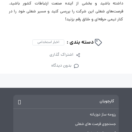
داشته باشید و بخشی از آینده صنعت ارتباطات کشور باشید.
فرصت‌های شغلی این شرکت را بررسی کنید و مسیر شغلی خود را در
کنار تیمی حرفه‌ای و خلاق رقم بزنید!
دسته بندی :
اخبار استخدامی
اشتراک گذاری
بدون دیدگاه
کارجویان
رزومه ساز دوزبانه
جستجوی فرصت های شغلی