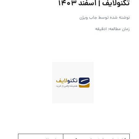
تکنولایف | اسفند ۱۴۰۳
نوشته شده توسط
جاب ویژن
زمان مطالعه: 1دقیقه