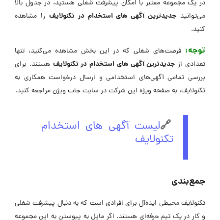
در یک مجموعه معتبر با امکان پیشرفت شغلی هستید، در جدول بالا
جدیدترین آگهی های استخدام در تکنولایف
می‌توانید
را مشاهده
کنید.
توجه:
فرصت‌های شغلی که در این بخش مشاهده می‌کنید، تنها
جدیدترین آگهی های استخدام در تکنولایف
تعدادی از
هستند. برای
بررسی تمامی آگهی‌های استخدامی و ارسال درخواست همکاری به
تکنولایف، به صفحه ویژه این شرکت در ‌سایت جاب ویژن مراجعه کنید.
🔗
لیست آگهی های استخدام
تکنولایف
جمع‌بندی
تکنولایف محیطی ایده‌آل برای افرادی است که به دنبال پیشرفت شغلی
و کار در یک تیم حرفه‌ای هستند. اگر مایل به پیوستن به این مجموعه