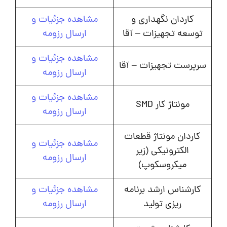
کاردان نگهداری و
مشاهده جزئیات و
توسعه تجهیزات – آقا
ارسال رزومه
مشاهده جزئیات و
سرپرست تجهیزات – آقا
ارسال رزومه
مشاهده جزئیات و
مونتاژ کار SMD
ارسال رزومه
کاردان مونتاژ قطعات
مشاهده جزئیات و
الکترونیکی (زیر
ارسال رزومه
میکروسکوپ)
کارشناس ارشد برنامه
مشاهده جزئیات و
ریزی تولید
ارسال رزومه