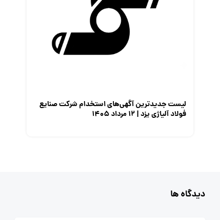
لیست جدیدترین آگهی‌های استخدام شرکت صنایع
فولاد آلیاژی یزد | ۱۲ مرداد ۱۴۰۵
دیدگاه ها