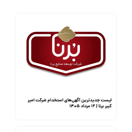
زندگی شغلی بهتر
فریلنسر
قانون کار
کارفرمایان
گزارش‌های آماری
مصاحبه شغلی
معرفی شرکت ها
معرفی متخصصان منابع انسانی
معرفی مشاغل
نمایشگاه کار
لیست جدیدترین آگهی‌های استخدام شرکت امیر
کبیر برنا | ۱۲ مرداد ۱۴۰۵