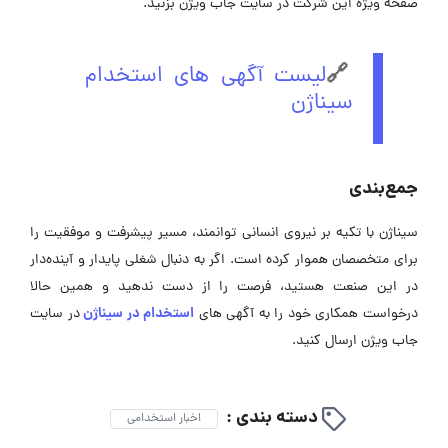
صفحه ویژه این شرکت در ‌سایت جاب ویژن بزنید.
🔗
لیست آگهی های استخدام
سیناژن
جمع‌بندی
سیناژن با تکیه بر نیروی انسانی توانمند، مسیر پیشرفت و موفقیت را
برای متخصصان هموار کرده است. اگر به دنبال شغلی پایدار و آینده‌دار
در این صنعت هستید، فرصت را از دست ندهید و همین حالا
استخدام در سیناژن
درخواست همکاری خود را به آگهی ‌های
در سایت
جاب ویژن ارسال کنید.
دسته بندی :
اخبار استخدامی