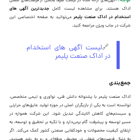
توجه:
آگهی‌های ارائه شده در لیست صرفا بخشی از فرصت‌های شغلی
جدیدترین آگهی های
آداک هستند. برای مشاهده لیست کامل
استخدام در آداک صنعت پلیمر
می‌توانید به صفحه اختصاصی این
شرکت در جاب ویژن مراجعه کنید.
🔗
لیست آگهی های استخدام
در آداک صنعت پلیمر
جمع‌بندی
آداک صنعت پلیمر با پشتوانه دانش فنی، نوآوری و تیمی متخصص،
توانسته است به یکی از بازیگران اصلی در حوزه تولید عایق‌های حرارتی
و سیستم‌های کاهش آلایندگی تبدیل شود. این شرکت همواره در
مسیر توسعه و پیشرفت گام برمی‌دارد و با تکیه بر تحقیق و توسعه، به
ارتقای کیفیت محصولات و خودکفایی صنعتی کشور کمک می‌کند. اگر
به دنبال فرصت‌های شغلی در محیطی حرفه‌ای و رو به رشد هستید،