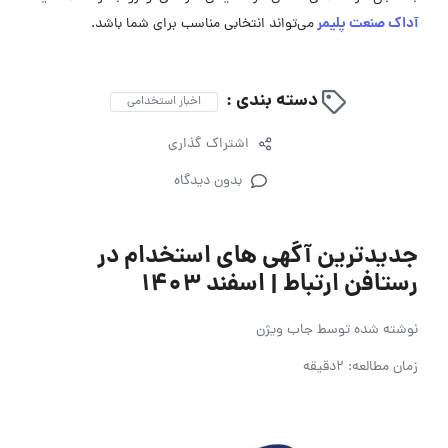
آداک صنعت پلیمر
می‌تواند انتخابی مناسب برای شما باشد.
دسته بندی :
اخبار استخدامی
اشتراک گذاری
بدون دیدگاه
جدیدترین آگهی های استخدام در
رستافن ارتباط | اسفند ۱۴۰۳
نوشته شده توسط
جاب ویژن
زمان مطالعه: 2دقیقه