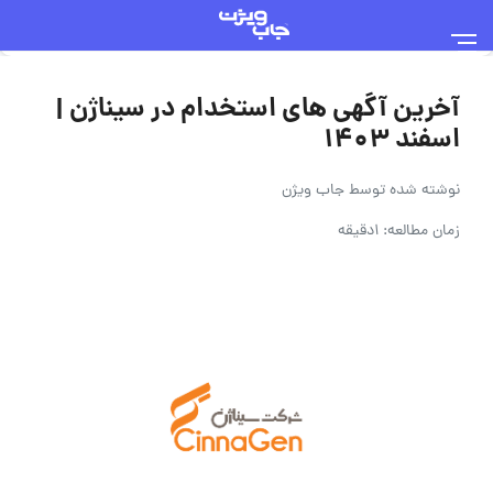
آخرین آگهی های استخدام در سیناژن |
اسفند ۱۴۰۳
نوشته شده توسط
جاب ویژن
زمان مطالعه: 1دقیقه