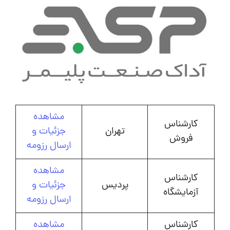
مشاهده
کارشناس
تهران
جزئیات و
فروش
ارسال رزومه
مشاهده
کارشناس
پردیس
جزئیات و
آزمایشگاه
ارسال رزومه
کارشناس
مشاهده