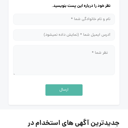
نظر خود را درباره این پست بنویسید.
ارسال
جدیدترین آگهی های استخدام در