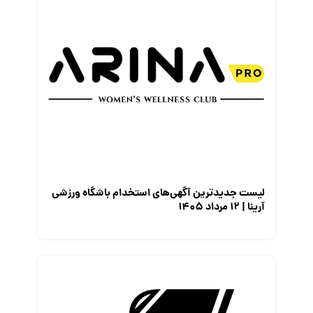
لیست جدیدترین آگهی‌های استخدام باشگاه ورزشی
آرینا | ۱۲ مرداد ۱۴۰۵