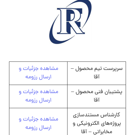
سرپرست تیم محصول –
مشاهده جزئیات و
آقا
ارسال رزومه
پشتیبان فنی محصول –
مشاهده جزئیات و
آقا
ارسال رزومه
کارشناس مستندسازی
مشاهده جزئیات و
پروژه‌های الکترونیکی و
ارسال رزومه
مخابراتی – آقا