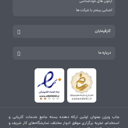
آزمون های خودشناسی
آشنایی بیشتر با شرکت ها
کارفرمایان
درباره ما
جاب ویژن بعنوان اولین ارائه دهنده بسته جامع خدمات کاریابی و
استخدام، تجربه برگزاری موفق ادوار مختلف نمایشگاه‌های کار شریف و