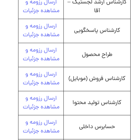
کارشناس ارشد لجستیک –
ارسال رزومه و
آقا
مشاهده جزئیات
ارسال رزومه و
کارشناس پاسخگویی
مشاهده جزئیات
ارسال رزومه و
طراح محصول
مشاهده جزئیات
ارسال رزومه و
کارشناس فروش (موبایل)
مشاهده جزئیات
ارسال رزومه و
کارشناس تولید محتوا
مشاهده جزئیات
ارسال رزومه و
حسابرس داخلی
مشاهده جزئیات