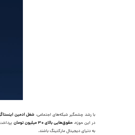
شغل ادمین اینستاگر
با رشد چشمگیر شبکه‌های اجتماعی،
حقوق‌هایی بالای ۳۰ میلیون تومان
در این حوزه،
پرداخت ک
به دنیای دیجیتال مارکتینگ باشند.