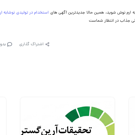
به ارم نوش شوید، همین حالا جدیدترین آگهی های
استخدام در تولیدی نوشابه ا
غلی جذاب در انتظار شماست
اشتراک گذاری
بدو