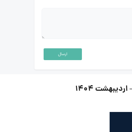
ارسال