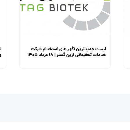
لیست جدیدترین آگهی‌های استخدام شرکت
ل
خدمات تحقیقاتی آرین گستر | ۱۸ مرداد ۱۴۰۵
وزی