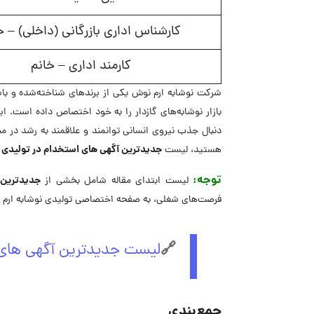
کارشناس اداری بازرگانی (داخلی) – خ
کارمند اداری – خانم
شرکت نوشابه ارم نوش یکی از برندهای شناخته‌شده و با
بازار نوشابه‌های گازدار را به خود اختصاص داده است. ا
دنبال جذب نیروی انسانی توانمند و علاقمند به رشد در م
جدیدترین آگهی های استخدام در تولیدی 
هستید، لیست
توجه:
جدیدترین 
لیست ابتدای مقاله شامل بخشی از
فرصت‌های شغلی، به صفحه اختصاصی تولیدی نوشابه ارم 
🔗
لیست جدیدترین آگهی های 
جمع‌بندی