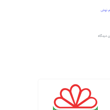
رم نوش
ن دیدگاه