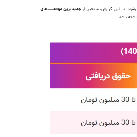
جدیدترین موقعیت‌های
ی‌شود. در این گزارش، منتخبی از
اشته باشند.