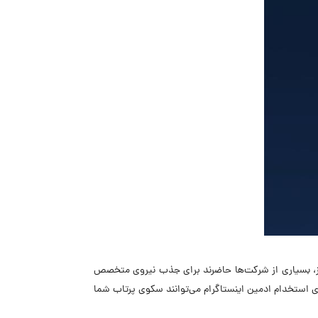
وز، بسیاری از شرکت‌ها حاضرند برای جذب نیروی متخصص
 استخدام ادمین اینستاگرام می‌توانند سکوی پرتاب شما