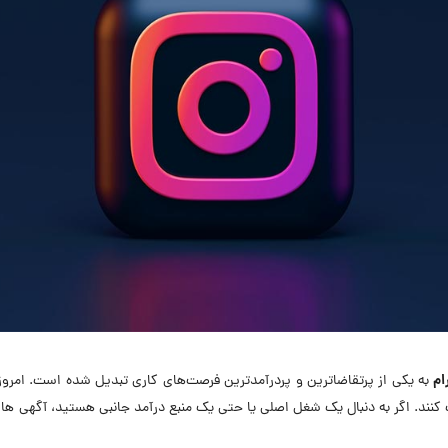
ام
به یکی از پرتقاضاترین و پردرآمدترین فرصت‌های کاری تبدیل شده است. امر
نند. اگر به دنبال یک شغل اصلی یا حتی یک منبع درآمد جانبی هستید، آگهی های