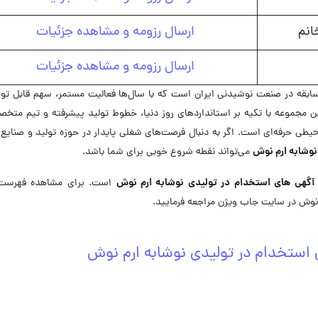
انم
ارسال رزومه و مشاهده جزئیات
ارسال رزومه و مشاهده جزئیات
سابقه در صنعت نوشیدنی ایران است که با سال‌ها فعالیت مستمر، سهم قابل تو
ین مجموعه با تکیه بر استانداردهای روز دنیا، خطوط تولید پیشرفته و تیم متخ
حیطی حرفه‌ای است. اگر به دنبال فرصت‌های شغلی پایدار در حوزه تولید و صنایع
نوشابه ارم نوش
می‌تواند نقطه شروع خوبی برای شما باشد.
آگهی های استخدام در تولیدی نوشابه ارم نوش
است. برای مشاهده فهرست
نوش در سایت جاب ویژن مراجعه فرمایید.
استخدام در تولیدی نوشابه ارم نوش