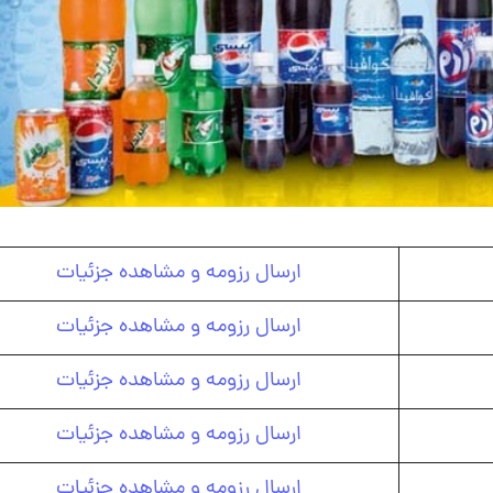
ارسال رزومه و مشاهده جزئیات
ارسال رزومه و مشاهده جزئیات
ارسال رزومه و مشاهده جزئیات
ارسال رزومه و مشاهده جزئیات
ارسال رزومه و مشاهده جزئیات