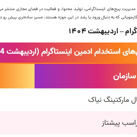
ی مدیریت پیج‌های اینستاگرامی، تولید محتوا، و فعالیت در فضای مجازی منتشر م
ارجویانی که به دنبال ورود یا رشد در این حوزه هستند، مسیر ساده‌تری پیش رو د
 – اردیبهشت ۱۴۰۴