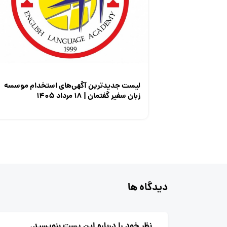
لیست جدیدترین آگهی‌های استخدام موسسه
زبان سفیر گفتمان | ۱۸ مرداد ۱۴۰۵
دیدگاه ها
نظر خود را درباره این پست بنویسید.