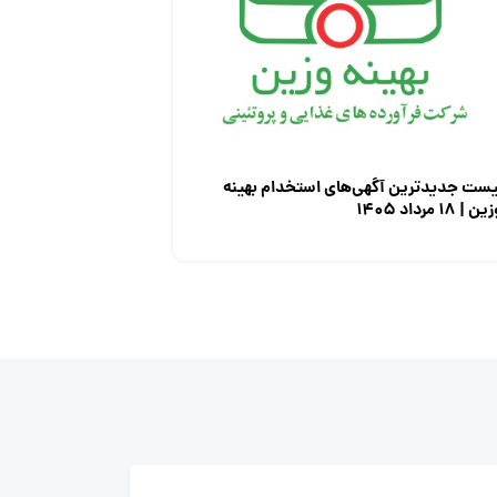
یست جدیدترین آگهی‌های استخدام بهینه
ن | ۱۸ مرداد ۱۴۰۵