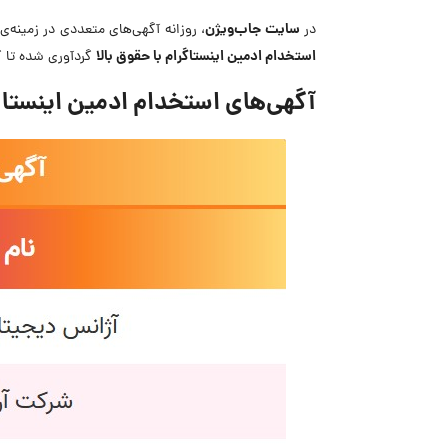
سایت جاب‌ویژن
در
، روزانه آگهی‌های متعددی در زمینه‌
استخدام ادمین اینستاگرام با حقوق بالا
گردآوری شده تا ک
آگهی‌های استخدام ادمین اینستاگرام