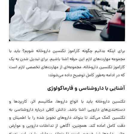
برای اینکه بدانیم چگونه کارآموز تکنسین داروخانه شویم؟ باید با
مجموعه مهارت‌های لازم این حرفه آشنا باشیم.
برای تبدیل شدن به یک
کارآموز تکنسین داروخانه، مجموعه‌ای از مهارت‌های تخصصی لازم است
که در ادامه به‌طور کامل توضیح داده می‌شوند:
آشنایی با داروشناسی و فارماکولوژی
تکنسین داروخانه باید با انواع داروها، مکانیسم اثر، کاربردها و
دسته‌بندی‌های دارویی آشنا باشد. دانش کافی درباره داروشناسی به
تکنسین کمک می‌کند تا بتواند داروهای تجویز شده را با اطمینان و
دقت کامل آماده کند. همچنین، آگاهی از تداخلات دارویی و عوارض