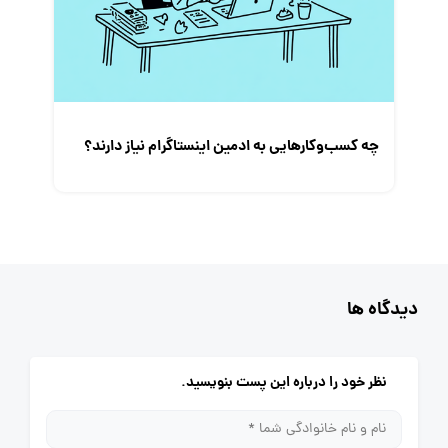
چه کسب‌و‌کارهایی به ادمین اینستاگرام نیاز دارند؟
دیدگاه ها
نظر خود را درباره این پست بنویسید.