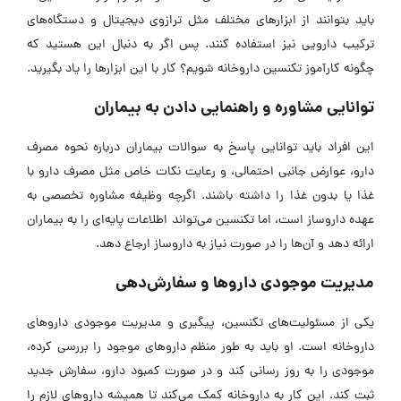
باید بتوانند از ابزارهای مختلف مثل ترازوی دیجیتال و دستگاه‌های
ترکیب دارویی نیز استفاده کنند. پس اگر به دنبال این هستید که
چگونه کارآموز تکنسین داروخانه شویم؟ کار با این ابزارها را یاد بگیرید.
توانایی مشاوره و راهنمایی دادن به بیماران
این افراد باید توانایی پاسخ به سوالات بیماران درباره نحوه مصرف
دارو، عوارض جانبی احتمالی، و رعایت نکات خاص مثل مصرف دارو با
غذا یا بدون غذا را داشته باشند. اگرچه وظیفه مشاوره تخصصی به‌
عهده داروساز است، اما تکنسین می‌تواند اطلاعات پایه‌ای را به بیماران
ارائه دهد و آن‌ها را در صورت نیاز به داروساز ارجاع دهد.
مدیریت موجودی داروها و سفارش‌دهی
یکی از مسئولیت‌های تکنسین، پیگیری و مدیریت موجودی داروهای
داروخانه است. او باید به‌ طور منظم داروهای موجود را بررسی کرده،
موجودی را به‌ روز رسانی کند و در صورت کمبود دارو، سفارش جدید
ثبت کند. این کار به داروخانه کمک می‌کند تا همیشه داروهای لازم را