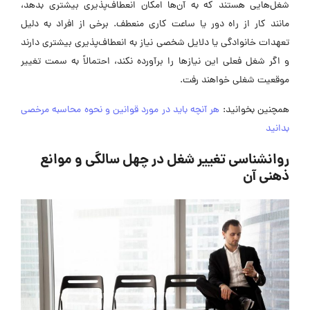
شغل‌هایی هستند که به آن‌ها امکان انعطاف‌پذیری بیشتری بدهد،
مانند کار از راه دور یا ساعت کاری منعطف. برخی از افراد به دلیل
تعهدات خانوادگی یا دلایل شخصی نیاز به انعطاف‌پذیری بیشتری دارند
و اگر شغل فعلی این نیازها را برآورده نکند، احتمالاً به سمت تغییر
موقعیت شغلی خواهند رفت.
همچنین بخوانید:
هر آنچه باید در مورد قوانین و نحوه محاسبه مرخصی
بدانید
روانشناسی تغییر شغل در چهل سالگی و موانع
ذهنی آن