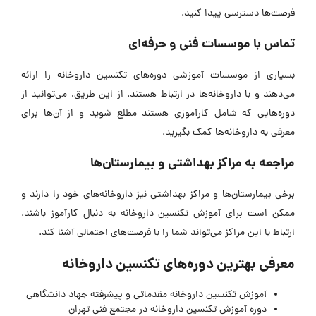
فرصت‌ها دسترسی پیدا کنید.
تماس با موسسات فنی‌ و حرفه‌ای
بسیاری از موسسات آموزشی دوره‌های تکنسین داروخانه را ارائه
می‌دهند و با داروخانه‌ها در ارتباط هستند. از این طریق، می‌توانید از
دوره‌هایی که شامل کارآموزی هستند مطلع شوید و از آن‌ها برای
معرفی به داروخانه‌ها کمک بگیرید.
مراجعه به مراکز بهداشتی و بیمارستان‌ها
برخی بیمارستان‌ها و مراکز بهداشتی نیز داروخانه‌های خود را دارند و
ممکن است برای آموزش تکنسین داروخانه به دنبال کارآموز باشند.
ارتباط با این مراکز می‌تواند شما را با فرصت‌های احتمالی آشنا کند.
معرفی بهترین دوره‌های تکنسین داروخانه
آموزش تکنسین داروخانه مقدماتی و پیشرفته جهاد دانشگاهی
دوره آموزش تکنسین داروخانه در مجتمع فنی تهران