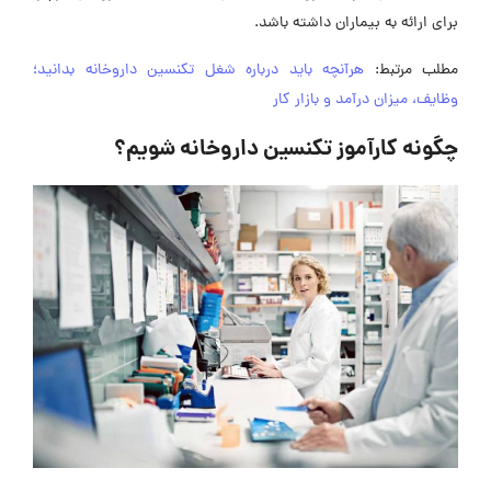
برای ارائه به بیماران داشته باشد.
مطلب مرتبط:
هرآنچه باید درباره شغل تکنسین داروخانه بدانید؛
وظایف، میزان درآمد و بازار کار
چگونه کارآموز تکنسین داروخانه شویم؟