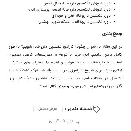
دوره آموزش تکنسین داروخانه هلال احمر
دوره آموزش تکنسین داروخانه انجمن پرستاری ایران
دوره تکنسین داروخانه فنی و حرفه‌ای
دوره تکنسین داروخانه دانشگاه شهید بهشتی
جمع‌بندی
در این مقاله به سوال چگونه کارآموز تکنسین داروخانه شویم؟ به طور
کامل پاسخ دادیم. این حرفه با توجه به مهارت‌های خاصی همچون
آشنایی با داروشناسی، نسخه‌خوانی و ارتباط با بیماران جای پیشرفت
زیادی دارد
. برای شروع کارآموزی در این حرفه به مدرک دانشگاهی یا
تحصیل در رشته خاصی نیاز نیست و تنها داشتن مدرک دیپلم و
گذراندن دوره‌های آموزشی مرتبط و معتبر کافی است.
دسته بندی :
معرفی مشاغل
اشتراک گذاری