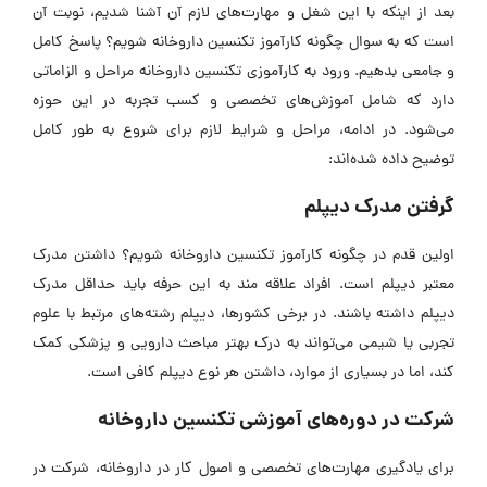
بعد از اینکه با این شغل و مهارت‌های لازم آن آشنا شدیم، نوبت آن
است که به سوال
چگونه کارآموز تکنسین داروخانه شویم؟ پاسخ کامل
و جامعی بدهیم.
ورود به کارآموزی تکنسین داروخانه مراحل و الزاماتی
دارد که شامل آموزش‌های تخصصی و کسب تجربه در این حوزه
می‌شود. در ادامه، مراحل و شرایط لازم برای شروع به‌ طور کامل
توضیح داده شده‌اند:
گرفتن مدرک دیپلم
اولین قدم در
چگونه کارآموز تکنسین داروخانه شویم؟ داشتن مدرک
معتبر دیپلم است.
افراد علاقه مند به این حرفه باید حداقل مدرک
دیپلم داشته باشند. در برخی کشورها، دیپلم رشته‌های مرتبط با علوم
تجربی یا شیمی می‌تواند به درک بهتر مباحث دارویی و پزشکی کمک
کند، اما در بسیاری از موارد، داشتن هر نوع دیپلم کافی است.
شرکت در دوره‌های آموزشی تکنسین داروخانه
برای یادگیری مهارت‌های تخصصی و اصول کار در داروخانه، شرکت در