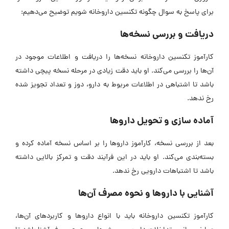
برای پاسخ به سوال
چگونه تکنسین داروخانه شویم
توضیح می‌دهیم:
دریافت و بررسی نسخه‌ها
کارآموز تکنسین داروخانه نسخه‌ها را دریافت و اطلاعات موجود در
آن‌ها را بررسی می‌کند. او باید دقت زیادی در مرحله
نسخه پیچی
داشته
باشد تا اشتباهی در اطلاعات مربوط به دارو، دوز و تعداد تجویز شده
رخ ندهد.
آماده سازی و تحویل داروها
بعد از بررسی نسخه، کارآموز داروها را بر اساس نسخه آماده کرده و
بسته‌بندی می‌کند. او باید در این فرآیند دقت و تمرکز بالایی داشته
باشد تا اشتباهات دارویی رخ ندهد.
آشنایی با داروها و نحوه مصرف آن‌ها
کارآموز تکنسین داروخانه باید با انواع داروها و کاربردهای آن‌ها،