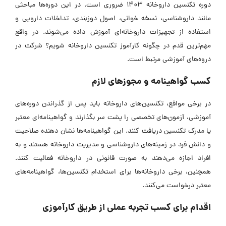
دوره تکنسین
داروخانه 1403
ضروری است. در این دوره‌ها مباحثی
مانند داروشناسی،
نسخه خوانی
، اصول دوزبندی، تداخلات دارویی و
استفاده از تجهیزات داروخانه‌ای آموزش داده می‌شوند. در واقع
مهم‌ترین قدم در
چگونه کارآموز تکنسین داروخانه شویم؟ شرکت در
دروه‌های آموزشی مرتبط است.
کسب گواهینامه و مجوزهای لازم
در برخی مواقع، تکنسین‌های داروخانه باید پس از گذراندن دوره‌های
آموزشی، آزمون‌های تخصصی را پشت سر بگذارند و گواهینامه‌ای معتبر
یا
مدرک تکنسین
دریافت کنند. این گواهینامه‌ها نشان‌ دهنده صلاحیت
و دانش فرد در زمینه‌های داروشناسی و مدیریت داروخانه هستند و به
افراد اجازه می‌دهند به‌ صورت قانونی در داروخانه فعالیت کنند.
همچنین، برخی داروخانه‌ها برای استخدام تکنسین‌ها، گواهینامه‌های
معتبر درخواست می‌کنند.
اقدام برای کسب تجربه عملی از طریق کارآموزی