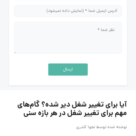
ارسال
آیا برای تغییر شغل دیر شده؟ گام‌های
مهم برای تغییر شغل در هر بازه سنی
نوشته شده توسط
نجوا کندری