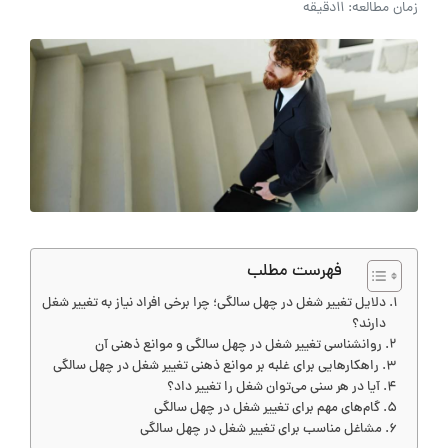
زمان مطالعه: 11دقیقه
فهرست مطلب
دلایل تغییر شغل در چهل سالگی؛ چرا برخی افراد نیاز به تغییر شغل
دارند؟
روانشناسی تغییر شغل در چهل سالگی و موانع ذهنی آن
راهکارهایی برای غلبه بر موانع ذهنی تغییر شغل در چهل سالگی
آیا در هر سنی می‌توان شغل را تغییر داد؟
گام‌های مهم برای تغییر شغل در چهل سالگی
مشاغل مناسب برای تغییر شغل در چهل سالگی