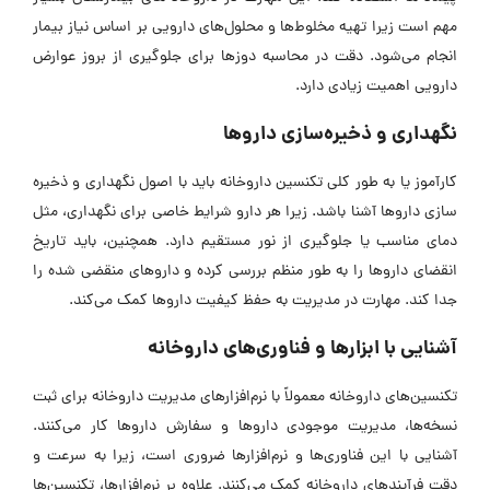
مهم است زیرا تهیه مخلوط‌ها و محلول‌های دارویی بر اساس نیاز بیمار
انجام می‌شود. دقت در محاسبه دوزها برای جلوگیری از بروز عوارض
دارویی اهمیت زیادی دارد.
نگهداری و ذخیره‌سازی داروها
کارآموز یا به طور کلی تکنسین داروخانه باید با اصول نگهداری و ذخیره
سازی داروها آشنا باشد. زیرا هر دارو شرایط خاصی برای نگهداری، مثل
دمای مناسب یا جلوگیری از نور مستقیم دارد. همچنین، باید تاریخ
انقضای داروها را به‌ طور منظم بررسی کرده و داروهای منقضی شده را
جدا کند. مهارت در مدیریت به حفظ کیفیت داروها کمک می‌کند.
آشنایی با ابزارها و فناوری‌های داروخانه
تکنسین‌های داروخانه معمولاً با نرم‌افزارهای مدیریت داروخانه برای ثبت
نسخه‌ها، مدیریت موجودی داروها و سفارش داروها کار می‌کنند.
آشنایی با این فناوری‌ها و نرم‌افزارها ضروری است، زیرا به سرعت و
دقت فرآیندهای داروخانه کمک می‌کنند. علاوه بر نرم‌افزارها، تکنسین‌ها