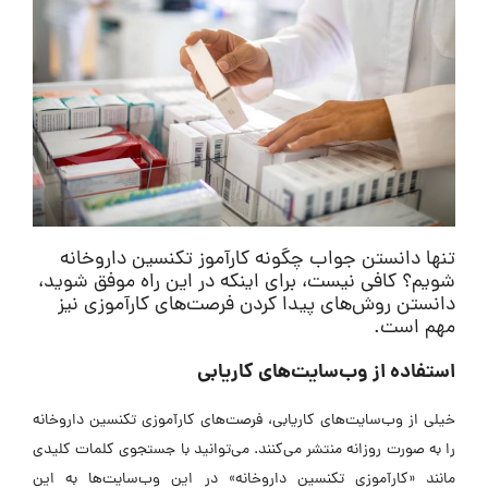
تنها دانستن جواب
چگونه کارآموز تکنسین داروخانه
شویم؟ کافی نیست، برای اینکه در این راه موفق شوید،
دانستن روش‌های پیدا کردن فرصت‌های کارآموزی نیز
مهم است.
استفاده از وب‌سایت‌های کاریابی
خیلی از وب‌سایت‌های کاریابی، فرصت‌های کارآموزی تکنسین داروخانه
را به صورت روزانه منتشر می‌کنند. می‌توانید با جستجوی کلمات کلیدی
مانند «کارآموزی تکنسین داروخانه» در این وب‌سایت‌ها به این