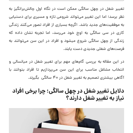
تغییر شغل در چهل سالگی ممکن است در نگاه اول چالش‌برانگیز به
نظر برسد؛ اما این تغییر می‌تواند شروعی تازه و مسیری برای دستیابی
به موفقیت‌های جدید باشد. اگرچه بسیاری از افراد تصور می‌کنند زندگی
کاری در سی سالگی به اوج خود می‌رسد، اما تجربه نشان داده که
زندگی از چهل سالگی شروع میشود و افراد در این سن می‌توانند به
فرصت‌های شغلی جدیدی دست یابند.
در این مقاله به بررسی گام‌های مهم برای تغییر شغل در میانسالی و
انتخاب مشاغل مناسب برای این سن می‌پردازیم تا افراد بتوانند با
آگاهی بیشتری تصمیم به تغییر شغل در ۴۰ سالگی بگیرند.
دلایل تغییر شغل در چهل سالگی؛ چرا برخی افراد
نیاز به تغییر شغل دارند؟