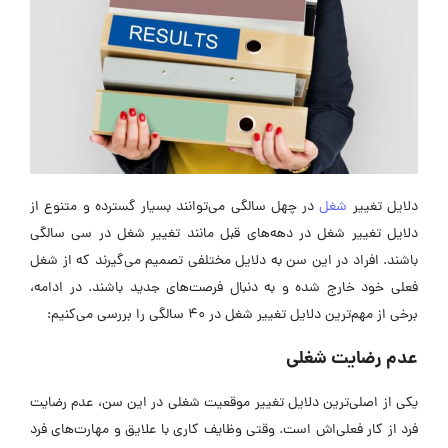
دلایل تغییر
شغل
در چهل سالگی می‌توانند بسیار گسترده و متنوع از
دلایل تغییر شغل در دهه‌های قبل مانند تغییر شغل در سی سالگی
باشند. افراد در این سن به دلایل مختلفی تصمیم می‌گیرند که از شغل
فعلی خود خارج شده و به دنبال فرصت‌های جدید باشند. در ادامه،
برخی از مهم‌ترین دلایل تغییر شغل در ۴۰ سالگی را بررسی می‌کنیم:
عدم رضایت شغلی
یکی از اصلی‌ترین دلایل تغییر موقعیت شغلی در این سن، عدم رضایت
فرد از کار فعلی‌اش است. وقتی وظایف کاری با علایق و مهارت‌های فرد