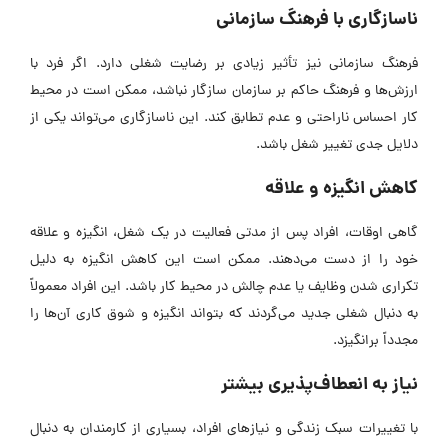
ناسازگاری با فرهنگ سازمانی
فرهنگ سازمانی نیز تأثیر زیادی بر رضایت شغلی دارد. اگر فرد با
ارزش‌ها و فرهنگ حاکم بر سازمان سازگار نباشد، ممکن است در محیط
کار احساس ناراحتی و عدم تطابق کند. این ناسازگاری می‌تواند یکی از
دلایل جدی تغییر شغل باشد.
کاهش انگیزه و علاقه
گاهی اوقات، افراد پس از مدتی فعالیت در یک شغل، انگیزه و علاقه
خود را از دست می‌دهند. ممکن است این کاهش انگیزه به دلیل
تکراری شدن وظایف یا عدم چالش در محیط کار باشد. این افراد معمولاً
به دنبال شغلی جدید می‌گردند که بتواند انگیزه و شوق کاری آن‌ها را
مجدداً برانگیزد.
نیاز به انعطاف‌پذیری بیشتر
با تغییرات سبک زندگی و نیازهای افراد، بسیاری از کارمندان به دنبال