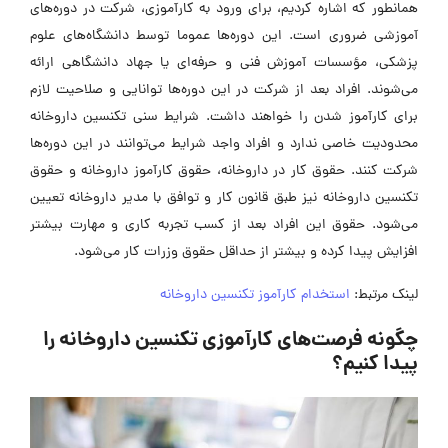
همانطور که اشاره کردیم، برای ورود به کارآموزی، شرکت در دوره‌های
آموزشی ضروری است.
این دوره‌ها عموما توسط دانشگاه‌های
علوم
پزشکی
، مؤسسات آموزش فنی و حرفه‌ای یا
جهاد دانشگاهی
ارائه
می‌شوند. افراد بعد از شرکت در این دوره‌ها توانایی و صلاحیت لازم
برای کارآموز شدن را خواهند داشت. شرایط سنی تکنسین داروخانه
محدودیت خاصی ندارد و افراد واجد شرایط می‌توانند در این دوره‌ها
شرکت کنند. حقوق کار در داروخانه، حقوق کارآموز داروخانه و حقوق
تکنسین داروخانه نیز طبق قانون کار و توافق با مدیر داروخانه تعیین
می‌شود. حقوق این افراد بعد از کسب تجربه کاری و مهارت بیشتر
افزایش پیدا کرده و بیشتر از حداقل حقوق وزرات کار می‌شود.
لینک مرتبط:
استخدام کارآموز تکنسین داروخانه
چگونه فرصت‌های کارآموزی تکنسین داروخانه را
پیدا کنیم؟