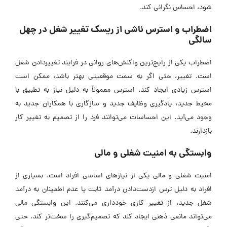
شود، احساس نگرانی کند.
اضطراب و استرس ناشی از ریسک تغییر شغل در چهل
سالگی
اضطراب یکی از رایج‌ترین واکنش‌های روانی در فرایند تغییردادن شغل
است. تغییر، حتی اگر به سمت موقعیتی بهتر باشد، ممکن است
استرس زیادی ایجاد کند. استرس معمولاً به دلیل نیاز به تطبیق با
محیط جدید، یادگیری وظایف جدید و سازگاری با همکاران جدید به
وجود می‌آید. این احساسات می‌توانند فرد را از تصمیم به تغییر کار
بازدارند.
وابستگی به امنیت شغلی و مالی
امنیت شغلی و مالی یکی از نیازهای اساسی افراد است. بسیاری از
افراد به دلیل ترس ازدست‌دادن درآمد ثابت یا عدم اطمینان به درآمد
شغل جدید، از تغییر کاری خودداری می‌کنند. این وابستگی مالی
می‌تواند مانعی ذهنی ایجاد کند که تصمیم‌گیری را سخت‌تر کند. حتی