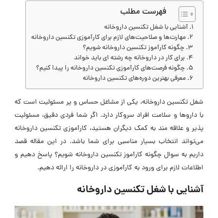
فهرست مطلب
آشنایی با شغل تکنسین داروخانه
مهارت‌ها و صلاحیت‌های لازم برای کارآموزی تکنسین داروخانه
چگونه کارآموز تکنسین داروخانه شویم؟
برای کار در داروخانه چه رشته ای باید خواند
چگونه فرصت‌های کارآموزی تکنسین داروخانه را پیدا کنیم؟
معرفی بهترین دوره‌های تکنسین داروخانه
شغل تکنسین داروخانه، یکی از مشاغل حساس و پر‌ مسئولیت است که
با داروها و سلامت افراد سروکار دارد. اگر شما فردی دقیق، مسئولیت‌
پذیر و علاقه‌ مند به کمک دیگران هستید، کارآموزی تکنسین داروخانه
می‌تواند انتخاب بسیار مناسبی برای شما باشد. در این مقاله قصد
داریم به سوال
چگونه کارآموز تکنسین داروخانه شویم؟
پاسخ دهیم و
اطلاعات لازم برای ورود به کارآموزی در داروخانه را ارائه دهیم.
آشنایی با شغل تکنسین داروخانه