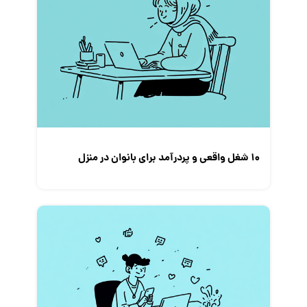
۱۰ شغل واقعی و پردرآمد برای بانوان در منزل