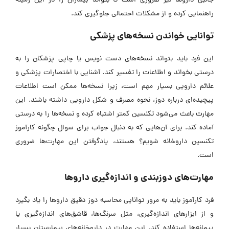
جانبی داروها نیز ضروری است تا بتواند بیماران را در این زمینه
راهنمایی کرده و از مشکلات احتمالی جلوگیری کند.
توانایی خواندن نسخه‌های پزشکی
این فرد باید بتواند نسخه‌های دست‌ نویس یا چاپی پزشکان را به
درستی بخواند و اطلاعات را تفسیر کند. آشنایی با اختصارات پزشکی و
علائم دارویی بسیار مهم است، زیرا نسخه‌ها ممکن است اطلاعات
پیچیده‌ای درباره دوز، نحوه مصرف و شکل دارویی داشته باشند. این
مهارت باعث می‌شود تکنسین کمتر اشتباه کرده و نسخه‌ها را به درستی
آماده کند. برای آن‌هایی که به دنبال جواب برای سوال
چگونه کارآموز
تکنسین داروخانه شویم؟ هستند، یادگرفتن این مهارت‌ها ضروری
است.
مهارت‌های دوزبندی و اندازه‌گیری داروها
فرد کارآموز باید به مرور توانایی محاسبه دوز دقیق داروها را یاد بگیرد
و از ابزارهای اندازه‌گیری، مثل سرنگ‌ها، قاشق‌های اندازه‌گیری یا
پیمانه‌ها استفاده کند. این مهارت در داروخانه‌های بیمارستان بسیار