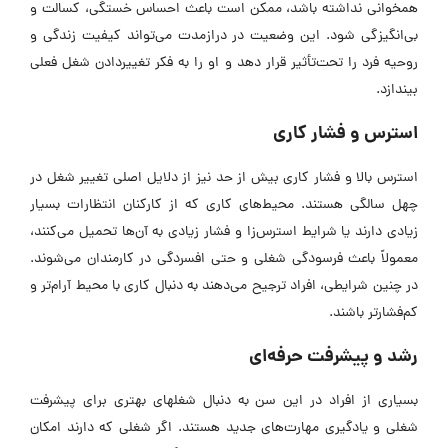
همخوانی نداشته باشد، ممکن است باعث احساس خستگی، کسالت و
بی‌انگیزگی شود. این وضعیت در درازمدت می‌تواند کیفیت زندگی و
روحیه فرد را تحت‌تأثیر قرار دهد و او را به فکر تغییردادن شغل فعلی
بیندازد.
استرس و فشار کاری
استرس بالا و فشار کاری بیش از حد نیز از دلایل اصلی تغییر شغل در
چهل سالگی هستند. محیط‌های کاری که از کارکنان انتظارات بسیار
زیادی دارند یا شرایط استرس‌زا و فشار زیادی به آن‌ها تحمیل می‌کنند،
معمولاً باعث فرسودگی شغلی و حتی افسردگی در کارمندان می‌شوند.
در چنین شرایطی، افراد ترجیح می‌دهند به دنبال کاری با محیط آرام‌تر و
کم‌فشارتر باشند.
رشد و پیشرفت حرفه‌ای
بسیاری از افراد در این سن به دنبال شغلهای بهتری برای پیشرفت
شغلی و یادگیری مهارت‌های جدید هستند. اگر شغلی که دارند امکان