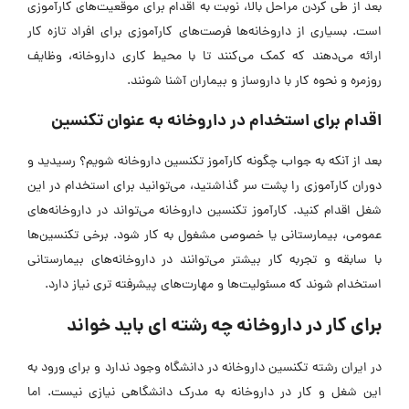
بعد از طی کردن مراحل بالا، نوبت به اقدام برای موقعیت‌های کارآموزی
است. بسیاری از داروخانه‌ها فرصت‌های کارآموزی برای افراد تازه کار
ارائه می‌دهند که کمک می‌کنند تا با محیط کاری داروخانه، وظایف
روزمره و نحوه کار با داروساز و بیماران آشنا شونند.
اقدام برای استخدام در داروخانه به‌ عنوان تکنسین
بعد از آنکه به جواب چگونه کارآموز تکنسین داروخانه شویم؟ رسیدید و
دوران کارآموزی را پشت سر گذاشتید، می‌توانید برای استخدام در این
شغل اقدام کنید. کارآموز تکنسین داروخانه می‌تواند در داروخانه‌های
عمومی، بیمارستانی یا خصوصی مشغول به کار شود. برخی تکنسین‌ها
با سابقه و تجربه کار بیشتر می‌توانند در داروخانه‌های بیمارستانی
استخدام شوند که مسئولیت‌ها و مهارت‌های پیشرفته‌ تری نیاز دارد.
برای کار در داروخانه چه رشته ای باید خواند
در ایران
رشته تکنسین داروخانه در دانشگاه وجود ندارد و برای ورود به
این شغل و کار در داروخانه به مدرک دانشگاهی نیازی نیست. اما