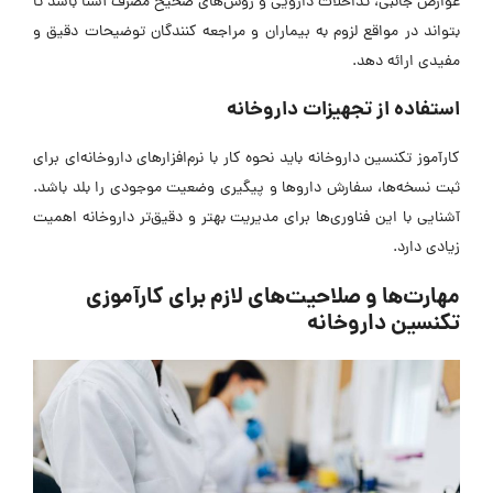
عوارض جانبی، تداخلات دارویی و روش‌های صحیح مصرف آشنا باشد تا
بتواند در مواقع لزوم به بیماران و مراجعه‌ کنندگان توضیحات دقیق و
مفیدی ارائه دهد.
استفاده از تجهیزات داروخانه
کارآموز تکنسین‌ داروخانه باید نحوه کار با نرم‌افزارهای داروخانه‌ای برای
ثبت نسخه‌ها، سفارش داروها و پیگیری وضعیت موجودی را بلد باشد.
آشنایی با این فناوری‌ها برای مدیریت بهتر و دقیق‌تر داروخانه اهمیت
زیادی دارد.
مهارت‌ها و صلاحیت‌های لازم برای کارآموزی
تکنسین داروخانه