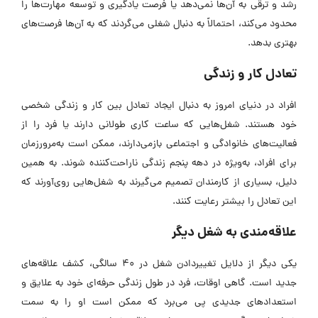
رشد و ترقی به آن‌ها نمی‌دهد یا فرصت یادگیری و توسعه مهارت‌ها را
محدود می‌کند، احتمالاً به دنبال شغلی می‌گردند که به آن‌ها فرصت‌های
بهتری بدهد.
تعادل کار و زندگی
افراد در دنیای امروز به دنبال ایجاد تعادل بین کار و زندگی شخصی
خود هستند. شغل‌هایی که ساعت کاری طولانی دارند یا فرد را از
فعالیت‌های خانوادگی و اجتماعی بازمی‌دارند، ممکن است به‌مرورزمان
برای افراد، به‌ویژه در دهه پنجم زندگی ناراحت‌کننده شوند. به همین
دلیل، بسیاری از کارمندان تصمیم می‌گیرند به شغل‌هایی روی‌آورند که
این تعادل را بیشتر رعایت کنند.
علاقه‌مندی به شغل دیگر
یکی دیگر از دلایل تغییردادن شغل در 40 سالگی، کشف علاقه‌های
جدید است. گاهی اوقات، فرد در طول زندگی حرفه‌ای خود به علایق و
استعدادهای جدیدی پی می‌برد که ممکن است او را به سمت