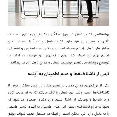
روانشناسی تغییر شغل در چهل سالگی موضوع پیچیده‌ای است که
تأثیرات عمیقی بر فرد دارد. تغییر شغل معمولاً با احساسات و
چالش‌های ذهنی زیادی همراه است و ممکن است استرس و اضطراب
زیادی برای فرد ایجاد کند. برای درک بهتر این فرایند، در ادامه به
توضیح روانشناسی تغییر موقعیت شغلی و موانع ذهنی آن می‌پردازیم:
ترس از ناشناخته‌ها و عدم اطمینان به آینده
یکی از بزرگ‌ترین موانع ذهنی در تغییر شغل در چهل سالگی، ترس از
ناشناخته‌ها است. وقتی فرد شغلی را ترک می‌کند که به آن عادت کرده
و با شرایط و وظایف آن آشنا است، وارد دنیای جدیدی می‌شود که
هنوز برای او ناشناخته است. این عدم اطمینان به آینده، ترسی طبیعی
را به دنبال دارد. فرد ممکن است از اینکه در مشاغل جدید نتواند موفق