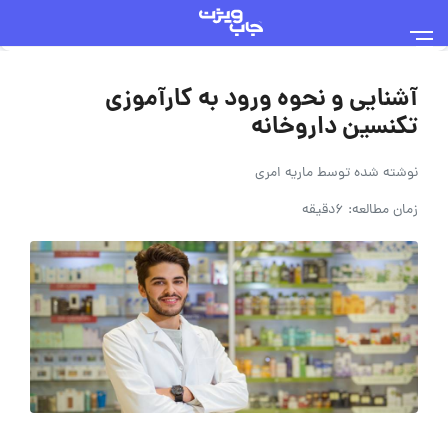
آشنایی و نحوه ورود به کارآموزی
تکنسین داروخانه
نوشته شده توسط
ماریه امری
زمان مطالعه: 6دقیقه