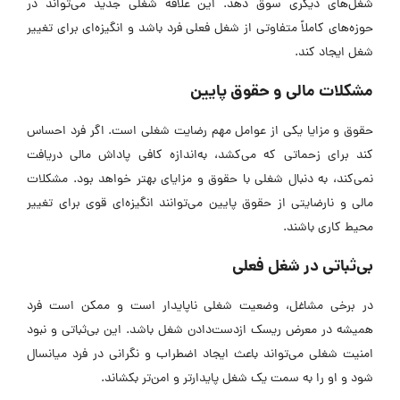
شغل‌های دیگری سوق دهد. این علاقه شغلی جدید می‌تواند در
حوزه‌های کاملاً متفاوتی از شغل فعلی فرد باشد و انگیزه‌ای برای تغییر
شغل ایجاد کند.
مشکلات مالی و حقوق پایین
حقوق و مزایا یکی از عوامل مهم رضایت شغلی است. اگر فرد احساس
کند برای زحماتی که می‌کشد، به‌اندازه کافی پاداش مالی دریافت
نمی‌کند، به دنبال شغلی با حقوق و مزایای بهتر خواهد بود. مشکلات
مالی و نارضایتی از حقوق پایین می‌توانند انگیزه‌ای قوی برای تغییر
محیط کاری باشند.
بی‌ثباتی در شغل فعلی
در برخی مشاغل، وضعیت شغلی ناپایدار است و ممکن است فرد
همیشه در معرض ریسک ازدست‌دادن شغل باشد. این بی‌ثباتی و نبود
امنیت شغلی می‌تواند باعث ایجاد اضطراب و نگرانی در فرد میانسال
شود و او را به سمت یک شغل پایدارتر و امن‌تر بکشاند.