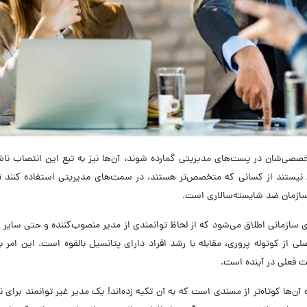
صصی‌شان در پست‌های مدیریتی گمارده شوند، آن‌ها نیز به ‌تبع این انتصاب ن
 نیستند از کسانی که متخصص‌تر هستند، در سمت‌های مدیریتی استفاده کنند تا
ر سازمان ضد شایسته‌سالاری است.
ی سازمانی اطلاق می‌شود که از لحاظ توانمندی از مدیر منصوب‌کننده و حتی سایر ک
از کوتوله پروری، مقابله با رشد افراد دارای پتانسیل بالقوه است. این امر ب
ت فعلی در آینده است.
 آن‌ها کوتاه‌تر از مسندی است که به آن تکیه ‌زده‌اند! یک مدیر غیر توانمند برای