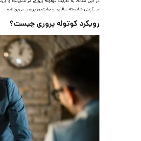
در این مقاله، به تعریف کوتوله پروری در مدیریت و برر
جایگزینی شایسته‌ سالاری و جانشین پروری می‌پردازیم.
رویکرد کوتوله پروری چیست؟