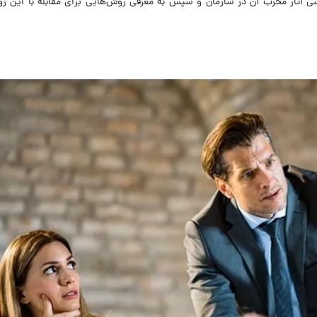
سی آثار مخرب آن در سازمان و سپس به معرفی روش‌هایی برای مقابله با این رو