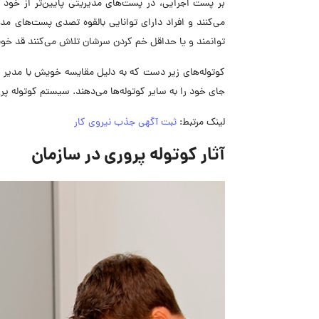
بر پست اجرایی، در پست‌های مدیریتی پایین‌تر از خود به 
می‌کنند و افراد دارای توانایی بالقوه تصدی پست‌های مد
توانمند و یا حداقل خم کردن سرشان تلاش می‌کنند قد خوی
کوتوله‌های زیر دست که به دلیل مقایسه خویش با مدیر کوت
جای خود را به سایر کوتوله‌ها می‌دهند. سیستم کوتوله پرو
لینک مرتبط:
ثبت آگهی جذب نیروی کار
آثار کوتوله پروری در سازمان