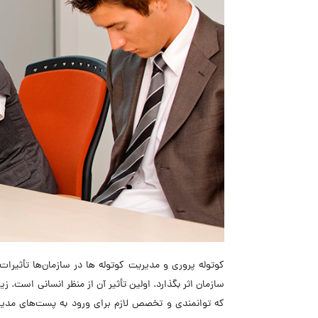
کوتوله‌ پروری و مدیریت کوتوله ‌ها در سازمان‌ها تأثی
سازمان اثر بگذارد. اولین تأثیر آن از منظر انسانی است. ز
که توانمندی و تخصص لازم برای ورود به پست‌های مدیریتی