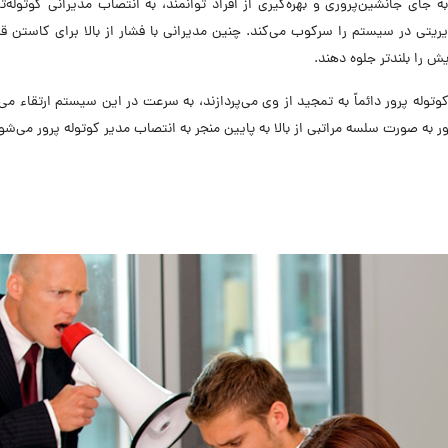
جای جانشین‌پروری و بهره‌گیری از افراد توانمند، به انتصاب مدیرانی کوتوله‌تر
یریتی در سیستم را سرکوب می‌کند. چنین مدیرانی با فشار از بالا برای کاستن قد
ش را بلندتر جلوه دهند.
وله پرور دائماً به تمجید از وی می‌پردازند، به سرعت در این سیستم ارتقاء می‌ی
ر به صورت سلسه مراتبی از بالا به پایین منجر به انتصاب مدیر کوتوله پرور می‌شو