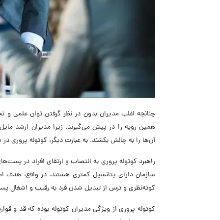
چنانچه اغلب مدیران بدون در نظر گرفتن توان علمی و تخ
همین رویه را در پیش می‌گیرند. زیرا مدیران ارشد مایل
آن‌ها را به چالش بکشند. به عبارت دیگر، کوتوله پروری د
راهبرد کوتوله پروری به انتصاب و ارتقای افراد در پست‌ها
سازمان دارای پتانسیل کمتری هستند. در واقع، هدف اصلی 
کوته‌نظری و ترس از تبدیل شدن فرد به رقیب و اشغال پس
کوتوله پروری از ویژگی مدیران کوتوله بوده که قد و قواره