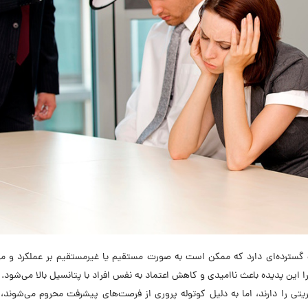
رات گسترده‌ای دارد که ممکن است به صورت مستقیم یا غیرمستقیم بر عملکرد و 
یرا این پدیده باعث ناامیدی و کاهش اعتماد به نفس افراد با پتانسیل بالا می‌شود. 
 را دارند، اما به دلیل کوتوله‌ پروری از فرصت‌های پیشرفت محروم می‌شوند، ب