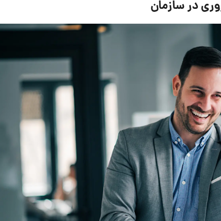
روری در سازمان