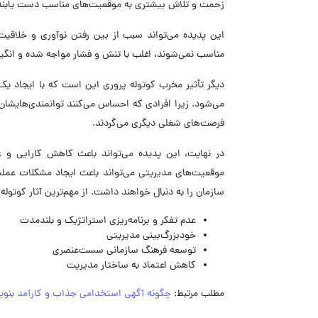
زحمت و تلاش بیشتری به موقعیت‌های مناسب دست یابند
این پدیده می‌تواند سبب از بین رفتن نوآوری و خلاقیت
مناسب نمی‌شوند، اغلب با تنش و فشار مواجه شده و انگیزه 
دیگر تأثیر مخرب کوتوله‌ پروری این است که با ایجاد ی
می‌شود. زیرا افرادی که احساس می‌کنند توانمندی‌هایشان
فرصت‌های شغلی دیگری می‌گردند.
در نهایت، این پدیده می‌تواند باعث کاهش کارایی و عم
موقعیت‌های مدیریتی می‌تواند باعث ایجاد مشکلات عمل
سازمان را به دنبال خواهند داشت. از مهم‌ترین آثار کوتوله 
عدم تفکر و برنامه‌ریزی استراتژیک و بلندمدت
خودبزرگ‌بینی مدیریتی
توسعه فرهنگ سازمانی سست‌عنصری
کاهش اعتماد به ساختار مدیریت
مطلب مرتبط:
چگونه آگهی استخدامی جذاب و کارآمد بنوی