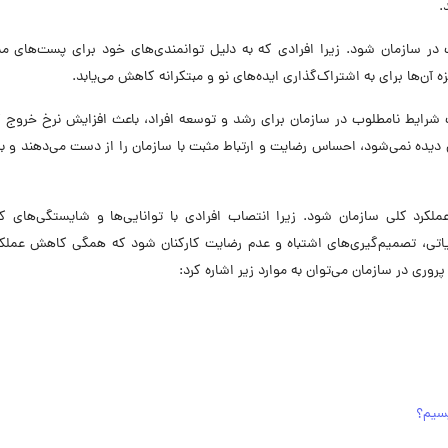
.
 در سازمان شود. زیرا افرادی که به دلیل توانمندی‌های خود برای پست‌های م
آن‌ها برای به اشتراک‌گذاری ایده‌های نو و مبتکرانه کاهش می‌یابد.
ک شرایط نامطلوب در سازمان برای رشد و توسعه افراد، باعث افزایش نرخ خروج ک
 دیده نمی‌شود، احساس رضایت و ارتباط مثبت با سازمان را از دست می‌دهند و به
لکرد کلی سازمان شود. زیرا انتصاب افرادی با توانایی‌ها و شایستگی‌های کم
یاتی، تصمیم‌گیری‌های اشتباه و عدم رضایت کارکنان شود که همگی کاهش عملکر
پروری در سازمان می‌توان به موارد زیر اشاره کرد:
سیم؟