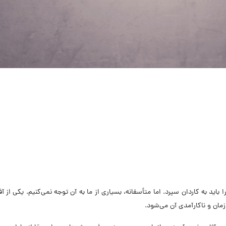
را باید به کاردان سپرد. اما متأسفانه، بسیاری از ما به آن توجه نمی‌کنیم. یکی از آ
مان و ناکارآمدی آن می‌شود.