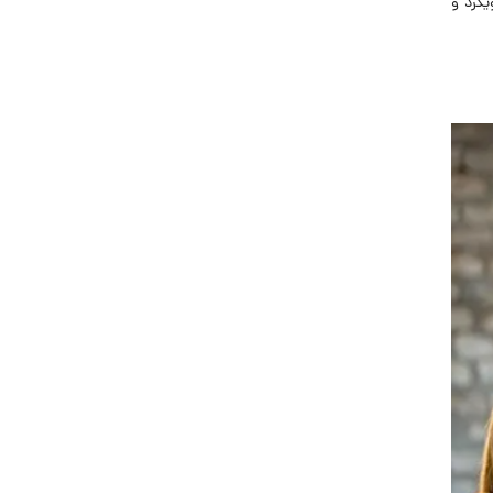
یکرد و