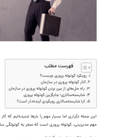
فهرست مطلب
رویکرد کوتوله پروری چیست؟
آثار کوتوله پروری در سازمان
راه حل‌های از بین بردن کوتوله پروری در سازمان
شایسته‌سالاری؛ جایگزین کوتوله پروری
آیا شایسته‌سالاری رویکردی آینده‌دار است؟
این جمله تکراری اما بسیار مهم را بار‌ها شنیده‌ایم که کار 
مهم مدیریتی، کوتوله پروری است که منجر به کوتولگی ساز