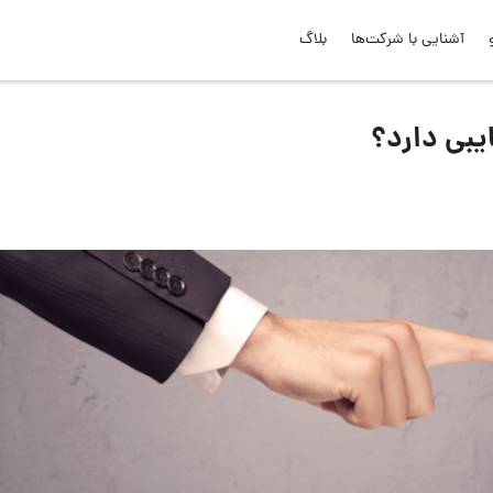
آشنایی با شرکت‌ها
بلاگ
یبی دارد؟