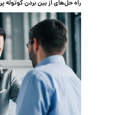
راه حل‌های از بین بردن کوتوله پ