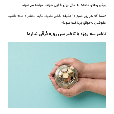
پیگیری‌های متعدد به جای پول با این جواب مواجه می‌شود.
«شما که هر روز صبح ۱۰ دقیقه تاخیر دارید، نباید انتظار داشته باشید
حقوقتان به‌موقع پرداخت شود!»
تاخیر سه روزه با تاخیر سی روزه فرقی ندارد!