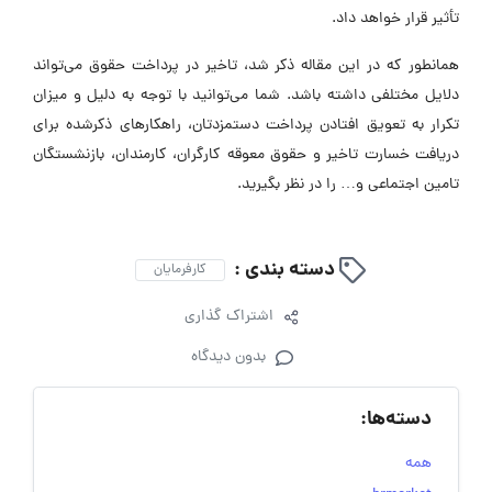
تأثیر قرار خواهد داد.
همانطور که در این مقاله ذکر شد، تاخیر در پرداخت حقوق می‌تواند
دلایل مختلفی داشته باشد. شما می‌توانید با توجه به دلیل و میزان
تکرار به تعویق افتادن پرداخت دستمزدتان، راهکار‌های ذکرشده برای
دریافت خسارت تاخیر و حقوق معوقه کارگران، کارمندان، بازنشستگان
تامین اجتماعی و… را در نظر بگیرید.
دسته بندی :
کارفرمایان
اشتراک گذاری
بدون دیدگاه
دسته‌ها:
همه