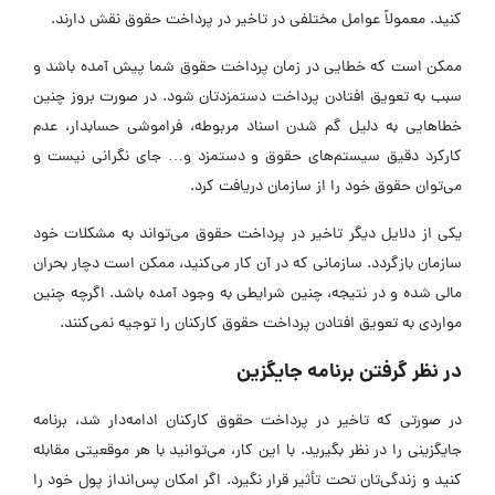
کنید. معمولاً عوامل مختلفی در تاخیر در پرداخت حقوق نقش دارند.
ممکن است که خطایی در زمان پرداخت حقوق شما پیش آمده باشد و
سبب به تعویق افتادن پرداخت دستمزدتان شود. در صورت بروز چنین
خطا‌هایی به دلیل گم شدن اسناد مربوطه، فراموشی حسابدار، عدم
کارکرد دقیق سیستم‌های حقوق و دستمزد و… جای نگرانی نیست و
می‌توان حقوق خود را از سازمان دریافت کرد.
یکی از دلایل دیگر تاخیر در پرداخت حقوق می‌تواند به مشکلات خود
سازمان بازگردد. سازمانی که در آن کار می‌کنید، ممکن است دچار بحران
مالی شده و در نتیجه، چنین شرایطی به وجود آمده باشد. اگرچه چنین
مواردی به تعویق افتادن پرداخت حقوق کارکنان را توجیه نمی‌کنند.
در نظر گرفتن برنامه جایگزین
در صورتی که تاخیر در پرداخت حقوق کارکنان ادامه‌دار شد، برنامه
جایگزینی را در نظر بگیرید. با این کار، می‌توانید با هر موقعیتی مقابله
کنید و زندگی‌تان تحت تأثیر قرار نگیرد. اگر امکان پس‌انداز پول خود را