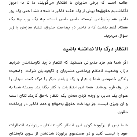
جالب است که برخی مدیران با افتخار می‌گویند، ما تا به امروز
نگذاشتیم حقوق‌ها بیش از یک هفته تاخیر داشته باشند! حتی یک روز
تاخیر هم پذیرفتنی نیست. تاخیر تاخیر است، چه یک روز، چه یک
هفته. فقط بدانید که با تاخیر در پرداخت حقوق، اعتبار سازمان را زیر
سؤال می‌برید.
انتظار درک بالا نداشته باشید
اگر شما هم جزء مدیرانی هستید که انتظار دارید کارمندانتان شرایط
بازار، وضعیت نامنظم پرداختی مشتریان و کارفرمایان شرکت، وضعیت
زندگی خصوصی شما و هزار و یک پارامتر دیگر را درک کنند، سرتان را
در برف فرو برده‌اید. همه این انتظارات را کنار بگذارید. وظیفه شما به
عنوان یک مدیر، برآورده کردن همان یک انتظار به‌حق کارمندانتان است
و آن چیزی نیست جز پرداخت حقوق به‌موقع و عدم تاخیر در پرداخت
حقوق.
شما پس از برآورده کردن این انتظار کارمندانتان می‌توانید انتظارات
خود را لیست کنید و در جستجوی برآورده شدنشان از سوی کارمندان