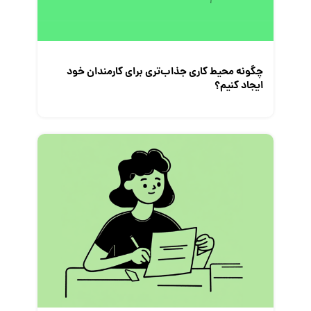
چگونه محیط کاری جذاب‌تری برای کارمندان خود
ایجاد کنیم؟