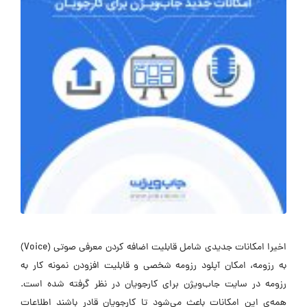
اخیرا امکانات جدیدی شامل قابلیت اضافه کردن معرفی صوتی (Voice)
به رزومه، امکان آپلود رزومه شخصی و قابلیت افزودن نمونه کار به
رزومه در سایت جاب‌‎ویژن برای کارجویان در نظر گرفته شده است.
همه‌ی این امکانات باعث می‌شود تا کارجویان قادر باشند اطلاعات