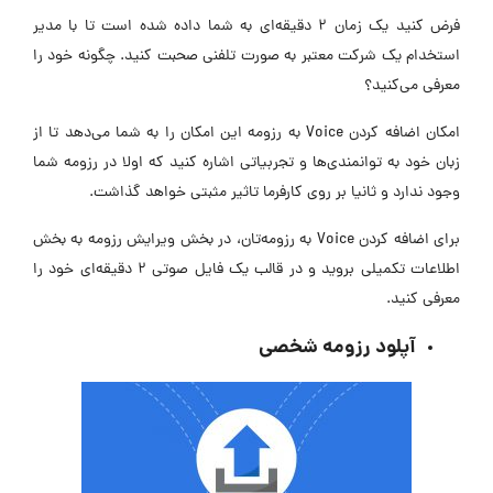
فرض کنید یک زمان 2 دقیقه‌ای به شما داده شده است تا با مدیر
استخدام یک شرکت معتبر به صورت تلفنی صحبت کنید. چگونه خود را
معرفی می‌کنید؟
امکان اضافه کردن Voice به رزومه این امکان را به شما می‌دهد تا از
زبان خود به توانمندی‌ها و تجربیاتی اشاره کنید که اولا در رزومه شما
وجود ندارد و ثانیا بر روی کارفرما تاثیر مثبتی خواهد گذاشت.
برای اضافه کردن Voice به رزومه‌تان، در بخش ویرایش رزومه به بخش
اطلاعات تکمیلی بروید و در قالب یک فایل صوتی ۲ دقیقه‌ای خود را
معرفی کنید.
آپلود رزومه شخصی