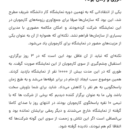
یکی از انتقاداتی که به نهمین دوره نمایشگاه کار دانشگاه شریف مطرح
شد، این بود که سازمان‌ها صرفا برای جمع‌آوری رزومه‌های کارجویان در
این نمایشگاه شرکت کرده‌بودند و امکان مکالمه حضوری با مدیران
بسیاری از سازمان‌ها فراهم نشد. نکته‌ای که همواره از آن به عنوان یکی
از مزیت‌های حضور در نمایشگاه برای کارجویان یاد می‌شود.
نکته‌ای که نباید از آن غافل بود این است که در 3 روز برگزاری،
استقبال چشم‌گیری از سوی کارجویان از این نمایشگاه صورت گرفت. به
طوری که در این مدت بیش از 10000 نفر از نمایشگاه بازدید کردند.
همین موضوع سبب ایجاد ازدحام در برابر غرفه‌ها می‌شد و به طبع زمان
پاسخگویی به هر نفر را کاهش می‌داد. شاید برای شما باورش سخت
باشد ولی ما به عنوان برگزار کننده دیدیم که برخی از شرکت ها که با
تیمی 10 نفره پاسخگوی کارجویان بودند در انتهای روز با صدای کاملا
گرفته از نمایشگاه خارج می‌شدند و دیگر رمقی برایشان نمانده بود و
بی‌انصافی است اگر این تلاش و زحمت از سوی این گونه شرکت‌ها که
اتفاقا کم هم نبودند، نادیده گرفته شود.