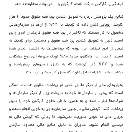
فرهنگیان، کارکنان شرکت نفت، کارگران و… می‌تواند متفاوت باشد.
نتایج یک پژوهش درباره به تعویق افتادن پرداخت حقوق حدود 4 هزار
کارمند اروپایی نشان داده که نزدیک به 44% از آن‌ها در سازمان‌هایی
مشغول به کار هستند که تاخیر در پرداخت حقوق کارمندان امری رایج
است. دلیل به تعویق افتادن پرداخت حقوق و دستمزد برای نزدیک به
نیمی از این تعداد، این بوده که پرداختی‌ها به اشتباه انجام شده
است. از میان این کارکنان، حدود 80% زودتر متوجه این نوع مشکلات
شده و 44% ذکر کرده‌اند که به دلیل تاخیر‌های پیش‌آمده و
پرداخت‌های اشتباه تمایل دارند که محل کار خود را ترک کنند.
بحران‌های مالی از دیگر دلایل تاخیر در پرداخت حقوق هستند. ممکن
است که برخی از سازمان‌ها خود به دریافت پول از دیگر سازمان‌ها و
شرکت‌ها نیاز داشته و به همین خاطر، حقوق کارکنان خود را دیرتر
پرداخت کنند. گردش مالی در چنین سازمان‌هایی به خوبی انجام نشده و
جریان مالی به خوبی مدیریت نمی‌شود. تا زمانی که گردش مالی به
درستی انجام نشود، مدیران به دلیل منابع مالی محدود سازمان