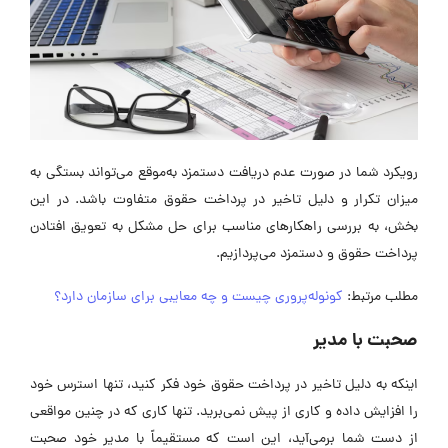
رویکرد شما در صورت عدم دریافت دستمزد به‌موقع می‌تواند بستگی به
میزان تکرار و دلیل تاخیر در پرداخت حقوق متفاوت باشد. در این
بخش، به بررسی راهکار‌های مناسب برای حل مشکل به تعویق افتادن
پرداخت حقوق و دستمزد می‌پردازیم.
مطلب مرتبط:
کونوله‌پروری چیست و چه معایبی برای سازمان دارد؟
صحبت با مدیر
اینکه به دلیل تاخیر در پرداخت حقوق خود فکر کنید، تنها استرس خود
را افزایش داده و کاری از پیش نمی‌برید. تنها کاری که در چنین مواقعی
از دست شما برمی‌آید، این است که مستقیماً با مدیر خود صحبت