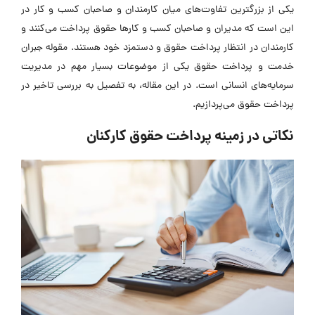
یکی از بزرگترین تفاوت‌های میان کارمندان و صاحبان کسب و کار در
این است که مدیران و صاحبان کسب و کار‌ها حقوق پرداخت می‌کنند و
کارمندان در انتظار پرداخت حقوق و دستمزد خود هستند. مقوله جبران
خدمت و پرداخت حقوق یکی از موضوعات بسیار مهم در مدیریت
سرمایه‌های انسانی است. در این مقاله، به تفصیل به بررسی تاخیر در
پرداخت حقوق می‌پردازیم.
نکاتی در زمینه پرداخت حقوق کارکنان