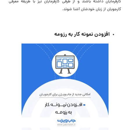
کارفرمایان داشته باشند و از طرفی کارفرمایان نیز با طریقه معرفی
کارجویان از زبان خودشان آشنا شوند.
افزودن نمونه کار به رزومه