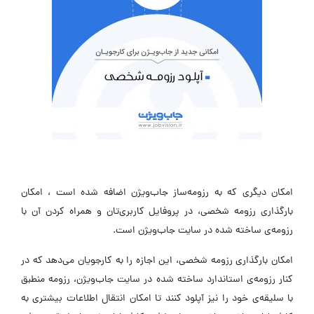
امکان دیگری که به رزومه‌ساز جاب‌ویژن اضافه شده است ، امکان
بارگذاری رزومه شخصی، در پروفایل کاربری‌تان و همراه کردن آن با
رزومه‌ی ساخته شده در سایت جاب‌ویژن است.
امکان بارگذاری رزومه شخصی، این اجازه را به کارجویان می‌دهد که در
کنار رزومه‌ی استاندارد ساخته شده در سایت جاب‌ویژن، رزومه منطبق
با سلیقه‌ی خود را نیز آپلود کنند تا امکان انتقال اطلاعات بیشتری به