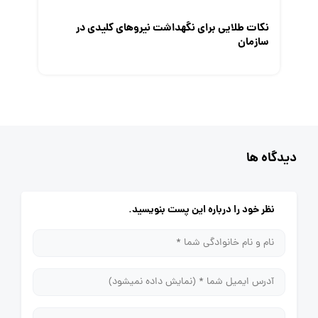
نکات طلایی برای نگهداشت نیرو‌های کلیدی در
سازمان
دیدگاه ها
نظر خود را درباره این پست بنویسید.