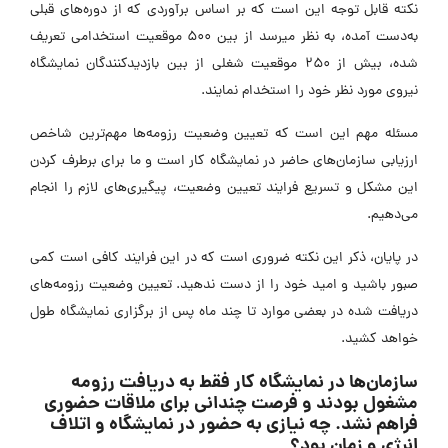
نکته قابل توجه این است که بر اساس برآوردی که از دوره‌های قبلی
به‌دست ‌آمده، به نظر میرسد از بین 500 موقعیت استخدامی تعریف
شده، بیش از 250 موقعیت شغلی از بین بازدیدکنندگان نمایشگاه
نیروی مورد نظر خود را استخدام نمایند.
مسئله مهم این است که تعیین وضعیت رزومه‌ها مهم‌ترین شاخص
ارزیابی سازمان‌های حاضر در نمایشگاه کار است و ما برای برطرف کردن
این مشکل و تسریع فرایند تعیین وضعیت، پیگیری‌های لازم را انجام
می‌دهیم.
در پایان، ذکر این نکته ضروری است که در این فرایند کافی است کمی
صبور باشید و امید خود را از دست ندهید. تعیین وضعیت رزومه‌های
دریافت شده در بعضی موارد تا چند ماه پس از برگزاری نمایشگاه طول
خواهد کشید.
سازمان‌ها در نمایشگاه کار فقط به دریافت رزومه
مشغول بودند و فرصت چندانی برای ملاقات حضوری
فراهم نشد. چه نیازی به حضور در نمایشگاه و اتلاف
انرژی و زمان بود؟