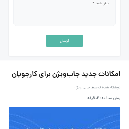
ارسال
امکانات جدید جاب‌ویژن برای کارجویان
نوشته شده توسط
جاب ویژن
زمان مطالعه: 2دقیقه