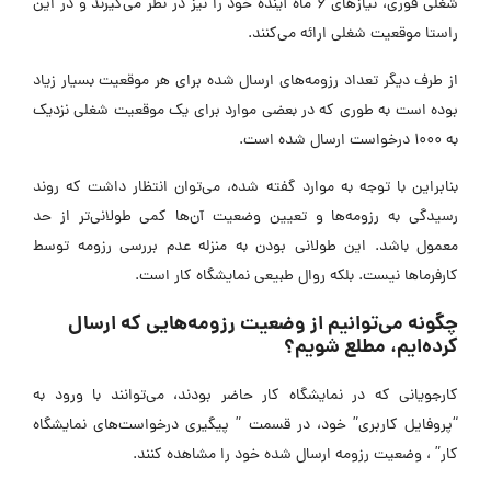
شغلی فوری، نیازهای ۶ ماه آینده خود را نیز در نظر می‌گیرند و در این
راستا موقعیت شغلی ارائه می‌کنند.
از طرف دیگر تعداد رزومه‌های ارسال شده برای هر موقعیت بسیار زیاد
بوده است به طوری که در بعضی موارد برای یک موقعیت شغلی نزدیک
به 1000 درخواست ارسال شده است.
بنابراین با توجه به موارد گفته ‌شده، می‌توان انتظار داشت که روند
رسیدگی به رزومه‌ها و تعیین وضعیت آن‌ها کمی طولانی‌تر از حد
معمول باشد. این طولانی بودن به منزله عدم بررسی رزومه‌ توسط
کارفرماها نیست. بلکه روال طبیعی نمایشگاه کار است.
چگونه می‌توانیم از وضعیت رزومه‌هایی که ارسال
کرده‌ایم، مطلع شویم؟
کارجویانی که در نمایشگاه کار حاضر بودند، می‌توانند با ورود به
“پروفایل کاربری” خود، در قسمت ” پیگیری درخواست‌های نمایشگاه
کار” ، وضعیت رزومه ارسال شده خود را مشاهده کنند.