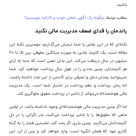
باشید.
مطلب مرتبط:
چگونه یک آگهی شغلی خوب و کارآمد بنویسیم؟
راندمان را فدای ضعف مدیریت مالی نکنید
نکته‌ای که در این بخش با شما درمیان می‌گذاریم، مهمترین نکته این
مقاله است. یک کارمند عادی، به صورت میانگین حقوقی بین ۱۵ تا ۲۰
میلیون در سال دریافت می‌کند. این بدان معنی است که شما به ازای
هر کارمندتان، چنین عددی را در طول سال پرداخت خواهید کرد. شما
نمی‌توانید چندان دخل و تصرفی برای کاستن از این عدد داشته باشید،
اما زمان پرداخت و نظم پرداخت در اختیار شما است. یک مدیریت
مالی هوشمندانه می‌تواند از تاخیر در پرداخت حقوق جلوگیری کند.
اما اگر چنین مدیریت مالی هوشمندانه‌ای وجود نداشته باشد، در اولین
ماهی که حقوق‌ها را با تاخیر پرداخت می‌کنید، بذر نگرانی را در دل
کارمندانتان می‌کارید. چنین بذری اگر رشد کند، نخستین فشار را به گیاه
کناری خود که همان انگیزه است، وارد خواهد کرد و پس از آن، این