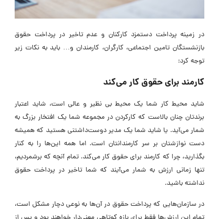
در زمینه پرداخت دستمزد کارکنان و عدم تاخیر در پرداخت حقوق
بازنشستگان تامین اجتماعی، کارگران، کارمندان و… باید به نکات زیر
توجه کرد:
کارمند برای حقوق کار می‌کند
شاید محیط کار شما یک محیط بی نظیر و عالی است، شاید اعتبار
برندتان چنان بالاست که کارکردن در مجموعه شما یک افتخار بزرگ به
شمار می‌آید. یا شاید شما یک مدیر دوست‌داشتنی هستید که همیشه
دست نوازشتان بر سر کارمندانتان است. اما همه این‌ها را به کنار
بگذارید، چرا که کارمند برای حقوق کار می‌‎کند. تمام آنچه که برشمردیم،
تنها زمانی ارزش به شمار می‌آیند که شما تاخیر در پرداخت حقوق
نداشته باشید.
در سازمان‌هایی که پرداخت حقوق در آن‌ها به نوعی دچار مشکل است،
تمام این ارزش‌ها فقط برای بازه کوتاهی معنی‌دار خواهند بود و پس از