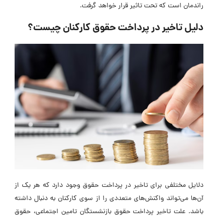
راندمان است که تحت تاثیر قرار خواهد گرفت.
دلیل تاخیر در پرداخت حقوق کارکنان چیست؟
دلایل مختلفی برای تاخیر در پرداخت حقوق وجود دارد که هر یک از
آن‌ها می‌تواند واکنش‌های متعددی را از سوی کارکنان به دنبال داشته
باشد. علت تاخیر پرداخت حقوق بازنشستگان تامین اجتماعی، حقوق