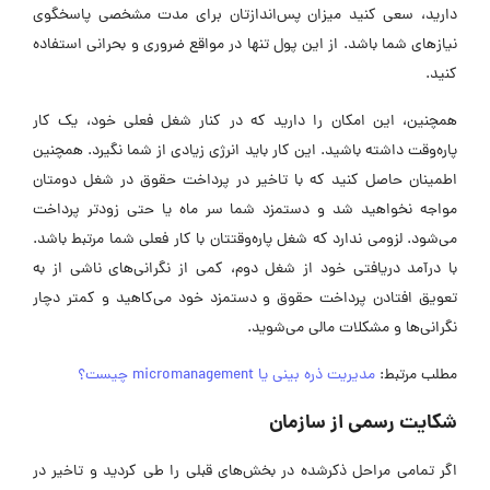
دارید، سعی کنید میزان پس‌اندازتان برای مدت مشخصی پاسخگوی
نیاز‌های شما باشد. از این پول تنها در مواقع ضروری و بحرانی استفاده
کنید.
همچنین، این امکان را دارید که در کنار شغل فعلی خود، یک کار
پاره‌وقت داشته باشید. این کار باید انرژی زیادی از شما نگیرد. همچنین
اطمینان حاصل کنید که با تاخیر در پرداخت حقوق در شغل دومتان
مواجه نخواهید شد و دستمزد شما سر ماه یا حتی زودتر پرداخت
می‌شود. لزومی ندارد که شغل پاره‌وقتتان با کار فعلی شما مرتبط باشد.
با درآمد دریافتی خود از شغل دوم، کمی از نگرانی‌های ناشی از به
تعویق افتادن پرداخت حقوق و دستمزد خود می‌کاهید و کمتر دچار
نگرانی‌ها و مشکلات مالی می‌شوید.
مطلب مرتبط:
مدیریت ذره بینی یا micromanagement چیست؟
شکایت رسمی از سازمان
اگر تمامی مراحل ذکرشده در بخش‌های قبلی را طی کردید و تاخیر در