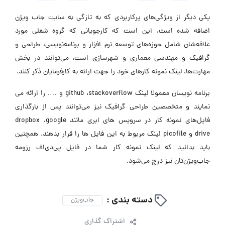
یکی دیگر از ویژگی‌های پرکاربردی که به تازگی به سایت جاب ویژن
اضافه شده است، این است که کارجویانی که گروه شغلی مورد
علاقه‌شان شامل حوزه‌های توسعه نرم افزار و برنامه‌نویسی، طراحی و
گرافیک و مهندسی معماری و شهرسازی است، می‌توانند در بخش
مهارت‌ها، لینک نمونه کارهای خود را جهت ارائه به کارفرمایان ذکر کنند.
برنامه نویسان معمولا لینک github ،stackoverflow و …. را ارائه می
نمایند و متخصصین طراحی گرافیک نیز می‌توانند پس از بارگذاری
فایل‌های نمونه کار در سرویس های ابری مانند dropbox ،google
drive و picofile لینک مربوط به این فایل ها را قرار بدهند. همچنین
باید بدانید که لینک نمونه کار شما در فایل پی‌دی‌اف رزومه
جاب‌ویژن‌تان نیز درج می‌شود.
دسته بندی :
جاب‌ویژن
اشتراک گذاری