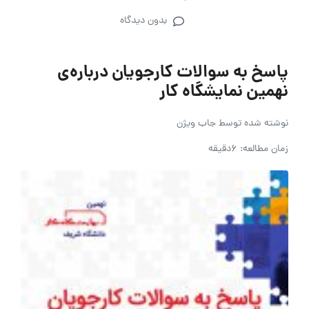
بدون دیدگاه
پاسخ به سوالات کارجویان درباره‌ی
نهمین نمایشگاه کار
نوشته شده توسط
جاب ویژن
زمان مطالعه: 6دقیقه