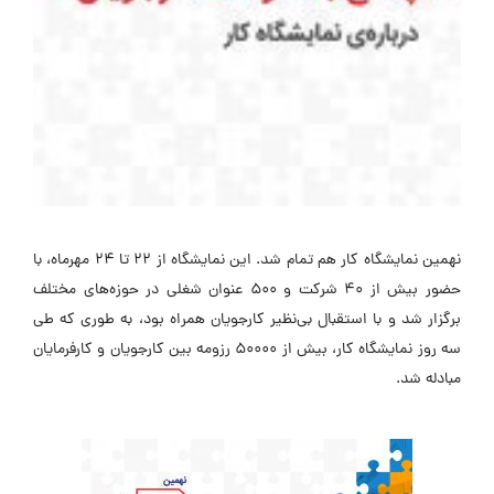
نهمین نمایشگاه کار هم تمام شد. این نمایشگاه از 22 تا 24 مهرماه، با
حضور بیش از 40 شرکت و 500 عنوان شغلی در حوزه‌های مختلف
برگزار شد و با استقبال بی‌نظیر کارجویان همراه بود، به طوری که طی
سه روز نمایشگاه کار، بیش از 50000 رزومه بین کارجویان و کارفرمایان
مبادله شد.