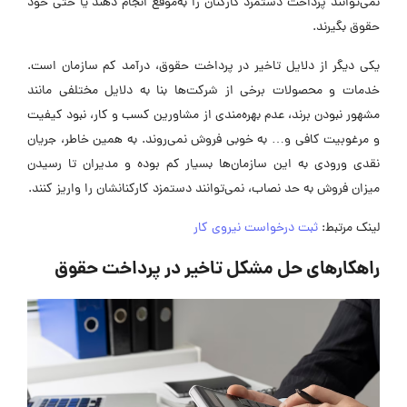
نمی‌توانند پرداخت دستمزد کارکنان را به‌موقع انجام دهند یا حتی خود
حقوق بگیرند.
یکی دیگر از دلایل تاخیر در پرداخت حقوق، درآمد کم سازمان است.
خدمات و محصولات برخی از شرکت‌ها بنا به دلایل مختلفی مانند
مشهور نبودن برند، عدم بهره‌مندی از مشاورین کسب و کار، نبود کیفیت
و مرغوبیت کافی و… به خوبی فروش نمی‌روند. به همین خاطر، جریان
نقدی ورودی به این سازمان‌ها بسیار کم بوده و مدیران تا رسیدن
میزان فروش به حد نصاب، نمی‌توانند دستمزد کارکنانشان را واریز کنند.
لینک مرتبط:
ثبت درخواست نیروی کار
راهکار‌های حل مشکل تاخیر در پرداخت حقوق