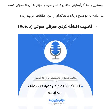
بیشتری را به کارفرمایان انتقال داده و خود را بهتر به آن‌ها معرفی کنند.
در ادامه به توضیح درباره‌ی هرکدام از این امکانات می‌پردازیم:
قابلیت اضافه کردن معرفی صوتی (Voice)