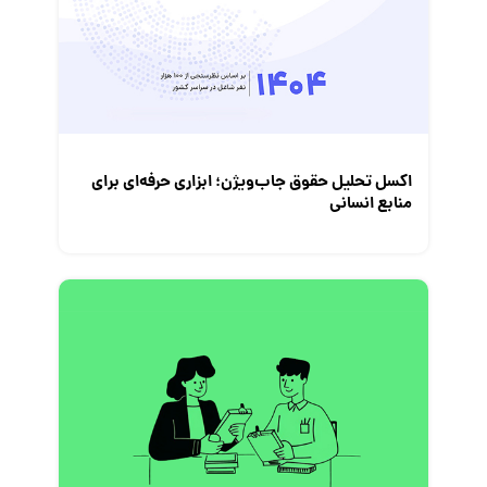
معرفی شرکت ها
معرفی متخصصان منابع انسانی
معرفی مشاغل
نمایشگاه کار
اکسل تحلیل حقوق جاب‌ویژن؛ ابزاری حرفه‌ای برای
منابع انسانی