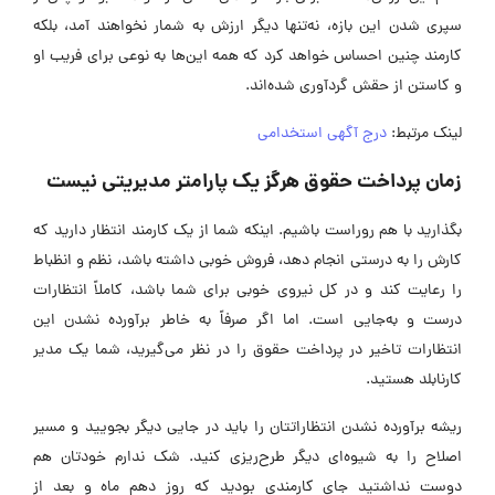
سپری شدن این بازه، نه‌تنها دیگر ارزش به شمار نخواهند آمد، بلکه
کارمند چنین احساس خواهد کرد که همه این‌ها به نوعی برای فریب او
و کاستن از حقش گردآوری شده‌اند.
لینک مرتبط:
درج آگهی استخدامی
زمان پرداخت حقوق هرگز یک پارامتر مدیریتی نیست
بگذارید با هم روراست باشیم. اینکه شما از یک کارمند انتظار دارید که
کارش را به درستی انجام دهد، فروش خوبی داشته باشد، نظم و انظباط
را رعایت کند و در کل نیروی خوبی برای شما باشد، کاملاً انتظارات
درست و به‌جایی است. اما اگر صرفاً به خاطر برآورده نشدن این
انتظارات تاخیر در پرداخت حقوق را در نظر می‌گیرید، شما یک مدیر
کارنابلد هستید.
ریشه برآورده نشدن انتظاراتتان را باید در جایی دیگر بجویید و مسیر
اصلاح را به شیوه‌ای دیگر طرح‌ریزی کنید. شک ندارم خودتان هم
دوست نداشتید جای کارمندی بودید که روز دهم ماه و بعد از