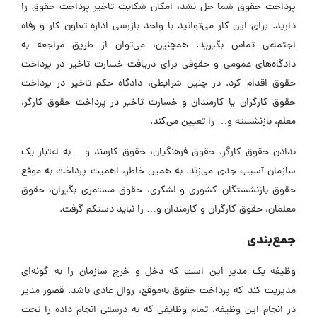
پرداخت حقوق شما حل نشد، امکان شکایت تاخیر پرداخت حقوق را
دارید. برای این کار می‌توانید با واحد بازرسی اداره تعاون کار و رفاه
اجتماعی تماس بگیرید. همچنین، می‌توان از طریق مراجعه به
دادگاه‌های عمومی و حقوقی برای دریافت خسارت تاخیر در پرداخت
حقوق اقدام کرد. در چنین شرایطی، دادگاه حکم تاخیر در پرداخت
حقوق کارگران یا کارمندان و خسارت تاخیر در پرداخت حقوق کارگر،
معلم، بازنشسته و… را تعیین می‌کند.
ندادن حقوق کارگر، حقوق فرهنگیان، حقوق کارمند و… به اعتبار یک
سازمان آسیب جدی می‌زند. به همین خاطر، اهمیت پرداخت به موقع
حقوق بازنشستگان کشوری و لشکری، حقوق مستمری بگیران، حقوق
معلمان، حقوق کارگران و کارمندان و… را نباید دستکم گرفت.
جمع‌بندی
وظیفه یک مدیر این است که دخل و خرج سازمان را به گونه‌ای
مدیریت کند که پرداخت حقوق به‌موقع، روال عادی باشد. قصور مدیر
در انجام این وظیفه، تمام وظایفی که به درستی انجام داده را تحت