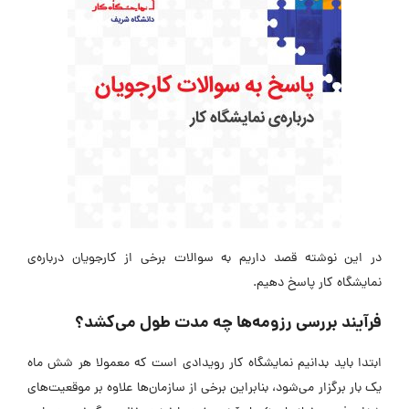
در این نوشته قصد داریم به سوالات برخی از کارجویان درباره‌ی
نمایشگاه کار پاسخ دهیم.
فرآیند بررسی رزومه‌ها چه مدت طول می‌کشد؟
ابتدا باید بدانیم نمایشگاه کار رویدادی است که معمولا هر شش ماه
یک بار برگزار می‌شود، بنابراین برخی از سازمان‌ها علاوه بر موقعیت‌های