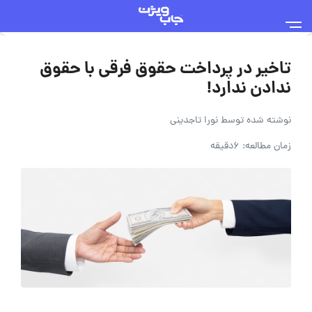
تاخیر در پرداخت حقوق فرقی با حقوق
ندادن ندارد!
نوشته شده توسط
نورا تاجدینی
زمان مطالعه: 6دقیقه