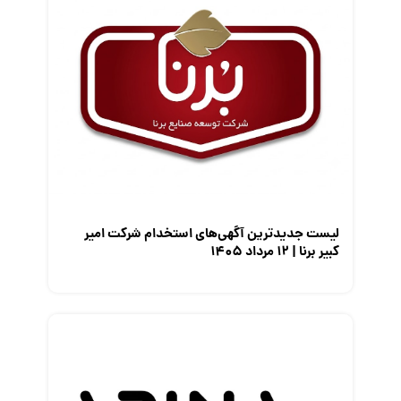
کارفرمایان
گزارش‌های آماری
مصاحبه شغلی
معرفی شرکت ها
معرفی متخصصان منابع انسانی
معرفی مشاغل
نمایشگاه کار
لیست جدیدترین آگهی‌های استخدام شرکت امیر
کبیر برنا | ۱۲ مرداد ۱۴۰۵