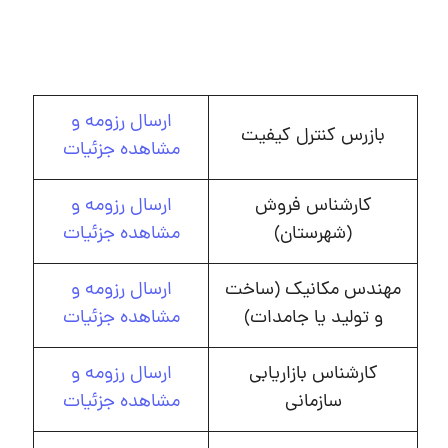
ارسال رزومه و
بازرس کنترل کیفیت
مشاهده جزئیات
کارشناس فروش
ارسال رزومه و
(شهرستان)
مشاهده جزئیات
مهندس مکانیک (ساخت
ارسال رزومه و
و تولید یا جامدات)
مشاهده جزئیات
کارشناس بازاریابی
ارسال رزومه و
سازمانی
مشاهده جزئیات