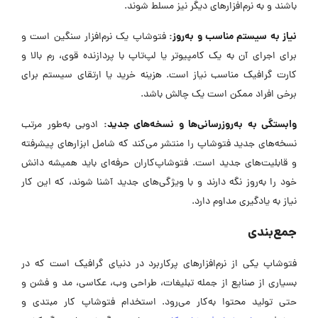
باشند و به نرم‌افزارهای دیگر نیز مسلط شوند.
نیاز به سیستم مناسب و به‌روز:
فتوشاپ یک نرم‌افزار سنگین است و
برای اجرای آن به یک کامپیوتر یا لپ‌تاپ با پردازنده قوی، رم بالا و
کارت گرافیک مناسب نیاز است. هزینه خرید یا ارتقای سیستم برای
برخی افراد ممکن است یک چالش باشد.
وابستگی به به‌روزرسانی‌ها و نسخه‌های جدید:
ادوبی به‌طور مرتب
نسخه‌های جدید فتوشاپ را منتشر می‌کند که شامل ابزارهای پیشرفته
و قابلیت‌های جدید است. فتوشاپ‌کاران حرفه‌ای باید همیشه دانش
خود را به‌روز نگه دارند و با ویژگی‌های جدید آشنا شوند، که این کار
نیاز به یادگیری مداوم دارد.
جمع‌بندی
فتوشاپ یکی از نرم‌افزارهای پرکاربرد در دنیای گرافیک است که در
بسیاری از صنایع از جمله تبلیغات، طراحی وب، عکاسی، مد و فشن و
حتی تولید محتوا به‌کار می‌رود. استخدام فتوشاپ کار مبتدی و