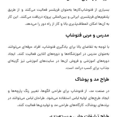
بسیاری از فتوشاپ‌کار‌ها به‌عنوان فریلنسر فعالیت می‌کنند و از طریق
پلتفرم‌های فریلنسری ایرانی و بین‌المللی پروژه دریافت می‌کنند. این کار
به آن‌ها امکان انعطاف‌پذیری بالا و کار از راه دور را می‌دهد.
مدرس و مربی فتوشاپ
با توجه به تقاضای بالا برای یادگیری فتوشاپ، افراد حرفه‌ای می‌توانند
به‌عنوان مدرس در آموزشگاه‌ها و دوره‌های آنلاین فعالیت کنند. ایجاد
دوره‌های آموزشی و فروش آن‌ها در سایت‌های آموزشی نیز گزینه‌ای
جذاب برای کسب درآمد است.
طراح مد و پوشاک
در صنعت مد، از فتوشاپ برای طراحی الگوها، تغییر رنگ پارچه‌ها و
ایجاد طرح‌های اولیه لباس استفاده می‌شود. طراحان لباس می‌توانند در
برندهای پوشاک، کارگاه‌های طراحی مد و تولیدی‌ها فعالیت کنند.
طراح تبلیغات چاپی و بسته‌بندی