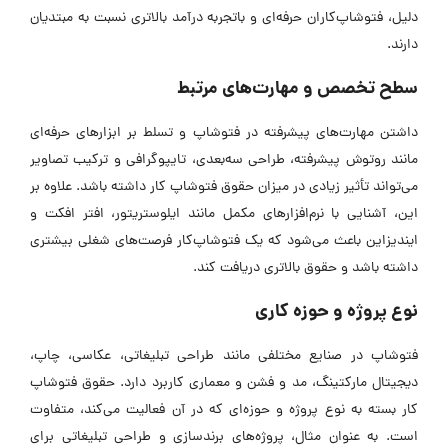
دلیل، فتوشاپ‌کاران حرفه‌ای و باتجربه درآمد بالاتری نسبت به مبتدیان
دارند.
سطح تخصص و مهارت‌های مرتبط
داشتن مهارت‌های پیشرفته در فتوشاپ و تسلط بر ابزارهای حرفه‌ای
مانند روتوش پیشرفته، طراحی سه‌بعدی، تایپوگرافی و ترکیب تصاویر
می‌تواند تأثیر زیادی در میزان حقوق فتوشاپ کار داشته باشد. علاوه بر
این، آشنایی با نرم‌افزارهای مکمل مانند ایلوستریتور، افتر افکت و
ایندیزاین باعث می‌شود که یک فتوشاپ‌کار فرصت‌های شغلی بیشتری
داشته باشد و حقوق بالاتری دریافت کند.
نوع پروژه و حوزه کاری
فتوشاپ در صنایع مختلفی مانند طراحی تبلیغاتی، عکاسی، چاپ،
دیجیتال مارکتینگ، مد و فشن و معماری کاربرد دارد. حقوق فتوشاپ
کار بسته به نوع پروژه و حوزه‌ای که در آن فعالیت می‌کند، متفاوت
است. به عنوان مثال، پروژه‌های برندسازی و طراحی تبلیغاتی برای