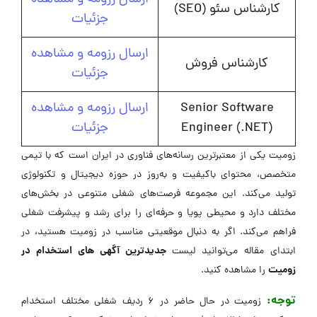
کارشناس سئو (SEO)
جزئیات
ارسال رزومه و مشاهده
کارشناس فروش
جزئیات
Senior Software
ارسال رزومه و مشاهده
Engineer (.NET)
جزئیات
زومیت یکی از معتبرترین رسانه‌های فناوری در ایران است که با تیمی
متخصص، محتوای باکیفیت و به‌روز در حوزه دیجیتال و تکنولوژی
تولید می‌کند. این مجموعه فرصت‌های شغلی متنوعی در بخش‌های
مختلف دارد و محیطی پویا و حرفه‌ای را برای رشد و پیشرفت شغلی
فراهم می‌کند. اگر به دنبال موقعیتی مناسب در زومیت هستید، در
جدیدترین آگهی های استخدام در
ابتدای مقاله می‌توانید لیست
زومیت
را مشاهده کنید.
توجه:
زومیت در حال حاضر در ۶ ردیف شغلی مختلف استخدام