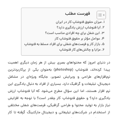
فهرست مطلب
میزان حقوق فتوشاپ کار در ایران
آیا فتوشاپ ارزش یادگیری دارد؟
این شغل برای چه افرادی مناسب است؟
عوامل مؤثر بر حقوق فتوشاپ کار
بازار کار و فرصت‌های شغلی برای افراد مسلط به فتوشاپ
مزایا و چالش‌های کار فتوشاپ
در دنیای امروز که محتواهای بصری بیش از هر زمان دیگری اهمیت
پیدا کرده‌اند، فتوشاپ (photoshop) به‌عنوان یکی از پرکاربردترین
نرم‌افزارهای طراحی و ویرایش تصویر، جایگاه ویژه‌ای در مشاغل
دیجیتال، تبلیغات و گرافیک دارد. بسیاری از افراد به دنبال یادگیری این
نرم افزار هستند، اما این سؤال مطرح می‌شود که آیا فتوشاپ ارزش
یادگیری دارد؟ و حقوق فتوشاپ کار چقدر است؟ با توجه به افزایش
نیاز بازار به تولید محتوا و طراحی گرافیکی، فرصت‌های شغلی مختلفی
از استخدام در شرکت‌های تبلیغاتی و دیجیتال مارکتینگ گرفته تا کار