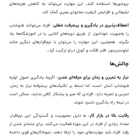
بروشورها استفاده کنند. این مهارت می‌تواند به کاهش هزینه‌های
تبلیغاتی و افزایش کیفیت محتوای بصری کمک کند.
انعطاف‌پذیری در یادگیری و پیشرفت شغلی:
افراد می‌توانند فتوشاپ
را به‌صورت خودآموز، از طریق دوره‌های آنلاین یا در آموزشگاه‌ها یاد
بگیرند. همچنین، این مهارت را می‌توان با نرم‌افزارهای دیگری مانند
ایلوستریتور، افتر افکت و کورل دراو ترکیب کرد..
چالش‌ها
نیاز به تمرین و زمان برای حرفه‌ای شدن:
اگرچه یادگیری اصول اولیه
فتوشاپ آسان است، اما تسلط بر تکنیک‌های پیشرفته نیاز به زمان،
تمرین و تجربه دارد. افرادی که صبر و پشتکار کافی ندارند، ممکن است
در نیمه راه یادگیری دلسرد شوند.
رقابت بالا در بازار کار:
به دلیل محبوبیت و گستردگی این نرم‌افزار،
تعداد زیادی از افراد در این حوزه فعالیت می‌کنند. برای متمایز شدن از
رقبا، افراد باید مهارت‌های خود را ارتقا دهند، نمونه‌کارهای قوی داشته