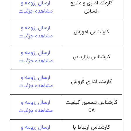
کارمند اداری و منابع
ارسال رزومه و
انسانی
مشاهده جزئیات
ارسال رزومه و
کارشناس آموزش
مشاهده جزئیات
ارسال رزومه و
کارشناس بازاریابی
مشاهده جزئیات
ارسال رزومه و
کارمند اداری فروش
مشاهده جزئیات
کارشناس تضمین کیفیت
ارسال رزومه و
QA
مشاهده جزئیات
کارشناس ارتباط با
ارسال رزومه و