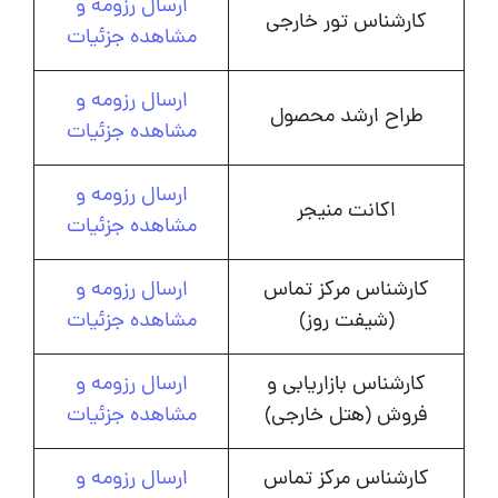
ارسال رزومه و
کارشناس تور خارجی
مشاهده جزئیات
ارسال رزومه و
طراح ارشد محصول
مشاهده جزئیات
ارسال رزومه و
اکانت منیجر
مشاهده جزئیات
کارشناس مرکز تماس
ارسال رزومه و
(شیفت روز)
مشاهده جزئیات
کارشناس بازاریابی و
ارسال رزومه و
فروش (هتل خارجی)
مشاهده جزئیات
کارشناس مرکز تماس
ارسال رزومه و