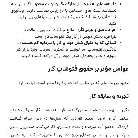
علاقه‌مندان به دیجیتال مارکتینگ و تولید محتوا
: اگر در زمینه
تبلیغات، شبکه‌های اجتماعی یا بازاریابی فعالیت دارید، یادگیری
فتوشاپ به شما کمک می‌کند تا محتوای حرفه‌ای‌تری تولید
کنید.
افراد دقیق و جزئی‌نگر
: اصلاح جزئیات تصاویر و دقت در
طراحی، بخش مهمی از کار یک فتوشاپ‌کار است.
کسانی که به دنبال شغل دوم یا کار با سرمایه کم هستند
: با
یادگیری فتوشاپ، می‌توانید با کمترین سرمایه وارد بازار کار
شوید و حتی به‌عنوان شغل دوم از آن درآمد کسب کنید.
عوامل مؤثر بر حقوق فتوشاپ کار
مهم‌ترین عواملی که بر حقوق فتوشاپ‌کار‌ها موثر است عبارتند از:
تجربه و سابقه کار
یکی از مهم‌ترین عوامل تعیین‌کننده حقوق فتوشاپ کار، میزان تجربه و
سابقه کاری آن‌ها است. افرادی که سال‌ها در این حوزه فعالیت
کرده‌اند، معمولاً به سرعت و دقت بیشتری کار می‌کنند، مشتریان ثابتی
دارند و می‌توانند پروژه‌های پیچیده‌تری را مدیریت کنند. به همین