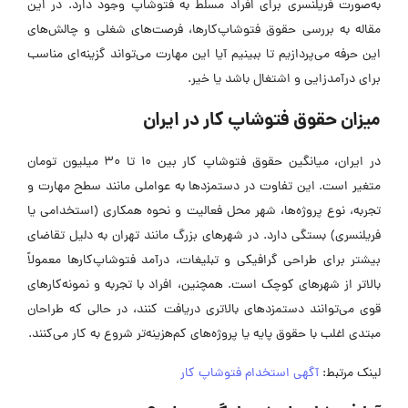
به‌صورت فریلنسری برای افراد مسلط به فتوشاپ وجود دارد. در این
مقاله به بررسی حقوق فتوشاپ‌کار‌ها، فرصت‌های شغلی و چالش‌های
این حرفه می‌پردازیم تا ببینیم آیا این مهارت می‌تواند گزینه‌ای مناسب
برای درآمدزایی و اشتغال باشد یا خیر.
میزان حقوق فتوشاپ کار در ایران
در ایران، میانگین حقوق فتوشاپ کار بین ۱۰ تا ۳۰ میلیون تومان
متغیر است. این تفاوت در دستمزدها به عواملی مانند سطح مهارت و
تجربه، نوع پروژه‌ها، شهر محل فعالیت و نحوه همکاری (استخدامی یا
فریلنسری) بستگی دارد. در شهرهای بزرگ مانند تهران به دلیل تقاضای
بیشتر برای طراحی گرافیکی و تبلیغات، درآمد فتوشاپ‌کار‌ها معمولاً
بالاتر از شهرهای کوچک است. همچنین، افراد با تجربه و نمونه‌کارهای
قوی می‌توانند دستمزدهای بالاتری دریافت کنند، در حالی‌ که طراحان
مبتدی اغلب با حقوق پایه یا پروژه‌های کم‌هزینه‌تر شروع به کار می‌کنند.
لینک مرتبط:
آگهی استخدام فتوشاپ کار