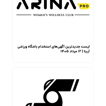
لیست جدیدترین آگهی‌های استخدام باشگاه ورزشی
آرینا | ۱۲ مرداد ۱۴۰۵