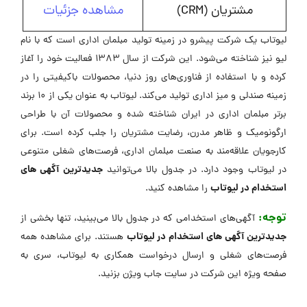
مشتریان (CRM)
مشاهده جزئیات
لیوتاب یک شرکت پیشرو در زمینه تولید مبلمان اداری است که با نام
لیو نیز شناخته می‌شود. این شرکت از سال ۱۳۸۳ فعالیت خود را آغاز
کرده و با استفاده از فناوری‌های روز دنیا، محصولات باکیفیتی را در
زمینه صندلی و میز اداری تولید می‌کند. لیوتاب به عنوان یکی از ۱۰ برند
برتر مبلمان اداری در ایران شناخته شده و محصولات آن با طراحی
ارگونومیک و ظاهر مدرن، رضایت مشتریان را جلب کرده است. برای
کارجویان علاقه‌مند به صنعت مبلمان اداری، فرصت‌های شغلی متنوعی
جدیدترین آگهی های
در لیوتاب وجود دارد. در جدول بالا می‌توانید
استخدام در لیوتاب
را مشاهده کنید.
توجه:
آگهی‌های استخدامی که در جدول بالا می‌بینید، تنها بخشی از
جدیدترین آگهی های استخدام در لیوتاب
هستند. برای مشاهده همه
فرصت‌های شغلی و ارسال درخواست همکاری به لیوتاب، سری به
صفحه ویژه این شرکت در ‌سایت جاب ویژن بزنید.