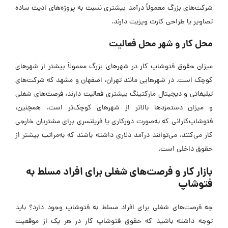
شرکت‌های بزرگ معمولاً درآمد بیشتری نسبت به پروژه‌های ادیت ساده
تصاویر یا طراحی کارت ویزیت دارند.
محل کار و شهر محل فعالیت
میزان حقوق فتوشاپ کار در شهرهای بزرگ معمولاً بیشتر از شهرهای
کوچک است. در شهرهایی مانند تهران، اصفهان و مشهد که شرکت‌های
تبلیغاتی و دیجیتال مارکتینگ بیشتری فعالیت دارند، فرصت‌های شغلی
و میزان دستمزدها بالاتر از شهرهای کوچک‌تر است. همچنین،
فتوشاپ‌کارانی که به‌صورت دورکاری یا فریلنسری برای مشتریان خارجی
کار می‌کنند، می‌توانند درآمد دلاری داشته باشند که به‌مراتب بیشتر از
حقوق داخلی است.
بازار کار و فرصت‌های شغلی برای افراد مسلط به
فتوشاپ
چه فرصت‌های شغلی برای افراد مسلط به فتوشاپ وجود دارد؟ باید
توجه داشته باشید که حقوق فتوشاپ کار در هر یک از موقعیت