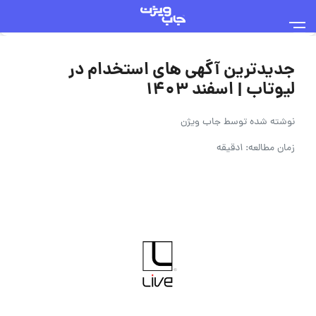
جدیدترین آگهی های استخدام در
لیوتاب | اسفند ۱۴۰۳
نوشته شده توسط
جاب ویژن
زمان مطالعه: 1دقیقه