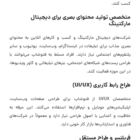
کسب کنند.
متخصص تولید محتوای بصری برای دیجیتال
مارکتینگ
شرکت‌های دیجیتال مارکتینگ و کسب‌ و کارهای آنلاین به محتوای
بصری جذاب برای تبلیغات در اینستاگرام، وب‌سایت، یوتیوب و سایر
پلتفرم‌های اجتماعی نیاز دارند. افراد مسلط به فتوشاپ می‌توانند با
طراحی پست‌های شبکه‌های اجتماعی، بنرهای تبلیغاتی و کاور ویدیوها،
در این حوزه فعالیت کنند.
طراح رابط کاربری (UI/UX)
متخصصان UI/UX از فتوشاپ برای طراحی صفحات وب‌سایت،
اپلیکیشن‌های موبایل و نرم‌افزارها استفاده می‌کنند. این حرفه به
خلاقیت و آشنایی با اصول طراحی نیاز دارد و معمولاً در شرکت‌های
فناوری و استارتاپ‌ها بازار کار خوبی دارد.
فریلنسر و طراح مستقل