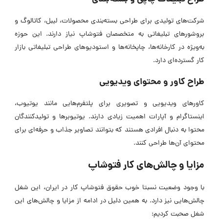
شرکت‌های تولیدی برای طراحی بسته‌بندی محصولات، لیبل، کاتالوگ و
بروشورهای تبلیغاتی به متخصصان فتوشاپ نیاز دارند. این حوزه
به‌ویژه در کارخانه‌ها، چاپخانه‌ها و استودیوهای طراحی تبلیغاتی بازار
کار گسترده‌ای دارد.
طراح کاور و محتوای ویدیویی
کاورهای ویدیویی و تصویری برای پلتفرم‌هایی مانند یوتیوب،
اینستاگرام و آپارات اهمیت زیادی دارند. یوتیوبرها و تولیدکنندگان
محتوا به‌ دنبال افرادی هستند که بتوانند تصاویر جذاب و حرفه‌ای برای
محتوای آن‌ها طراحی کنند.
مزایا و چالش‌های کار فتوشاپ
با وجود وضعیت نسبتا خوب حقوق فتوشاپ کار در ایران، این شغل
چالش‌هایی نیز دارد. به همین دلیل در ادامه از مزایا و چالش‌های این
شغل صحبت کردیم: