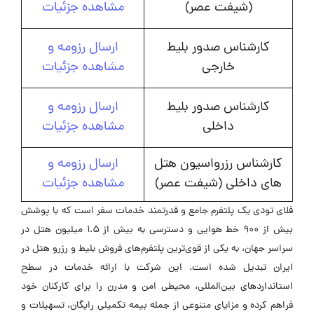
(شیفت عصر)
مشاهده جزئیات
کارشناس صدور بلیط
ارسال رزومه و
خارجی
مشاهده جزئیات
کارشناس صدور بلیط
ارسال رزومه و
داخلی
مشاهده جزئیات
کارشناس رزرواسیون هتل
ارسال رزومه و
های داخلی (شیفت عصر)
مشاهده جزئیات
فلای تودی یک پلتفرم جامع و قدرتمند خدمات سفر است که با پوشش
بیش از 900 خط هوایی و دسترسی به بیش از 1.5 میلیون هتل در
سراسر جهان، به یکی از قوی‌ترین پلتفرم‌های فروش بلیط و رزرو هتل در
ایران تبدیل شده است. این شرکت با ارائه خدمات در سطح
استانداردهای بین‌المللی، محیطی امن و مدرن را برای کارکنان خود
فراهم کرده و مزایای متنوعی از جمله بیمه تکمیلی رایگان، تسهیلات و