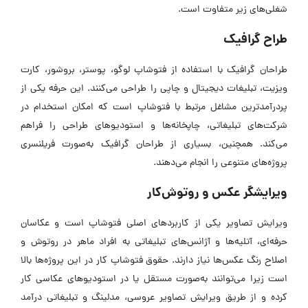
شغلی‌های زیر متفاوت است.
طراح گرافیک
طراحان گرافیک با استفاده از فتوشاپ لوگو، پوستر، بروشور، کارت
ویزیت، تبلیغات دیجیتال و چاپی را طراحی می‌کنند. این حرفه یکی از
پردرآمدترین مشاغل مرتبط با فتوشاپ است که امکان استخدام در
شرکت‌های تبلیغاتی، چاپخانه‌ها و استودیوهای طراحی را فراهم
می‌کند. همچنین، بسیاری از طراحان گرافیک به‌صورت فریلنسری
پروژه‌های متنوعی را انجام می‌دهند.
ویرایشگر عکس و روتوش‌کار
ویرایش تصاویر یکی از کاربردهای اصلی فتوشاپ است و عکاسان
حرفه‌ای، آتلیه‌ها و آژانس‌های تبلیغاتی به افراد ماهر در روتوش و
اصلاح رنگ عکس‌ها نیاز دارند. حقوق فتوشاپ کار در این پروژه‌ها بالا
است زیرا می‌توانند به‌صورت مستقل یا در استودیوهای عکاسی کار
کرده و از طریق ویرایش تصاویر عروسی، مدلینگ و تبلیغاتی درآمد