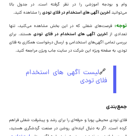
وام و بودجه آموزشی را در نظر گرفته است. در جدول بالا
آخرین آگهی های استخدام در فلای تودی
می‌توانید
را مشاهده کنید.
توجه:
فرصت‌های شغلی که در این بخش مشاهده می‌کنید، تنها
آخرین آگهی های استخدام در فلای تودی
تعدادی از
هستند. برای
بررسی تمامی آگهی‌های استخدامی و ارسال درخواست همکاری به فلای
تودی، به صفحه ویژه این شرکت در ‌سایت جاب ویژن مراجعه کنید.
🔗
لیست آگهی های استخدام
فلای تودی
جمع‌بندی
فلای تودی محیطی پویا و حرفه‌ای را برای رشد و پیشرفت شغلی فراهم
کرده است. اگر به دنبال آینده‌ای روشن در صنعت گردشگری هستید،