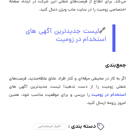
می‌کند. برای اطلاع از فرصت‌های شغلی این شرکت در آینده، صفحه‌
اختصاصی زومیت را در سایت جاب ویژن دنبال کنید.
🔗
لیست جدیدترین آگهی های
استخدام در زومیت
جمع‌بندی
اگر به کار در محیطی حرفه‌ای و کنار افراد خلاق علاقه‌مندید، فرصت‌های
شغلی زومیت را از دست ندهید! لیست جدیدترین آگهی های
استخدام در زومیت
را بررسی و برای موقعیت مناسب خود، همین
امروز رزومه ارسال کنید.
دسته بندی :
اخبار استخدامی