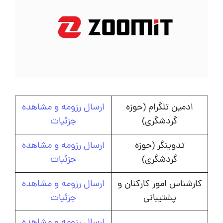
ادمین تلگرام (حوزه
ارسال رزومه و مشاهده
گردشگری)
جزئیات
تدوینگر (حوزه
ارسال رزومه و مشاهده
گردشگری)
جزئیات
کارشناس امور کارکنان و
ارسال رزومه و مشاهده
پشتیبانی
جزئیات
ارسال رزومه و مشاهده