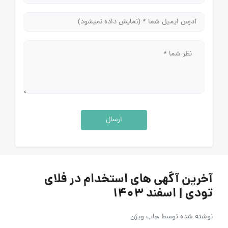
ارسال
آخرین آگهی های استخدام در فلای
تودی | اسفند ۱۴۰۳
نوشته شده توسط
جاب ویژن