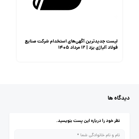
لیست جدیدترین آگهی‌های استخدام شرکت صنایع
فولاد آلیاژی یزد | ۱۲ مرداد ۱۴۰۵
دیدگاه ها
نظر خود را درباره این پست بنویسید.