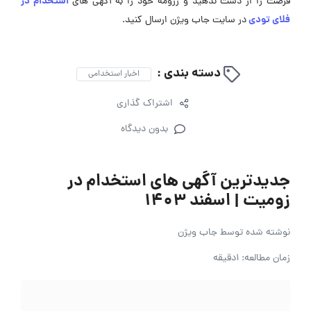
استخدام در
فرصت را از دست ندهید و رزومه خود را به آگهی ‌های
فلای تودی
در سایت جاب ویژن ارسال کنید.
دسته بندی :
اخبار استخدامی
اشتراک گذاری
بدون دیدگاه
جدیدترین آگهی های استخدام در
زومیت | اسفند ۱۴۰۳
نوشته شده توسط
جاب ویژن
زمان مطالعه: 1دقیقه