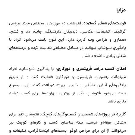
مزایا
فرصت‌های شغلی گسترده:
فتوشاپ در حوزه‌های مختلفی مانند طراحی
گرافیک، تبلیغات، عکاسی، دیجیتال مارکتینگ، چاپ، مد و فشن،
معماری و طراحی وب کاربرد دارد. این تنوع باعث می‌شود افراد با
یادگیری فتوشاپ بتوانند در مشاغل مختلفی فعالیت کرده و فرصت‌های
شغلی زیادی داشته باشند.
امکان کسب درآمد فریلنسری و دورکاری:
با یادگیری فتوشاپ، افراد
می‌توانند به‌صورت فریلنسری و دورکاری فعالیت کنند و از طریق
پلتفرم‌های آنلاین داخلی و خارجی پروژه دریافت کنند. این موضوع
باعث می‌شود فتوشاپ یکی از بهترین مهارت‌ها برای کسب درآمد
دلاری باشد.
کاربرد در پروژه‌های شخصی و کسب‌وکارهای کوچک:
فتوشاپ تنها برای
مشاغل حرفه‌ای نیست، بلکه صاحبان کسب‌ و کارهای کوچک نیز
می‌توانند از آن برای طراحی لوگو، پست‌های اینستاگرامی، تبلیغات و