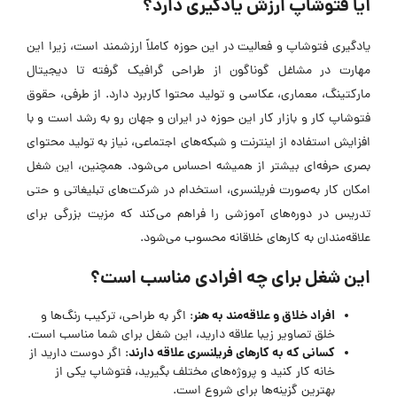
آیا فتوشاپ ارزش یادگیری دارد؟
یادگیری فتوشاپ و فعالیت در این حوزه کاملاً ارزشمند است، زیرا این
مهارت در مشاغل گوناگون از طراحی گرافیک گرفته تا دیجیتال
مارکتینگ، معماری، عکاسی و تولید محتوا کاربرد دارد. از طرفی، حقوق
فتوشاپ کار و بازار کار این حوزه در ایران و جهان رو به رشد است و با
افزایش استفاده از اینترنت و شبکه‌های اجتماعی، نیاز به تولید محتوای
بصری حرفه‌ای بیشتر از همیشه احساس می‌شود. همچنین، این شغل
امکان کار به‌صورت فریلنسری، استخدام در شرکت‌های تبلیغاتی و حتی
تدریس در دوره‌های آموزشی را فراهم می‌کند که مزیت بزرگی برای
علاقه‌مندان به کارهای خلاقانه محسوب می‌شود.
این شغل برای چه افرادی مناسب است؟
افراد خلاق و علاقه‌مند به هنر
: اگر به طراحی، ترکیب رنگ‌ها و
خلق تصاویر زیبا علاقه دارید، این شغل برای شما مناسب است.
کسانی که به کارهای فریلنسری علاقه دارند
: اگر دوست دارید از
خانه کار کنید و پروژه‌های مختلف بگیرید، فتوشاپ یکی از
بهترین گزینه‌ها برای شروع است.