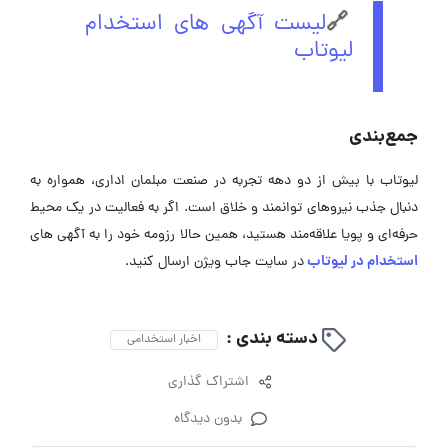
🔗
لیست آگهی های استخدام
لیوتاب
جمع‌بندی
لیوتاب با بیش از دو دهه تجربه در صنعت مبلمان اداری، همواره به
دنبال جذب نیروهای توانمند و خلاق است. اگر به فعالیت در یک محیط
حرفه‌ای و پویا علاقه‌مند هستید، همین حالا رزومه خود را به آگهی ‌های
استخدام در لیوتاب
در سایت جاب ویژن ارسال کنید.
دسته بندی :
اخبار استخدامی
اشتراک گذاری
بدون دیدگاه