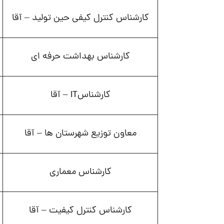
کارشناس کنترل کیفی حین تولید – آقا
کارشناس بهداشت حرفه ای
کارشناسIT – آقا
معاون توزیع شهرستان ها – آقا
کارشناس معماری
کارشناس کنترل کیفیت – آقا