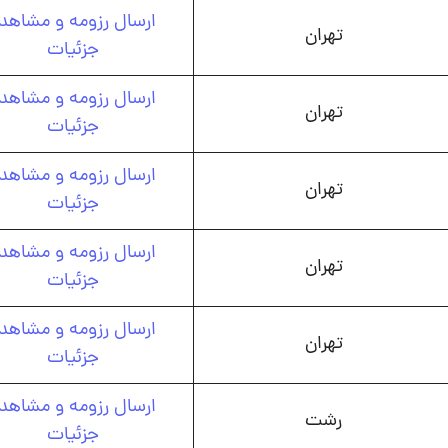
ارسال رزومه و مشاهد
تهران
جزئیات
ارسال رزومه و مشاهد
تهران
جزئیات
ارسال رزومه و مشاهد
تهران
جزئیات
ارسال رزومه و مشاهد
تهران
جزئیات
ارسال رزومه و مشاهد
تهران
جزئیات
ارسال رزومه و مشاهد
رشت
جزئیات