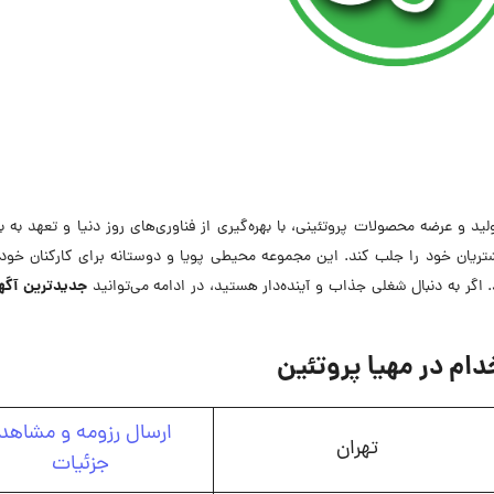
لید و عرضه محصولات پروتئینی، با بهره‌گیری از فناوری‌های روز دنیا و تعهد به با
ریان خود را جلب کند. این مجموعه محیطی پویا و دوستانه برای کارکنان خود 
جدیدترین
آگه
 اگر به دنبال شغلی جذاب و آینده‌دار هستید، در ادامه می‌توانید
م در مهیا پروتئین
ارسال رزومه و مشاهد
تهران
جزئیات