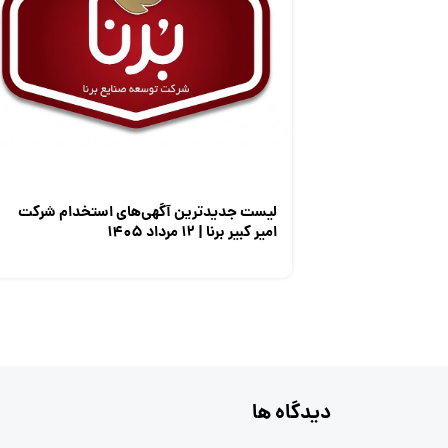
لیست جدیدترین آگهی‌های استخدام شرکت
امیر کبیر برنا | ۱۲ مرداد ۱۴۰۵
دیدگاه ها