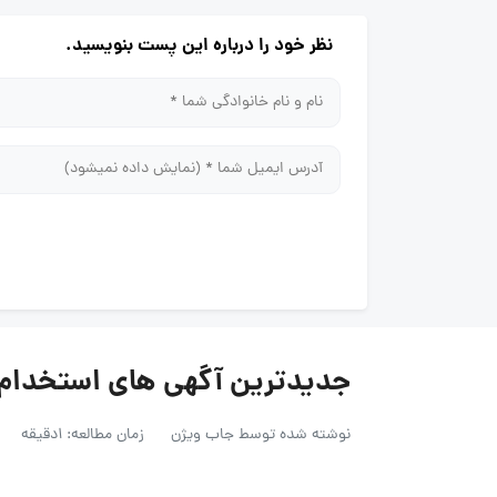
نظر خود را درباره این پست بنویسید.
جدیدترین آگهی های استخدام در
نوشته شده توسط
جاب ویژن
زمان مطالعه: 1دقیقه