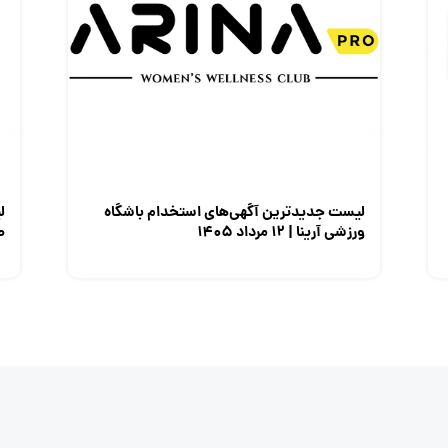
لیست جدیدترین آگهی‌های استخدام باشگاه
ل
ورزشی آرینا | ۱۲ مرداد ۱۴۰۵
صن