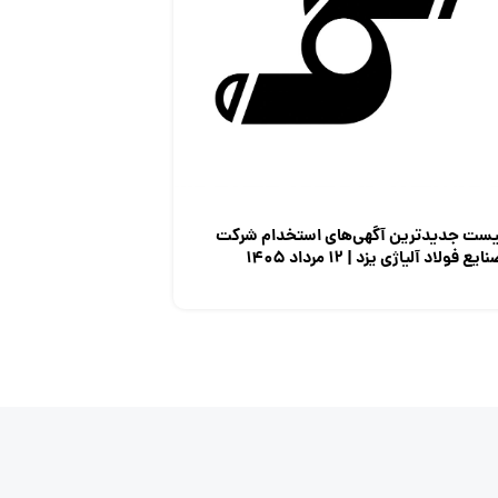
یست جدیدترین آگهی‌های استخدام شرکت
ایع فولاد آلیاژی یزد | ۱۲ مرداد ۱۴۰۵