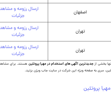
ارسال رزومه و مشاهد
اصفهان
جزئیات
ارسال رزومه و مشاهد
تهران
جزئیات
ارسال رزومه و مشاهد
تهران
جزئیات
جدیدترین آگهی های استخدام در مهیا پروتئین
نها بخشی از
هستند. برای مشاهد
ین، سری به صفحه ویژه این شرکت در ‌سایت جاب ویژن بزنید.
هیا پروتئین