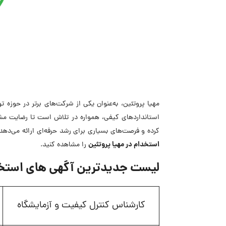
مهیا پروتئین، به‌عنوان یکی از شرکت‌های برتر در حوزه تو
استانداردهای کیفی، همواره در تلاش است تا رضایت مشت
کرده و فرصت‌های بسیاری برای رشد حرفه‌ای ارائه می‌دهد.
استخدام در مهیا پروتئین
را مشاهده کنید.
لیست جدیدترین آگهی های استخدا
کارشناس کنترل کیفیت و آزمایشگاه