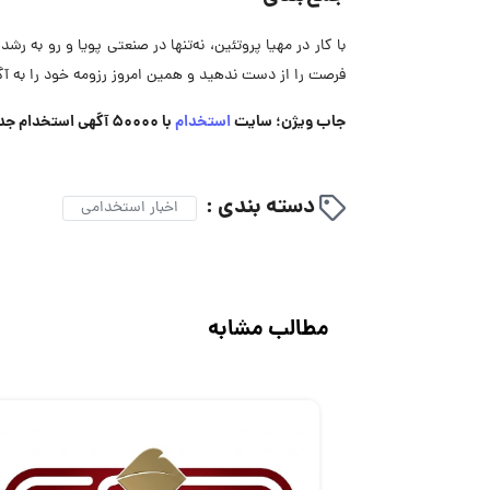
با کار در مهیا پروتئین، نه‌تنها در صنعتی پویا و رو به ر
فرصت را از دست ندهید و همین امروز رزومه خود را به آ
جاب ویژن؛ سایت
استخدام
با 50000 آگهی استخدام جدید
دسته بندی :
اخبار استخدامی
مطالب مشابه