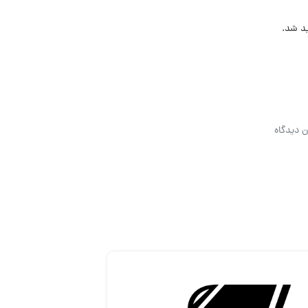
ید شد.
ن دیدگاه