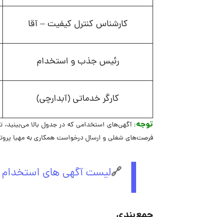
کارشناس کنترل کیفیت – آقا
رئیس جذب و استخدام
کارگر خدماتی (آبدارچی)
توجه
:
آگهی‌های استخدامی که در جدول بالا می‌بینید، ت
فرصت‌های شغلی و ارسال درخواست همکاری به مهیا پروتئ
🔗
لیست آگهی های استخدام م
جمع‌بندی