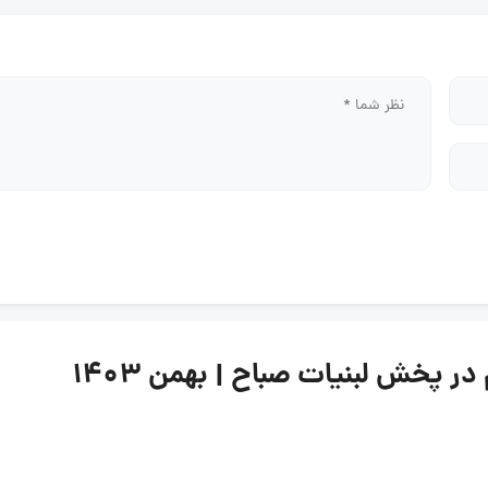
 پخش لبنیات صباح | بهمن ۱۴۰۳