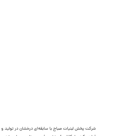
شرکت پخش لبنیات صباح با سابقه‌ای درخشان در تولید و ت