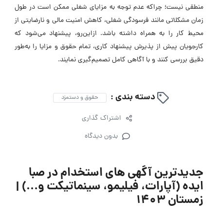
منطقی نیست؛ چراکه عدم توجه به مزایای شغلی ممکن است در طول
زمان مشکلاتی مانند فرسودگی شغلی، کاهش امنیت مالی و نارضایتی از
محیط کار را به همراه داشته باشد. ازاین‌رو، پیشنهاد می‌شود که
کارجویان پیش از پذیرش پیشنهاد کاری، تمام حقوق و مزایا را به‌طور
دقیق بررسی کنند و با آگاهی کامل تصمیم‌گیری نمایند.
دسته بندی :
حقوق و دستمزد
اشتراک گذاری
بدون دیدگاه
جدیدترین آگهی های استخدام در صبا
ایده (آپارات، فیلیمو، سینماتیکت و…) |
زمستان ۱۴۰۳