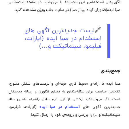
آگهی‌های استخدامی این مجموعه را می‌توانید در صفحه اختصاصی
صبا ایده(فناوران ایده پرداز صبا) در سایت جاب ویژن مشاهده کنید.
🔗
لیست جدیدترین آگهی های
استخدام در صبا ایده (آپارات،
فیلیمو، سینماتیکت و…)
جمع‌بندی
صبا ایده با ارائه‌ی محیط کاری حرفه‌ای و فرصت‌های شغلی متنوع،
انتخابی مناسب برای علاقه‌مندان به دنیای فناوری و رسانه دیجیتال
است. اگر می‌خواهید بخشی از این تیم خلاق باشید، همین حالا
استخدام در صبا ایده
جدیدترین آگهی های
(آپارات، فیلیمو،
سینماتیکت و…) را بررسی و رزومه‌ی خود را ارسال کنید!