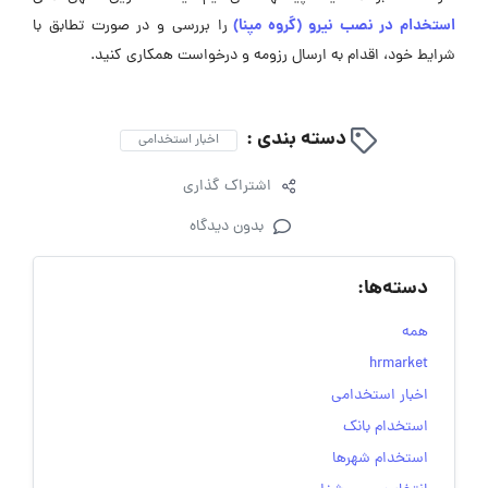
استخدام در نصب نیرو (گروه مپنا)
را بررسی و در صورت تطابق با
شرایط خود، اقدام به ارسال رزومه و درخواست همکاری کنید.
دسته بندی :
اخبار استخدامی
اشتراک گذاری
بدون دیدگاه
دسته‌ها:
همه
hrmarket
اخبار استخدامی
استخدام بانک
استخدام شهرها