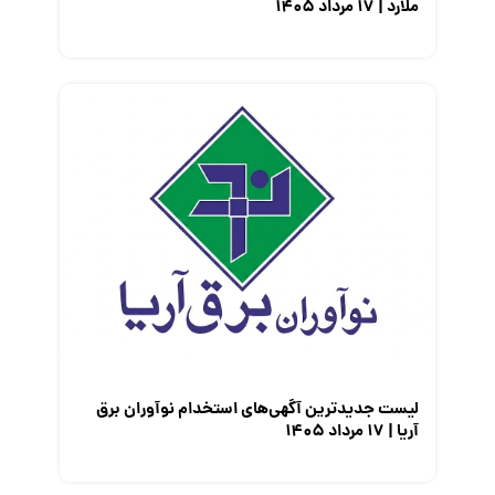
ملارد | ۱۷ مرداد ۱۴۰۵
لیست جدیدترین آگهی‌های استخدام نوآوران برق
آریا | ۱۷ مرداد ۱۴۰۵