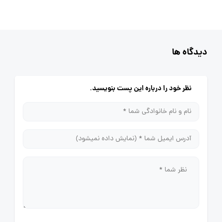
دیدگاه ها
نظر خود را درباره این پست بنویسید.