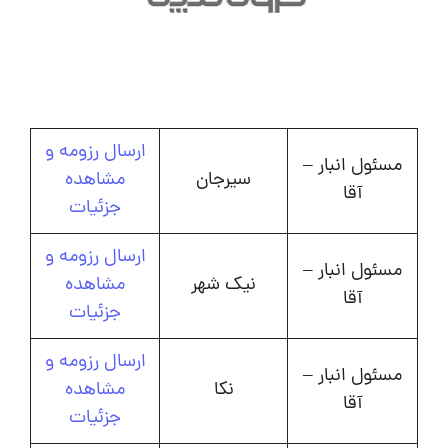
ارسال رزومه و
مسئول انبار –
سیرجان
مشاهده
آقا
جزئیات
ارسال رزومه و
مسئول انبار –
نیک شهر
مشاهده
آقا
جزئیات
ارسال رزومه و
مسئول انبار –
نکا
مشاهده
آقا
جزئیات