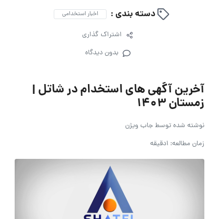
دسته بندی :
اخبار استخدامی
اشتراک گذاری
بدون دیدگاه
آخرین آگهی های استخدام در شاتل |
زمستان ۱۴۰۳
نوشته شده توسط
جاب ویژن
زمان مطالعه: 1دقیقه