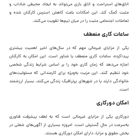
اتاق‌های استراحت و اتاق بازی می‌تواند به ایجاد محیطی شاداب و
مثبت کمک کند. این امکانات باعث کاهش استرس کارکنان شده و
تعاملات اجتماعی مثبت را در میان تیم‌ها تقویت می‌کنند.
ساعات کاری منعطف
یکی از مزایای غیرمالی مهم که در سال‌های اخیر اهمیت بیشتری
پیداکرده، ساعات کاری منعطف یا شناور است. این امکان به کارکنان
اجازه می‌دهد که زمان کاری خود را بر اساس شرایط زندگی شخصی
خود تنظیم کنند. این مزیت به‌ویژه برای کارمندانی که مسئولیت‌های
خانوادگی دارند یا در شهرهای پرترافیک زندگی می‌کنند، بسیار ارزشمند
است.
امکان دورکاری
دورکاری یکی از مزایای غیرمالی است که به لطف پیشرفت فناوری
به‌سرعت در حال گسترش است. امروزه بسیاری از آگهی‌های شغلی در
بخش حقوق و مزایا، دارای امکان دورکاری هستند.