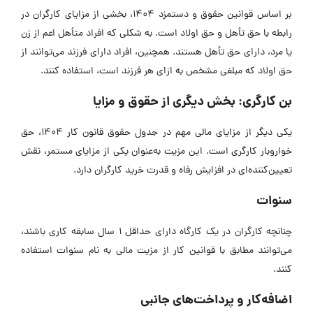
بر اساس قوانین حقوق و دستمزد 1404، بخشی از مزایای کارگران در
رابطه با حق تأهل و حق اولاد است. به شکلی که افراد متأهل اعم از زن
یا مرد، دارای حق تأهل هستند. همچنین، افراد دارای فرزند می‌توانند از
حق اولاد که مبلغی مشخص به ازای هر فرزند است، استفاده کنند.
بن کارگری: بخش دیگری از حقوق و مزایا
یکی دیگر از مزایای مالی مهم در جدول حقوق قانون کار ۱۴۰۴، حق
خواروبار کارگری است. این مزیت به‌عنوان یکی از مزایای مستمر، نقش
تعیین‌کننده‌ای در افزایش رفاه و قدرت خرید کارگران دارد.
سنوات
چنانچه کارگران در یک کارگاه دارای حداقل 1 سال سابقه کاری باشند،
می‌توانند مطابق با قوانین کار از مزیت مالی به نام سنوات استفاده
کنند.
اضافه‌کار و پرداخت‌های جانبی