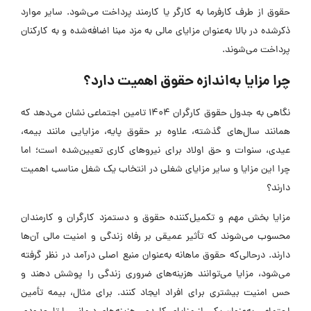
حقوق از طرف کارفرما به کارگر یا کارمند پرداخت می‌شود. سایر موارد
ذکرشده در بالا به‌عنوان مزایای مالی به مزد مبنا اضافه‌شده و به کارکنان
پرداخت می‌شوند.
چرا مزایا به‌اندازه حقوق اهمیت دارد؟
نگاهی به جدول حقوق کارگران 1404 تامین اجتماعی نشان می‌دهد که
همانند سال‌های گذشته، علاوه بر حقوق پایه، مزایایی مانند بیمه،
عیدی، سنوات و حق اولاد برای نیروهای کاری تعیین‌شده است؛ اما
چرا این مزایا و سایر مزایای شغلی در انتخاب یک شغل مناسب اهمیت
دارند؟
مزایا بخش مهم و تکمیل‌کننده حقوق و دستمزد کارگران و کارمندان
محسوب می‌شوند که تأثیر عمیقی بر رفاه زندگی و امنیت مالی آن‌ها
دارند. درحالی‌که حقوق ماهانه به‌عنوان منبع اصلی درآمد در نظر گرفته
می‌شود، مزایا می‌توانند هزینه‌های ضروری زندگی را پوشش دهند و
حس امنیت بیشتری برای افراد ایجاد کنند. برای مثال، بیمه تأمین