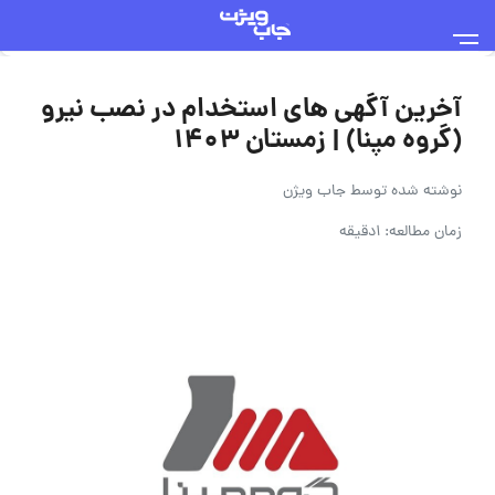
آخرین آگهی های استخدام در نصب نیرو
(گروه مپنا) | زمستان ۱۴۰۳
نوشته شده توسط
جاب ویژن
زمان مطالعه: 1دقیقه