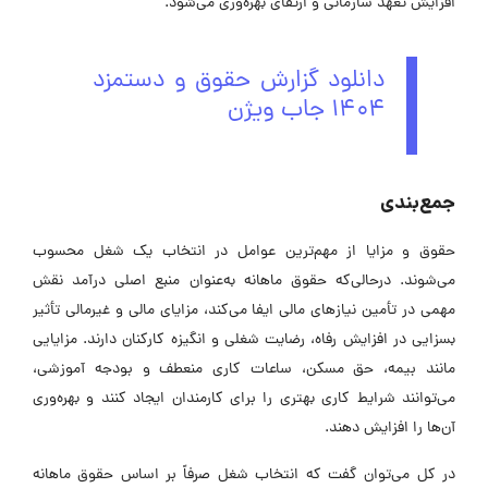
افزایش تعهد سازمانی و ارتقای بهره‌وری می‌شود.
دانلود گزارش حقوق و دستمزد
۱۴۰۴ جاب ویژن
جمع‌بندی
حقوق و مزایا از مهم‌ترین عوامل در انتخاب یک شغل محسوب
می‌شوند. درحالی‌که حقوق ماهانه به‌عنوان منبع اصلی درآمد نقش
مهمی در تأمین نیازهای مالی ایفا می‌کند، مزایای مالی و غیرمالی تأثیر
بسزایی در افزایش رفاه، رضایت شغلی و انگیزه کارکنان دارند. مزایایی
مانند بیمه، حق مسکن، ساعات کاری منعطف و بودجه آموزشی،
می‌توانند شرایط کاری بهتری را برای کارمندان ایجاد کنند و بهره‌وری
آن‌ها را افزایش دهند.
در کل می‌توان گفت که انتخاب شغل صرفاً بر اساس حقوق ماهانه