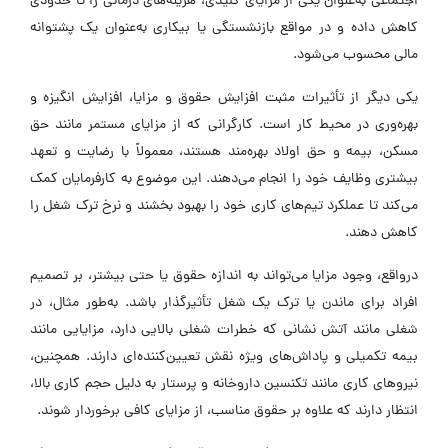
اجتماعی به‌عنوان یکی از مزایای کلیدی، هزینه‌های درمانی را تا حدودی
کاهش داده و در مواقع بازنشستگی یا بیکاری به‌عنوان یک پشتوانه
مالی محسوب می‌شود.
یکی دیگر از تأثیرات مثبت افزایش حقوق و مزایا، افزایش انگیزه و
بهره‌وری در محیط کار است. کارگرانی که از مزایای مستمر مانند حق
مسکن، بیمه و حق اولاد بهره‌مند هستند، معمولاً با رضایت و تعهد
بیشتری وظایف خود را انجام می‌دهند. این موضوع به کارفرمایان کمک
می‌کند تا عملکرد تیم‌های کاری خود را بهبود بخشند و نرخ ترک شغل را
کاهش دهند.
درواقع، وجود مزایا می‌تواند به اندازه حقوق یا حتی بیشتر، بر تصمیم
افراد برای ماندن یا ترک یک شغل تأثیرگذار باشد. به‌طور مثال، در
شغلی مانند آتش نشانی که خطرات شغلی بالایی دارد، مزایایی مانند
بیمه تکمیلی و پاداش‌های ویژه نقش تعیین‌کننده‌ای دارند. همچنین،
نیروهای کاری مانند تکنسین‌ داروخانه و پرستار به دلیل حجم کاری بالا،
انتظار دارند که علاوه بر حقوق مناسب، از مزایای کافی برخوردار شوند.