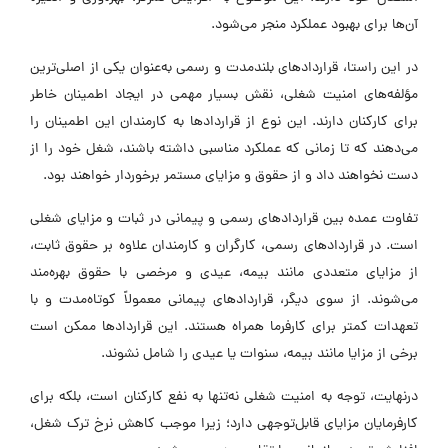
آن‌ها برای بهبود عملکرد منجر می‌شود.
در این راستا، قراردادهای بلندمدت و رسمی به‌عنوان یکی از اصلی‌ترین
مؤلفه‌های امنیت شغلی، نقش بسیار مهمی در ایجاد اطمینان خاطر
برای کارکنان دارند. این نوع از قراردادها به کارمندان این اطمینان را
می‌دهند که تا زمانی که عملکرد مناسبی داشته باشند، شغل خود را از
دست نخواهند داد و از حقوق و مزایای مستمر برخوردار خواهند بود.
تفاوت عمده بین قراردادهای رسمی و پیمانی در ثبات و مزایای شغلی
است. در قراردادهای رسمی، کارگران و کارمندان علاوه بر حقوق ثابت،
از مزایای متعددی مانند بیمه، عیدی و مرخصی با حقوق بهره‌مند
می‌شوند. از سوی دیگر، قراردادهای پیمانی معمولاً کوتاه‌مدت و با
تعهدات کمتر برای کارفرما همراه هستند. این قراردادها ممکن است
برخی از مزایا مانند بیمه، سنوات یا عیدی را شامل نشوند.
درنهایت، توجه به امنیت شغلی نه‌تنها به نفع کارکنان است، بلکه برای
کارفرمایان مزایای قابل‌توجهی دارد؛ زیرا موجب کاهش نرخ ترک شغل،