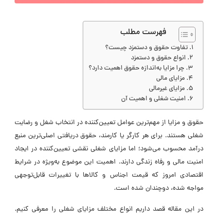
فهرست مطلب
تفاوت حقوق و دستمزد چیست؟
انواع حقوق و دستمزد
چرا مزایا به‌اندازه حقوق اهمیت دارد؟
مزایای مالی
مزایای غیرمالی
امنیت شغلی و اهمیت آن
حقوق و مزایا از مهم‌ترین عوامل تعیین‌کننده در انتخاب شغل و رضایت
شغلی هستند. برای هر کارگر یا کارمند، حقوق دریافتی اصلی‌ترین منبع
درآمد محسوب می‌شود؛ اما مزایای شغلی نقشی تعیین‌کننده در ایجاد
امنیت مالی و رفاه زندگی دارند. اهمیت این موضوع به‌ویژه در شرایط
اقتصادی امروز که قیمت اجناس و کالاها با تغییرات قابل‌توجهی
مواجه شده، دوچندان شده است.
در این مقاله قصد داریم انواع مختلف مزایای شغلی را معرفی کنیم.