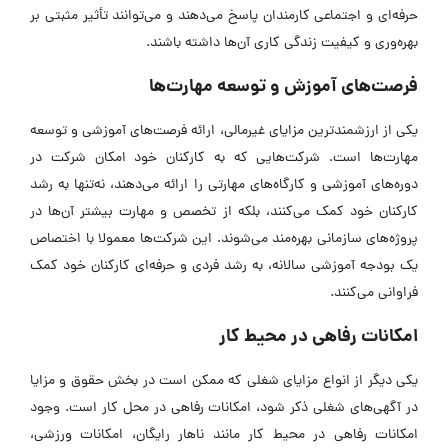
حرفه‌ای و اجتماعی کارمندان پاسخ می‌دهند و می‌توانند تأثیر مثبتی بر
بهره‌وری و کیفیت زندگی کاری آن‌ها داشته باشند.
فرصت‌های آموزش و توسعه مهارت‌ها
یکی از ارزشمندترین مزایای غیرمالی، ارائه فرصت‌های آموزشی و توسعه
مهارت‌ها است. شرکت‌هایی که به کارکنان خود امکان شرکت در
دوره‌های آموزشی و کارگاه‌های مهارتی را ارائه می‌دهند، نه‌تنها به رشد
کارکنان خود کمک می‌کنند، بلکه از تخصص و مهارت بیشتر آن‌ها در
پروژه‌های سازمانی بهره‌مند می‌شوند. این شرکت‌ها معمولا با اختصاص
یک بودجه آموزشی سالانه، به رشد فردی و حرفه‌ای کارکنان خود کمک
فراوانی می‌کنند.
امکانات رفاهی در محیط کار
یکی دیگر از انواع مزایای شغلی که ممکن است در بخش حقوق و مزایا
در آگهی‌های شغلی ذکر شود، امکانات رفاهی در محل کار است. وجود
امکانات رفاهی در محیط کار مانند ناهار رایگان، امکانات ورزشی،