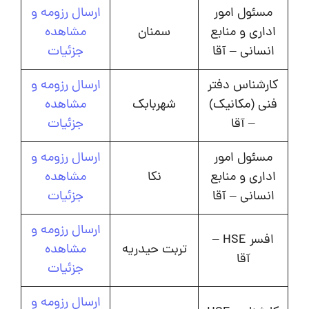
مسئول امور
ارسال رزومه و
اداری و منابع
سمنان
مشاهده
انسانی – آقا
جزئیات
کارشناس دفتر
ارسال رزومه و
فنی (مکانیک)
شهربابک
مشاهده
– آقا
جزئیات
مسئول امور
ارسال رزومه و
اداری و منابع
نکا
مشاهده
انسانی – آقا
جزئیات
ارسال رزومه و
افسر HSE –
تربت حیدریه
مشاهده
آقا
جزئیات
ارسال رزومه و