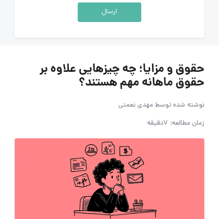
ارسال
حقوق و مزایا؛ چه چیزهایی علاوه بر
حقوق ماهانه مهم هستند؟
نوشته شده توسط
مهدی نعمتی
زمان مطالعه: 7دقیقه