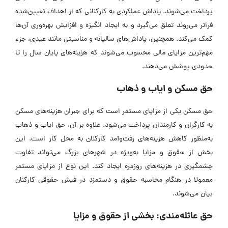
پرداخت می‌شوند. پاداش عملکردی به کارکنانی که از اهداف تعیین‌شده
فراتر می‌روند تعلق می‌گیرد و به ایجاد انگیزه و افزایش بهره‌وری آن‌ها
کمک می‌کند. همچنین، پاداش‌های سالیانه و مناسبتی مانند عیدی، جزء
مهم‌ترین مزایای مالی محسوب می‌شوند که هزینه‌های پایان سال را تا
حدودی پوشش می‌دهند.
حق مسکن و ایاب و ذهاب
حق مسکن یکی از مزایای مستمر است که برای جبران هزینه‌های مسکن
به کارگران و کارمندان پرداخت می‌شود. علاوه بر آن، حق ایاب و ذهاب
به‌منظور کاهش هزینه‌های رفت‌وآمد کارکنان به محل کار است. این
بخش از حقوق و مزایا به‌ویژه در شهرهای بزرگ می‌تواند تفاوت
چشمگیری در هزینه‌های روزمره ایجاد کند. این نوع از مزایای مستمر
معمولا در هنگام محاسبه حقوق و دستمزد در فیش حقوقی کارکنان
بیان می‌شوند.
حق عائله‌مندی: بخشی از حقوق و مزایا