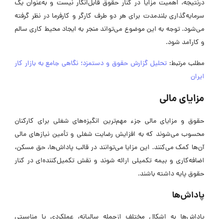
درنتیجه، اهمیت مزایا در کنار حقوق قابل‌انکار نیست و به‌عنوان یک
سرمایه‌گذاری بلندمدت برای هر دو طرف کارگر و کارفرما در نظر گرفته
می‌شود. توجه به این موضوع می‌تواند منجر به ایجاد محیط کاری سالم‌
و کارآمد شود.
مطلب مرتبط:
تحلیل گزارش حقوق و دستمزد؛ نگاهی جامع به بازار کار
ایران
مزایای مالی
حقوق و مزایای مالی جزء مهم‌ترین انگیزه‌های شغلی برای کارکنان
محسوب می‌شوند که به افزایش رضایت شغلی و تأمین نیازهای مالی
آن‌ها کمک می‌کنند. این مزایا می‌توانند در قالب پاداش‌ها، حق مسکن،
اضافه‌کاری و بیمه تکمیلی ارائه شوند و نقش تکمیل‌کننده‌ای در کنار
حقوق پایه داشته باشند.
پاداش‌ها
پاداش‌ها به اشکال مختلف ازجمله سالیانه، عملکردی یا مناسبتی