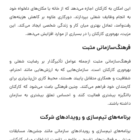
این امکان به کارکنان اجازه می‌دهد که از خانه یا مکان‌های دلخواه خود
به انجام وظایف شغلی بپردازند. دورکاری علاوه بر کاهش هزینه‌های
رفت‌وآمد، تعادل بهتری میان کار و زندگی شخصی ایجاد می‌کند. این
مزیت، بهره‌وری کارکنان را در بسیاری از موارد افزایش می‌دهد.
فرهنگ‌سازمانی مثبت
فرهنگ‌سازمانی مثبت ازجمله عوامل تأثیرگذار بر رضایت شغلی و
بهره‌وری کارکنان است. سازمان‌هایی که به ارزش‌هایی مانند احترام،
شفافیت و همکاری متقابل پایبند هستند، محیط کاری دل‌پذیرتری برای
کارمندان خود فراهم می‌کنند. چنین فرهنگی باعث می‌شود که کارکنان
باانگیزه بیشتری فعالیت کنند و احساس تعلق بیشتری به سازمان
داشته باشند.
برنامه‌های تیم‌سازی و رویدادهای شرکت
برنامه‌های تیم‌سازی و رویدادهای سازمانی مانند جشن‌ها، مسابقات
ورزشی و فعالیت‌های تفریحی، علاوه بر تقویت ارتباطات میان کارکنان،