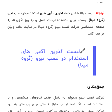
است.
توجه:
آخرین آگهی های استخدام در نصب نیرو
لیست بالا شامل همه
(گروه مپنا)
نیست. برای مشاهده لیست کامل و به روز آگهی‌ها، به
صفحه اختصاصی شرکت نصب نیرو (گروه مپنا) در سایت جاب ویژن
مراجعه کنید.
🔗
لیست آخرین آگهی های
استخدام در نصب نیرو (گروه
مپنا)
جمع‌بندی
شرکت نصب نیرو همواره به دنبال جذب نیروهای متخصص و با
استعداد است. اگر شما نیز به دنبال فرصتی برای پیوستن به این
شرکت معتبر هستید، پیشنهاد می‌کنیم لیست آخرین آگهی های