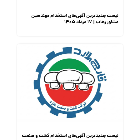
لیست جدیدترین آگهی‌های استخدام مهندسین
مشاور رهاب | ۱۷ مرداد ۱۴۰۵
لیست جدیدترین آگهی‌های استخدام کشت و صنعت