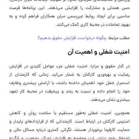
حس همدلی و مشارکت را افزایش می‌دهند. این برنامه‌ها فرصت
مناسبی برای ایجاد روابط غیررسمی میان همکاران فراهم کرده و به
بهبود تعاملات در محیط کاری کمک می‌کنند.
مطلب مرتبط:
چگونه درخواست افزایش حقوق بدهیم؟
امنیت شغلی و اهمیت آن
در کنار حقوق و مزایا، امنیت شغلی جزء عوامل کلیدی در افزایش
رضایت و بهره‌وری کارکنان به شمار می‌آید. زمانی که کارمندان از
استمرار شغل خود اطمینان داشته باشند، با آرامش بیشتری وظایف
خود را انجام داده و نسبت به رشد و پیشرفت در محیط کار تعهد
بیشتری نشان می‌دهند.
همچنین، امنیت شغلی به‌طور مستقیم با سلامت روان و کاهش
استرس کارکنان در ارتباط است. کارمندانی که از قراردادهای پایدار و
حمایت کارفرما برخوردار هستند، نگرانی کمتری درباره مسائل مالی و
اشتغال خود دارند. این موضوع به افزایش تمرکز، بهره‌وری و انگیزه