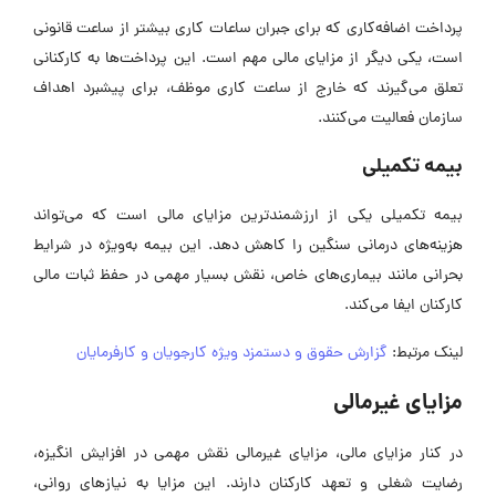
پرداخت اضافه‌کاری که برای جبران ساعات کاری بیشتر از ساعت قانونی
است، یکی دیگر از مزایای مالی مهم است. این پرداخت‌ها به کارکنانی
تعلق می‌گیرند که خارج از ساعت کاری موظف، برای پیشبرد اهداف
سازمان فعالیت می‌کنند.
بیمه تکمیلی
بیمه تکمیلی یکی از ارزشمندترین مزایای مالی است که می‌تواند
هزینه‌های درمانی سنگین را کاهش دهد. این بیمه به‌ویژه در شرایط
بحرانی مانند بیماری‌های خاص، نقش بسیار مهمی در حفظ ثبات مالی
کارکنان ایفا می‌کند.
لینک مرتبط:
گزارش حقوق و دستمزد ویژه کارجویان و کارفرمایان
مزایای غیرمالی
در کنار مزایای مالی، مزایای غیرمالی نقش مهمی در افزایش انگیزه،
رضایت شغلی و تعهد کارکنان دارند. این مزایا به نیازهای روانی،