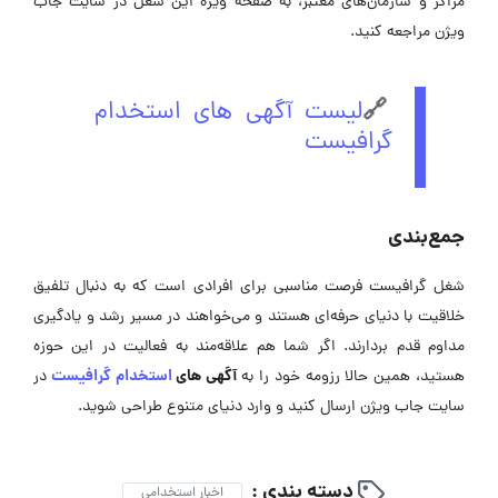
مراکز و سازمان‌های معتبر، به صفحه ویژه این شغل در ‌سایت جاب
ویژن مراجعه کنید.
🔗
لیست آگهی های استخدام
گرافیست
جمع‌بندی
شغل گرافیست فرصت مناسبی برای افرادی است که به دنبال تلفیق
خلاقیت با دنیای حرفه‌ای هستند و می‌خواهند در مسیر رشد و یادگیری
مداوم قدم بردارند. اگر شما هم علاقه‌مند به فعالیت در این حوزه
آگهی ‌های
استخدام گرافیست
هستید، همین حالا رزومه‌ خود را به
در
سایت جاب ویژن ارسال کنید و وارد دنیای متنوع طراحی شوید.
دسته بندی :
اخبار استخدامی