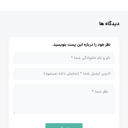
دیدگاه ها
نظر خود را درباره این پست بنویسید.