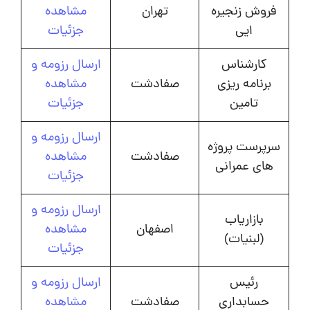
فروش زنجیره
تهران
مشاهده
ایی
جزئیات
کارشناس
ارسال رزومه و
برنامه ریزی
صفادشت
مشاهده
تامین
جزئیات
ارسال رزومه و
سرپرست پروژه
صفادشت
مشاهده
های عمرانی
جزئیات
ارسال رزومه و
بازاریاب
اصفهان
مشاهده
(لبنیات)
جزئیات
رئیس
ارسال رزومه و
حسابداری
صفادشت
مشاهده