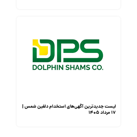
لیست جدیدترین آگهی‌های استخدام دلفین شمس |
۱۷ مرداد ۱۴۰۵