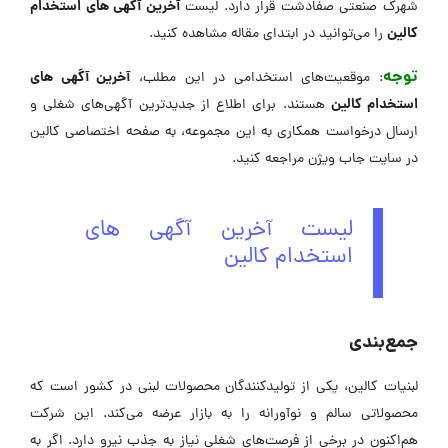
آخرین آگهی های استخدام
شهرک صنعتی صفادشت قرار دارد. لیست
کالین
را می‌توانید در ابتدای مقاله مشاهده کنید.
توجه
آخرین آگهی های
: موقعیت‌های استخدامی در این مطلب،
استخدام کالین
هستند. برای اطلاع از جدیدترین آگهی‌های شغلی و
ارسال درخواست همکاری به این مجموعه، به صفحه اختصاصی کالین
در ‌سایت جاب ویژن مراجعه کنید.
لیست آخرین آگهی های
استخدام کالین
جمع‌بندی
لبنیات کالین، یکی از تولیدکنندگان محصولات لبنی در کشور است که
محصولاتی سالم و نوآورانه را به بازار عرضه می‌کند. این شرکت
هم‌اکنون در برخی از فرصت‌های شغلی نیاز به جذب نیرو دارد. اگر به