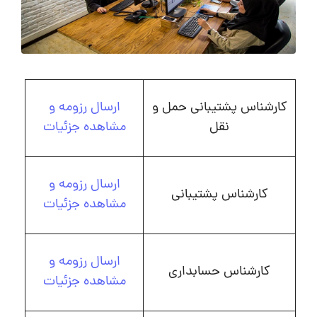
کارشناس پشتیبانی حمل و
ارسال رزومه و
نقل
مشاهده جزئیات
ارسال رزومه و
کارشناس پشتیبانی
مشاهده جزئیات
ارسال رزومه و
کارشناس حسابداری
مشاهده جزئیات