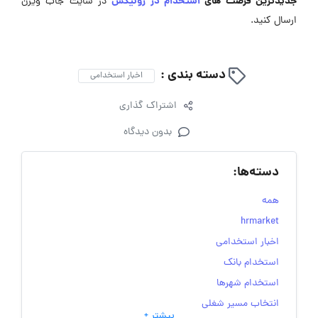
جدیدترین فرصت های
استخدام در رونیکس
در سایت جاب ویژن
ارسال کنید.
دسته بندی :
اخبار استخدامی
اشتراک گذاری
بدون دیدگاه
دسته‌ها:
همه
hrmarket
اخبار استخدامی
استخدام بانک
استخدام شهرها
انتخاب مسیر شغلی
بیشتر +