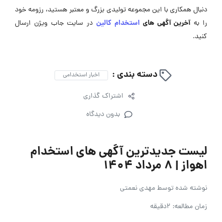
دنبال همکاری با این مجموعه تولیدی بزرگ و معتبر هستید، رزومه‌ خود
آخرین آگهی های
استخدام کالین
را به
در سایت جاب ویژن ارسال
کنید.
دسته بندی :
اخبار استخدامی
اشتراک گذاری
بدون دیدگاه
لیست جدیدترین آگهی های استخدام
اهواز | 8 مرداد 1404
نوشته شده توسط
مهدی نعمتی
زمان مطالعه: 2دقیقه