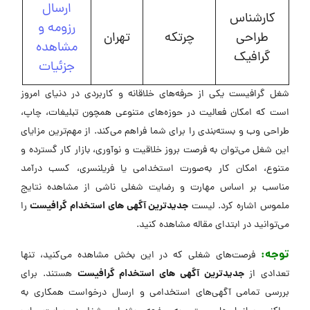
ارسال
کارشناس
رزومه و
طراحی
چرتکه
تهران
مشاهده
گرافیک
جزئیات
شغل گرافیست یکی از حرفه‌های خلاقانه و کاربردی در دنیای امروز
است که امکان فعالیت در حوزه‌های متنوعی همچون تبلیغات، چاپ،
طراحی وب و بسته‌بندی را برای شما فراهم می‌کند. از مهم‌ترین مزایای
این شغل می‌توان به فرصت بروز خلاقیت و نوآوری، بازار کار گسترده و
متنوع، امکان کار به‌صورت استخدامی یا فریلنسری، کسب درآمد
مناسب بر اساس مهارت و رضایت شغلی ناشی از مشاهده نتایج
جدیدترین آگهی های استخدام گرافیست
ملموس اشاره کرد. لیست
را
می‌توانید در ابتدای مقاله مشاهده کنید.
توجه:
فرصت‌های شغلی که در این بخش مشاهده می‌کنید، تنها
جدیدترین آگهی های استخدام گرافیست
تعدادی از
هستند. برای
بررسی تمامی آگهی‌های استخدامی و ارسال درخواست همکاری به