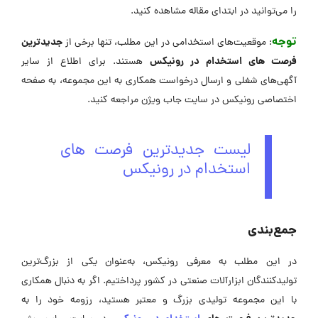
را می‌توانید در ابتدای مقاله مشاهده کنید.
توجه
جدیدترین
: موقعیت‌های استخدامی در این مطلب، تنها برخی از
فرصت های استخدام در رونیکس
هستند. برای اطلاع از سایر
آگهی‌های شغلی و ارسال درخواست همکاری به این مجموعه، به صفحه
اختصاصی رونیکس در ‌سایت جاب ویژن مراجعه کنید.
لیست جدیدترین فرصت های
استخدام در رونیکس
جمع‌بندی
در این مطلب به معرفی رونیکس، به‌عنوان یکی از بزرگ‌ترین
تولیدکنندگان ابزارآلات صنعتی در کشور پرداختیم. اگر به دنبال همکاری
با این مجموعه تولیدی بزرگ و معتبر هستید، رزومه‌ خود را به