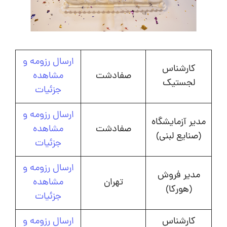
ارسال رزومه و
کارشناس
صفادشت
مشاهده
لجستیک
جزئیات
ارسال رزومه و
مدیر آزمایشگاه
صفادشت
مشاهده
(صنایع لبنی)
جزئیات
ارسال رزومه و
مدیر فروش
تهران
مشاهده
(هورکا)
جزئیات
کارشناس
ارسال رزومه و