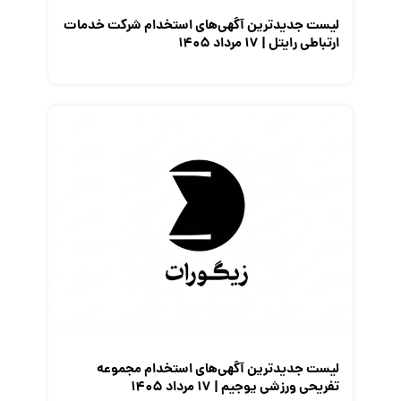
لیست جدیدترین آگهی‌های استخدام شرکت خدمات
ارتباطی رایتل | ۱۷ مرداد ۱۴۰۵
لیست جدیدترین آگهی‌های استخدام مجموعه
تفریحی ورزشی یوجیم | ۱۷ مرداد ۱۴۰۵