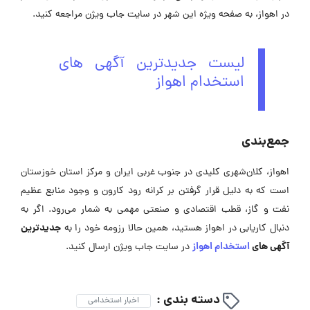
در اهواز، به صفحه ویژه این شهر در ‌سایت جاب ویژن مراجعه کنید.
لیست جدیدترین آگهی های
استخدام اهواز
جمع‌بندی
اهواز، کلان‌شهری کلیدی در جنوب غربی ایران و مرکز استان خوزستان
است که به دلیل قرار گرفتن بر کرانه رود کارون و وجود منابع عظیم
نفت و گاز، قطب اقتصادی و صنعتی مهمی به شمار می‌رود. اگر به
جدیدترین
دنبال کاریابی در اهواز هستید، همین حالا رزومه‌ خود را به
آگهی ‌های
استخدام اهواز
در سایت جاب ویژن ارسال کنید.
دسته بندی :
اخبار استخدامی