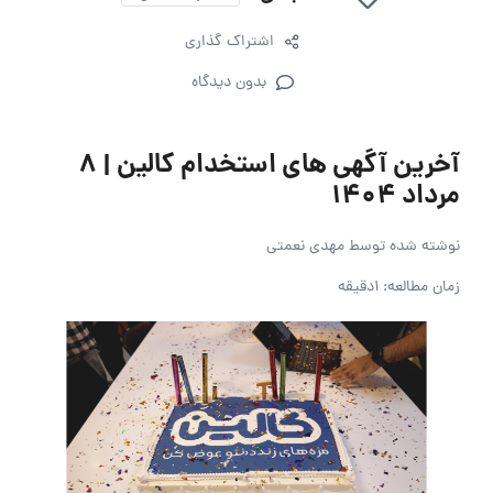
اشتراک گذاری
بدون دیدگاه
آخرین آگهی های استخدام کالین | 8
مرداد 1404
نوشته شده توسط
مهدی نعمتی
زمان مطالعه: 1دقیقه