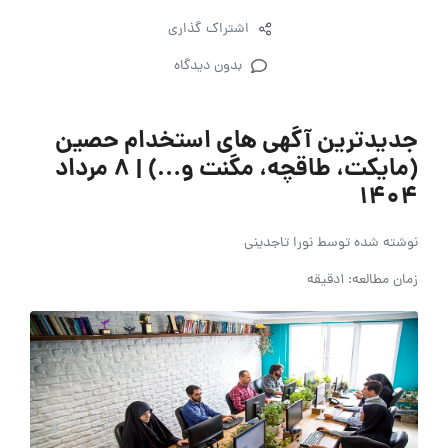
اشتراک گذاری
بدون دیدگاه
جدیدترین آگهی های استخدام حصین
(مایکت، طاقچه، مگنت و…) | 8 مرداد
1404
نوشته شده توسط
نورا تاجدینی
زمان مطالعه: 1دقیقه