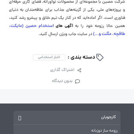
شرکت حصین با مجموعه‌ای از محصولات نوآورانه، فضای کاری حرفه‌ای
و پروژه‌های ملی، یکی از گزینه‌های جذاب برای علاقه‌مندان به دنیای
فناوری است. اگر آماده‌اید که در کنار یک تیم خلاق و پیشرو رشد کنید،
آگهی ‌های
استخدام حصین (مایکت،
همین حالا رزومه‌ خود را به
طاقچه، مگنت و…)
در سایت جاب ویژن ارسال کنید.
دسته بندی :
اخبار استخدامی
اشتراک گذاری
بدون دیدگاه
کارجویان
رزومه ساز دوزبانه