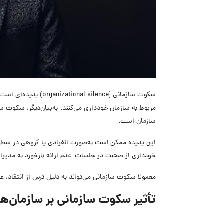
سکوت سازمانی (silence
مربوط به سازمان خودداری می‌کنند. به‌بیان‌دیگر، سکوت سا
سازمان است.
این پدیده ممکن است به‌صورت انفرادی یا گروهی در سطو
خودداری از صحبت در جلسات، عدم ارائه بازخورد به مدیرا
معمولا سکوت سازمانی می‌تواند به دلیل ترس از انتقاد، عد
تأثیر سکوت سازمانی بر سازمان‌ها