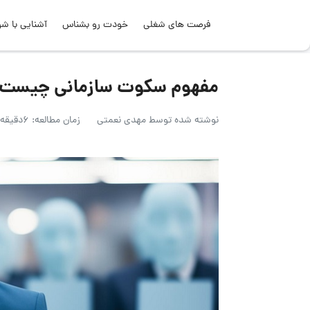
فرصت های شغلی
خودت رو بشناس
آشنایی با شر
مفهوم سکوت سازمانی چیست؟ 
نوشته شده توسط
مهدی نعمتی
زمان مطالعه: 6دقیقه