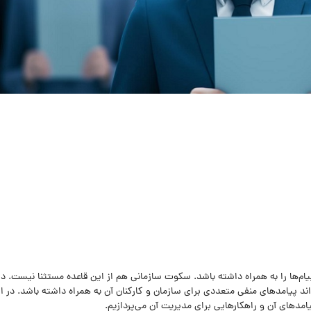
یام‌ها را به همراه داشته باشد. سکوت سازمانی هم از این قاعده مستثنا نیست. در
 پیامدهای منفی متعددی برای سازمان و کارکنان آن به همراه داشته باشد. در ا
امدهای آن و راهکارهایی برای مدیریت آن می‌پردازیم.