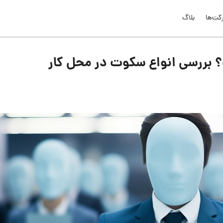
کت‌ها
بلاگ
بررسی انواع سکوت در محل کار