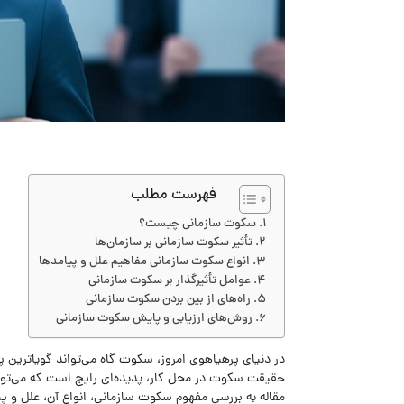
فهرست مطلب
سکوت سازمانی چیست؟
تأثیر سکوت سازمانی بر سازمان‌ها
انواع سکوت سازمانی مفاهیم علل و پیامدها
عوامل تأثیرگذار بر سکوت سازمانی
راه‌های از بین بردن سکوت سازمانی
روش‌های ارزیابی و پایش سکوت سازمانی
در دنیای پرهیاهوی امروز، سکوت گاه می‌تواند گویاترین پ
حقیقت سکوت در محل کار، پدیده‌ای رایج است که می‌تواند
مقاله به بررسی مفهوم سکوت سازمانی، انواع آن، علل و پی