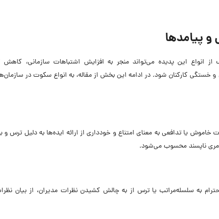
 و پیامدها
از انواع این پدیده می‌تواند منجر به افزایش اشتباهات سازمانی، کاهش 
 خستگی کارکنان شود. در ادامه این بخش از مقاله، به انواع سکوت در سازمان‌ها
وش یا تدافعی به معنای امتناع و خودداری از ارائه ایده‌ها به دلیل ترس و به
مری ناپسند محسوب می‌شود.
ترام به سلسله‌مراتب یا ترس از به چالش کشیدن نظرات مدیران، از بیان نظرا