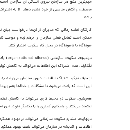
مهم‌ترین منبع هر سازمان نیروی انسانی آن سازمان است. 
محیطی، واکنش مناسبی از خود نشان دهند، از به اشتراک
باشند.
کارکنان اغلب زمانی که مدیران از آن‌ها درخواست بیان ن
ممکن است تعادل فعلی سازمان را برهم زده و موجب نار
خودآگاه یا ناخودآگاه در محل کار سکوت اختیار کنند.
درنتیجه
نگذارند. عدم اشتراک این اطلاعات می‌تواند به کاهش نوآ
از طرف دیگر، اشتراک اطلاعات درون سازمان می‌تواند به
این است که باعث می‌شود تا مشکلات و خطاها به‌مرورزمان ب
همچنین، سکوت در محیط کاری می‌تواند به کاهش اعتماد
اعتماد می‌کنند و همکاری کمتری را با یکدیگر دارند. این 
درنهایت، سندرم سکوت سازمانی می‌تواند بر بهبود عملکرد
اطلاعات و اندیشه در سازمان می‌تواند باعث بهبود عملکرد