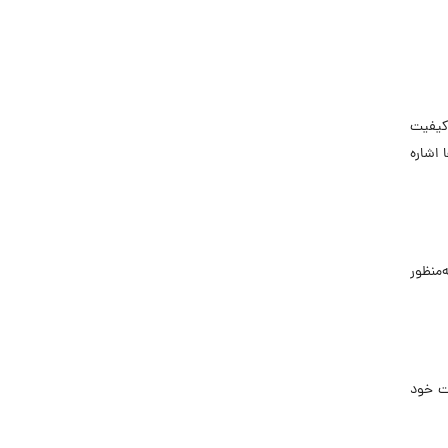
کیفیت
 اشاره
‌منظور
ت خود