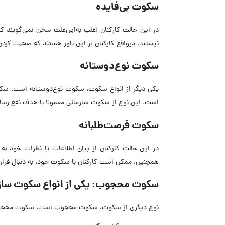
سکوت بی‌فایده
در این حالت کارکنان اغلب به‌این‌علت سخن نمی‌گویند ک
نیستند. درواقع کارکنان بر این باور هستند که صحبت کرد
‌سکوت نوع‌دوستانه
یکی دیگر از انواع سکوت، سکوت نوع‌دوستانه است. سکوت ن
است. این نوع از سکوت سازمانی معمولا با هدف نفع رسانی 
‌سکوت فرصت‌طلبانه
در این حالت کارکنان از بیان اطلاعات یا نظرات خود به
همچنین، ممکن است کارکنان با سکوت خود، به دنبال فرار ک
سکوت محجوب: یکی از انواع سکوت ساز
نوع دیگری از سکوت، سکوت محجوب است. سکوت محجوب به