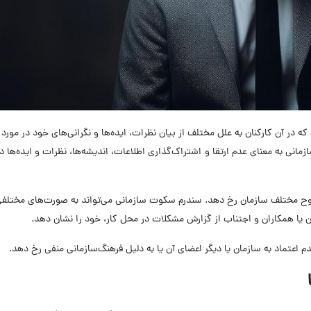
organizational ) پدیده‌ای است که در آن کارکنان به علل مختلف از بیان نظرات، ایده‌ها و نگرانی‌های خود در م
زمانی به معنای عدم ارتقا و اشتراک‌گذاری اطلاعات، اندیشه‌ها، نظرات و ایده‌ها د
ح مختلف سازمان رخ دهد. سندرم سکوت سازمانی می‌تواند به صورت‌های مختلفی 
ن یا همکاران و اجتناب از گزارش مشکلات در محل کار، خود را نشان دهد.
م اعتماد به سازمان یا دیگر اعضای آن یا به دلیل فرهنگ‌سازمانی منفی رخ دهد.