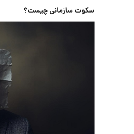
سکوت سازمانی چیست؟