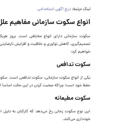
لینک مرتبط:
درج آگهی استخدامی
انواع سکوت سازمانی مفاهیم علل
سکوت سازمانی دارای انواع مختلفی است. بروز هریک 
تصمیم‌گیری، کاهش نوآوری و خلاقیت و افزایش نارضایتی و
خواهیم کرد:
سکوت تدافعی
یکی از انواع سکوت سازمانی، سکوت تدافعی است. سکوت خام
حفظ خود است؛ چراکه صحبت کردن در این حالت اساسا ا
سکوت مطیعانه
این نوع سکوت زمانی رخ می‌دهد که کارکنان به دلیل اح
خودداری می‌کنند.