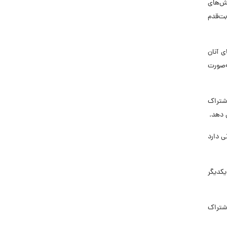
لش‌های
بت‌قدم
ی آنان
‌صورت
به اشتراک
 دهد.
ی دارد
کدیگر
اشتراک