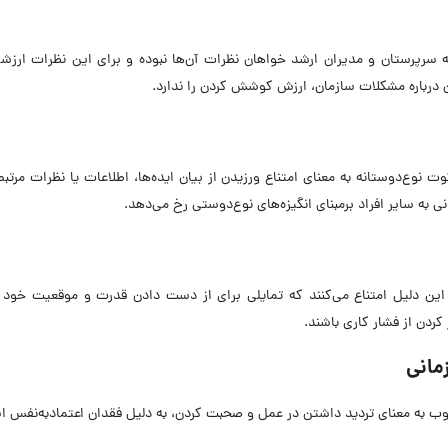
ه سرپرستان و مدیران ارشد خواهان نظرات آن‌ها نبوده و برای این نظرات ارزش
ن درباره مشکلات سازمان، ارزش کوشش کردن را ندارد.
وع‌دوستانه به معنای امتناع ورزیدن از بیان ایده‌ها، اطلاعات یا نظرات مرتبط 
به سایر افراد برمبنای انگیزه‌های نوع‌دوستی رخ می‌دهد.
 این دلیل امتناع می‌کنند که تمایلی برای از دست دادن قدرت و موقعیت خود ن
ردن از فشار کاری باشند.
مانی
 معنای تردید داشتن در عمل و صحبت کردن، به دلیل فقدان اعتمادبه‌نفس ا