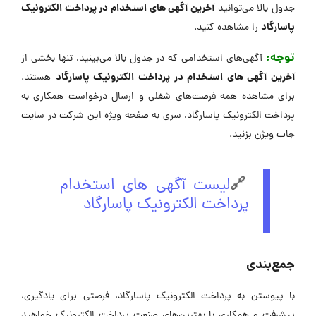
آخرین آگهی های استخدام در پرداخت الکترونیک
جدول بالا می‌توانید
پاسارگاد
را مشاهده کنید.
توجه:
آگهی‌های استخدامی که در جدول بالا می‌بینید، تنها بخشی از
آخرین آگهی های استخدام در پرداخت الکترونیک پاسارگاد
هستند.
برای مشاهده همه فرصت‌های شغلی و ارسال درخواست همکاری به
پرداخت الکترونیک پاسارگاد، سری به صفحه ویژه این شرکت در ‌سایت
جاب ویژن بزنید.
🔗
لیست آگهی های استخدام
پرداخت الکترونیک پاسارگاد
جمع‌بندی
با پیوستن به پرداخت الکترونیک پاسارگاد، فرصتی برای یادگیری،
پیشرفت و همکاری با بهترین‌های صنعت پرداخت الکترونیک خواهید