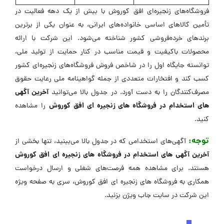
فروشگاه‌های زنجیره‌ای افق کوروش با بیش از یک دهه فعالیت در
تأمین کالاهای اساسی خانواده‌های ایرانی، به عنوان یکی از برترین
برندهای خرده‌فروشی کشور شناخته می‌شود. این شرکت با ارائه
محصولات باکیفیت و قیمت مناسب در کنار حمایت از تولید ملی،
توانسته جایگاه اول را در شاخص فروش فروشگاه‌های زنجیره‌ای کشور
کسب کند و افتخارات متعددی از جمله گواهینامه ملی رعایت حقوق
آخرین آگهی
مصرف‌کنندگان را به دست آورد. در جدول بالا می‌توانید
های استخدام در فروشگاه های زنجیره ای افق کوروش
را مشاهده
کنید.
توجه:
آگهی‌های استخدامی که در جدول بالا می‌بینید، تنها بخشی از
آخرین آگهی های استخدام در فروشگاه های زنجیره ای افق کوروش
هستند. برای مشاهده همه فرصت‌های شغلی و ارسال درخواست
همکاری به فروشگاه های زنجیره ای افق کوروش، سری به صفحه ویژه
این شرکت در ‌سایت جاب ویژن بزنید.