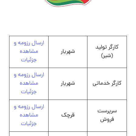
ارسال رزومه و
کارگر تولید
شهریار
مشاهده
(شیر)
جزئیات
ارسال رزومه و
کارگر خدماتی
شهریار
مشاهده
جزئیات
ارسال رزومه و
سرپرست
قرچک
مشاهده
فروش
جزئیات