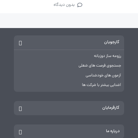
بدون دیدگاه
کارجویان
رزومه ساز دوزبانه
جستجوی فرصت های شغلی
آزمون های خودشناسی
آشنایی بیشتر با شرکت ها
کارفرمایان
درباره ما