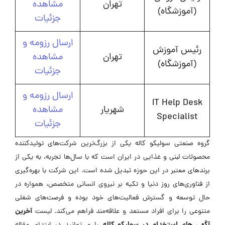
تهران
مشاهده
(آموزشگاه)
جزئیات
ارسال رزومه و
رئیس آموزش
تهران
مشاهده
(آموزشگاه)
جزئیات
ارسال رزومه و
IT Help Desk
شهریار
مشاهده
Specialist
جزئیات
گروه صنعتی سولیکو کاله یکی از بزرگ‌ترین شرکت‌های تولیدکننده
محصولات لبنی و غذایی در ایران است که با سال‌ها تجربه، به یکی از
برندهای معتبر در این حوزه تبدیل شده است. این شرکت با بهره‌گیری
از فناوری‌های روز دنیا و تکیه بر نیروی انسانی متخصص، همواره در
حال توسعه و گسترش فعالیت‌های خود بوده و فرصت‌های شغلی
آخرین
متنوعی را برای افراد مستعد و علاقه‌مند فراهم می‌کند. لیست