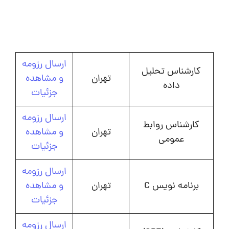
ارسال رزومه
کارشناس تحلیل
تهران
و مشاهده
داده
جزئیات
ارسال رزومه
کارشناس روابط
تهران
و مشاهده
عمومی
جزئیات
ارسال رزومه
برنامه نویس C
تهران
و مشاهده
جزئیات
ارسال رزومه