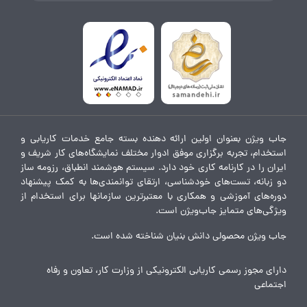
جاب ویژن بعنوان اولین ارائه دهنده بسته جامع خدمات کاریابی و
استخدام، تجربه برگزاری موفق ادوار مختلف نمایشگاه‌های کار شریف و
ایران را در کارنامه کاری خود دارد. سیستم هوشمند انطباق، رزومه ساز
دو زبانه، تست‌های خودشناسی، ارتقای توانمندی‌ها به کمک پیشنهاد
دوره‌های آموزشی و همکاری با معتبرترین سازمانها برای استخدام از
ویژگی‌های متمایز جاب‌ویژن است.
جاب ویژن محصولی دانش بنیان شناخته شده است.
دارای مجوز رسمی کاریابی الکترونیکی از وزارت کار، تعاون و رفاه
اجتماعی