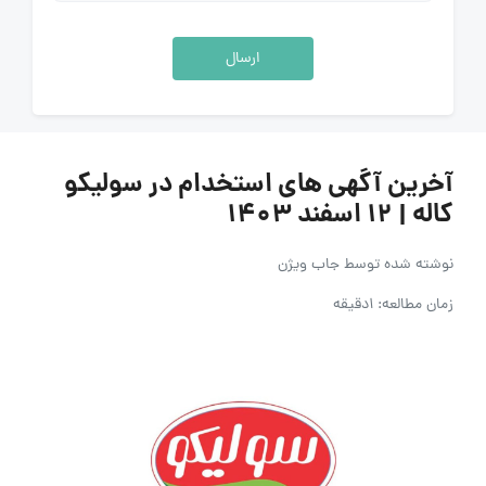
ارسال
آخرین آگهی های استخدام در سولیکو
کاله | ۱۲ اسفند ۱۴۰۳
نوشته شده توسط
جاب ویژن
زمان مطالعه: 1دقیقه