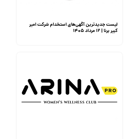
نمایشگاه کار
لیست جدیدترین آگهی‌های استخدام شرکت امیر
کبیر برنا | ۱۲ مرداد ۱۴۰۵