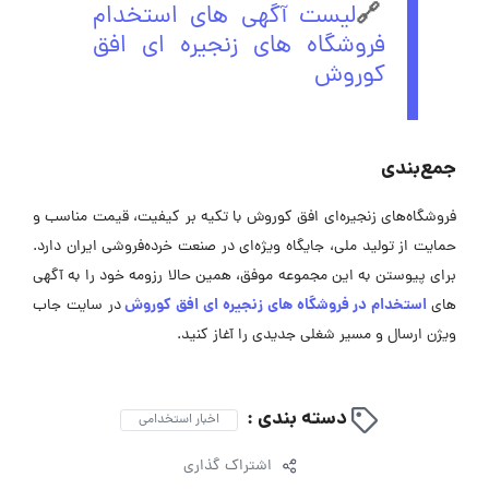
🔗
لیست آگهی های استخدام
فروشگاه های زنجیره ای افق
کوروش
جمع‌بندی
فروشگاه‌های زنجیره‌ای افق کوروش با تکیه بر کیفیت، قیمت مناسب و
حمایت از تولید ملی، جایگاه ویژه‌ای در صنعت خرده‌فروشی ایران دارد.
برای پیوستن به این مجموعه موفق، همین حالا رزومه خود را به آگهی
استخدام در فروشگاه های زنجیره ای افق کوروش
‌های
در سایت جاب
ویژن ارسال و مسیر شغلی جدیدی را آغاز کنید.
دسته بندی :
اخبار استخدامی
اشتراک گذاری