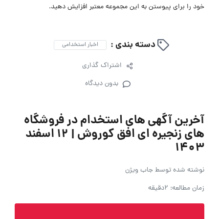
خود را برای پیوستن به این مجموعه معتبر افزایش دهید.
دسته بندی :
اخبار استخدامی
اشتراک گذاری
بدون دیدگاه
آخرین آگهی های استخدام در فروشگاه
های زنجیره ای افق کوروش | ۱۲ اسفند
۱۴۰۳
نوشته شده توسط
جاب ویژن
زمان مطالعه: 2دقیقه