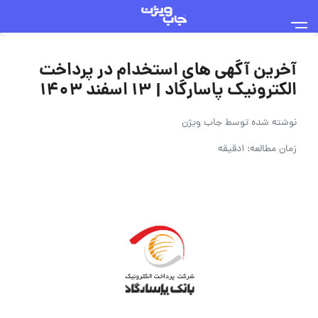
آخرین آگهی های استخدام در پرداخت
الکترونیک پاسارگاد | ۱۳ اسفند ۱۴۰۳
نوشته شده توسط
جاب ویژن
زمان مطالعه: 1دقیقه