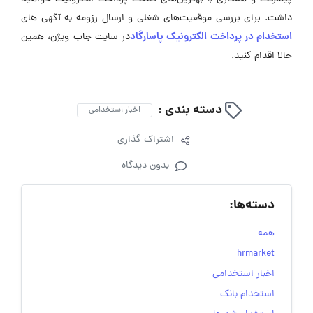
داشت. برای بررسی موقعیت‌های شغلی و ارسال رزومه به آگهی ‌های
استخدام در پرداخت الکترونیک پاسارگاد
در سایت جاب ویژن، همین
حالا اقدام کنید.
دسته بندی :
اخبار استخدامی
اشتراک گذاری
بدون دیدگاه
دسته‌ها:
همه
hrmarket
اخبار استخدامی
استخدام بانک