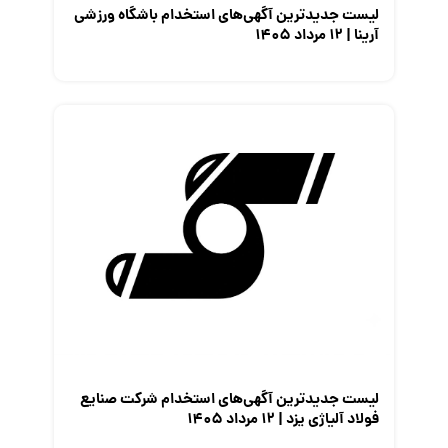
لیست جدیدترین آگهی‌های استخدام باشگاه ورزشی
آرینا | ۱۲ مرداد ۱۴۰۵
لیست جدیدترین آگهی‌های استخدام شرکت صنایع
فولاد آلیاژی یزد | ۱۲ مرداد ۱۴۰۵