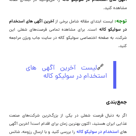
آگهی های استخدام در سولیکو کاله
را می‌توانید در ابتدای مقاله
مشاهده کنید.
توجه:
آخرین آگهی های استخدام
لیست ابتدای مقاله شامل برخی از
در سولیکو کاله
است. برای مشاهده تمامی فرصت‌های شغلی این
شرکت، به صفحه اختصاصی سولیکو کاله در سایت جاب ویژن مراجعه
کنید.
🔗
لیست آخرین آگهی های
استخدام در سولیکو کاله
جمع‌بندی
اگر به دنبال فرصت شغلی در یکی از بزرگ‌ترین شرکت‌های صنعت
غذایی ایران هستید، اکنون بهترین زمان برای اقدام است! آخرین آگهی
استخدام در سولیکو کاله
های
را بررسی کنید و با ارسال رزومه، شانس