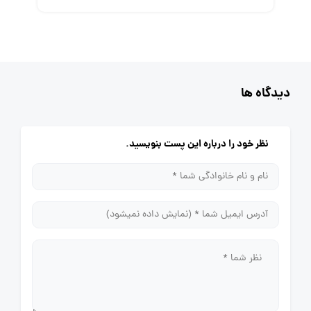
دیدگاه ها
نظر خود را درباره این پست بنویسید.