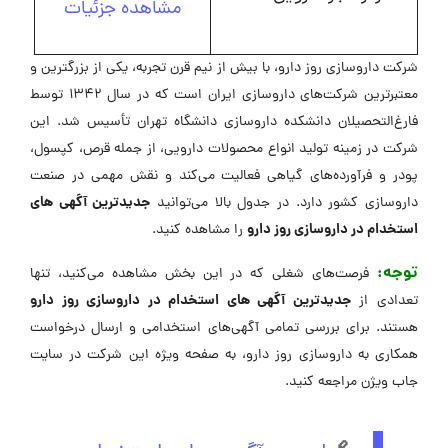
مشاهده جزئیات
شرکت داروسازی روز دارو، با بیش از نیم قرن تجربه، یکی از بزرگترین و
معتبرترین شرکت‌های داروسازی ایران است که در سال 1342 توسط
فارغ‌التحصیلان دانشکده داروسازی دانشگاه تهران تأسیس شد. این
شرکت در زمینه تولید انواع محصولات دارویی، از جمله قرص، کپسول،
پودر و فرآورده‌های گیاهی فعالیت می‌کند و نقش مهمی در صنعت
جدیدترین آگهی های
داروسازی کشور دارد. در جدول بالا می‌توانید
استخدام در داروسازی روز دارو
را مشاهده کنید.
توجه:
فرصت‌های شغلی که در این بخش مشاهده می‌کنید، تنها
جدیدترین آگهی های استخدام در داروسازی روز دارو
تعدادی از
هستند. برای بررسی تمامی آگهی‌های استخدامی و ارسال درخواست
همکاری به داروسازی روز دارو، به صفحه ویژه این شرکت در ‌سایت
جاب ویژن مراجعه کنید.