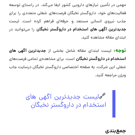
مهمی در تأمین نیازهای دارویی کشور ایفا می‌کند. در راستای توسعه
فعالیت‌های خود، داروگستر نخبگان فرصت‌های شغلی متعددی را برای
جذب نیروی انسانی مستعد و حرفه‌ای فراهم کرده است. لیست
جدیدترین آگهی های استخدام در داروگستر نخبگان
را می‌توانید در
ابتدای مقاله مشاهده کنید.
توجه:
جدیدترین آگهی های
لیست ابتدای مقاله شامل بخشی از
استخدام در داروگستر نخبگان
است. برای مشاهده‌ی تمامی فرصت‌های
شغلی این شرکت، به صفحه اختصاصی داروگستر نخبگان درسایت جاب
ویژن مراجعه کنید.
🔗
لیست جدیدترین آگهی های
استخدام در داروگستر نخبگان
جمع‌بندی