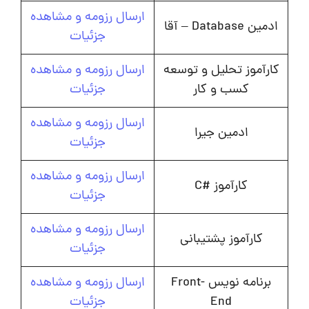
ارسال رزومه و مشاهده
ادمین Database – آقا
جزئیات
کارآموز تحلیل و توسعه
ارسال رزومه و مشاهده
کسب و کار
جزئیات
ارسال رزومه و مشاهده
ادمین جیرا
جزئیات
ارسال رزومه و مشاهده
کارآموز #C
جزئیات
ارسال رزومه و مشاهده
کارآموز پشتیبانی
جزئیات
برنامه نویس Front-
ارسال رزومه و مشاهده
End
جزئیات