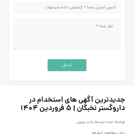
ارسال
جدیدترین آگهی های استخدام در
داروگستر نخبگان | 5 فروردین 1404
نوشته شده توسط
جاب ویژن
زمان مطالعه: 1دقیقه