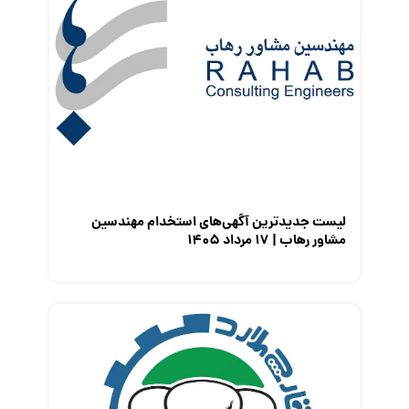
کارفرمایان
گزارش‌های آماری
مصاحبه شغلی
معرفی شرکت ها
معرفی متخصصان منابع انسانی
معرفی مشاغل
نمایشگاه کار
لیست جدیدترین آگهی‌های استخدام مهندسین
مشاور رهاب | ۱۷ مرداد ۱۴۰۵