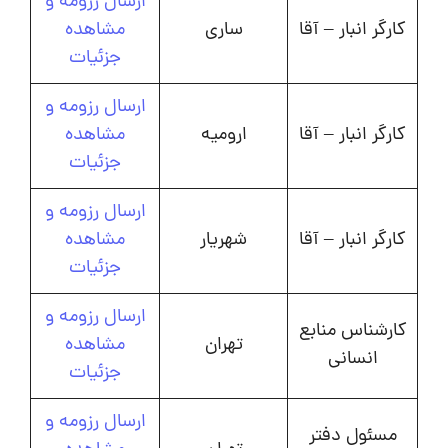
ارسال رزومه و
کارگر انبار – آقا
ساری
مشاهده
جزئیات
ارسال رزومه و
کارگر انبار – آقا
ارومیه
مشاهده
جزئیات
ارسال رزومه و
کارگر انبار – آقا
شهریار
مشاهده
جزئیات
ارسال رزومه و
کارشناس منابع
تهران
مشاهده
انسانی
جزئیات
ارسال رزومه و
مسئول دفتر