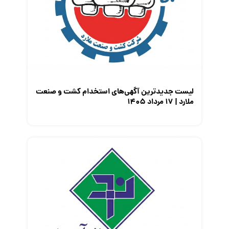
لیست جدیدترین آگهی‌های استخدام کشت و صنعت
ملارد | ۱۷ مرداد ۱۴۰۵