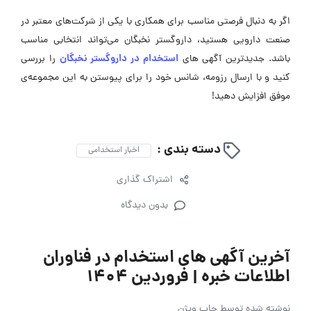
اگر به دنبال فرصتی مناسب برای همکاری با یکی از شرکت‌های معتبر در
صنعت دارویی هستید، داروگستر نخبگان می‌تواند انتخابی مناسب
استخدام در داروگستر نخبگان
باشد. جدیدترین آگهی های
را بررسی
کنید و با ارسال رزومه، شانس خود را برای پیوستن به این مجموعه‌ی
موفق افزایش دهید!
دسته بندی :
اخبار استخدامی
اشتراک گذاری
بدون دیدگاه
آخرین آگهی های استخدام در فناوران
اطلاعات خبره | فروردین 1404
نوشته شده توسط
جاب ویژن