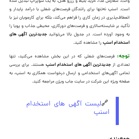
وانت، سفارش غذا، خرید بلیط و رزرو هتل، به یک سوپراپ تبدیل شده
است. اسنپ نه‌تنها برای رانندگان فرصت‌های شغلی با درآمد پایدار و
انعطاف‌پذیری در زمان کاری را فراهم می‌کند، بلکه برای کارجویان نیز با
تأکید بر شایسته‌سالاری و فرصت‌های دورکاری، محیطی جذاب و پویا را
جدیدترین آگهی های
به وجود آورده است. در جدول بالا می‌توانید
استخدام اسنپ
را مشاهده کنید.
توجه:
فرصت‌های شغلی که در این بخش مشاهده می‌کنید، تنها
جدیدترین آگهی های استخدام اسنپ
تعدادی از
هستند. برای بررسی
تمامی آگهی‌های استخدامی و ارسال درخواست همکاری به اسنپ، به
صفحه ویژه این شرکت در ‌سایت جاب ویژن مراجعه کنید.
🔗
لیست آگهی های استخدام
اسنپ