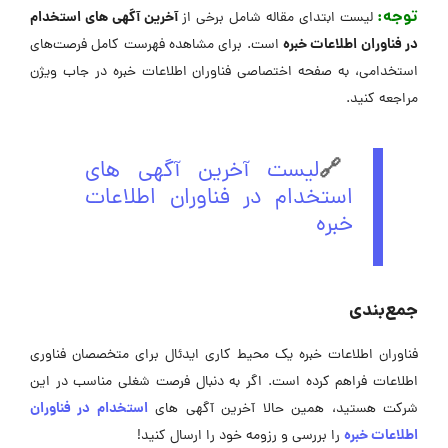
توجه:
آخرین آگهی های استخدام
لیست ابتدای مقاله شامل برخی از
در فناوران اطلاعات خبره
است. برای مشاهده فهرست کامل فرصت‌های
استخدامی، به صفحه اختصاصی فناوران اطلاعات خبره در جاب ویژن
مراجعه کنید.
🔗
لیست آخرین آگهی های
استخدام در فناوران اطلاعات
خبره
جمع‌بندی
فناوران اطلاعات خبره یک محیط کاری ایدئال برای متخصصان فناوری
اطلاعات فراهم کرده است. اگر به دنبال فرصت شغلی مناسب در این
استخدام در فناوران
شرکت هستید، همین حالا آخرین آگهی های
اطلاعات خبره
را بررسی و رزومه خود را ارسال کنید!