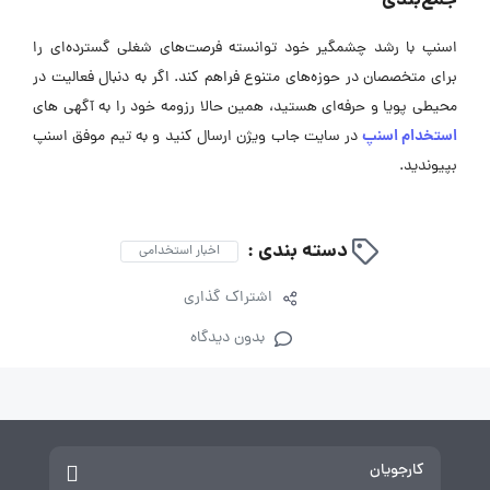
جمع‌بندی
اسنپ با رشد چشمگیر خود توانسته فرصت‌های شغلی گسترده‌ای را
برای متخصصان در حوزه‌های متنوع فراهم کند. اگر به دنبال فعالیت در
محیطی پویا و حرفه‌ای هستید، همین حالا رزومه خود را به آگهی ‌های
استخدام اسنپ
در سایت جاب ویژن ارسال کنید و به تیم موفق اسنپ
بپیوندید.
دسته بندی :
اخبار استخدامی
اشتراک گذاری
بدون دیدگاه
کارجویان