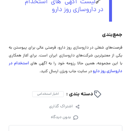
🔗
لیست آگهی های استخدام
در داروسازی روز دارو
جمع‌بندی
فرصت‌های شغلی در داروسازی روز دارو، فرصتی عالی برای پیوستن به
یکی از معتبرترین شرکت‌های داروسازی ایران است. برای آغاز همکاری
استخدام در
با این مجموعه، همین حالا رزومه خود را به آگهی ‌های
داروسازی روز دارو
در سایت جاب ویژن ارسال کنید.
دسته بندی :
اخبار استخدامی
اشتراک گذاری
بدون دیدگاه