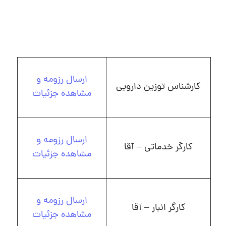
ارسال رزومه و
کارشناس توزین دارویی
مشاهده جزئیات
ارسال رزومه و
کارگر خدماتی – آقا
مشاهده جزئیات
ارسال رزومه و
کارگر انبار – آقا
مشاهده جزئیات