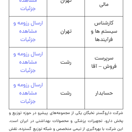
تهران
مشاهده
مالی
جزئیات
کارشناس
ارسال رزومه و
سیستم ها و
تهران
مشاهده
فرآیندها
جزئیات
ارسال رزومه و
سرپرست
رشت
مشاهده
فروش – آقا
جزئیات
ارسال رزومه و
حسابدار
رشت
مشاهده
جزئیات
شرکت داروگستر نخبگان یکی از مجموعه‌های پیشرو در حوزه توزیع و
پخش دارو، تجهیزات پزشکی و محصولات بهداشتی در ایران است.
این شرکت با بهره‌گیری از تیمی متخصص و شبکه توزیع گسترده، نقش