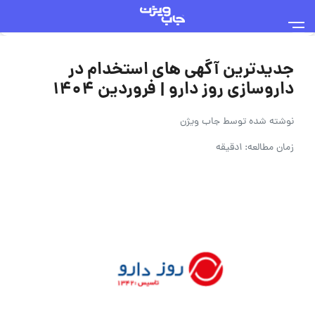
جدیدترین آگهی های استخدام در
داروسازی روز دارو | فروردین 1404
نوشته شده توسط
جاب ویژن
زمان مطالعه: 1دقیقه