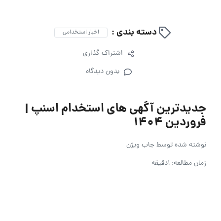
دسته بندی :
اخبار استخدامی
اشتراک گذاری
بدون دیدگاه
جدیدترین آگهی های استخدام اسنپ |
فروردین 1404
نوشته شده توسط
جاب ویژن
زمان مطالعه: 1دقیقه