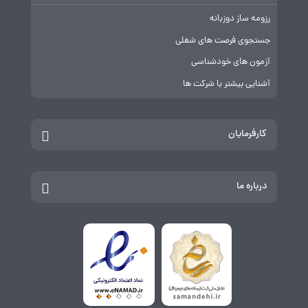
رزومه ساز دوزبانه
جستجوی فرصت های شغلی
آزمون های خودشناسی
آشنایی بیشتر با شرکت ها
کارفرمایان
درباره ما