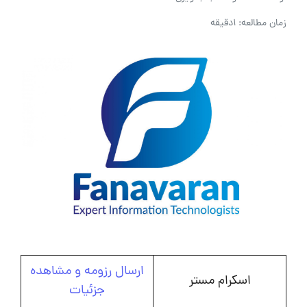
زمان مطالعه: 1دقیقه
ارسال رزومه و مشاهده
اسکرام مستر
جزئیات