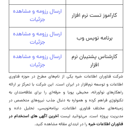
ارسال رزومه و مشاهده
کارآموز تست نرم افزار
جزئیات
ارسال رزومه و مشاهده
برنامه نویس وب
جزئیات
کارشناس پشتیبان نرم
ارسال رزومه و مشاهده
افزار
جزئیات
شرکت فناوران اطلاعات خبره یکی از نام‌های مطرح در حوزه فناوری
اطلاعات و توسعه نرم‌افزار در ایران است. این شرکت با تمرکز بر ارائه
راهکارهای نوآورانه، محیطی پویا و حرفه‌ای را برای علاقه‌مندان به
تکنولوژی فراهم کرده و همواره به دنبال جذب نیروهای متخصص در
زمینه‌های مختلف فناوری اطلاعات، برنامه‌نویسی، تحلیل داده و
آخرین آگهی های استخدام در
مدیریت پروژه است. می‌توانید لیست
فناوران اطلاعات خبره
را در ابتدای مقاله مشاهده کنید.