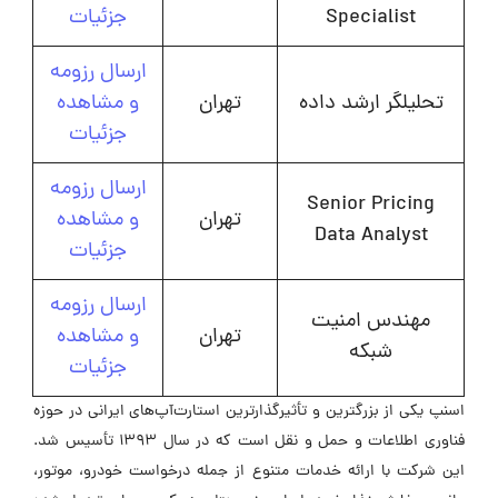
Specialist
جزئیات
ارسال رزومه
تحلیلگر ارشد داده
تهران
و مشاهده
جزئیات
ارسال رزومه
Senior Pricing
تهران
و مشاهده
Data Analyst
جزئیات
ارسال رزومه
مهندس امنیت
تهران
و مشاهده
شبکه
جزئیات
اسنپ یکی از بزرگترین و تأثیرگذارترین استارت‌آپ‌های ایرانی در حوزه
فناوری اطلاعات و حمل و نقل است که در سال ۱۳۹۳ تأسیس شد.
این شرکت با ارائه خدمات متنوع از جمله درخواست خودرو، موتور،