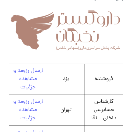
ارسال رزومه و
فروشنده
یزد
مشاهده
جزئیات
کارشناس
ارسال رزومه و
حسابرسی
تهران
مشاهده
داخلی – آقا
جزئیات