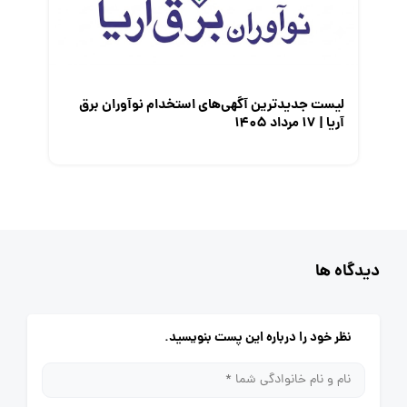
لیست جدیدترین آگهی‌های استخدام نوآوران برق
آریا | ۱۷ مرداد ۱۴۰۵
دیدگاه ها
نظر خود را درباره این پست بنویسید.