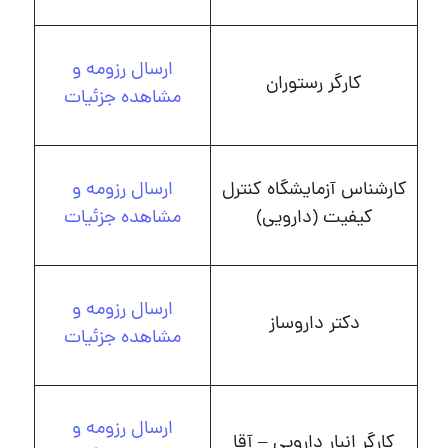
ارسال رزومه و
کارگر رستوران
مشاهده جزئیات
کارشناس آزمایشگاه کنترل
ارسال رزومه و
کیفیت (دارویی)
مشاهده جزئیات
ارسال رزومه و
دکتر داروساز
مشاهده جزئیات
ارسال رزومه و
کارگر انبار دارویی – آقا