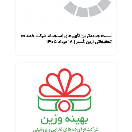
لیست جدیدترین آگهی‌های استخدام شرکت خدمات
تحقیقاتی آرین گستر | ۱۸ مرداد ۱۴۰۵