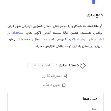
جمع‌بندی
اگر علاقه‌مند به همکاری با مجموعه‌ای معتبر همچون تولیدی شهر فرش
ایرانیان هستید، همین حالا لیست آخرین آگهی های
استخدام در
تولیدی شهر فرش ایرانیان
را بررسی کنید و با ارسال رزومه، شانس خود
را برای پیوستن به این تیم حرفه‌ای افزایش دهید.
دسته بندی :
اخبار استخدامی
اشتراک گذاری
بدون دیدگاه
دسته‌ها:
همه