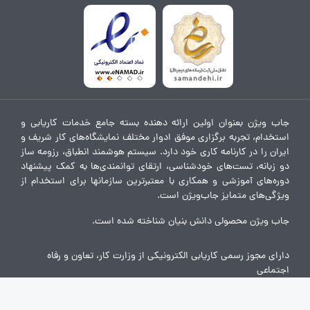
جاب ویژن بعنوان اولین ارائه دهنده بسته جامع خدمات کاریابی و
استخدام، تجربه برگزاری موفق ادوار مختلف نمایشگاه‌های کار شریف و
ایران را در کارنامه کاری خود دارد. سیستم هوشمند انطباق، رزومه ساز
دو زبانه، تست‌های خودشناسی، ارتقای توانمندی‌ها به کمک پیشنهاد
دوره‌های آموزشی و همکاری با معتبرترین سازمانها برای استخدام از
ویژگی‌های متمایز جاب‌ویژن است.
جاب ویژن محصولی دانش بنیان شناخته شده است.
دارای مجوز رسمی کاریابی الکترونیکی از وزارت کار، تعاون و رفاه
اجتماعی