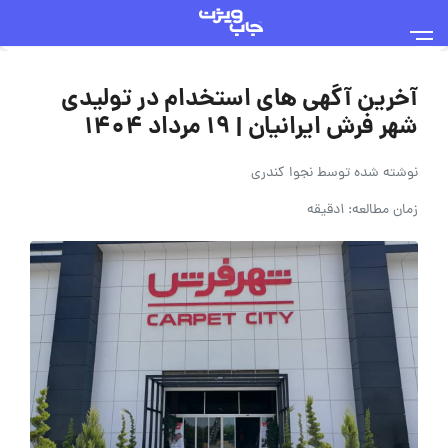
آخرین آگهی های استخدام در تولیدی
شهر فرش ایرانیان | 19 مرداد 1404
نوشته شده توسط
نجوا کندری
زمان مطالعه: 1دقیقه