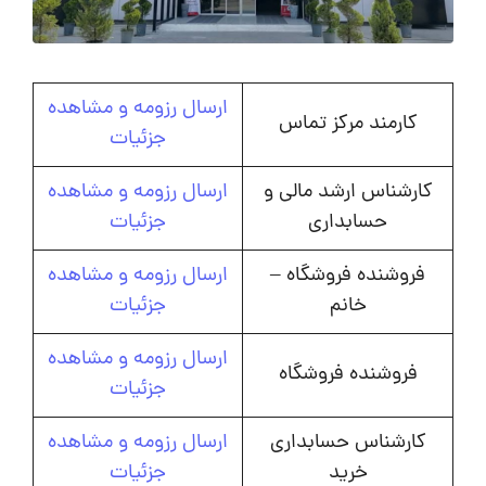
ارسال رزومه و مشاهده
کارمند مرکز تماس
جزئیات
کارشناس ارشد مالی و
ارسال رزومه و مشاهده
حسابداری
جزئیات
فروشنده فروشگاه –
ارسال رزومه و مشاهده
خانم
جزئیات
ارسال رزومه و مشاهده
فروشنده فروشگاه
جزئیات
کارشناس حسابداری
ارسال رزومه و مشاهده
خرید
جزئیات