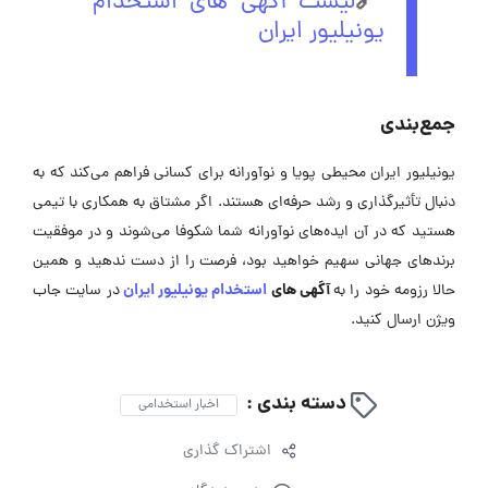
🔗
لیست آگهی های استخدام
یونیلیور ایران
جمع‌بندی
یونیلیور ایران محیطی پویا و نوآورانه برای کسانی فراهم می‌کند که به
دنبال تأثیرگذاری و رشد حرفه‌ای هستند. اگر مشتاق به همکاری با تیمی
هستید که در آن ایده‌های نوآورانه شما شکوفا می‌شوند و در موفقیت
برندهای جهانی سهیم خواهید بود، فرصت را از دست ندهید و همین
آگهی ‌های
استخدام یونیلیور ایران
حالا رزومه خود را به
در سایت جاب
ویژن ارسال کنید.
دسته بندی :
اخبار استخدامی
اشتراک گذاری