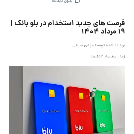
بدون دیدگاه
فرصت های جدید استخدام در بلو بانک |
19 مرداد 1404
نوشته شده توسط
مهدی نعمتی
زمان مطالعه: 2دقیقه