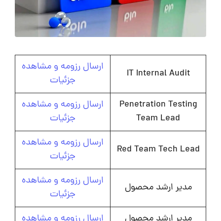
ارسال رزومه و مشاهده
IT Internal Audit
جزئیات
Penetration Testing
ارسال رزومه و مشاهده
Team Lead
جزئیات
ارسال رزومه و مشاهده
Red Team Tech Lead
جزئیات
ارسال رزومه و مشاهده
مدیر ارشد محصول
جزئیات
مدیر ارشد محصول
ارسال رزومه و مشاهده