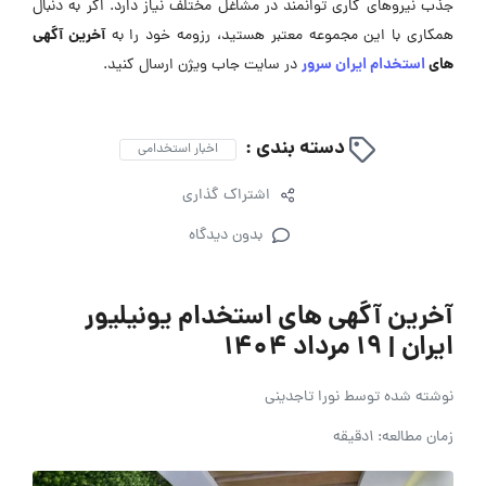
جذب نیروهای کاری توانمند در مشاغل مختلف نیاز دارد. اگر به دنبال
آخرین آگهی
همکاری با این مجموعه معتبر هستید، رزومه‌ خود را به
های
استخدام ایران سرور
در سایت جاب ویژن ارسال کنید.
دسته بندی :
اخبار استخدامی
اشتراک گذاری
بدون دیدگاه
آخرین آگهی های استخدام یونیلیور
ایران | 19 مرداد 1404
نوشته شده توسط
نورا تاجدینی
زمان مطالعه: 1دقیقه