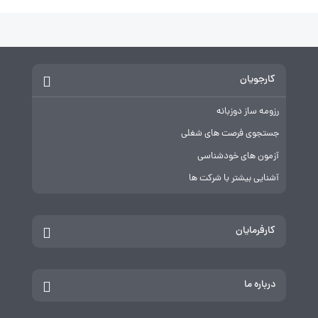
کارجویان
رزومه ساز دوزبانه
جستجوی فرصت های شغلی
آزمون های خودشناسی
آشنایی بیشتر با شرکت ها
کارفرمایان
درباره ما