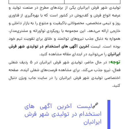
تولیدی شهر فرش ایرانیان یکی از برندهای مطرح در صنعت تولید و
عرضه انواع فرش و کف‌پوش در کشور است که با بهره‌گیری از فناوری
روز و تیمی متخصص، محصولاتی باکیفیت و متنوع را به بازار داخلی و
خارجی ارائه می‌دهد. این مجموعه با رویکردی نوآورانه و مشتری‌مدار،
همواره به دنبال جذب نیروهای توانمند و خلاق برای تقویت تیم خود
آخرین آگهی های استخدام در تولیدی شهر فرش
بوده است. لیست
ایرانیان
را می‌توانید در ابتدای مقاله مشاهده کنید.
توجه:
در حال حاضر، تولیدی شهر فرش ایرانیان در ۵ ردیف شغلی
فعال، نیرو جذب می‌کند. برای مشاهده فرصت‌های شغلی آینده، صفحه
اختصاصی تولیدی شهر فرش ایرانیان را در سایت جاب ویژن دنبال
کنید.
🔗
لیست آخرین آگهی های
استخدام در تولیدی شهر فرش
ایرانیان