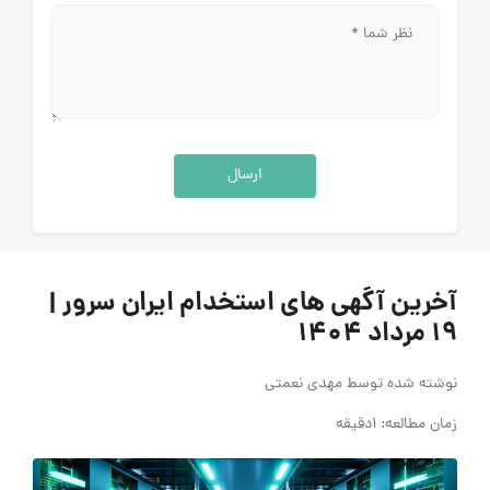
ارسال
آخرین آگهی های استخدام ایران سرور |
19 مرداد 1404
نوشته شده توسط
مهدی نعمتی
زمان مطالعه: 1دقیقه