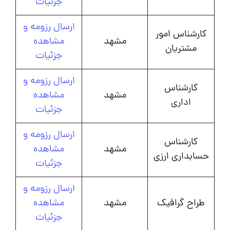
جزئیات
ارسال رزومه و
کارشناس امور
مشهد
مشاهده
مشتریان
جزئیات
ارسال رزومه و
کارشناس
مشهد
مشاهده
اداری
جزئیات
ارسال رزومه و
کارشناس
مشهد
مشاهده
حسابداری ارزی
جزئیات
ارسال رزومه و
طراح گرافیک
مشهد
مشاهده
جزئیات