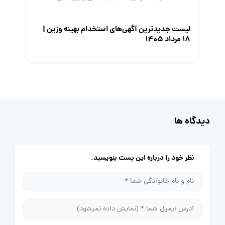
لیست جدیدترین آگهی‌های استخدام بهینه وزین |
۱۸ مرداد ۱۴۰۵
دیدگاه ها
نظر خود را درباره این پست بنویسید.