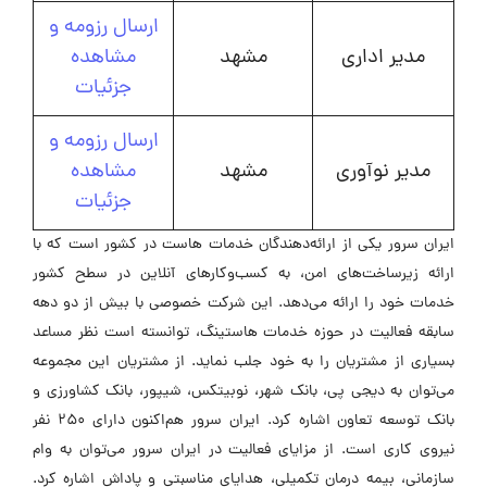
ارسال رزومه و
مدیر اداری
مشهد
مشاهده
جزئیات
ارسال رزومه و
مدیر نوآوری
مشهد
مشاهده
جزئیات
ایران سرور یکی از ارائه‌دهندگان خدمات هاست در کشور است که با
ارائه زیرساخت‌های امن، به کسب‌وکارهای آنلاین در سطح کشور
خدمات خود را ارائه می‌دهد. این شرکت خصوصی با بیش از دو دهه
سابقه فعالیت در حوزه خدمات هاستینگ، توانسته است نظر مساعد
بسیاری از مشتریان را به خود جلب نماید. از مشتریان این مجموعه
می‌توان به دیجی پی، بانک شهر، نوبیتکس، شیپور، بانک کشاورزی و
بانک توسعه تعاون اشاره کرد. ایران سرور هم‌اکنون دارای 250 نفر
نیروی کاری است. از مزایای فعالیت در ایران سرور می‌توان به وام
سازمانی، بیمه درمان تکمیلی، هدایای مناسبتی و پاداش اشاره کرد.