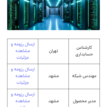
ارسال رزومه و
کارشناس
تهران
مشاهده
حسابداری
جزئیات
ارسال رزومه و
مهندس شبکه
مشهد
مشاهده
جزئیات
ارسال رزومه و
مدیر محصول
مشهد
مشاهده