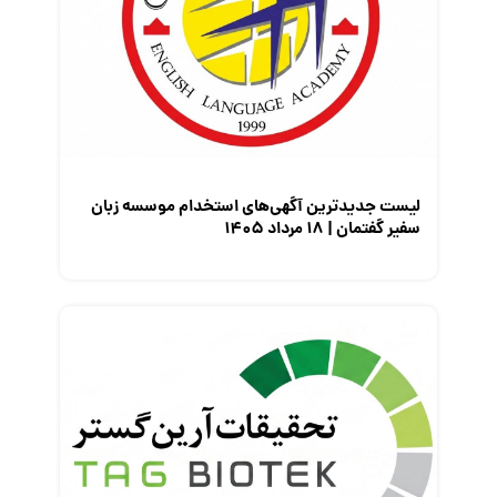
مصاحبه شغلی
معرفی شرکت ها
معرفی متخصصان منابع انسانی
معرفی مشاغل
نمایشگاه کار
لیست جدیدترین آگهی‌های استخدام موسسه زبان
سفیر گفتمان | ۱۸ مرداد ۱۴۰۵