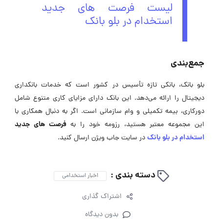
لیست فرصت های جدید
استخدام در بلو بانک
جمع‌بندی
بلو بانک، بانکی تازه تأسیس در کشور است که خدمات بانکداری
دیجیتال را ارائه می‌دهد. این بانک دارای مزایای کاری متنوع شامل
دورکاری، بیمه تکمیلی و وام سازمانی است. اگر به دنبال همکاری با
فرصت های جدید
این مجموعه معتبر هستید، رزومه‌ خود را به
استخدام در بلو بانک
در سایت جاب ویژن ارسال کنید.
دسته بندی :
اخبار استخدامی
اشتراک گذاری
بدون دیدگاه