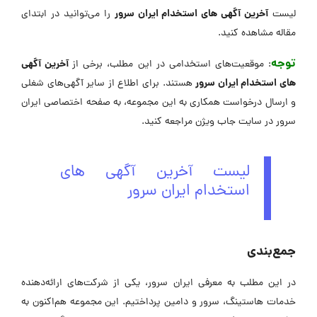
آخرین آگهی های استخدام ایران سرور
لیست
را می‌توانید در ابتدای
مقاله مشاهده کنید.
توجه
آخرین آگهی
: موقعیت‌های استخدامی در این مطلب، برخی از
های استخدام ایران سرور
هستند. برای اطلاع از سایر آگهی‌های شغلی
و ارسال درخواست همکاری به این مجموعه، به صفحه اختصاصی ایران
سرور در ‌سایت جاب ویژن مراجعه کنید.
لیست آخرین آگهی های
استخدام ایران سرور
جمع‌بندی
در این مطلب به معرفی ایران سرور، یکی از شرکت‌های ارائه‌دهنده
خدمات هاستینگ، سرور و دامین پرداختیم. این مجموعه هم‌اکنون به