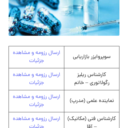
ارسال رزومه و مشاهده
سوپروایزر بازاریابی
جزئیات
کارشناس ریلیز
ارسال رزومه و مشاهده
رگولاتوری – خانم
جزئیات
ارسال رزومه و مشاهده
نماینده علمی (مدرپ)
جزئیات
کارشناس فنی (مکانیک)
ارسال رزومه و مشاهده
– آقا
جزئیات