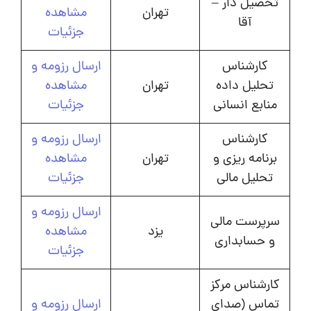
تحصیل دار –
تهران
مشاهده
آقا
جزئیات
کارشناس
ارسال رزومه و
تحلیل داده
تهران
مشاهده
منابع انسانی
جزئیات
کارشناس
ارسال رزومه و
برنامه ریزی و
تهران
مشاهده
تحلیل مالی
جزئیات
ارسال رزومه و
سرپرست مالی
یزد
مشاهده
و حسابداری
جزئیات
کارشناس مرکز
تماس (صدای
ارسال رزومه و