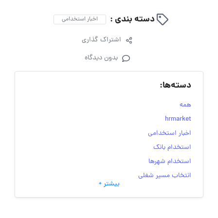
دسته بندی :
اخبار استخدامی
اشتراک گذاری
بدون دیدگاه
دسته‌ها:
همه
hrmarket
اخبار استخدامی
استخدام بانک
استخدام شهرها
انتخاب مسیر شغلی
بیشتر +
به‌روزرسانی‌های سایت (کارجویی)
تست‌های شخصیت‌ شناسی