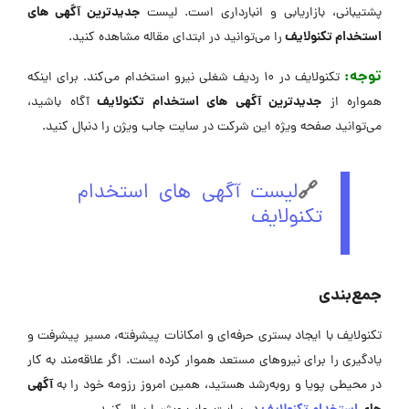
جدیدترین آگهی های
پشتیبانی، بازاریابی و انبارداری است. لیست
استخدام تکنولایف
را می‌توانید در ابتدای مقاله مشاهده کنید.
توجه:
تکنولایف در 10 ردیف شغلی نیرو استخدام می‌کند. برای اینکه
جدیدترین آگهی های استخدام تکنولایف
همواره از
آگاه باشید،
می‌توانید صفحه ویژه این شرکت در سایت جاب ویژن را دنبال کنید.
🔗
لیست آگهی های استخدام
تکنولایف
جمع‌بندی
تکنولایف با ایجاد بستری حرفه‌ای و امکانات پیشرفته، مسیر پیشرفت و
یادگیری را برای نیروهای مستعد هموار کرده است. اگر علاقه‌مند به کار
آگهی
در محیطی پویا و روبه‌رشد هستید، همین امروز رزومه خود را به