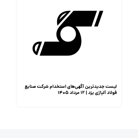
لیست جدیدترین آگهی‌های استخدام شرکت صنایع
فولاد آلیاژی یزد | ۱۲ مرداد ۱۴۰۵