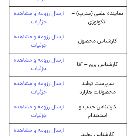
نماینده علمی (مدرپ) –
ارسال رزومه و مشاهده
آنکولوژی
جزئیات
ارسال رزومه و مشاهده
کارشناس محصول
جزئیات
ارسال رزومه و مشاهده
کارشناس برق – آقا
جزئیات
سرپرست تولید
ارسال رزومه و مشاهده
محصولات هازارد
جزئیات
کارشناس جذب و
ارسال رزومه و مشاهده
استخدام
جزئیات
ارسال رزومه و مشاهده
کارشناس تولید