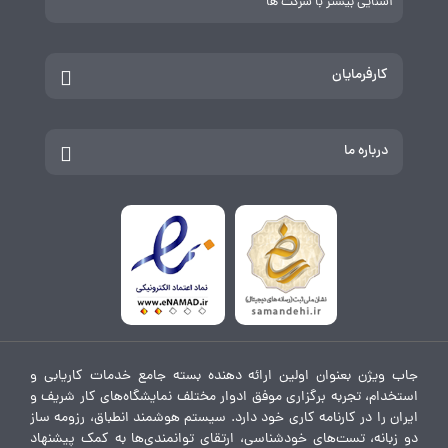
آشنایی بیشتر با شرکت ها
کارفرمایان
درباره ما
جاب ویژن بعنوان اولین ارائه دهنده بسته جامع خدمات کاریابی و
استخدام، تجربه برگزاری موفق ادوار مختلف نمایشگاه‌های کار شریف و
ایران را در کارنامه کاری خود دارد. سیستم هوشمند انطباق، رزومه ساز
دو زبانه، تست‌های خودشناسی، ارتقای توانمندی‌ها به کمک پیشنهاد