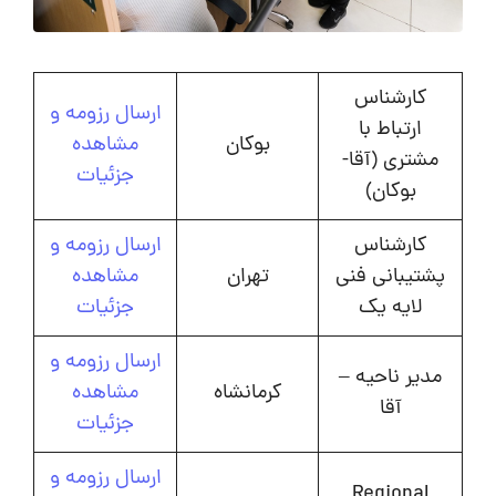
کارشناس
ارسال رزومه و
ارتباط با
بوکان
مشاهده
مشتری (آقا-
جزئیات
بوکان)
کارشناس
ارسال رزومه و
پشتیبانی فنی
تهران
مشاهده
لایه یک
جزئیات
ارسال رزومه و
مدیر ناحیه‌ –
کرمانشاه
مشاهده
آقا
جزئیات
ارسال رزومه و
Regional