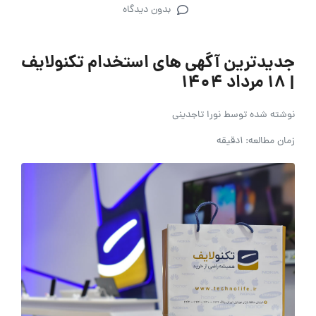
بدون دیدگاه
جدیدترین آگهی های استخدام تکنولایف
| 18 مرداد 1404
نوشته شده توسط
نورا تاجدینی
زمان مطالعه: 1دقیقه