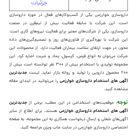
جزئیات
داروسازی خوارزمی یکی از کسب‌وکارهای فعال در حوزه داروسازی
است. این شرکت با سابقه فعالیت بیش از نیم‌قرن در صنعت
داروسازی، یکی از شرکت‌های معتبر برای فعالیت نیروهای کاری است.
این شرکت با بهره‌گیری از فناوری‌های روز و تصمیم‌گیری‌های داده
محور، در جهت ارتقای سلامت بیماران فعالیت دارد. از محصولات این
شرکت می‌توان به انواع قرص، کپسول، پماد و شربت اشاره کرد. این
مجموعه تولیدی با استخدام بیش از 300 نفر توانسته است بیش از
جدیدترین
200 محصول دارویی را تولید و روانه بازار نماید. لیست
آگهی های استخدام داروسازی خوارزمی
را می‌توانید در ابتدای مقاله
مشاهده کنید.
توجه
جدیدترین
: موقعیت‌های استخدامی در این مطلب، برخی از
آگهی های استخدام داروسازی خوارزمی
هستند. برای اطلاع از سایر
آگهی‌های شغلی و ارسال درخواست همکاری به این مجموعه، به صفحه
اختصاصی داروسازی خوارزمی در ‌سایت جاب ویژن مراجعه کنید.