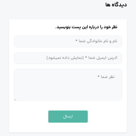
دیدگاه ها
نظر خود را درباره این پست بنویسید.
ارسال