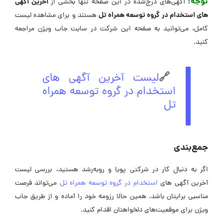
توجه:
آخرین آگهی
آگهی‌های درج‌شده در این صفحه تنها بخشی از
های استخدام در گروه توسعه همراه تل
هستند و برای مشاهده لیست
کامل، می‌توانید به صفحه این شرکت در سایت جاب ویژن مراجعه
کنید.
🔗
لیست آخرین آگهی های
استخدام در گروه توسعه همراه
تل
جمع‌بندی
اگر به دنبال کار در شرکتی پویا و رو‌به‌رشد هستید، بررسی لیست
آخرین آگهی های
استخدام در گروه توسعه همراه تل
می‌تواند فرصت
مناسبی برایتان باشد. همین حالا رزومه خود را آماده و از طریق جاب
ویژن برای موقعیت‌های دلخواهتان اقدام کنید.