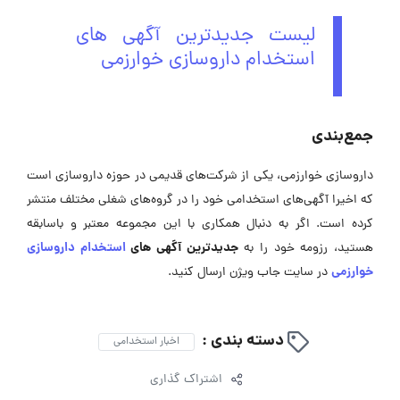
لیست جدیدترین آگهی های
استخدام داروسازی خوارزمی
جمع‌بندی
داروسازی خوارزمی، یکی از شرکت‌های قدیمی در حوزه داروسازی است
که اخیرا آگهی‌های استخدامی خود را در گروه‌های شغلی مختلف منتشر
کرده است. اگر به دنبال همکاری با این مجموعه معتبر و باسابقه
جدیدترین آگهی های
استخدام داروسازی
هستید، رزومه‌ خود را به
خوارزمی
در سایت جاب ویژن ارسال کنید.
دسته بندی :
اخبار استخدامی
اشتراک گذاری