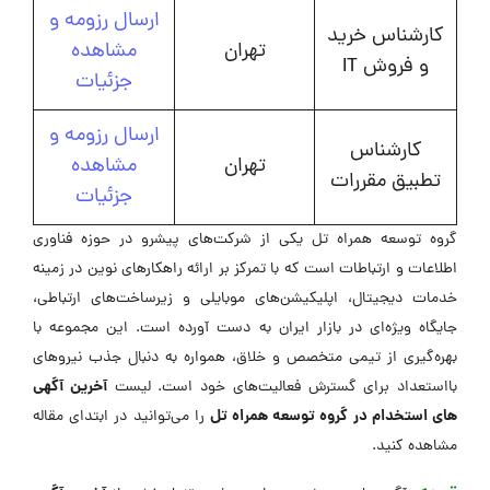
ارسال رزومه و
کارشناس خرید
تهران
مشاهده
و فروش IT
جزئیات
ارسال رزومه و
کارشناس
تهران
مشاهده
تطبیق مقررات
جزئیات
گروه توسعه همراه تل یکی از شرکت‌های پیشرو در حوزه فناوری
اطلاعات و ارتباطات است که با تمرکز بر ارائه راهکارهای نوین در زمینه
خدمات دیجیتال، اپلیکیشن‌های موبایلی و زیرساخت‌های ارتباطی،
جایگاه ویژه‌ای در بازار ایران به دست آورده است. این مجموعه با
بهره‌گیری از تیمی متخصص و خلاق، همواره به دنبال جذب نیروهای
آخرین آگهی
بااستعداد برای گسترش فعالیت‌های خود است. لیست
های استخدام در گروه توسعه همراه تل
را می‌توانید در ابتدای مقاله
مشاهده کنید.