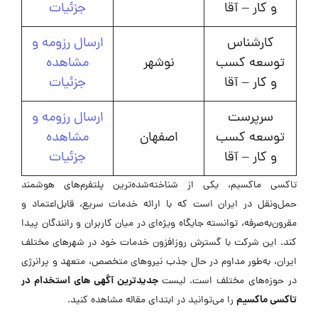
و کار – آقا
جزئیات
کارشناس
ارسال رزومه و
توسعه کسب
نوشهر
مشاهده
و کار – آقا
جزئیات
سرپرست
ارسال رزومه و
توسعه کسب
اصفهان
مشاهده
و کار – آقا
جزئیات
تاکسی ماکسیم، یکی از شناخته‌شده‌ترین پلتفرم‌های هوشمند
حمل‌ونقل در ایران است که با ارائه خدمات سریع، قابل‌اعتماد و
مقرون‌به‌صرفه، توانسته جایگاه ویژه‌ای در میان کاربران و رانندگان پیدا
کند. این شرکت با گسترش روزافزون خدمات خود در شهرهای مختلف
ایران، به‌طور مداوم در حال جذب نیروهای متخصص، متعهد و پرانرژی
جدیدترین آگهی های استخدام در
در حوزه‌های مختلف است. لیست
تاکسی ماکسیم
را می‌توانید در ابتدای مقاله مشاهده کنید.