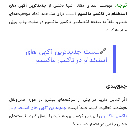
توجه:
جدیدترین آگهی های
فهرست ابتدای مقاله، تنها بخشی از
استخدام در تاکسی ماکسیم
است. برای مشاهده تمام موقعیت‌های
شغلی، لطفاً به صفحه اختصاصی تاکسی ماکسیم در سایت جاب ویژن
مراجعه کنید.
🔗
لیست جدیدترین آگهی های
استخدام در تاکسی ماکسیم
جمع‌بندی
اگر تمایل دارید در یکی از شرکت‌های پیشرو در حوزه حمل‌ونقل
هوشمند فعالیت کنید، حتماً لیست
جدیدترین آگهی های استخدام در
تاکسی ماکسیم
را بررسی کرده و رزومه خود را ارسال کنید. فرصت‌های
شغلی جذابی در انتظار شماست!