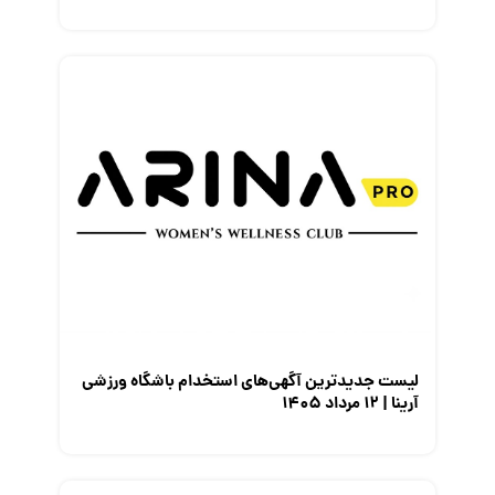
لیست جدیدترین آگهی‌های استخدام باشگاه ورزشی
آرینا | ۱۲ مرداد ۱۴۰۵