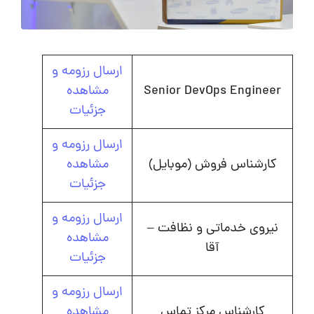
ارسال رزومه و
Senior DevOps Engineer
مشاهده
جزئیات
ارسال رزومه و
کارشناس فروش (موبایل)
مشاهده
جزئیات
ارسال رزومه و
نیروی خدماتی و نظافت –
مشاهده
آقا
جزئیات
ارسال رزومه و
کارشناس مرکز تماس
مشاهده