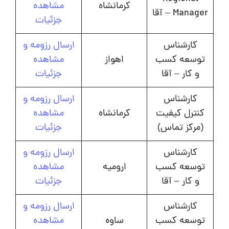
کرمانشاه
مشاهده
Manager – آقا
جزئیات
کارشناس
ارسال رزومه و
توسعه کسب
اهواز
مشاهده
و کار – آقا
جزئیات
کارشناس
ارسال رزومه و
کنترل کیفیت
کرمانشاه
مشاهده
(مرکز تماس)
جزئیات
کارشناس
ارسال رزومه و
توسعه کسب
ارومیه
مشاهده
و کار – آقا
جزئیات
کارشناس
ارسال رزومه و
توسعه کسب
ساوه
مشاهده