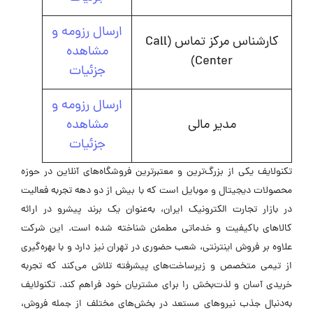
ارسال رزومه و
کارشناس مرکز تماس (Call
مشاهده
Center)
جزئیات
ارسال رزومه و
مدیر مالی
مشاهده
جزئیات
تکنولایف یکی از بزرگ‌ترین و معتبرترین فروشگاه‌های آنلاین در حوزه‌
محصولات دیجیتال و موبایل است که با بیش از دو دهه تجربه‌ فعالیت
در بازار تجارت الکترونیک ایران، به‌عنوان یک برند پیشرو در ارائه‌
کالاهای باکیفیت و خدماتی مطمئن شناخته شده است. این شرکت
علاوه‌ بر فروش اینترنتی، شعب حضوری در تهران نیز دارد و با بهره‌گیری
از تیمی متخصص و زیرساخت‌های پیشرفته تلاش می‌کند که تجربه‌
خریدی آسان و لذت‌بخش را برای مشتریان خود فراهم کند. تکنولایف
به‌دنبال جذب نیروهای مستعد در بخش‌های مختلف از جمله فروش،