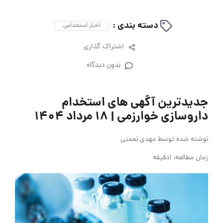
دسته بندی :
اخبار استخدامی
اشتراک گذاری
بدون دیدگاه
جدیدترین آگهی های استخدام
داروسازی خوارزمی | 18 مرداد 1404
نوشته شده توسط
مهدی نعمتی
زمان مطالعه: 1دقیقه