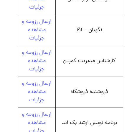
جزئیات
ارسال رزومه و
نگهبان – آقا
مشاهده
جزئیات
ارسال رزومه و
کارشناس مدیریت کمپین
مشاهده
جزئیات
ارسال رزومه و
فروشنده فروشگاه
مشاهده
جزئیات
ارسال رزومه و
برنامه نویس ارشد بک اند
مشاهده
جزئیات