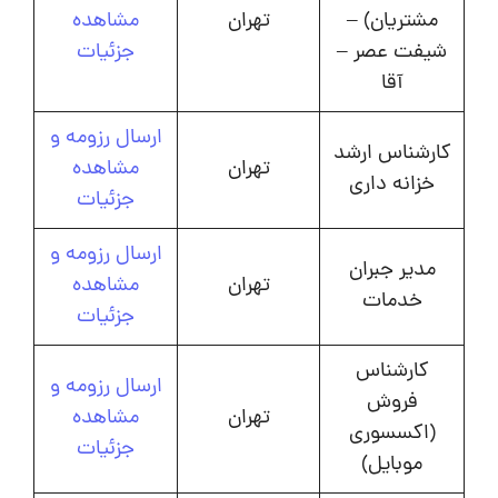
مشتریان) –
تهران
مشاهده
شیفت عصر –
جزئیات
آقا
ارسال رزومه و
کارشناس ارشد
تهران
مشاهده
خزانه داری
جزئیات
ارسال رزومه و
مدیر جبران
تهران
مشاهده
خدمات
جزئیات
کارشناس
ارسال رزومه و
فروش
تهران
مشاهده
(اکسسوری
جزئیات
موبایل)