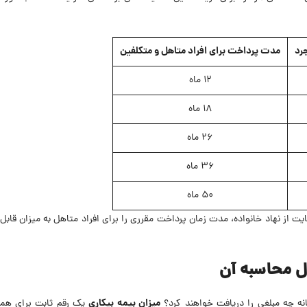
رد
مدت پرداخت برای افراد متاهل و متکلفین
۱۲ ماه
۱۸ ماه
۲۶ ماه
۳۶ ماه
۵۰ ماه
از نهاد خانواده، مدت زمان پرداخت مقرری را برای افراد متاهل به میزان قابل
میزان بیمه بیکاری
نه چه مبلغی را دریافت خواهند کرد؟
یک رقم ثابت برای همه 