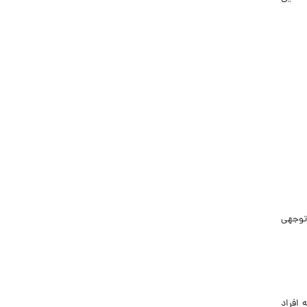
‌توجهی
افراد