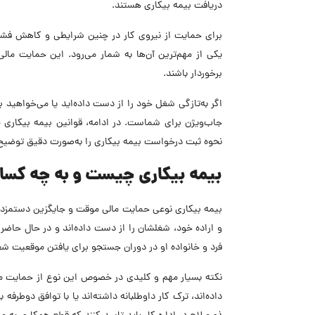
دریافت بیمه بیکاری هستند.
برای حمایت از نیروی کار در چنین شرایطی و کاهش فشار
یکی از مهم‌ترین آن‌ها به شمار می‌رود. این حمایت ما
برخوردار باشند.
اگر به‌تازگی شغل خود را از دست داده‌اید یا می‌خواهید ب
نحوه ثبت درخواست بیمه بیکاری را به‌صورت دقیق توضیح
بیمه بیکاری چیست و به چه کسان
بیمه بیکاری نوعی حمایت مالی موقت و جایگزین دستمزد 
و اراده خود، شغلشان را از دست داده‌اند و در حال حاض
فرد و خانواده او در دوران جستجو برای یافتن موقعیت 
نکته بسیار مهم و کلیدی در خصوص این نوع از حمایت مال
داده‌اند، ترک کار داوطلبانه داشته‌اند یا با توافق دوطرفه