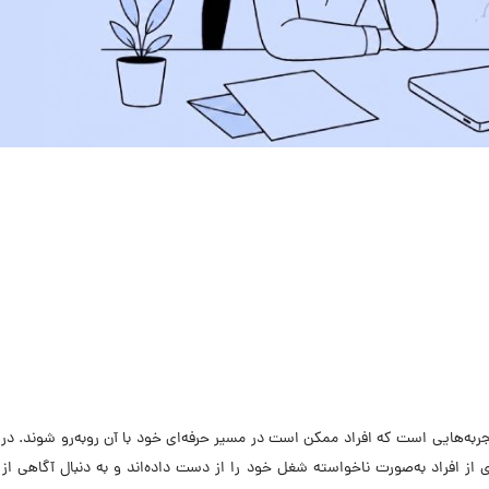
به‌هایی است که افراد ممکن است در مسیر حرفه‌ای خود با آن روبه‌رو شوند. در
 از افراد به‌صورت ناخواسته شغل خود را از دست داده‌اند و به دنبال آگاهی از