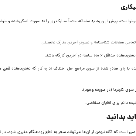
یکاری
رخواست، پیش از ورود به سامانه، حتماً مدارک زیر را به صورت اسکن‌شده و خوانا
تمامی صفحات شناسنامه و تصویر آخرین مدرک تحصیلی.
 سابقه در آخرین کارگاه باشد.
ده یا رای صادر شده از سوی مراجع حل اختلاف اداره کار که نشان‌دهنده قطع 
از سوی کارفرما (در صورت وجود).
یت دائم برای آقایان متقاضی.
ید بدانید
ی است که آگاه نبودن از آن‌ها می‌تواند منجر به قطع زودهنگام مقرری شود. در ای