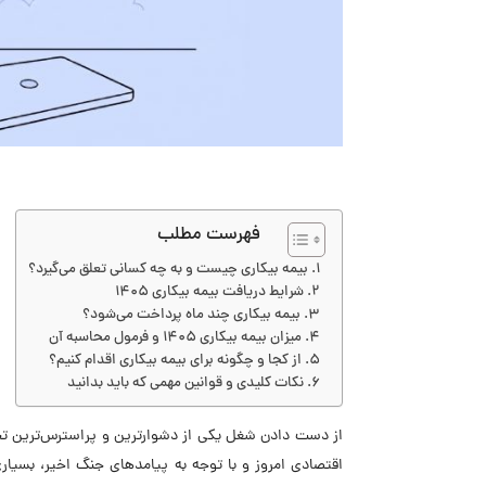
فهرست مطلب
بیمه بیکاری چیست و به چه کسانی تعلق می‌گیرد؟
شرایط دریافت بیمه بیکاری ۱۴۰۵
بیمه بیکاری چند ماه پرداخت می‌شود؟
میزان بیمه بیکاری 1405 و فرمول محاسبه آن
از کجا و چگونه برای بیمه بیکاری اقدام کنیم؟
نکات کلیدی و قوانین مهمی که باید بدانید
از دست دادن شغل یکی از دشوارترین و پراسترس‌ترین تجر
اقتصادی امروز و با توجه به پیامدهای جنگ اخیر، بسیاری