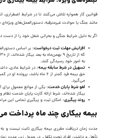
تبصره‌های ویژه: شرایط بیمه بیکاری در
قوانین کار همواره تلاش می‌کنند تا در شرایط اضطراری، ان
مانند جنگ یا حوادث غیرمترقبه، دستورالعمل‌های ویژه‌ای به
اگر به دلیل شرایط جنگی و بحرانی شغل خود را از دست دا
افزایش مهلت ثبت درخواست:
به امور خود رسیدگی کنند.
تسهیل در شرط سابقه بیمه:
می‌گیرد.
لغو شرط پایان خدمت:
یکی از موانع معمول برای آق
بیکار شده‌اند، شرط ارائه کارت پایان خدمت نظام
روند پیگیری:
امکان ثبت و پیگیری تمامی این مراح
بیمه بیکاری چند ماه پرداخت می
مدت زمان دریافت مقرری بیمه بیکاری ثابت نیست و به 
تأهل و داشتن افراد تحت تکفل. در جدول زیر، مدت زمان