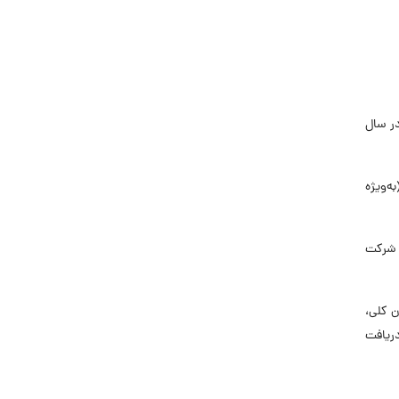
در سال
ه‌ویژه
رگاه یا شرکت
ن کلی،
دریافت