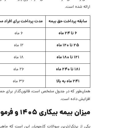
ارائه شده است.
سابقه پرداخت حق بیمه
مدت پرداخت برای افراد مج
۶ تا ۲۴ ماه
۶ ماه
۲۵ تا ۱۲۰ ماه
۱۲ ماه
۱۲۱ تا ۱۸۰ ماه
۱۸ ماه
۱۸۱ تا ۲۴۰ ماه
۲۶ ماه
۲۴۱ ماه به بالا
۳۶ ماه
همان‌طور که در جدول مشخص است، قانون‌گذار برای حمایت 
افزایش داده است.
میزان بیمه بیکاری 1405 و فرمول محاسبه آن
یکی از پرتکرارترین سوالات کارجویان این است که ماهیا