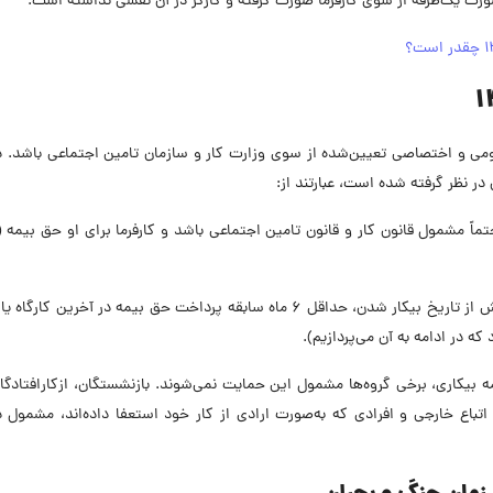
 صورت یک‌طرفه از سوی کارفرما صورت گرفته و کارگر در آن نقشی نداشته است.
ومی و اختصاصی تعیین‌شده از سوی وزارت کار و سازمان تامین اجتماعی باشد. 
اً مشمول قانون کار و قانون تامین اجتماعی باشد و کارفرما برای او حق بیمه (ب
فرد متقاضی باید پیش از تاریخ بیکار شدن، حداقل ۶ ماه سابقه پرداخت حق بیمه در آخرین کا
که در ادامه به آن می‌پردازیم).
 بیکاری، برخی گروه‌ها مشمول این حمایت نمی‌شوند. بازنشستگان، ازکارافتادگا
اتباع خارجی و افرادی که به‌صورت ارادی از کار خود استعفا داده‌اند، مشمول 