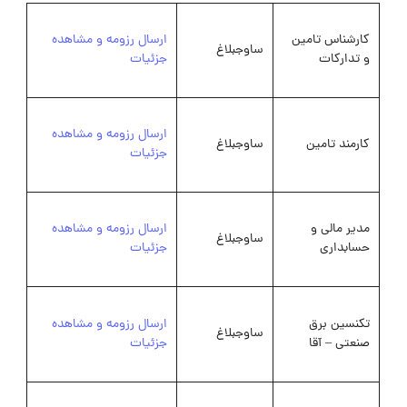
کارشناس تامین
ارسال رزومه و مشاهده
ساوجبلاغ
و تدارکات
جزئیات
ارسال رزومه و مشاهده
کارمند تامین
ساوجبلاغ
جزئیات
مدیر مالی و
ارسال رزومه و مشاهده
ساوجبلاغ
حسابداری
جزئیات
تکنسین برق
ارسال رزومه و مشاهده
ساوجبلاغ
صنعتی – آقا
جزئیات