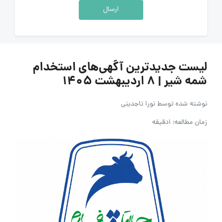
ارسال
لیست جدیدترین آگهی‌های استخدام
شمه شیر | 8 اردیبهشت 1405
نوشته شده توسط
نورا تاجدینی
زمان مطالعه: 1دقیقه