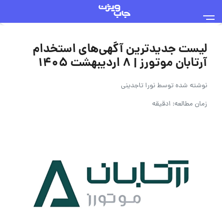
لیست جدیدترین آگهی‌های استخدام
آرتابان موتورز | 8 اردیبهشت 1405
نوشته شده توسط
نورا تاجدینی
زمان مطالعه: 1دقیقه