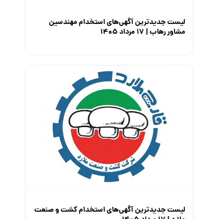
لیست جدیدترین آگهی‌های استخدام مهندسین
مشاور رهاب | ۱۷ مرداد ۱۴۰۵
لیست جدیدترین آگهی‌های استخدام کشت و صنعت