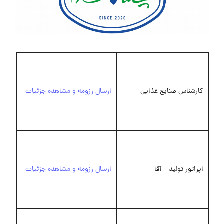
کارشناس صنایع غذایی
ارسال رزومه و مشاهده جزئیات
اپراتور تولید – آقا
ارسال رزومه و مشاهده جزئیات