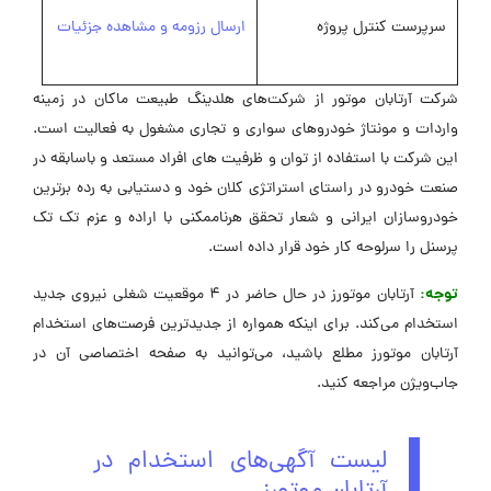
سرپرست کنترل پروژه
ارسال رزومه و مشاهده جزئیات
شرکت آرتابان موتور از شرکت‌های هلدینگ طبیعت ماکان در زمینه
واردات و مونتاژ خودروهای سواری و تجاری مشغول به فعالیت است.
این شرکت با استفاده از توان و ظرفیت های افراد مستعد و باسابقه در
صنعت خودرو در راستای استراتژی کلان خود و دستیابی به رده برترین
خودروسازان ایرانی و شعار تحقق هرناممکنی با اراده و عزم تک تک
پرسنل را سرلوحه کار خود قرار داده است.
توجه:
آرتابان موتورز در حال حاضر در 4 موقعیت شغلی نیروی جدید
استخدام می‌کند. برای اینکه همواره از جدیدترین فرصت‌های استخدام
آرتابان موتورز مطلع باشید، می‌توانید به صفحه اختصاصی آن در
جاب‌ویژن مراجعه کنید.
لیست آگهی‌های استخدام در