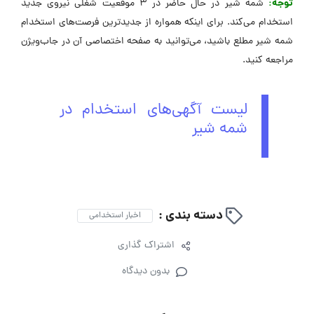
توجه:
شمه شیر در حال حاضر در 3 موقعیت شغلی نیروی جدید
استخدام می‌کند. برای اینکه همواره از جدیدترین فرصت‌های استخدام
شمه شیر مطلع باشید، می‌توانید به صفحه اختصاصی آن در جاب‌ویژن
مراجعه کنید.
لیست آگهی‌های استخدام در
شمه شیر
دسته بندی :
اخبار استخدامی
اشتراک گذاری
بدون دیدگاه