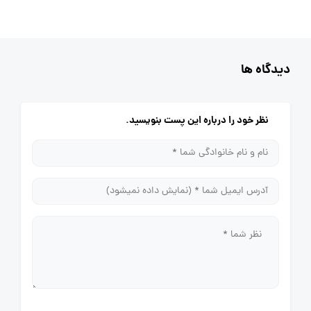
دیدگاه ها
نظر خود را درباره این پست بنویسید.