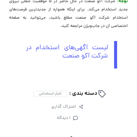
توجه:
شرکت آکو صنعت در حال حاضر در 5 موقعیت شغلی نیروی
جدید استخدام می‌کند. برای اینکه همواره از جدیدترین فرصت‌های
استخدام شرکت آکو صنعت مطلع باشید، می‌توانید به صفحه
اختصاصی آن در جاب‌ویژن مراجعه کنید.
لیست آگهی‌های استخدام در
شرکت آکو صنعت
دسته بندی :
اخبار استخدامی
اشتراک گذاری
1 دیدگاه