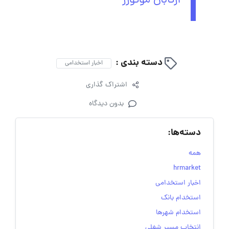
آرتابان موتورز
دسته بندی :
اخبار استخدامی
اشتراک گذاری
بدون دیدگاه
دسته‌ها:
همه
hrmarket
اخبار استخدامی
استخدام بانک
استخدام شهرها
انتخاب مسیر شغلی