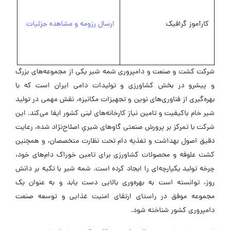
کارآموز گرافیک
ارسال رزومه و مشاهده جزئیات
شرکت کشت و صنعت و دامپروری شمه شیر یکی از مجموعه‌های بزرگ
و پیشرو در بخش کشاورزی و تولیدات دامی ایران است که با
بهره‌گیری از فناوری‌های نوین و تجهیزات مکانیزه، نقش مهمی در تولید
شیر خام باکیفیت و تامین نیاز کارخانه‌های لبنی کشور ایفا می‌کند. این
شرکت با تمرکز بر پرورش صنعتی گاوهای شیریِ اصلاح‌نژاد شده، رعایت
دقیق اصول بهداشت و تغذیه دام تحت نظارت متخصصان، و همچنین
کشت علوفه و محصولات کشاورزی برای تامین خوراک دام‌های خود،
چرخه تولید یکپارچه‌ای را ایجاد کرده است. شمه شیر با تکیه بر دانش
روز، توانسته است به بهره‌وری بالایی دست یابد و به عنوان یک
مجموعه موفق در راستای ارتقای امنیت غذایی و توسعه صنعت
دامپروری کشور شناخته شود.