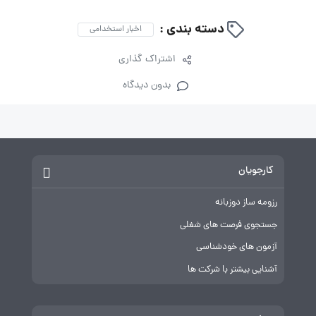
دسته بندی :
اخبار استخدامی
اشتراک گذاری
بدون دیدگاه
کارجویان
رزومه ساز دوزبانه
جستجوی فرصت های شغلی
آزمون های خودشناسی
آشنایی بیشتر با شرکت ها