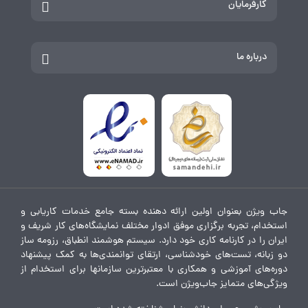
کارفرمایان
درباره ما
جاب ویژن بعنوان اولین ارائه دهنده بسته جامع خدمات کاریابی و
استخدام، تجربه برگزاری موفق ادوار مختلف نمایشگاه‌های کار شریف و
ایران را در کارنامه کاری خود دارد. سیستم هوشمند انطباق، رزومه ساز
دو زبانه، تست‌های خودشناسی، ارتقای توانمندی‌ها به کمک پیشنهاد
دوره‌های آموزشی و همکاری با معتبرترین سازمانها برای استخدام از
ویژگی‌های متمایز جاب‌ویژن است.