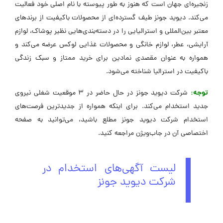
زنجیره‌ای جهان است که هنوز به طور پیوسته با نام اصلی خود فعالیت
می‌کند. دیوید جونز طیف گسترده‌ای از محصولات باکیفیت از برندهای
معتبر بین‌المللی و استرالیایی را در دسته‌بندی‌هایی نظیر پوشاک، لوازم
آرایشی، عطر، لوازم خانگی و محصولات غذایی لوکس عرضه می‌کند و
همواره به عنوان مقصدی نمادین برای خرید ممتاز و سبک زندگی
باکیفیت در استرالیا شناخته می‌شود.
توجه:
شرکت دیوید جونز در حال حاضر در 3 موقعیت شغلی نیروی
جدید استخدام می‌کند. برای اینکه همواره از جدیدترین فرصت‌های
استخدام شرکت دیوید جونز مطلع باشید، می‌توانید به صفحه
اختصاصی آن در جاب‌ویژن مراجعه کنید.
لیست آگهی‌های استخدام در
شرکت دیوید جونز