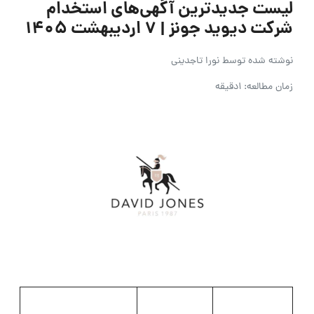
لیست جدیدترین آگهی‌های استخدام
شرکت دیوید جونز | 7 اردیبهشت 1405
نوشته شده توسط
نورا تاجدینی
زمان مطالعه: 1دقیقه