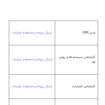
مدیر CRM
ارسال رزومه و مشاهده جزئیات
کارشناس سیستم ها و روش
ارسال رزومه و مشاهده جزئیات
ها
کارشناس اعتبارات
ارسال رزومه و مشاهده جزئیات