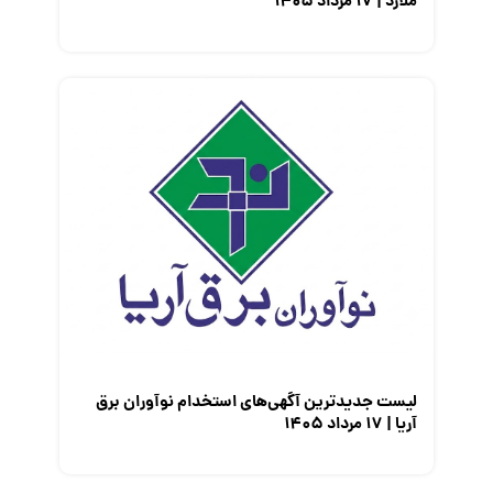
ملارد | ۱۷ مرداد ۱۴۰۵
لیست جدیدترین آگهی‌های استخدام نوآوران برق
آریا | ۱۷ مرداد ۱۴۰۵