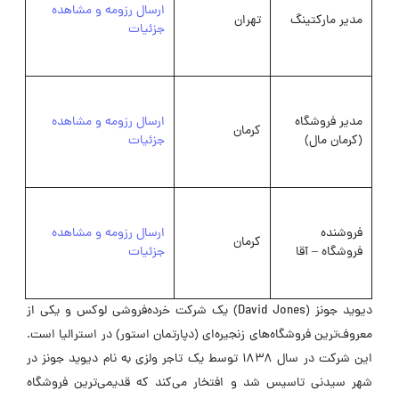
ارسال رزومه و مشاهده
مدیر مارکتینگ
تهران
جزئیات
مدیر فروشگاه
ارسال رزومه و مشاهده
کرمان
(کرمان مال)
جزئیات
فروشنده
ارسال رزومه و مشاهده
کرمان
فروشگاه – آقا
جزئیات
دیوید جونز (David Jones) یک شرکت خرده‌فروشی لوکس و یکی از
معروف‌ترین فروشگاه‌های زنجیره‌ای (دپارتمان استور) در استرالیا است.
این شرکت در سال ۱۸۳۸ توسط یک تاجر ولزی به نام دیوید جونز در
شهر سیدنی تاسیس شد و افتخار می‌کند که قدیمی‌ترین فروشگاه