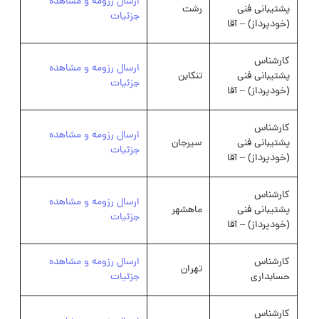
ارسال رزومه و مشاهده
پشتیبانی فنی
رشت
جزئیات
(خودپرداز) – آقا
کارشناس
ارسال رزومه و مشاهده
پشتیبانی فنی
تنکابن
جزئیات
(خودپرداز) – آقا
کارشناس
ارسال رزومه و مشاهده
پشتیبانی فنی
سیرجان
جزئیات
(خودپرداز) – آقا
کارشناس
ارسال رزومه و مشاهده
پشتیبانی فنی
ماهشهر
جزئیات
(خودپرداز) – آقا
کارشناس
ارسال رزومه و مشاهده
تهران
حسابداری
جزئیات
کارشناس