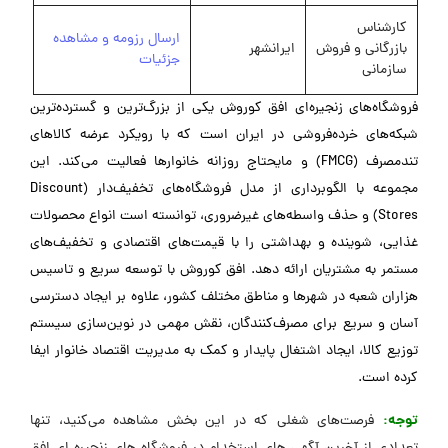
کارشناس
ارسال رزومه و مشاهده
بازرگانی و فروش
ایرانشهر
جزئیات
سازمانی
فروشگاه‌های زنجیره‌ای افق کوروش یکی از بزرگ‌ترین و گسترده‌ترین
شبکه‌های خرده‌فروشی در ایران است که با رویکرد عرضه کالاهای
تندمصرف (FMCG) و مایحتاج روزانه خانوارها فعالیت می‌کند. این
مجموعه با الگوبرداری از مدل فروشگاه‌های تخفیف‌دار (Discount
Stores) و حذف واسطه‌های غیرضروری، توانسته است انواع محصولات
غذایی، شوینده و بهداشتی را با قیمت‌های اقتصادی و تخفیف‌های
مستمر به مشتریان ارائه دهد. افق کوروش با توسعه سریع و تاسیس
هزاران شعبه در شهرها و مناطق مختلف کشور، علاوه بر ایجاد دسترسی
آسان و سریع برای مصرف‌کنندگان، نقش مهمی در نوین‌سازی سیستم
توزیع کالا، ایجاد اشتغال پایدار و کمک به مدیریت اقتصاد خانوار ایفا
کرده است.
توجه:
فرصت‌های شغلی که در این بخش مشاهده می‌کنید، تنها