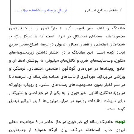
کارشناس منابع انسانی
ارسال رزومه و مشاهده جزئیات
هلدینگ رسانه‌ای خبر فوری یکی از بزرگ‌ترین و پرمخاطب‌ترین
مجموعه‌های رسانه‌ای دیجیتال در ایران است که با تمرکز ویژه بر
شبکه‌های اجتماعی و فضای مجازی، تحولی در عرصه اطلاع‌رسانی سریع
ایجاد کرده است. این هلدینگ با در اختیار داشتن زیرمجموعه‌های
متنوع، وب‌سایت‌های خبری و کانال‌های میلیونی، به پوشش لحظه‌ای و
جامع رویدادها در حوزه‌های گوناگون اجتماعی، اقتصادی، فرهنگی و
ورزشی می‌پردازد. بهره‌گیری از قالب‌های جذاب چندرسانه‌ای، سرعت بالا
در نشر اخبار بدون محدودیت‌های رسانه‌های سنتی، و رویکرد نوآورانه
در روزنامه‌نگاری آنلاین، خبر فوری را به یکی از مراجع اصلی و تاثیرگذار
برای دریافت اطلاعات روزمره در میان میلیون‌ها کاربر ایرانی تبدیل
کرده است.
توجه:
هلدینگ رسانه ای خبر فوری در حال حاضر در 9 موقعیت شغلی
نیروی جدید استخدام می‌کند. برای اینکه همواره از جدیدترین