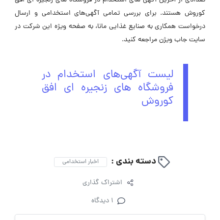
تعدادی از آخرین آگهی های استخدام در فروشگاه های زنجیره ای افق
کوروش هستند. برای بررسی تمامی آگهی‌های استخدامی و ارسال
درخواست همکاری به صنایع غذایی مانا، به صفحه ویژه این شرکت در
‌سایت جاب ویژن مراجعه کنید.
لیست آگهی‌های استخدام در
فروشگاه های زنجیره ای افق
کوروش
دسته بندی :
اخبار استخدامی
اشتراک گذاری
1 دیدگاه