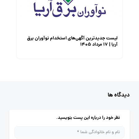
لیست جدیدترین آگهی‌های استخدام نوآوران برق
آریا | ۱۷ مرداد ۱۴۰۵
دیدگاه ها
نظر خود را درباره این پست بنویسید.