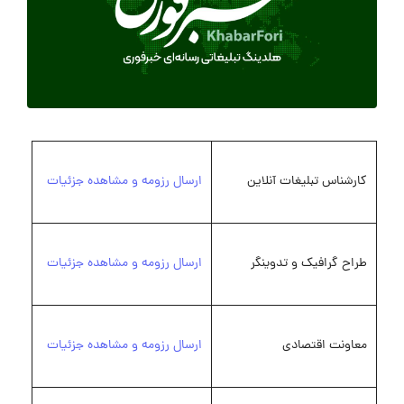
کارشناس تبلیغات آنلاین
ارسال رزومه و مشاهده جزئیات
طراح گرافیک و تدوینگر
ارسال رزومه و مشاهده جزئیات
معاونت اقتصادی
ارسال رزومه و مشاهده جزئیات