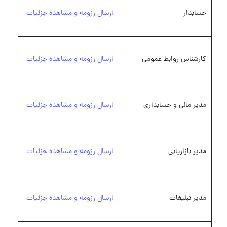
حسابدار
ارسال رزومه و مشاهده جزئیات
کارشناس روابط عمومی
ارسال رزومه و مشاهده جزئیات
مدیر مالی و حسابداری
ارسال رزومه و مشاهده جزئیات
مدیر بازاریابی
ارسال رزومه و مشاهده جزئیات
مدیر تبلیغات
ارسال رزومه و مشاهده جزئیات