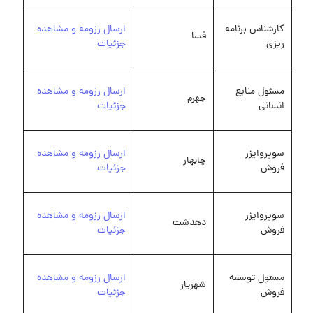
کارشناس برنامه
ارسال رزومه و مشاهده
فسا
ریزی
جزئیات
مسئول منابع
ارسال رزومه و مشاهده
جهرم
انسانی
جزئیات
سوپروایزر
ارسال رزومه و مشاهده
چابهار
فروش
جزئیات
سوپروایزر
ارسال رزومه و مشاهده
دهدشت
فروش
جزئیات
مسئول توسعه
ارسال رزومه و مشاهده
شهریار
فروش
جزئیات