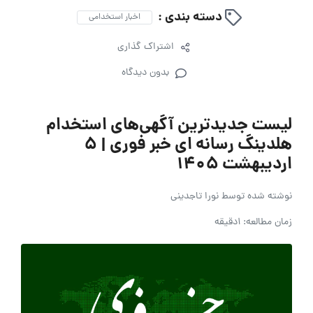
دسته بندی :
اخبار استخدامی
اشتراک گذاری
بدون دیدگاه
لیست جدیدترین آگهی‌های استخدام
هلدینگ رسانه ای خبر فوری | 5
اردیبهشت 1405
نوشته شده توسط
نورا تاجدینی
زمان مطالعه: 1دقیقه