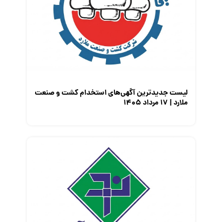
لیست جدیدترین آگهی‌های استخدام کشت و صنعت
ملارد | ۱۷ مرداد ۱۴۰۵