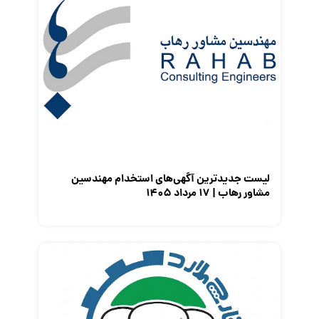
کارفرمایان
گزارش‌های آماری
مصاحبه شغلی
معرفی شرکت ها
معرفی متخصصان منابع انسانی
معرفی مشاغل
نمایشگاه کار
لیست جدیدترین آگهی‌های استخدام مهندسین
مشاور رهاب | ۱۷ مرداد ۱۴۰۵