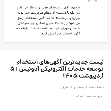
با درود آگهی استخدام خوبی را ارسال می کنید
من یک بازنشسته ام شغلم سرپرست انبار بوده
چرابرای بازنشسته ها کم آگهی استخدام ارسال
می شود بازنشسته هم بر اساس نیاز معیشتی
خودش جویای کار است لطف کنید در رابطه هم
آگهی استخدامی ارسال کنید
لیست جدیدترین آگهی‌های استخدام
توسعه خدمات الکترونیکی آدونیس | 5
اردیبهشت 1405
نوشته شده توسط
نورا تاجدینی
زمان مطالعه: 1دقیقه