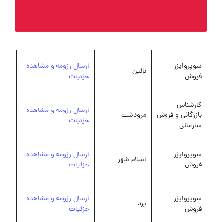
سوپروایزر
ارسال رزومه و مشاهده
نائین
فروش
جزئیات
کارشناس
ارسال رزومه و مشاهده
بازرگانی و فروش
مرودشت
جزئیات
سازمانی
سوپروایزر
ارسال رزومه و مشاهده
اسلام شهر
فروش
جزئیات
سوپروایزر
ارسال رزومه و مشاهده
یزد
فروش
جزئیات