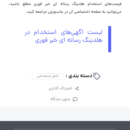
فرصت‌های استخدام هلدینگ رسانه ای خبر فوری مطلع باشید،
می‌توانید به صفحه اختصاصی آن در جاب‌ویژن مراجعه کنید.
لیست آگهی‌های استخدام در
هلدینگ رسانه ای خبر فوری
دسته بندی :
اخبار استخدامی
اشتراک گذاری
بدون دیدگاه