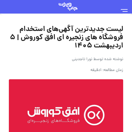
لیست جدیدترین آگهی‌های استخدام
فروشگاه های زنجیره ای افق کوروش | 5
اردیبهشت 1405
نوشته شده توسط
نورا تاجدینی
زمان مطالعه: 1دقیقه