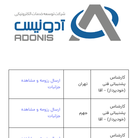
کارشناس
ارسال رزومه و مشاهده
پشتیبانی فنی
تهران
جزئیات
(خودپرداز) – آقا
کارشناس
ارسال رزومه و مشاهده
پشتیبانی فنی
جهرم
جزئیات
(خودپرداز) – آقا
کارشناس