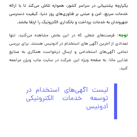
یکپارچه پشتیبانی در سراسر کشور، همواره تلاش می‌کند تا با ارائه
خدمات سریع، امن و مبتنی بر فناوری‌های روز دنیا، کیفیت دسترسی
شهروندان به خدمات پرداخت و بانکداری الکترونیک را ارتقا بخشد.
توجه:
فرصت‌های شغلی که در این بخش مشاهده می‌کنید، تنها
تعدادی از آخرین آگهی های استخدام در آدونیس هستند. برای بررسی
تمامی آگهی‌های استخدامی و ارسال درخواست همکاری به صنایع
غذایی مانا، به صفحه ویژه این شرکت در ‌سایت جاب ویژن مراجعه
کنید.
لیست آگهی‌های استخدام در
توسعه خدمات الکترونیکی
آدونیس