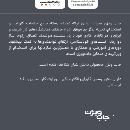
جاب ویژن بعنوان اولین ارائه دهنده بسته جامع خدمات کاریابی و
استخدام، تجربه برگزاری موفق ادوار مختلف نمایشگاه‌های کار شریف و
ایران را در کارنامه کاری خود دارد. سیستم هوشمند انطباق، رزومه ساز
دو زبانه، تست‌های خودشناسی، ارتقای توانمندی‌ها به کمک پیشنهاد
دوره‌های آموزشی و همکاری با معتبرترین سازمانها برای استخدام از
ویژگی‌های متمایز جاب‌ویژن است.
جاب ویژن محصولی دانش بنیان شناخته شده است.
دارای مجوز رسمی کاریابی الکترونیکی از وزارت کار، تعاون و رفاه
اجتماعی