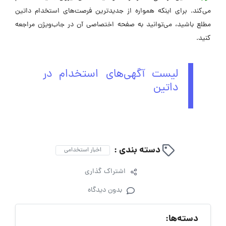
می‌کند. برای اینکه همواره از جدیدترین فرصت‌های استخدام داتین
مطلع باشید، می‌توانید به صفحه اختصاصی آن در جاب‌ویژن مراجعه
کنید.
لیست آگهی‌های استخدام در
داتین
دسته بندی :
اخبار استخدامی
اشتراک گذاری
بدون دیدگاه
دسته‌ها: