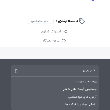
دسته بندی :
اخبار استخدامی
اشتراک گذاری
بدون دیدگاه
کارجویان
رزومه ساز دوزبانه
جستجوی فرصت های شغلی
آزمون های خودشناسی
آشنایی بیشتر با شرکت ها