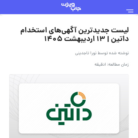
لیست جدیدترین آگهی‌های استخدام
داتین | 13 اردیبهشت 1405
نوشته شده توسط
نورا تاجدینی
زمان مطالعه: 1دقیقه