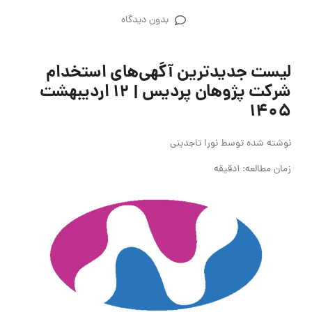
بدون دیدگاه
لیست جدیدترین آگهی‌های استخدام
شرکت پژوهان پردیس | 12 اردیبهشت
1405
نوشته شده توسط
نورا تاجدینی
زمان مطالعه: 1دقیقه