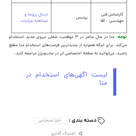
کارشناس فنی
ارسال رزومه و
پردیس
مهندسی – آقا
مشاهده جزئیات
توجه:
متا در حال حاضر در 3 موقعیت شغلی نیروی جدید استخدام
می‌کند. برای اینکه همواره از جدیدترین فرصت‌های استخدام متا مطلع
باشید، می‌توانید به صفحه اختصاصی آن در جاب‌ویژن مراجعه کنید.
لیست آگهی‌های استخدام در
متا
دسته بندی :
اخبار استخدامی
اشتراک گذاری