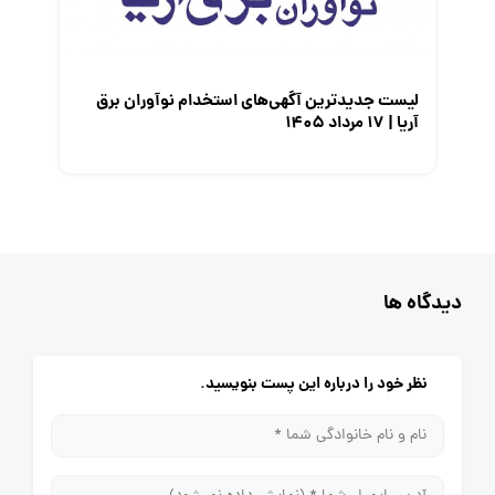
لیست جدیدترین آگهی‌های استخدام نوآوران برق
آریا | ۱۷ مرداد ۱۴۰۵
دیدگاه ها
نظر خود را درباره این پست بنویسید.