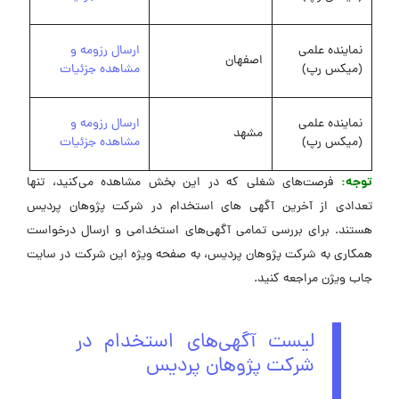
نماینده علمی
ارسال رزومه و
اصفهان
(میکس رپ)
مشاهده جزئیات
نماینده علمی
ارسال رزومه و
مشهد
(میکس رپ)
مشاهده جزئیات
توجه:
فرصت‌های شغلی که در این بخش مشاهده می‌کنید، تنها
تعدادی از آخرین آگهی های استخدام در شرکت پژوهان پردیس
هستند. برای بررسی تمامی آگهی‌های استخدامی و ارسال درخواست
همکاری به شرکت پژوهان پردیس، به صفحه ویژه این شرکت در ‌سایت
جاب ویژن مراجعه کنید.
لیست آگهی‌های استخدام در
شرکت پژوهان پردیس