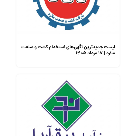
لیست جدیدترین آگهی‌های استخدام کشت و صنعت
ملارد | ۱۷ مرداد ۱۴۰۵