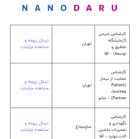
کارشناس شیمی
(آزمایشگاه
ارسال رزومه و
تهران
تحقیق و
مشاهده جزئیات
توسعه) – آقا
کارشناس
حمایت از بیمار
ارسال رزومه و
(Patient
تهران
مشاهده جزئیات
Journey
Partner) – خانم
کارشناس
نگهداری و
ارسال رزومه و
ساوجبلاغ
تعمیرات ماشین
مشاهده جزئیات
آلات تولید – آقا