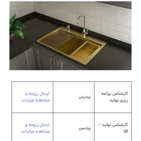
کارشناس برنامه
ارسال رزومه و
پردیس
ریزی تولید
مشاهده جزئیات
کارشناس تولید –
ارسال رزومه و
پردیس
آقا
مشاهده جزئیات