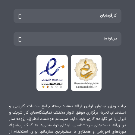
کارفرمایان
درباره ما
جاب ویژن بعنوان اولین ارائه دهنده بسته جامع خدمات کاریابی و
استخدام، تجربه برگزاری موفق ادوار مختلف نمایشگاه‌های کار شریف و
ایران را در کارنامه کاری خود دارد. سیستم هوشمند انطباق، رزومه ساز
دو زبانه، تست‌های خودشناسی، ارتقای توانمندی‌ها به کمک پیشنهاد
دوره‌های آموزشی و همکاری با معتبرترین سازمانها برای استخدام از