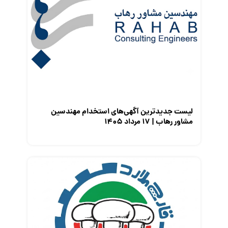
گزارش‌های آماری
مصاحبه شغلی
معرفی شرکت ها
معرفی متخصصان منابع انسانی
معرفی مشاغل
نمایشگاه کار
لیست جدیدترین آگهی‌های استخدام مهندسین
مشاور رهاب | ۱۷ مرداد ۱۴۰۵