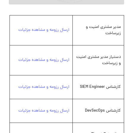
مدیر مشتری امنیت و
ارسال رزومه و مشاهده جزئیات
زیرساخت
دستیار مدیر مشتری امنیت
ارسال رزومه و مشاهده جزئیات
و زیرساخت
کارشناس SIEM Engineer
ارسال رزومه و مشاهده جزئیات
کارشناس DevSecOps
ارسال رزومه و مشاهده جزئیات