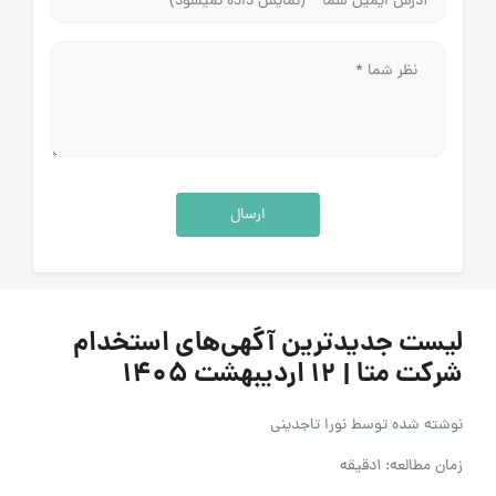
ارسال
لیست جدیدترین آگهی‌های استخدام
شرکت متا | 12 اردیبهشت 1405
نوشته شده توسط
نورا تاجدینی
زمان مطالعه: 1دقیقه