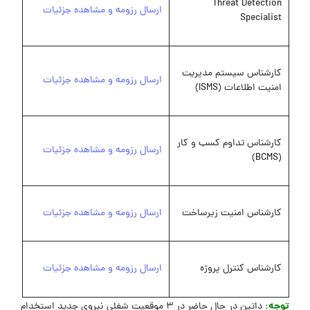
Threat Detection
ارسال رزومه و مشاهده جزئیات
Specialist
کارشناس سیستم مدیریت
ارسال رزومه و مشاهده جزئیات
امنیت اطلاعات (ISMS)
کارشناس تداوم کسب و کار
ارسال رزومه و مشاهده جزئیات
(BCMS)
کارشناس امنیت زیرساخت
ارسال رزومه و مشاهده جزئیات
کارشناس کنترل پروژه
ارسال رزومه و مشاهده جزئیات
توجه:
داتین در حال حاضر در 3 موقعیت شغلی نیروی جدید استخدام