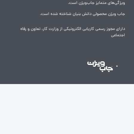
ویژگی‌های متمایز جاب‌ویژن است.
جاب ویژن محصولی دانش بنیان شناخته شده است.
دارای مجوز رسمی کاریابی الکترونیکی از وزارت کار، تعاون و رفاه
اجتماعی