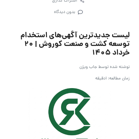
اشتراک گذاری
بدون دیدگاه
لیست جدیدترین آگهی‌های استخدام
توسعه کشت و صنعت کوروش | ۲۰
خرداد ۱۴۰۵
نوشته شده توسط
جاب ویژن
زمان مطالعه: 1دقیقه