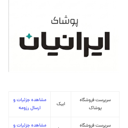
سرپرست فروشگاه
مشاهده جزئیات و
ابیک
پوشاک
ارسال رزومه
سرپرست فروشگاه
مشاهده جزئیات و