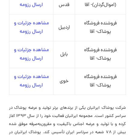
(اموال‌گردان)- آقا
قدس
ارسال رزومه
فروشنده فروشگاه
مشاهده جزئیات و
اردبیل
پوشاک- آقا
ارسال رزومه
فروشنده فروشگاه
مشاهده جزئیات و
بابل
پوشاک- آقا
ارسال رزومه
فروشنده فروشگاه
مشاهده جزئیات و
خوی
پوشاک- آقا
ارسال رزومه
شرکت پوشاک ایرانیان یکی از برندهای برتر تولید و عرضه پوشاک در
سراسر کشور است. مجموعه ایرانیان فعالیت خود را از سال ۱۳۹۳ آغاز
کرده و با تولید و عرضه اجناس باکیفیت و مقرون‌به‌صرفه موفق شده
بیش از ۷۸ شعبه در سرتاسر ایران تأسیس کند. پوشاک ایرانیان در