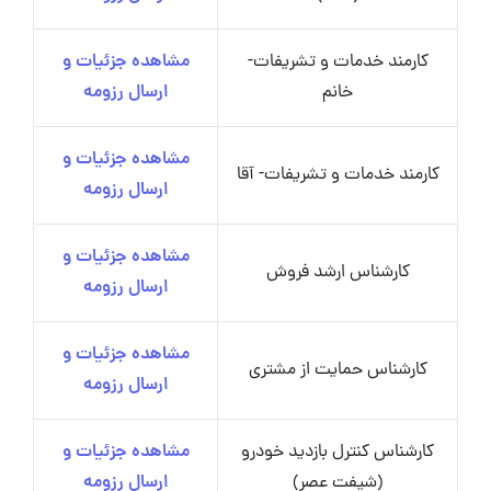
کارمند خدمات و تشریفات-
مشاهده جزئیات و
خانم
ارسال رزومه
مشاهده جزئیات و
کارمند خدمات و تشریفات- آقا
ارسال رزومه
مشاهده جزئیات و
کارشناس ارشد فروش
ارسال رزومه
مشاهده جزئیات و
کارشناس حمایت از مشتری
ارسال رزومه
کارشناس کنترل بازدید خودرو
مشاهده جزئیات و
(شیفت عصر)
ارسال رزومه