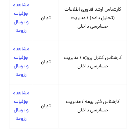
مشاهده
کارشناس ارشد فناوری اطلاعات
جزئیات
(تحلیل داده) / مدیریت
تهران
و ارسال
حسابرسی داخلی
رزومه
مشاهده
کارشناس کنترل پروژه / مدیریت
جزئیات
تهران
حسابرسی داخلی
و ارسال
رزومه
مشاهده
کارشناس فنی بیمه / مدیریت
جزئیات
تهران
حسابرسی داخلی
و ارسال
رزومه