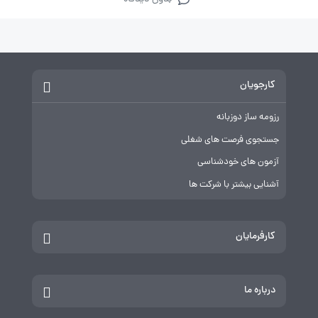
کارجویان
رزومه ساز دوزبانه
جستجوی فرصت های شغلی
آزمون های خودشناسی
آشنایی بیشتر با شرکت ها
کارفرمایان
درباره ما