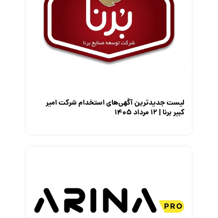
گزارش‌های آماری
مصاحبه شغلی
معرفی شرکت ها
معرفی متخصصان منابع انسانی
معرفی مشاغل
نمایشگاه کار
لیست جدیدترین آگهی‌های استخدام شرکت امیر
کبیر برنا | ۱۲ مرداد ۱۴۰۵