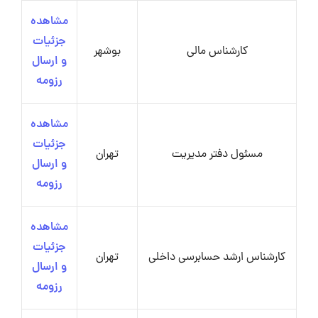
مشاهده
جزئیات
کارشناس مالی
بوشهر
و ارسال
رزومه
مشاهده
جزئیات
مسئول دفتر مدیریت
تهران
و ارسال
رزومه
مشاهده
جزئیات
کارشناس ارشد حسابرسی داخلی
تهران
و ارسال
رزومه