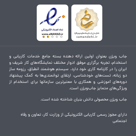
جاب ویژن بعنوان اولین ارائه دهنده بسته جامع خدمات کاریابی و
استخدام، تجربه برگزاری موفق ادوار مختلف نمایشگاه‌های کار شریف و
ایران را در کارنامه کاری خود دارد. سیستم هوشمند انطباق، رزومه ساز
دو زبانه، تست‌های خودشناسی، ارتقای توانمندی‌ها به کمک پیشنهاد
دوره‌های آموزشی و همکاری با معتبرترین سازمانها برای استخدام از
ویژگی‌های متمایز جاب‌ویژن است.
جاب ویژن محصولی دانش بنیان شناخته شده است.
دارای مجوز رسمی کاریابی الکترونیکی از وزارت کار، تعاون و رفاه
اجتماعی