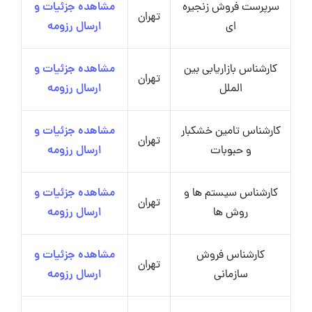
سرپرست فروش زنجیره
مشاهده جزئیات و
تهران
ای
ارسال رزومه
کارشناس بازاریابی بین
مشاهده جزئیات و
تهران
الملل
ارسال رزومه
کارشناس تامین خشکبار
مشاهده جزئیات و
تهران
و حبوبات
ارسال رزومه
کارشناس سیستم ها و
مشاهده جزئیات و
تهران
روش ها
ارسال رزومه
کارشناس فروش
مشاهده جزئیات و
تهران
سازمانی
ارسال رزومه