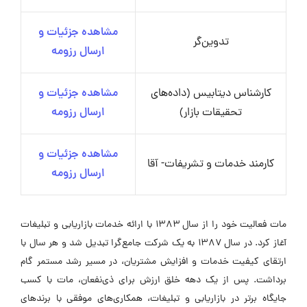
مشاهده جزئیات و
تدوین‌گر
ارسال رزومه
کارشناس دیتابیس (داده‌های
مشاهده جزئیات و
تحقیقات بازار)
ارسال رزومه
مشاهده جزئیات و
کارمند خدمات و تشریفات- آقا
ارسال رزومه
مات فعالیت خود را از سال ۱۳۸۳ با ارائه خدمات بازاریابی و تبلیغات
آغاز کرد. در سال ۱۳۸۷ به یک شرکت جامع‌گرا تبدیل شد و هر سال با
ارتقای کیفیت خدمات و افزایش مشتریان، در مسیر رشد مستمر گام
برداشت. پس از یک دهه خلق ارزش برای ذی‌نفعان، مات با کسب
جایگاه برتر در بازاریابی و تبلیغات، همکاری‌های موفقی با برندهای