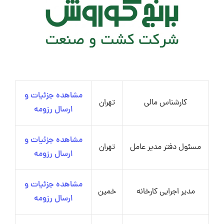
مشاهده جزئیات و
کارشناس مالی
تهران
ارسال رزومه
مشاهده جزئیات و
مسئول دفتر مدیر عامل
تهران
ارسال رزومه
مشاهده جزئیات و
مدیر اجرایی کارخانه
خمین
ارسال رزومه