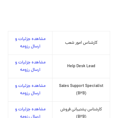
مشاهده جزئیات و
کارشناس امور شعب
ارسال رزومه
مشاهده جزئیات و
Help Desk Lead
ارسال رزومه
Sales Support Specialist
مشاهده جزئیات و
(B2B)
ارسال رزومه
کارشناس پشتیبانی فروش
مشاهده جزئیات و
(B2B)
ارسال رزومه