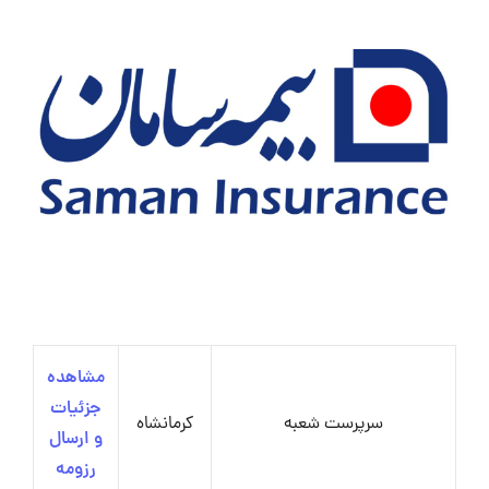
مشاهده
جزئیات
سرپرست شعبه
کرمانشاه
و ارسال
رزومه