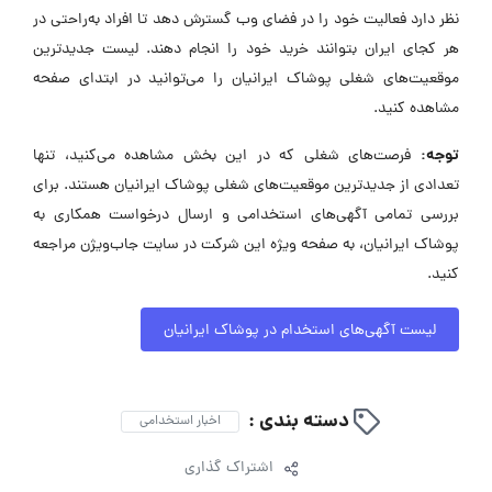
نظر دارد فعالیت خود را در فضای وب گسترش دهد تا افراد به‌راحتی در
هر کجای ایران بتوانند خرید خود را انجام دهند. لیست جدیدترین
موقعیت‌های شغلی پوشاک ایرانیان را می‌توانید در ابتدای صفحه
مشاهده کنید.
توجه:
فرصت‌های شغلی که در این بخش مشاهده می‌کنید، تنها
تعدادی از جدیدترین موقعیت‌های شغلی پوشاک ایرانیان هستند. برای
بررسی تمامی آگهی‌های استخدامی و ارسال درخواست همکاری به
پوشاک ایرانیان، به صفحه ویژه این شرکت در سایت جاب‌ویژن مراجعه
کنید.
لیست آگهی‌های استخدام در پوشاک ایرانیان
دسته بندی :
اخبار استخدامی
اشتراک گذاری