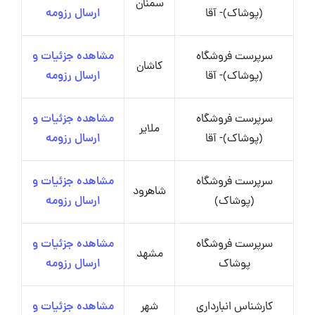
سمنان
(پوشاک)- آقا
ارسال رزومه
سرپرست فروشگاه
مشاهده جزئیات و
کاشان
(پوشاک)- آقا
ارسال رزومه
سرپرست فروشگاه
مشاهده جزئیات و
ملایر
(پوشاک)- آقا
ارسال رزومه
سرپرست فروشگاه
مشاهده جزئیات و
شاهرود
(پوشاک)
ارسال رزومه
سرپرست فروشگاه
مشاهده جزئیات و
مشهد
پوشاک
ارسال رزومه
کارشناس انبارداری
شهر
مشاهده جزئیات و