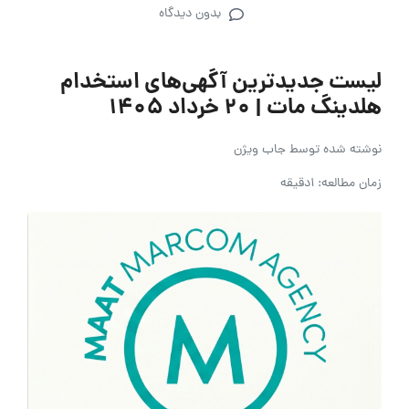
بدون دیدگاه
لیست جدیدترین آگهی‌های استخدام
هلدینگ مات | ۲۰ خرداد ۱۴۰۵
نوشته شده توسط
جاب ویژن
زمان مطالعه: 1دقیقه