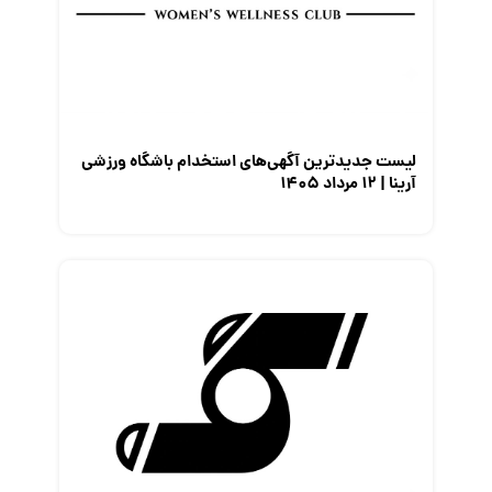
لیست جدیدترین آگهی‌های استخدام باشگاه ورزشی
آرینا | ۱۲ مرداد ۱۴۰۵