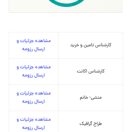
مشاهده جزئیات و
کارشناس تامین و خرید
ارسال رزومه
مشاهده جزئیات و
کارشناس اکانت
ارسال رزومه
مشاهده جزئیات و
منشی- خانم
ارسال رزومه
مشاهده جزئیات و
طراح گرافیک
ارسال رزومه