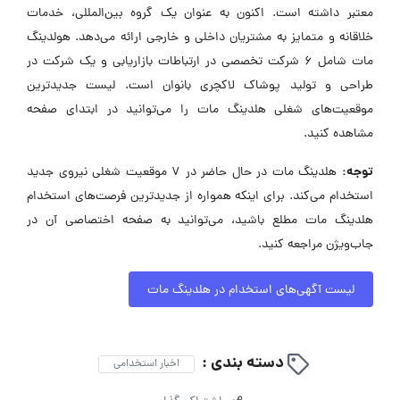
معتبر داشته است. اکنون به عنوان یک گروه بین‌المللی، خدمات
خلاقانه و متمایز به مشتریان داخلی و خارجی ارائه می‌دهد. هولدینگ
مات شامل ۶ شرکت تخصصی در ارتباطات بازاریابی و یک شرکت در
طراحی و تولید پوشاک لاکچری بانوان است. لیست جدیدترین
موقعیت‌های شغلی هلدینگ مات را می‌توانید در ابتدای صفحه
مشاهده کنید.
توجه:
هلدینگ مات در حال حاضر در ۷ موقعیت شغلی نیروی جدید
استخدام می‌کند. برای اینکه همواره از جدیدترین فرصت‌های استخدام
هلدینگ مات مطلع باشید، می‌توانید به صفحه اختصاصی آن در
جاب‌ویژن مراجعه کنید.
لیست آگهی‌های استخدام در هلدینگ مات
دسته بندی :
اخبار استخدامی