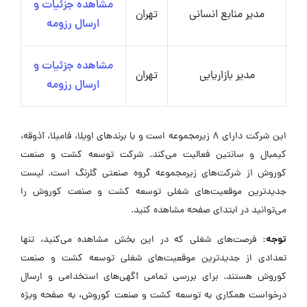
مشاهده جزئیات و
مدیر منابع انسانی
تهران
ارسال رزومه
مشاهده جزئیات و
مدیر بازاریابی
تهران
ارسال رزومه
این شرکت دارای ۸ زیرمجموعه است و با برندهای اویلا، فامیلا، آذوقه،
کیمبال و سانتین فعالیت می‌کند. شرکت توسعه کشت و صنعت
کوروش از شرکت‌های زیرمجموعه گروه صنعتی گلرنگ است. لیست
جدیدترین موقعیت‌های شغلی توسعه کشت و صنعت کوروش را
می‌توانید در ابتدای صفحه مشاهده کنید.
توجه:
فرصت‌های شغلی که در این بخش مشاهده می‌کنید، تنها
تعدادی از جدیدترین موقعیت‌های شغلی توسعه کشت و صنعت
کوروش هستند. برای بررسی تمامی آگهی‌های استخدامی و ارسال
درخواست همکاری به توسعه کشت و صنعت کوروش، به صفحه ویژه