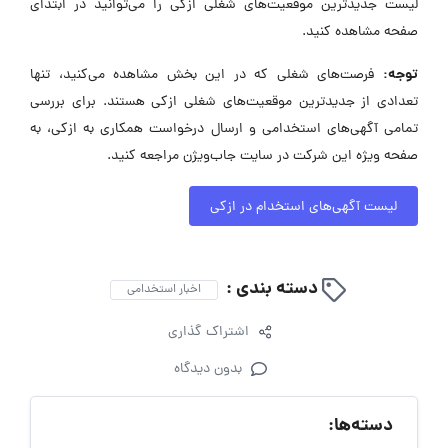
لیست جدیدترین موقعیت‌های شغلی ازکی را می‌توانید در ابتدای
صفحه مشاهده کنید.
توجه:
فرصت‌های شغلی که در این بخش مشاهده می‌کنید، تنها
تعدادی از جدیدترین موقعیت‌های شغلی ازکی هستند. برای بررسی
تمامی آگهی‌های استخدامی و ارسال درخواست همکاری به ازکی، به
صفحه ویژه این شرکت در سایت جاب‌ویژن مراجعه کنید.
لیست آگهی‌های استخدام در ازکی
دسته بندی :
اخبار استخدامی
اشتراک گذاری
بدون دیدگاه
دسته‌ها: