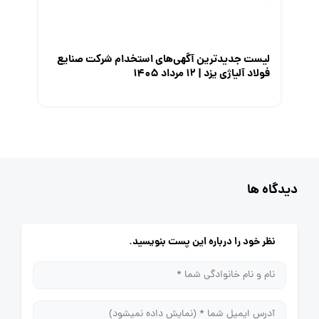
لیست جدیدترین آگهی‌های استخدام شرکت صنایع
فولاد آلیاژی یزد | ۱۲ مرداد ۱۴۰۵
دیدگاه ها
نظر خود را درباره این پست بنویسید.