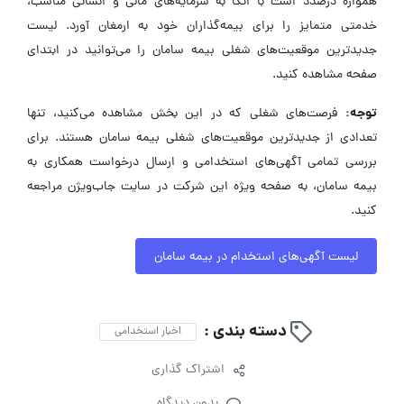
همواره درصدد است با اتکا به سرمایه‌های مالی و انسانی مناسب،
خدمتی متمایز را برای بیمه‌گذاران خود به ارمغان آورد. لیست
جدیدترین موقعیت‌های شغلی بیمه سامان را می‌توانید در ابتدای
صفحه مشاهده کنید.
توجه:
فرصت‌های شغلی که در این بخش مشاهده می‌کنید، تنها
تعدادی از جدیدترین موقعیت‌های شغلی بیمه سامان هستند. برای
بررسی تمامی آگهی‌های استخدامی و ارسال درخواست همکاری به
بیمه سامان، به صفحه ویژه این شرکت در سایت جاب‌ویژن مراجعه
کنید.
لیست آگهی‌های استخدام در بیمه سامان
دسته بندی :
اخبار استخدامی
اشتراک گذاری
بدون دیدگاه