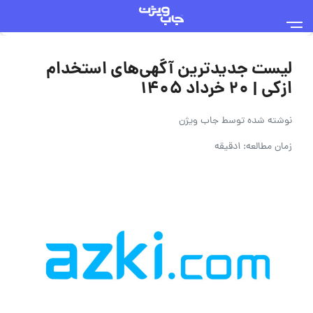
لیست جدیدترین آگهی‌های استخدام
ازکی | ۲۰ خرداد ۱۴۰۵
نوشته شده توسط
جاب ویژن
زمان مطالعه: 1دقیقه