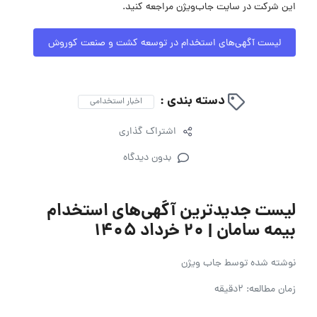
این شرکت در سایت جاب‌ویژن مراجعه کنید.
لیست آگهی‌های استخدام در توسعه کشت و صنعت کوروش
دسته بندی :
اخبار استخدامی
اشتراک گذاری
بدون دیدگاه
لیست جدیدترین آگهی‌های استخدام
بیمه سامان | ۲۰ خرداد ۱۴۰۵
نوشته شده توسط
جاب ویژن
زمان مطالعه: 2دقیقه