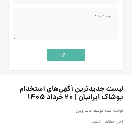
ارسال
لیست جدیدترین آگهی‌های استخدام
پوشاک ایرانیان | ۲۰ خرداد ۱۴۰۵
نوشته شده توسط
جاب ویژن
زمان مطالعه: 1دقیقه