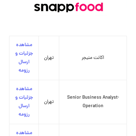
مشاهده
جزئیات و
اکانت منیجر
تهران
ارسال
رزومه
مشاهده
Senior Business Analyst-
جزئیات و
تهران
Operation
ارسال
رزومه
مشاهده