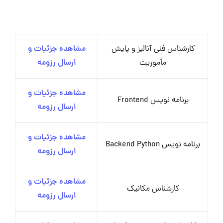
کارشناس فنی آنالیز و پایش
مشاهده جزئیات و
مأموریت
ارسال رزومه
مشاهده جزئیات و
برنامه نویس Frontend
ارسال رزومه
مشاهده جزئیات و
برنامه نویس Backend Python
ارسال رزومه
مشاهده جزئیات و
کارشناس مکانیک
ارسال رزومه