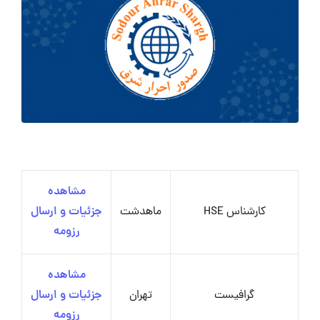
مشاهده
کارشناس HSE
ماهدشت
جزئیات و ارسال
رزومه
مشاهده
گرافیست
تهران
جزئیات و ارسال
رزومه