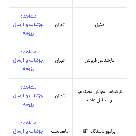
مشاهده
وکیل
تهران
جزئیات و ارسال
رزومه
مشاهده
کارشناس فروش
تهران
جزئیات و ارسال
رزومه
مشاهده
کارشناس هوش مصنوعی
تهران
جزئیات و ارسال
و تحلیل داده
رزومه
مشاهده
اپراتور دستگاه- آقا
ماهدشت
جزئیات و ارسال