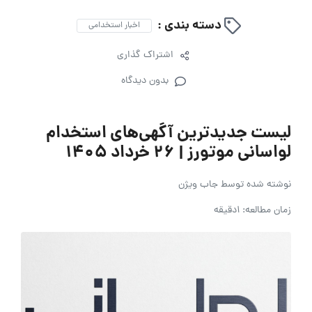
دسته بندی :
اخبار استخدامی
اشتراک گذاری
بدون دیدگاه
لیست جدیدترین آگهی‌های استخدام
لواسانی موتورز | ۲۶ خرداد ۱۴۰۵
نوشته شده توسط
جاب ویژن
زمان مطالعه: 1دقیقه