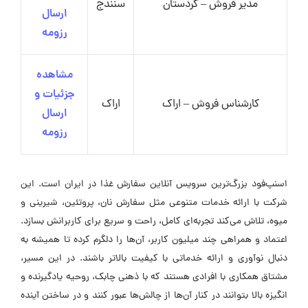
مدیر فروش – کردستان
سنندج
ارسال
رزومه
مشاهده
جزئیات و
کارشناس فروش – اراک
اراک
ارسال
رزومه
اسنپ‌فود بزرگ‌ترین سرویس آنلاین سفارش غذا در ایران است. این
شرکت با ارائه خدمات متنوعی مثل سفارش نان، پروتئین، شیرینی و
میوه، تلاش می‌کند تجربه‌ای کامل، راحت و سریع برای کاربرانش بسازد.
اعتماد و همراهی چند میلیون کاربر، آن‌ها را دلگرم کرده تا همیشه به
دنبال نوآوری و ارائه خدماتی با کیفیت بالاتر باشند. در این مسیر،
مشتاق همکاری با افرادی هستند که با ذهنی چابک، روحیه‌ یادگیرنده و
انگیزه‌ بالا بتوانند در کنار آن‌ها از چالش‌ها عبور کنند و در ساختن آینده‌