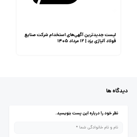
لیست جدیدترین آگهی‌های استخدام شرکت صنایع
فولاد آلیاژی یزد | ۱۲ مرداد ۱۴۰۵
دیدگاه ها
نظر خود را درباره این پست بنویسید.