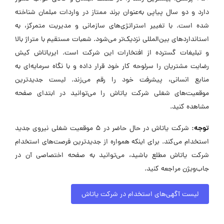
دارد و دو سال پیاپی به‌عنوان برند ممتاز در واردات مبلمان شناخته
شده است. با تغییر استراتژی‌های سازمانی و مدیریت متمرکز، به
استانداردهای بین‌المللی نزدیک‌تر می‌شود. شعبات مستقیم با متراژ بالا
و تبلیغات گسترده از افتخارات این شرکت است. ایریاتاش کیش
رضایت مشتریان را سرلوحه کار خود قرار داده و با نگاه سرمایه‌ای به
منابع انسانی، پیشرفت خود را رقم می‌زند. لیست جدیدترین
موقعیت‌های شغلی شرکت یاتاش را می‌توانید در ابتدای صفحه
مشاهده کنید.
توجه:
شرکت یاتاش در حال حاضر در ۵ موقعیت شغلی نیروی جدید
استخدام می‌کند. برای اینکه همواره از جدیدترین فرصت‌های استخدام
شرکت یاتاش مطلع باشید، می‌توانید به صفحه اختصاصی آن در
جاب‌ویژن مراجعه کنید.
لیست آگهی‌های استخدام در شرکت یاتاش