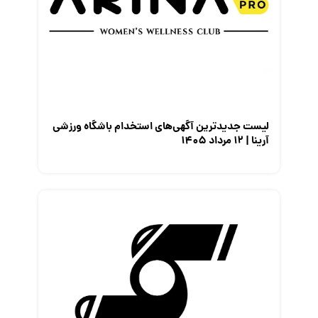
لیست جدیدترین آگهی‌های استخدام باشگاه ورزشی
آرینا | ۱۲ مرداد ۱۴۰۵