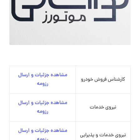
مشاهده جزئیات و ارسال
کارشناس فروش خودرو
رزومه
مشاهده جزئیات و ارسال
نیروی خدمات
رزومه
مشاهده جزئیات و ارسال
نیروی خدمات و پذیرایی
رزومه