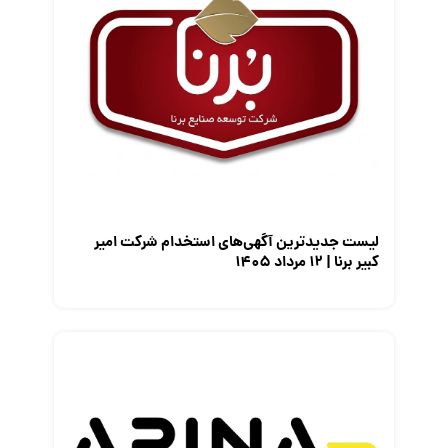
کارفرمایان
گزارش‌های آماری
مصاحبه شغلی
معرفی شرکت ها
معرفی متخصصان منابع انسانی
معرفی مشاغل
نمایشگاه کار
لیست جدیدترین آگهی‌های استخدام شرکت امیر
کبیر برنا | ۱۲ مرداد ۱۴۰۵