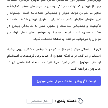
ویژگی‌های متمایز این نمایندگی شامل تیم فروش حرفه‌ای، خدمات
پس از فروش گسترده، نمایندگی رسمی با مجوزهای معتبر، نمایشگاه
مجهز در خیابان دولت تهران و پشتیبانی همه‌جانبه است. چشم‌انداز
این سازمان افزایش رضایت مشتریان از طریق فروش شفاف، خدمات
باکیفیت و پشتیبانی بلندمدت و تبدیل شدن به نمایندگی پیشرو در
صنعت خودرو است. لیست جدیدترین موقعیت‌های شغلی لواسانی
موتورز را می‌توانید در ابتدای صفحه مشاهده کنید.
توجه:
لواسانی موتورز در حال حاضر در ۶ موقعیت شغلی نیروی جدید
استخدام می‌کند. برای اینکه همواره از جدیدترین فرصت‌های استخدام
لواسانی موتورز مطلع باشید، می‌توانید به صفحه اختصاصی آن در
جاب‌ویژن مراجعه کنید.
لیست آگهی‌های استخدام در لواسانی موتورز
دسته بندی :
اخبار استخدامی