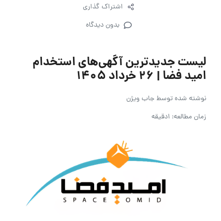
اشتراک گذاری
بدون دیدگاه
لیست جدیدترین آگهی‌های استخدام
امید فضا | ۲۶ خرداد ۱۴۰۵
نوشته شده توسط
جاب ویژن
زمان مطالعه: 1دقیقه