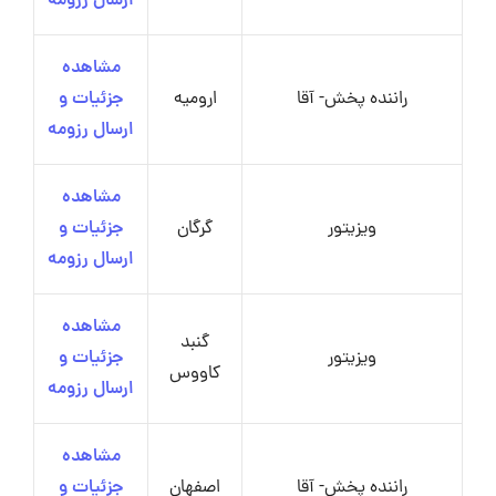
ارسال رزومه
مشاهده
راننده پخش- آقا
ارومیه
جزئیات و
ارسال رزومه
مشاهده
ویزیتور
گرگان
جزئیات و
ارسال رزومه
مشاهده
گنبد
ویزیتور
جزئیات و
کاووس
ارسال رزومه
مشاهده
راننده پخش- آقا
اصفهان
جزئیات و