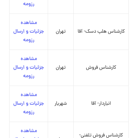
رزومه
مشاهده
کارشناس هلپ دسک- آقا
تهران
جزئیات و ارسال
رزومه
مشاهده
کارشناس فروش
تهران
جزئیات و ارسال
رزومه
مشاهده
انباردار- آقا
شهریار
جزئیات و ارسال
رزومه
مشاهده
کارشناس فروش تلفنی-