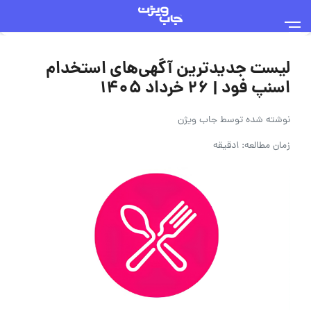
لیست جدیدترین آگهی‌های استخدام
اسنپ فود | ۲۶ خرداد ۱۴۰۵
نوشته شده توسط
جاب ویژن
زمان مطالعه: 1دقیقه