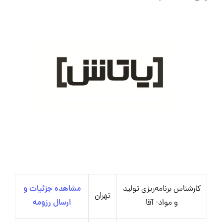
کارشناس برنامه‌ریزی تولید
مشاهده جزئیات و
تهران
و مواد- آقا
ارسال رزومه