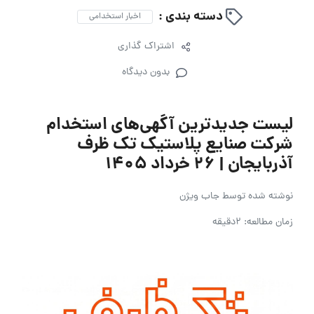
دسته بندی :
اخبار استخدامی
اشتراک گذاری
بدون دیدگاه
لیست جدیدترین آگهی‌های استخدام
شرکت صنایع پلاستیک تک ظرف
آذربایجان | ۲۶ خرداد ۱۴۰۵
نوشته شده توسط
جاب ویژن
زمان مطالعه: 2دقیقه