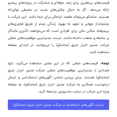
فرصت‌های بی‌نظیری برای رشد حرفه‌ای و مشارکت در پروژه‌های پیشرو
ارائه می‌دهد. اگر به دنبال چالش‌های جدید در محیطی نوآورانه
هستید، صاشکو می‌تواند مقصد ایده‌آلی برای شما باشد. این شرکت با
چشم‌انداز جهانی و تعهد به بهبود زندگی مردم از طریق فناوری‌های
پیشرفته، مکانی عالی برای افرادی است که می‌خواهند تأثیری ماندگار
بر جامعه و صنعت داشته باشند. لیست جدیدترین موقعیت‌های شغلی
شرکت صدور احرار شرق (صاشکو) را می‌توانید در ابتدای صفحه
مشاهده کنید.
توجه:
فرصت‌های شغلی که در این بخش مشاهده می‌کنید، تنها
تعدادی از جدیدترین موقعیت‌های شغلی شرکت صدور احرار شرق
(صاشکو) هستند. برای بررسی تمامی آگهی‌های استخدامی و ارسال
درخواست همکاری به شرکت صدور احرار شرق (صاشکو)، به صفحه
ویژه این شرکت در سایت جاب‌ویژن مراجعه کنید.
لیست آگهی‌های استخدام در شرکت صدور احرار شرق (صاشکو)