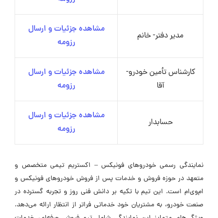
مشاهده جزئیات و ارسال
مدیر دفتر- خانم
رزومه
کارشناس تأمین خودرو-
مشاهده جزئیات و ارسال
آقا
رزومه
مشاهده جزئیات و ارسال
حسابدار
رزومه
نمایندگی رسمی خودروهای فونیکس – اکستریم تیمی متخصص و
متعهد در حوزه فروش و خدمات پس از فروش خودروهای فونیکس و
ام‌وی‌ام است. این تیم با تکیه بر دانش فنی روز و تجربه گسترده در
صنعت خودرو، به مشتریان خود خدماتی فراتر از انتظار ارائه می‌دهد.