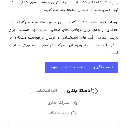
بهتر نقش داشته باشند. لیست جدیدترین موقعیت‌های شغلی اسنپ
فود را می‌توانید در ابتدای صفحه مشاهده کنید.
توجه:
فرصت‌های شغلی که در این بخش مشاهده می‌کنید، تنها
تعدادی از جدیدترین موقعیت‌های شغلی اسنپ فود هستند. برای
بررسی تمامی آگهی‌های استخدامی و ارسال درخواست همکاری به
اسنپ فود، به صفحه ویژه این شرکت در سایت جاب‌ویژن مراجعه
کنید.
لیست آگهی‌های استخدام در اسنپ فود
دسته بندی :
اخبار استخدامی
اشتراک گذاری
بدون دیدگاه