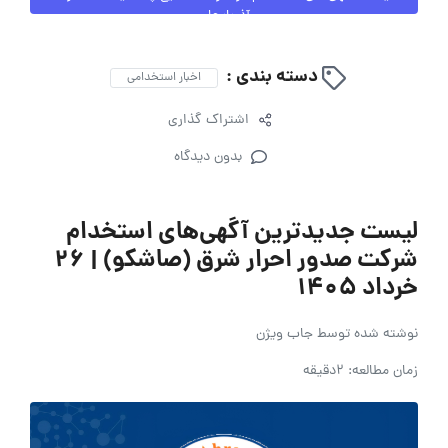
آذربایجان
دسته بندی :
اخبار استخدامی
اشتراک گذاری
بدون دیدگاه
لیست جدیدترین آگهی‌های استخدام
شرکت صدور احرار شرق (صاشکو) | ۲۶
خرداد ۱۴۰۵
نوشته شده توسط
جاب ویژن
زمان مطالعه: 2دقیقه