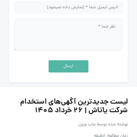
ارسال
لیست جدیدترین آگهی‌های استخدام
شرکت یاتاش | ۲۶ خرداد ۱۴۰۵
نوشته شده توسط
جاب ویژن
زمان مطالعه: 1دقیقه