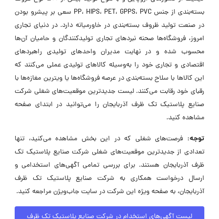
بسته‌بندی از جنس PP، HIPS، PET، GPPS، PVC سعی بر پیشرو بودن
در صنعت تولید ظروف بسته‌بندی در خاورمیانه دارد. در دنیای تجاری
امروز، فروشگاه‌ها صحنه نبردهای تجاری تولیدکنندگان و حامیان آن‌ها
محسوب شده و در نهایت مدیران واحدهای تولیدی راهبردهای
اقتصادی و تجاری خود را به‌وسیله کالاهای تولیدی عملی می‌کنند که
این کالاها با سلاح بسته‌بندی در عرصه فروشگاه‌ها یا ویترین مغازه‌ها با
رقبای خود رقابت می‌کنند. لیست جدیدترین موقعیت‌های شغلی شرکت
صنایع پلاستیک تک ظرف آذربایجان را می‌توانید در ابتدای صفحه
مشاهده کنید.
توجه:
فرصت‌های شغلی که در این بخش مشاهده می‌کنید، تنها
تعدادی از جدیدترین موقعیت‌های شغلی شرکت صنایع پلاستیک تک
ظرف آذربایجان هستند. برای بررسی تمامی آگهی‌های استخدامی و
ارسال درخواست همکاری به شرکت صنایع پلاستیک تک ظرف
آذربایجان، به صفحه ویژه این شرکت در سایت جاب‌ویژن مراجعه کنید.
لیست آگهی‌های استخدام در شرکت صنایع پلاستیک تک ظرف