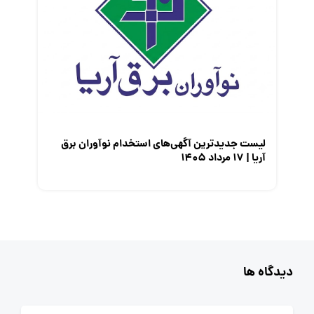
لیست جدیدترین آگهی‌های استخدام نوآوران برق
آریا | ۱۷ مرداد ۱۴۰۵
دیدگاه ها