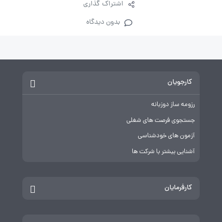
اشتراک گذاری
بدون دیدگاه
کارجویان
رزومه ساز دوزبانه
جستجوی فرصت های شغلی
آزمون های خودشناسی
آشنایی بیشتر با شرکت ها
کارفرمایان