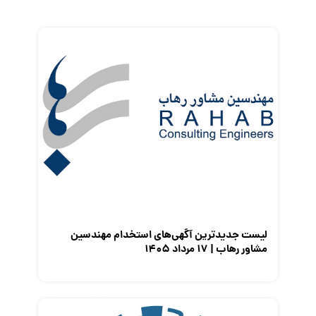
زندگی شغلی بهتر
فریلنسر
قانون کار
کارفرمایان
گزارش‌های آماری
مصاحبه شغلی
معرفی شرکت ها
معرفی متخصصان منابع انسانی
معرفی مشاغل
نمایشگاه کار
لیست جدیدترین آگهی‌های استخدام مهندسین
مشاور رهاب | ۱۷ مرداد ۱۴۰۵