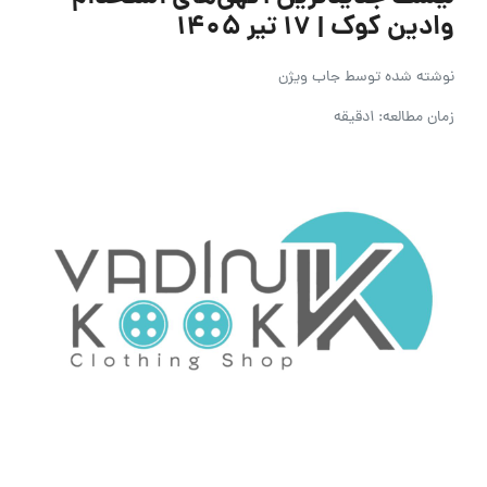
وادین کوک | ۱۷ تیر ۱۴۰۵
نوشته شده توسط
جاب ویژن
زمان مطالعه: 1دقیقه