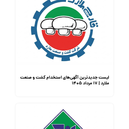
لیست جدیدترین آگهی‌های استخدام کشت و صنعت
ملارد | ۱۷ مرداد ۱۴۰۵