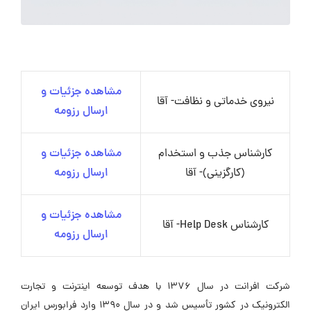
مشاهده جزئیات و
نیروی خدماتی و نظافت- آقا
ارسال رزومه
کارشناس جذب و استخدام
مشاهده جزئیات و
(کارگزینی)- آقا
ارسال رزومه
مشاهده جزئیات و
کارشناس Help Desk- آقا
ارسال رزومه
شرکت افرانت در سال 1376 با هدف توسعه اینترنت و تجارت
الکترونیک در کشور تأسیس شد و در سال 1390 وارد فرابورس ایران