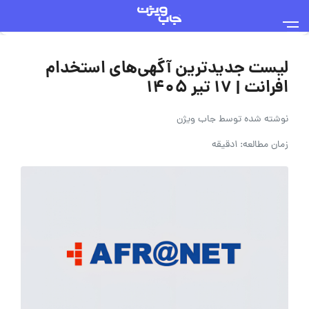
لیست جدیدترین آگهی‌های استخدام
افرانت | ۱۷ تیر ۱۴۰۵
نوشته شده توسط
جاب ویژن
زمان مطالعه: 1دقیقه