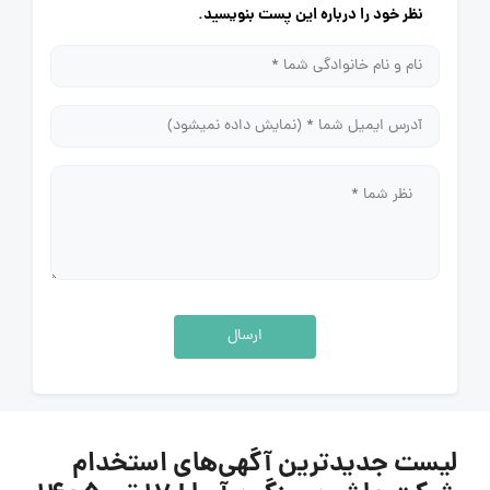
نظر خود را درباره این پست بنویسید.
ارسال
لیست جدیدترین آگهی‌های استخدام