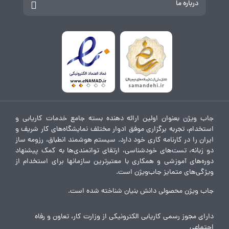
درباره ما
جاب ویژن بعنوان اولین ارائه دهنده بسته جامع خدمات کاریابی و
استخدام، تجربه برگزاری موفق ادوار مختلف نمایشگاه‌های کار شریف و
ایران را در کارنامه کاری خود دارد. سیستم هوشمند انطباق، رزومه ساز
دو زبانه، تست‌های خودشناسی، ارتقای توانمندی‌ها به کمک پیشنهاد
دوره‌های آموزشی و همکاری با معتبرترین سازمانها برای استخدام از
ویژگی‌های متمایز جاب‌ویژن است.
جاب ویژن محصولی دانش بنیان شناخته شده است.
دارای مجوز رسمی کاریابی الکترونیکی از وزارت کار، تعاون و رفاه
اجتماعی