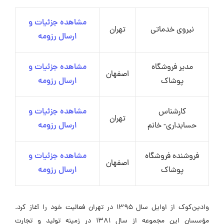
مشاهده جزئیات و
نیروی خدماتی
تهران
ارسال رزومه
مدیر فروشگاه
مشاهده جزئیات و
اصفهان
پوشاک
ارسال رزومه
کارشناس
مشاهده جزئیات و
تهران
حسابداری- خانم
ارسال رزومه
فروشنده فروشگاه
مشاهده جزئیات و
اصفهان
پوشاک
ارسال رزومه
وادین‌کوک از اوایل سال ۱۳۹۵ در تهران فعالیت خود را آغاز کرد.
مؤسسان این مجموعه از سال ۱۳۸۱ در زمینه تولید و تجارت