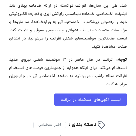
شد. طی این سال‌ها، افرانت توانسته در ارائه خدمات پهنای باند
اینترنت اختصاصی، خدمات دیتاسنتر، رایانش ابری و تجارت الکترونیکی
خود را به‌عنوان پیشگام در خدمت‌رسانی به وزارتخانه‌ها، سازمان‌ها و
مؤسسات متعدد دولتی، نیمه‌دولتی و خصوصی معرفی و تثبیت کند.
لیست جدیدترین موقعیت‌های شغلی افرانت را می‌توانید در ابتدای
صفحه مشاهده کنید.
توجه:
افرانت در حال حاضر در ۳ موقعیت شغلی نیروی جدید
استخدام می‌کند. برای اینکه همواره از جدیدترین فرصت‌های استخدام
افرانت مطلع باشید، می‌توانید به صفحه اختصاصی آن در جاب‌ویژن
مراجعه کنید.
لیست آگهی‌های استخدام در افرانت
دسته بندی :
اخبار استخدامی