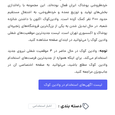
خرده‌فروشی پوشاک ایران فعال بوده‌اند. این مجموعه با راه‌اندازی
بخش‌های تولید و توزیع عمده و خرده‌فروشی، به اشتغال مستقیم
حدود ۲۰۰ نفر کمک کرده است. وادین‌کوک اکنون با داشتن شانزده
شعبه، در حال تبدیل شدن به یکی از بزرگ‌ترین فروشگاه‌های زنجیره‌ای
پوشاک و اکسسوری تهران است. لیست جدیدترین موقعیت‌های شغلی
وادین کوک را می‌توانید در ابتدای صفحه مشاهده کنید.
توجه:
وادین کوک در حال حاضر در ۴ موقعیت شغلی نیروی جدید
استخدام می‌کند. برای اینکه همواره از جدیدترین فرصت‌های استخدام
وادین کوک مطلع باشید، می‌توانید به صفحه اختصاصی آن در
جاب‌ویژن مراجعه کنید.
لیست آگهی‌های استخدام در وادین کوک
دسته بندی :
اخبار استخدامی