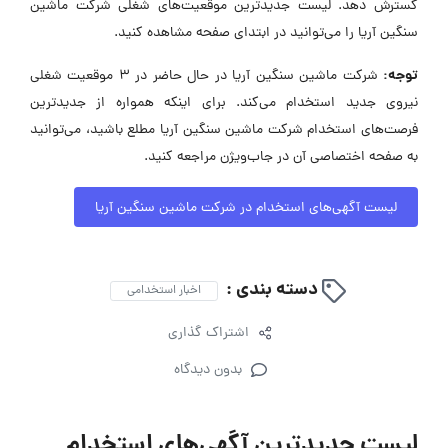
گسترش دهد. لیست جدیدترین موقعیت‌های شغلی شرکت ماشین
سنگین آریا را می‌توانید در ابتدای صفحه مشاهده کنید.
توجه:
شرکت ماشین سنگین آریا در حال حاضر در ۳ موقعیت شغلی
نیروی جدید استخدام می‌کند. برای اینکه همواره از جدیدترین
فرصت‌های استخدام شرکت ماشین سنگین آریا مطلع باشید، می‌توانید
به صفحه اختصاصی آن در جاب‌ویژن مراجعه کنید.
لیست آگهی‌های استخدام در شرکت ماشین سنگین آریا
دسته بندی :
اخبار استخدامی
اشتراک گذاری
بدون دیدگاه
لیست جدیدترین آگهی‌های استخدام