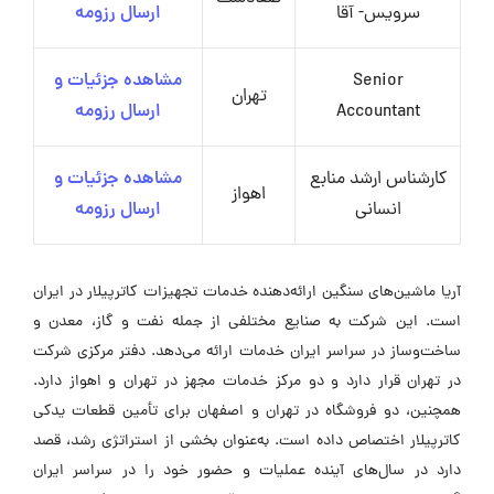
سرویس- آقا
ارسال رزومه
Senior
مشاهده جزئیات و
تهران
Accountant
ارسال رزومه
کارشناس ارشد منابع
مشاهده جزئیات و
اهواز
انسانی
ارسال رزومه
آریا ماشین‌های سنگین ارائه‌دهنده خدمات تجهیزات کاترپیلار در ایران
است. این شرکت به صنایع مختلفی از جمله نفت و گاز، معدن و
ساخت‌وساز در سراسر ایران خدمات ارائه می‌دهد. دفتر مرکزی شرکت
در تهران قرار دارد و دو مرکز خدمات مجهز در تهران و اهواز دارد.
همچنین، دو فروشگاه در تهران و اصفهان برای تأمین قطعات یدکی
کاترپیلار اختصاص داده است. به‌عنوان بخشی از استراتژی رشد، قصد
دارد در سال‌های آینده عملیات و حضور خود را در سراسر ایران