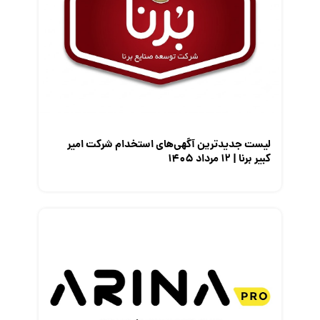
مصاحبه شغلی
معرفی شرکت ها
معرفی متخصصان منابع انسانی
معرفی مشاغل
نمایشگاه کار
لیست جدیدترین آگهی‌های استخدام شرکت امیر
کبیر برنا | ۱۲ مرداد ۱۴۰۵