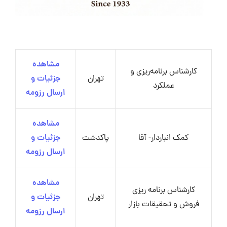
مشاهده
کارشناس برنامه‌ریزی و
تهران
جزئیات و
عملکرد
ارسال رزومه
مشاهده
کمک انباردار- آقا
پاکدشت
جزئیات و
ارسال رزومه
مشاهده
کارشناس برنامه ریزی
تهران
جزئیات و
فروش و تحقیقات بازار
ارسال رزومه