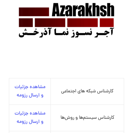
مشاهده جزئیات
کارشناس شبکه های اجتماعی
و ارسال رزومه
مشاهده جزئیات
کارشناس سیستم‌ها و روش‌ها
و ارسال رزومه