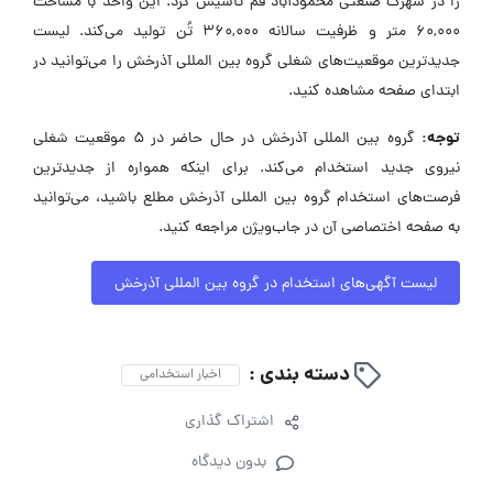
را در شهرک صنعتی محمودآباد قم تأسیس کرد. این واحد با مساحت
60,000 متر و ظرفیت سالانه 360,000 تُن تولید می‌کند. لیست
جدیدترین موقعیت‌های شغلی گروه بین المللی آذرخش را می‌توانید در
ابتدای صفحه مشاهده کنید.
توجه:
گروه بین المللی آذرخش در حال حاضر در ۵ موقعیت شغلی
نیروی جدید استخدام می‌کند. برای اینکه همواره از جدیدترین
فرصت‌های استخدام گروه بین المللی آذرخش مطلع باشید، می‌توانید
به صفحه اختصاصی آن در جاب‌ویژن مراجعه کنید.
لیست آگهی‌های استخدام در گروه بین المللی آذرخش
دسته بندی :
اخبار استخدامی
اشتراک گذاری
بدون دیدگاه