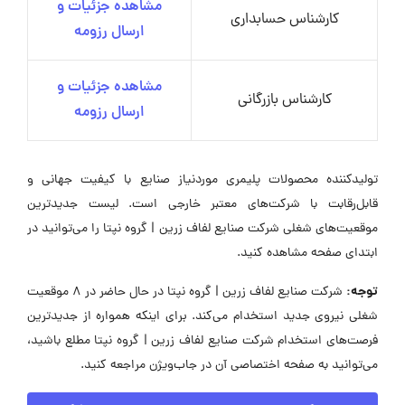
مشاهده جزئیات و
کارشناس حسابداری
ارسال رزومه
مشاهده جزئیات و
کارشناس بازرگانی
ارسال رزومه
تولیدکننده محصولات پلیمری موردنیاز صنایع با کیفیت جهانی و
قابل‌رقابت با شرکت‌های معتبر خارجی است. لیست جدیدترین
موقعیت‌های شغلی شرکت صنایع لفاف زرین | گروه نپتا را می‌توانید در
ابتدای صفحه مشاهده کنید.
توجه:
شرکت صنایع لفاف زرین | گروه نپتا در حال حاضر در ۸ موقعیت
شغلی نیروی جدید استخدام می‌کند. برای اینکه همواره از جدیدترین
فرصت‌های استخدام شرکت صنایع لفاف زرین | گروه نپتا مطلع باشید،
می‌توانید به صفحه اختصاصی آن در جاب‌ویژن مراجعه کنید.