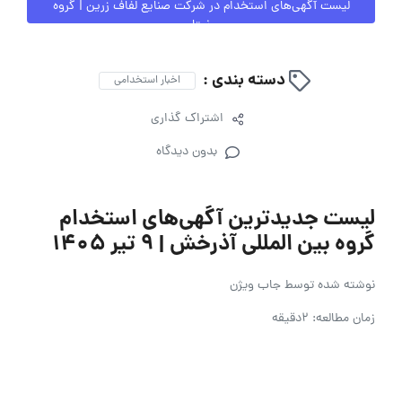
لیست آگهی‌های استخدام در شرکت صنایع لفاف زرین | گروه
نپتا
دسته بندی :
اخبار استخدامی
اشتراک گذاری
بدون دیدگاه
لیست جدیدترین آگهی‌های استخدام
گروه بین المللی آذرخش | ۹ تیر ۱۴۰۵
نوشته شده توسط
جاب ویژن
زمان مطالعه: 2دقیقه