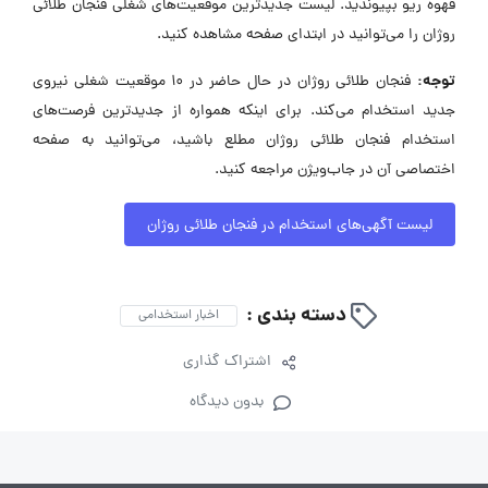
قهوه ریو بپیوندید. لیست جدیدترین موقعیت‌های شغلی فنجان طلائی
روژان را می‌توانید در ابتدای صفحه مشاهده کنید.
توجه:
فنجان طلائی روژان در حال حاضر در ۱۰ موقعیت شغلی نیروی
جدید استخدام می‌کند. برای اینکه همواره از جدیدترین فرصت‌های
استخدام فنجان طلائی روژان مطلع باشید، می‌توانید به صفحه
اختصاصی آن در جاب‌ویژن مراجعه کنید.
لیست آگهی‌های استخدام در فنجان طلائی روژان
دسته بندی :
اخبار استخدامی
اشتراک گذاری
بدون دیدگاه