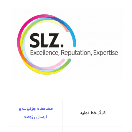
مشاهده جزئیات و
کارگر خط تولید
ارسال رزومه