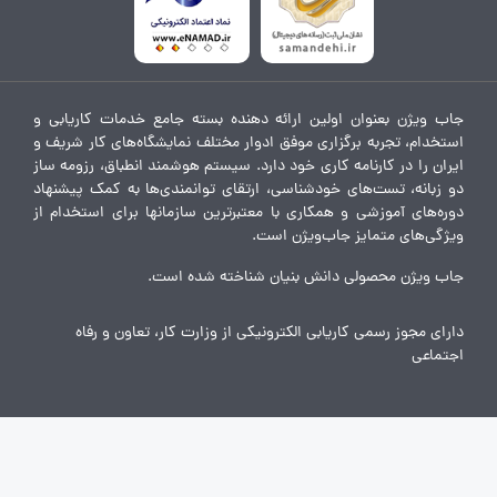
جاب ویژن بعنوان اولین ارائه دهنده بسته جامع خدمات کاریابی و
استخدام، تجربه برگزاری موفق ادوار مختلف نمایشگاه‌های کار شریف و
ایران را در کارنامه کاری خود دارد. سیستم هوشمند انطباق، رزومه ساز
دو زبانه، تست‌های خودشناسی، ارتقای توانمندی‌ها به کمک پیشنهاد
دوره‌های آموزشی و همکاری با معتبرترین سازمانها برای استخدام از
ویژگی‌های متمایز جاب‌ویژن است.
جاب ویژن محصولی دانش بنیان شناخته شده است.
دارای مجوز رسمی کاریابی الکترونیکی از وزارت کار، تعاون و رفاه
اجتماعی