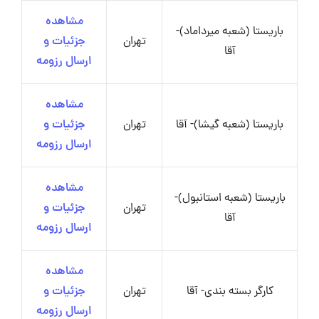
مشاهده
باریستا (شعبه میرداماد)-
تهران
جزئیات و
آقا
ارسال رزومه
مشاهده
باریستا (شعبه گیشا)- آقا
تهران
جزئیات و
ارسال رزومه
مشاهده
باریستا (شعبه استانبول)-
تهران
جزئیات و
آقا
ارسال رزومه
مشاهده
کارگر بسته بندی- آقا
تهران
جزئیات و
ارسال رزومه