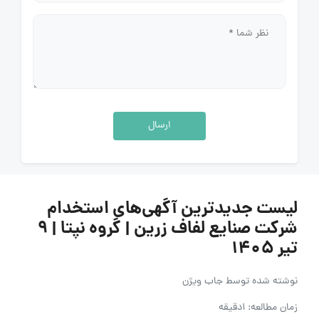
ارسال
لیست جدیدترین آگهی‌های استخدام
شرکت صنایع لفاف زرین | گروه نپتا | ۹
تیر ۱۴۰۵
نوشته شده توسط
جاب ویژن
زمان مطالعه: 1دقیقه