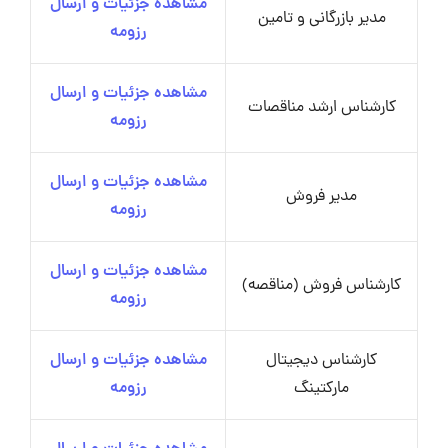
مشاهده جزئیات و ارسال
مدیر بازرگانی و تامین
رزومه
مشاهده جزئیات و ارسال
کارشناس ارشد مناقصات
رزومه
مشاهده جزئیات و ارسال
مدیر فروش
رزومه
مشاهده جزئیات و ارسال
کارشناس فروش (مناقصه)
رزومه
کارشناس دیجیتال
مشاهده جزئیات و ارسال
مارکتینگ
رزومه