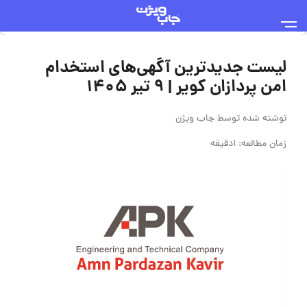
لیست جدیدترین آگهی‌های استخدام
امن پردازان کویر | ۹ تیر ۱۴۰۵
نوشته شده توسط
جاب ویژن
زمان مطالعه: 1دقیقه