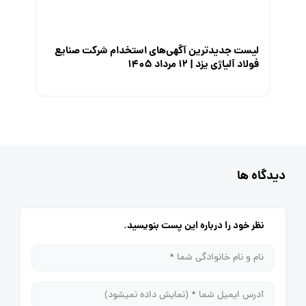
لیست جدیدترین آگهی‌های استخدام شرکت صنایع
فولاد آلیاژی یزد | ۱۲ مرداد ۱۴۰۵
دیدگاه ها
نظر خود را درباره این پست بنویسید.