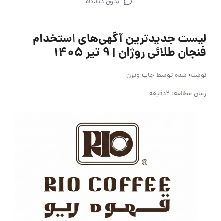
بدون دیدگاه
لیست جدیدترین آگهی‌های استخدام
فنجان طلائی روژان | ۹ تیر ۱۴۰۵
نوشته شده توسط
جاب ویژن
زمان مطالعه: 2دقیقه