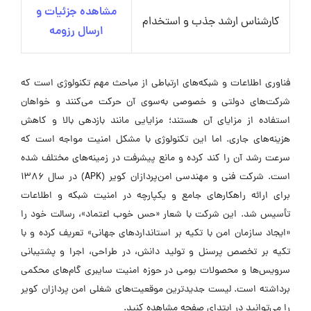
مشاهده جزئیات و
کارشناس ارشد جذب و استخدام
ارسال رزومه
فناوری اطلاعات و شبکه‌های ارتباطی از مباحث مهم تکنولوژی است که
شرکت‌های دولتی و خصوصی به‌سوی آن حرکت می‌کنند و خواهان
استفاده از مزایای آن هستند؛ مزایایی مانند بازدهی بالا و کاهش
هزینه‌های جاری. اما این تکنولوژی با مشکل امنیت مواجه است که
سرعت رشد آن را کند کرده و مانع پیشرفت در زمینه‌های مختلف شده
است. شرکت فنی و مهندسی امن‌پردازان کویر (APK) در سال ۱۳۸۶
برای ارائه راهکارهای جامع و یکپارچه در امنیت شبکه و اطلاعات
تأسیس شد. این شرکت با شعار «حس خوب اعتماد»، رسالت خود را
«ایجاد سازمان امن با تکیه بر استانداردهای جهانی» تعریف کرده و با
تکیه بر تخصص پرسنل و تولید دانش، در طراحی، اجرا و پشتیبانی
سرویس‌ها و محصولات بومی در حوزه امنیت سایبری گام‌های محکمی
برداشته است. لیست جدیدترین موقعیت‌های شغلی امن پردازان کویر
را می‌توانید در ابتدای صفحه مشاهده کنید.