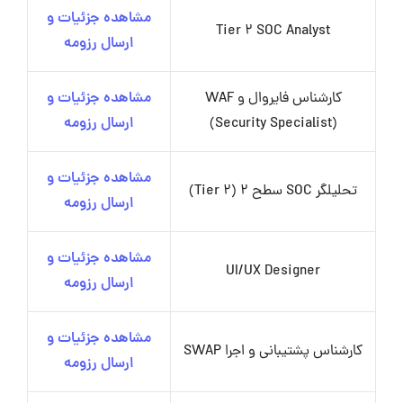
مشاهده جزئیات و
Tier 2 SOC Analyst
ارسال رزومه
کارشناس فایروال و WAF
مشاهده جزئیات و
(Security Specialist)
ارسال رزومه
مشاهده جزئیات و
تحلیلگر SOC سطح 2 (Tier 2)
ارسال رزومه
مشاهده جزئیات و
UI/UX Designer
ارسال رزومه
مشاهده جزئیات و
کارشناس پشتیبانی و اجرا SWAP
ارسال رزومه