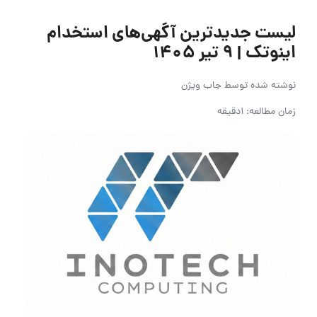
لیست جدیدترین آگهی‌های استخدام
اینوتک | ۹ تیر ۱۴۰۵
نوشته شده توسط
جاب ویژن
زمان مطالعه: 1دقیقه