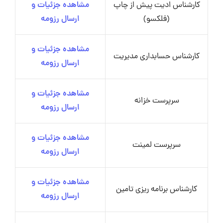
کارشناس ادیت پیش از چاپ
مشاهده جزئیات و
(فلکسو)
ارسال رزومه
مشاهده جزئیات و
کارشناس حسابداری مدیریت
ارسال رزومه
مشاهده جزئیات و
سرپرست خزانه
ارسال رزومه
مشاهده جزئیات و
سرپرست لمینت
ارسال رزومه
مشاهده جزئیات و
کارشناس برنامه ریزی تامین
ارسال رزومه