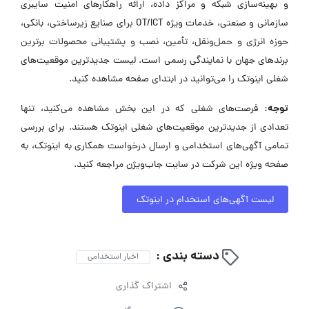
و بهینه‌سازی شبکه و مراکز داده، ارائه راهکارهای امنیت سایبری
سازمانی و صنعتی، خدمات ویژه OT/ICT برای صنایع زیرساختی، بانکی،
حوزه انرژی و حمل‌ونقل، تأمین، نصب و پشتیبانی محصولات برترین
برندهای جهان با نمایندگی رسمی است. لیست جدیدترین موقعیت‌های
شغلی اینوتک را می‌توانید در ابتدای صفحه مشاهده کنید.
توجه:
فرصت‌های شغلی که در این بخش مشاهده می‌کنید، تنها
تعدادی از جدیدترین موقعیت‌های شغلی اینوتک هستند. برای بررسی
تمامی آگهی‌های استخدامی و ارسال درخواست همکاری به اینوتک، به
صفحه ویژه این شرکت در سایت جاب‌ویژن مراجعه کنید.
لیست آگهی‌های استخدام در اینوتک
دسته بندی :
اخبار استخدامی
اشتراک گذاری