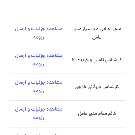
مدیر اجرایی و دستیار مدیر
مشاهده جزئیات و ارسال
عامل
رزومه
مشاهده جزئیات و ارسال
کارشناس تامین و خرید- آقا
رزومه
مشاهده جزئیات و ارسال
کارشناس بازرگانی خارجی
رزومه
مشاهده جزئیات و ارسال
قائم مقام مدیر عامل
رزومه