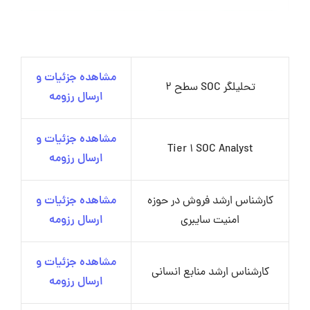
مشاهده جزئیات و
تحلیلگر SOC سطح 2
ارسال رزومه
مشاهده جزئیات و
Tier 1 SOC Analyst
ارسال رزومه
کارشناس ارشد فروش در حوزه
مشاهده جزئیات و
امنیت سایبری
ارسال رزومه
مشاهده جزئیات و
کارشناس ارشد منابع انسانی
ارسال رزومه