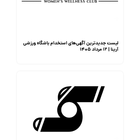
لیست جدیدترین آگهی‌های استخدام باشگاه ورزشی
آرینا | ۱۲ مرداد ۱۴۰۵