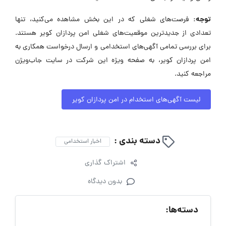
توجه:
فرصت‌های شغلی که در این بخش مشاهده می‌کنید، تنها
تعدادی از جدیدترین موقعیت‌های شغلی امن پردازان کویر هستند.
برای بررسی تمامی آگهی‌های استخدامی و ارسال درخواست همکاری به
امن پردازان کویر، به صفحه ویژه این شرکت در سایت جاب‌ویژن
مراجعه کنید.
لیست آگهی‌های استخدام در امن پردازان کویر
دسته بندی :
اخبار استخدامی
اشتراک گذاری
بدون دیدگاه
دسته‌ها: