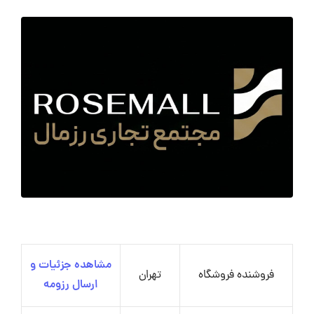
مشاهده جزئیات و
فروشنده فروشگاه
تهران
ارسال رزومه