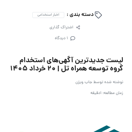
دسته بندی :
اخبار استخدامی
اشتراک گذاری
1 دیدگاه
لیست جدیدترین آگهی‌های استخدام
گروه توسعه همراه تل | ۲۰ خرداد ۱۴۰۵
نوشته شده توسط
جاب ویژن
زمان مطالعه: 1دقیقه