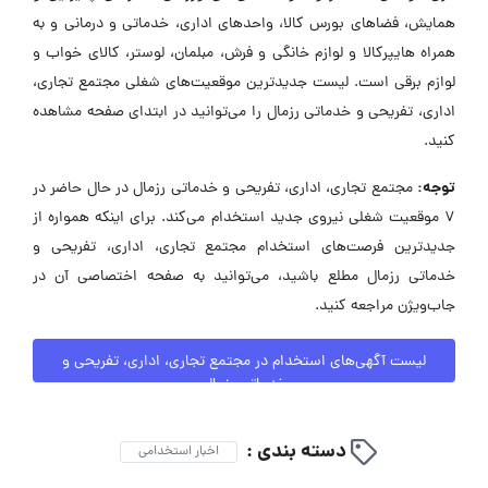
همایش، فضاهای بورس کالا، واحدهای اداری، خدماتی و درمانی و به
همراه هایپرکالا و لوازم خانگی و فرش، مبلمان، لوستر، کالای خواب و
لوازم برقی است. لیست جدیدترین موقعیت‌های شغلی مجتمع تجاری،
اداری، تفریحی و خدماتی رزمال را می‌توانید در ابتدای صفحه مشاهده
کنید.
توجه:
مجتمع تجاری، اداری، تفریحی و خدماتی رزمال در حال حاضر در
۷ موقعیت شغلی نیروی جدید استخدام می‌کند. برای اینکه همواره از
جدیدترین فرصت‌های استخدام مجتمع تجاری، اداری، تفریحی و
خدماتی رزمال مطلع باشید، می‌توانید به صفحه اختصاصی آن در
جاب‌ویژن مراجعه کنید.
لیست آگهی‌های استخدام در مجتمع تجاری، اداری، تفریحی و
خدماتی رزمال
دسته بندی :
اخبار استخدامی