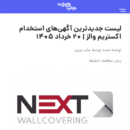
لیست جدیدترین آگهی‌های استخدام
اکستریم والز | ۲۰ خرداد ۱۴۰۵
نوشته شده توسط
جاب ویژن
زمان مطالعه: 1دقیقه