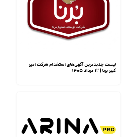
گزارش‌های آماری
مصاحبه شغلی
معرفی شرکت ها
معرفی متخصصان منابع انسانی
معرفی مشاغل
نمایشگاه کار
لیست جدیدترین آگهی‌های استخدام شرکت امیر
کبیر برنا | ۱۲ مرداد ۱۴۰۵