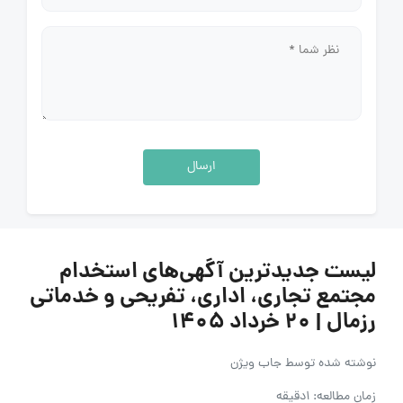
ارسال
لیست جدیدترین آگهی‌های استخدام
مجتمع تجاری، اداری، تفریحی و خدماتی
رزمال | ۲۰ خرداد ۱۴۰۵
نوشته شده توسط
جاب ویژن
زمان مطالعه: 1دقیقه