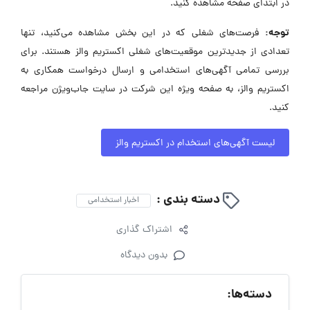
در ابتدای صفحه مشاهده کنید.
توجه:
فرصت‌های شغلی که در این بخش مشاهده می‌کنید، تنها
تعدادی از جدیدترین موقعیت‌های شغلی اکستریم والز هستند. برای
بررسی تمامی آگهی‌های استخدامی و ارسال درخواست همکاری به
اکستریم والز، به صفحه ویژه این شرکت در سایت جاب‌ویژن مراجعه
کنید.
لیست آگهی‌های استخدام در اکستریم والز
دسته بندی :
اخبار استخدامی
اشتراک گذاری
بدون دیدگاه
دسته‌ها: