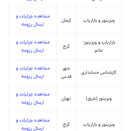
مشاهده جزئیات و
ویزیتور و بازاریاب
کرمان
ارسال رزومه
بازاریاب و ویزیتور-
مشاهده جزئیات و
کرج
خانم
ارسال رزومه
شهر
مشاهده جزئیات و
کارشناس حسابداری
قدس
ارسال رزومه
مشاهده جزئیات و
ویزیتور (شرق)
تهران
ارسال رزومه
مشاهده جزئیات و
ویزیتور و بازاریاب
کرج
ارسال رزومه