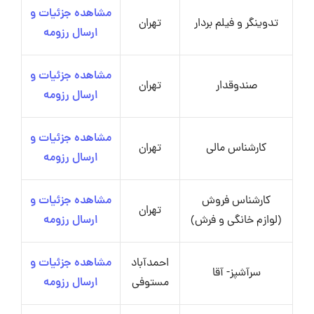
مشاهده جزئیات و
تدوینگر و فیلم بردار
تهران
ارسال رزومه
مشاهده جزئیات و
صندوقدار
تهران
ارسال رزومه
مشاهده جزئیات و
کارشناس مالی
تهران
ارسال رزومه
کارشناس فروش
مشاهده جزئیات و
تهران
(لوازم خانگی و فرش)
ارسال رزومه
احمدآباد
مشاهده جزئیات و
سرآشپز- آقا
مستوفی
ارسال رزومه