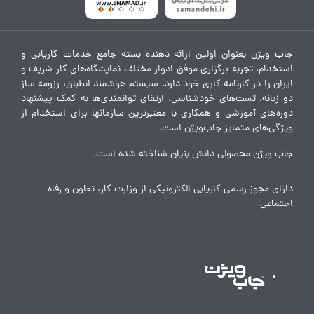
جاب ویژن بعنوان اولین ارائه دهنده بسته جامع خدمات کاریابی و
استخدام، تجربه برگزاری موفق ادوار مختلف نمایشگاه‌های کار شریف و
ایران را در کارنامه کاری خود دارد. سیستم هوشمند انطباق، رزومه ساز
دو زبانه، تست‌های خودشناسی، ارتقای توانمندی‌ها به کمک پیشنهاد
دوره‌های آموزشی و همکاری با معتبرترین سازمانها برای استخدام از
ویژگی‌های متمایز جاب‌ویژن است.
جاب ویژن محصولی دانش بنیان شناخته شده است.
دارای مجوز رسمی کاریابی الکترونیکی از وزارت کار، تعاون و رفاه
اجتماعی