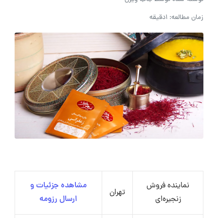
زمان مطالعه: 1دقیقه
نماینده فروش
مشاهده جزئیات و
تهران
زنجیره‌ای
ارسال رزومه