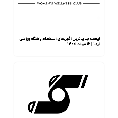
لیست جدیدترین آگهی‌های استخدام باشگاه ورزشی
آرینا | ۱۲ مرداد ۱۴۰۵