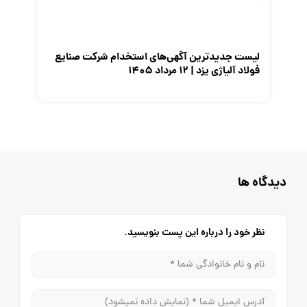
لیست جدیدترین آگهی‌های استخدام شرکت صنایع
فولاد آلیاژی یزد | ۱۲ مرداد ۱۴۰۵
دیدگاه ها
نظر خود را درباره این پست بنویسید.