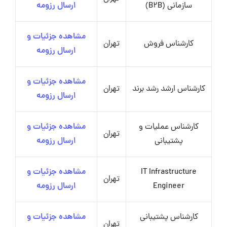
سازمانی (B2B)
ارسال رزومه
مشاهده جزئیات و
کارشناس فروش
تهران
ارسال رزومه
مشاهده جزئیات و
کارشناس ارشد رشد برند
تهران
ارسال رزومه
کارشناس عملیات و
مشاهده جزئیات و
تهران
پشتیبانی
ارسال رزومه
IT Infrastructure
مشاهده جزئیات و
تهران
Engineer
ارسال رزومه
کارشناس پشتیبانی
مشاهده جزئیات و
تهران