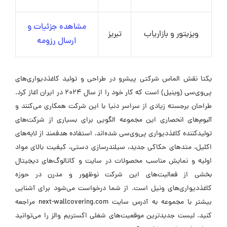
مشاهده جزئیات و
ویزیتور و بازاریاب
تبریز
ارسال رزومه
یکتا نقش الماس شرکتی پیشرو در طراحی و تولید کاغذدیواری‌های
پی‌وی‌سی (وینیل) است که کار خود را از سال 2024 در ایران آغاز کرد.
طراحان برجسته زیادی از سراسر دنیا با این شرکت همکاری می‌کنند و
آلبوم‌های انحصاری این مجموعه الگویی برای بسیاری از شرکت‌های
تولیدکننده کاغذدیواری پی‌وی‌سی شده‌اند. استفاده هدفمند از لایه‌های
اکلیل، متدهای حکاکی جدید، سیلندرسازی دستی، کیفیت بالای مواد
اولیه و نمایش مناسب محصولات در سایت و کاتالوگ‌های دیجیتال
بخشی از فعالیت‌های این شرکت نوظهور و مدرن در حوزه
کاغذدیواری‌های ونیل است. از شما درخواست می‌شود برای آشنایی
بیشتر با مجموعه به آدرس سایت next-wallcovering.com مراجعه
کنید. لیست جدیدترین موقعیت‌های شغلی اکستریم والز را می‌توانید