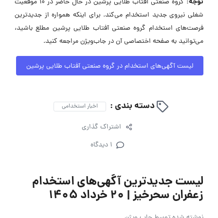
توجه:
گروه صنعتی آفتاب طلایی پرشین در حال حاضر در ۱۰ موقعیت
شغلی نیروی جدید استخدام می‌کند. برای اینکه همواره از جدیدترین
فرصت‌های استخدام گروه صنعتی آفتاب طلایی پرشین مطلع باشید،
می‌توانید به صفحه اختصاصی آن در جاب‌ویژن مراجعه کنید.
لیست آگهی‌های استخدام در گروه صنعتی آفتاب طلایی پرشین
دسته بندی :
اخبار استخدامی
اشتراک گذاری
1 دیدگاه
لیست جدیدترین آگهی‌های استخدام
زعفران سحرخیز | ۲۰ خرداد ۱۴۰۵
نوشته شده توسط
جاب ویژن