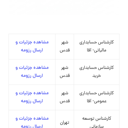
کارشناس حسابداری
شهر
مشاهده جزئیات و
مالیاتی- آقا
قدس
ارسال رزومه
کارشناس حسابداری
شهر
مشاهده جزئیات و
خرید
قدس
ارسال رزومه
کارشناس حسابداری
شهر
مشاهده جزئیات و
عمومی- آقا
قدس
ارسال رزومه
کارشناس توسعه
مشاهده جزئیات و
تهران
سازمانی
ارسال رزومه