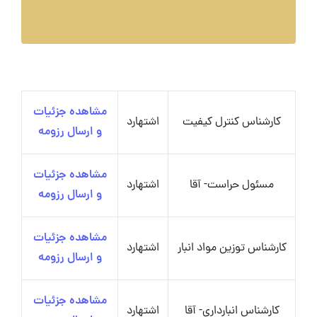
مشاهده جزئیات
کارشناس کنترل کیفیت
اشتهارد
و ارسال رزومه
مشاهده جزئیات
مسئول حراست- آقا
اشتهارد
و ارسال رزومه
مشاهده جزئیات
کارشناس توزین مواد انبار
اشتهارد
و ارسال رزومه
مشاهده جزئیات
کارشناس انبارداری- آقا
اشتهارد