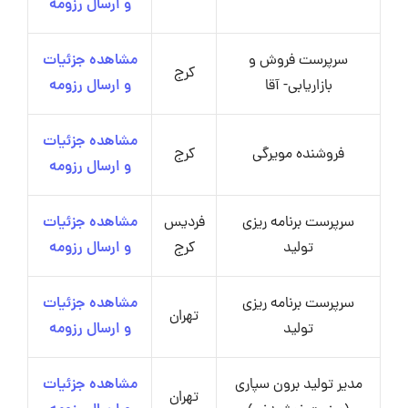
و ارسال رزومه
سرپرست فروش و
مشاهده جزئیات
کرج
بازاریابی- آقا
و ارسال رزومه
مشاهده جزئیات
فروشنده مویرگی
کرج
و ارسال رزومه
سرپرست برنامه ریزی
فردیس
مشاهده جزئیات
تولید
کرج
و ارسال رزومه
سرپرست برنامه ریزی
مشاهده جزئیات
تهران
تولید
و ارسال رزومه
مدیر تولید برون سپاری
مشاهده جزئیات
تهران