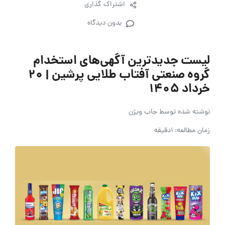
اشتراک گذاری
بدون دیدگاه
لیست جدیدترین آگهی‌های استخدام
گروه صنعتی آفتاب طلایی پرشین | ۲۰
خرداد ۱۴۰۵
نوشته شده توسط
جاب ویژن
زمان مطالعه: 1دقیقه