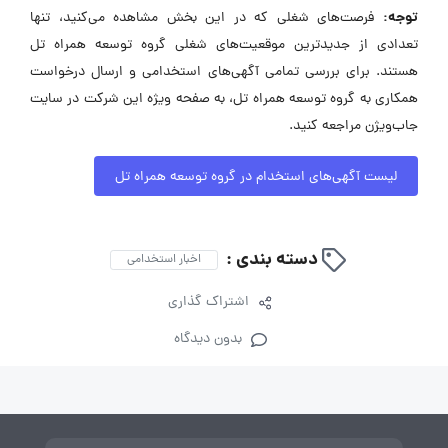
توجه:
فرصت‌های شغلی که در این بخش مشاهده می‌کنید، تنها
تعدادی از جدیدترین موقعیت‌های شغلی گروه توسعه همراه تل
هستند. برای بررسی تمامی آگهی‌های استخدامی و ارسال درخواست
همکاری به گروه توسعه همراه تل، به صفحه ویژه این شرکت در سایت
جاب‌ویژن مراجعه کنید.
لیست آگهی‌های استخدام در گروه توسعه همراه تل
دسته بندی :
اخبار استخدامی
اشتراک گذاری
بدون دیدگاه