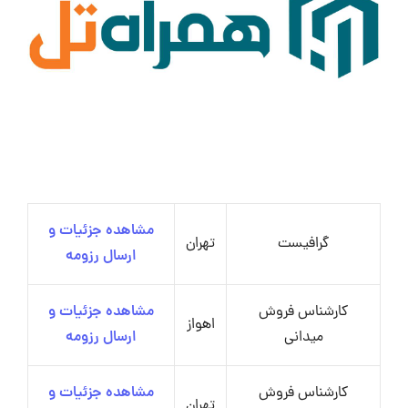
مشاهده جزئیات و
گرافیست
تهران
ارسال رزومه
کارشناس فروش
مشاهده جزئیات و
اهواز
میدانی
ارسال رزومه
کارشناس فروش
مشاهده جزئیات و
تهران