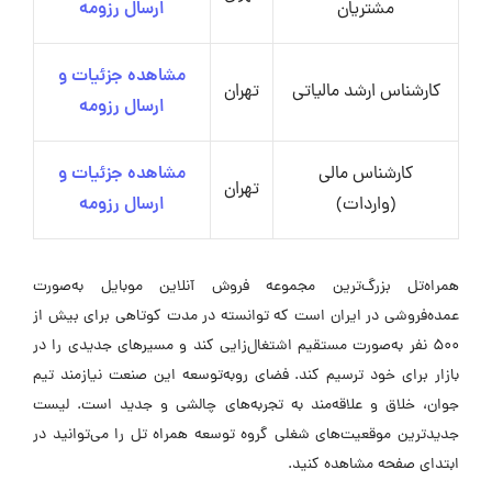
مشتریان
ارسال رزومه
مشاهده جزئیات و
کارشناس ارشد مالیاتی
تهران
ارسال رزومه
کارشناس مالی
مشاهده جزئیات و
تهران
(واردات)
ارسال رزومه
همراه‌تل بزرگ‌ترین مجموعه فروش آنلاین موبایل به‌صورت
عمده‌فروشی در ایران است که توانسته در مدت کوتاهی برای بیش از
۵۰۰ نفر به‌صورت مستقیم اشتغال‌زایی کند و مسیرهای جدیدی را در
بازار برای خود ترسیم کند. فضای رو‌به‌توسعه این صنعت نیازمند تیم
جوان، خلاق و علاقه‌مند به تجربه‌های چالشی و جدید است. لیست
جدیدترین موقعیت‌های شغلی گروه توسعه همراه تل را می‌توانید در
ابتدای صفحه مشاهده کنید.