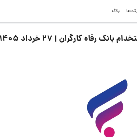
کت‌ها
بلاگ
 رفاه کارگران | ۲۷ خرداد ۱۴۰۵