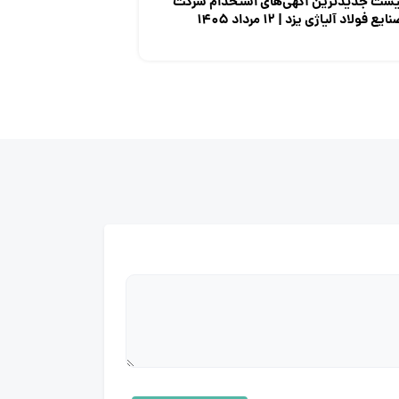
یست جدیدترین آگهی‌های استخدام شرکت
ایع فولاد آلیاژی یزد | ۱۲ مرداد ۱۴۰۵