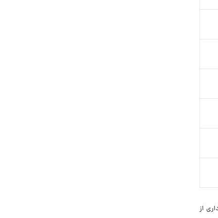
بهره‌برداری از