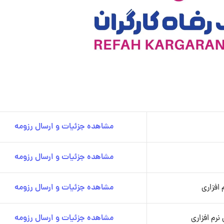
مشاهده جزئیات و ارسال رزومه
مشاهده جزئیات و ارسال رزومه
افزاری
مشاهده جزئیات و ارسال رزومه
رم افزاری
مشاهده جزئیات و ارسال رزومه