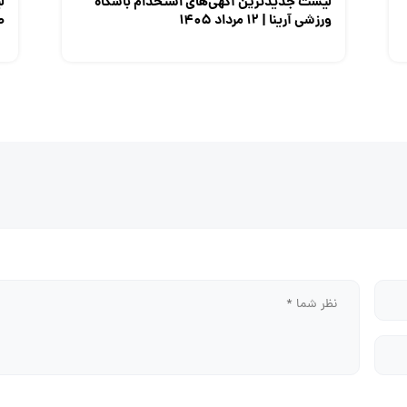
لیست جدیدترین آگهی‌های استخدام باشگاه
ل
ورزشی آرینا | ۱۲ مرداد ۱۴۰۵
صن