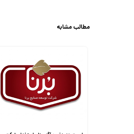
مطالب مشابه