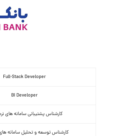
Full-Stack Developer
BI Developer
کارشناس پشتیبانی سامانه های نرم 
کارشناس توسعه و تحلیل سامانه های ن