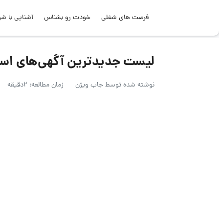
فرصت های شغلی
خودت رو بشناس
آشنایی با شر
لیست جدیدترین آگهی‌های استخدام بانک
نوشته شده توسط
جاب ویژن
زمان مطالعه: 2دقیقه