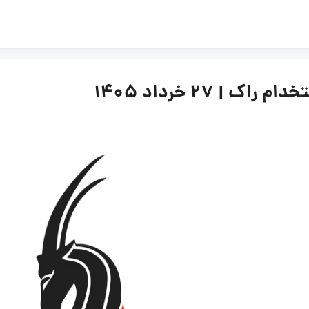
| ۲۷ خرداد ۱۴۰۵