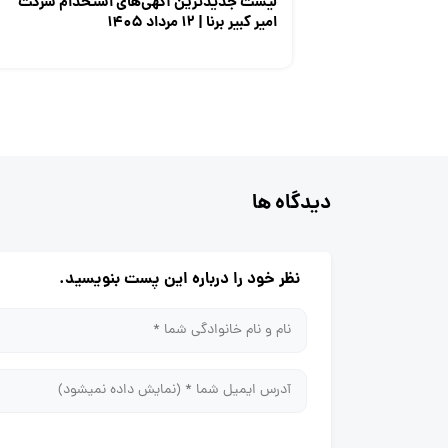
لیست جدیدترین آگهی‌های استخدام شرکت
امیر کبیر برنا | ۱۲ مرداد ۱۴۰۵
دیدگاه ها
نظر خود را درباره این پست بنویسید.