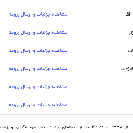
آقا
مشاهده جزئیات و ارسال رزومه
ر
مشاهده جزئیات و ارسال رزومه
ات
مشاهده جزئیات و ارسال رزومه
مشاهده جزئیات و ارسال رزومه
مشاهده جزئیات و ارسال رزومه
مشاهده جزئیات و ارسال رزومه
بانک رفاه کارگران در اجرای تبصره ماده 39 قانون بودجه سال 1338 و ماده 38 سازمان بیمه‌های اجتماعی برای سرمایه‌گذاری و 