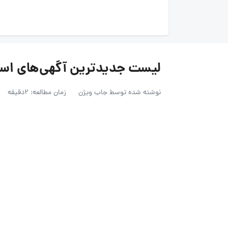
لیست جدیدترین آگهی‌های استخدام راک 
نوشته شده توسط
جاب ویژن
زمان مطالعه: 2دقیقه