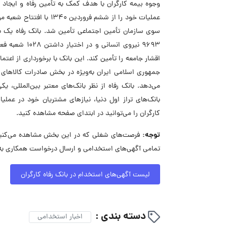
عملیات خود را از ششم فر
سوی سازمان تأمین اجتماعی تأمین شد. بانک رفاه یک بان
9693 نیروی ان
اقشار جامعه را تأمین کند. این بانک با برخورداری از اعت
جمهوری اسلامی ایران به‌ویژه در بخش صادرات کالاهای 
می‌دهد. بانک رفاه از نظر بانک‌های معتبر بین‌المللی، 
بانک‌های تراز اول دنیا، نیازهای مشتریان خود در عملی
کارگران را می‌توانید در ابتدای صفحه مشاهده کنید.
توجه:
فرصت‌های شغلی که در این بخش مشاهده می‌کنید، 
تمامی آگهی‌های استخدامی و ارسال درخواست همکاری به ب
لیست آگهی‌های استخدام در بانک رفاه کارگران
دسته بندی :
اخبار استخدامی