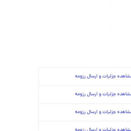
شاهده جزئیات و ارسال رزومه
شاهده جزئیات و ارسال رزومه
شاهده جزئیات و ارسال رزومه
شاهده جزئیات و ارسال رزومه