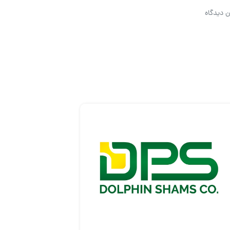
ن دیدگاه