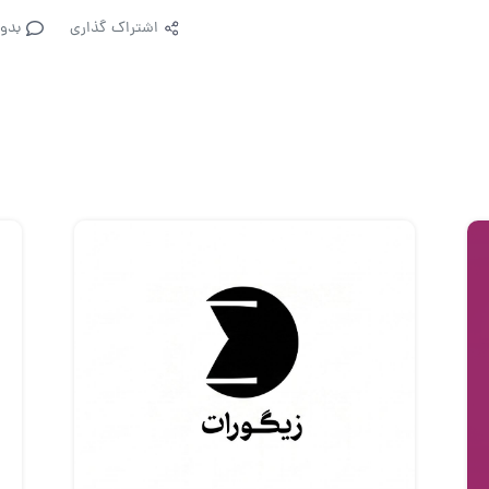
اشتراک گذاری
بدو