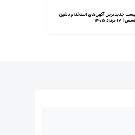
یست جدیدترین آگهی‌های استخدام دلفین
س | ۱۷ مرداد ۱۴۰۵