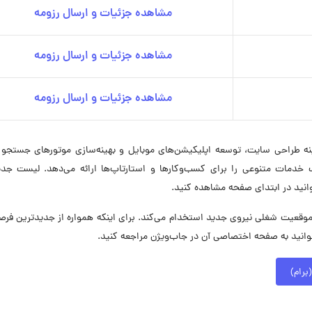
مشاهده جزئیات و ارسال رزومه
مشاهده جزئیات و ارسال رزومه
مشاهده جزئیات و ارسال رزومه
دمات متنوعی را برای کسب‌وکارها و استارتاپ‌ها ارائه می‌دهد. لیست جدی
وانید در ابتدای صفحه مشاهده کنید.
نامه نویسان آزما مبین (برام) در حال حاضر در ۶ موقعیت شغلی نیروی جدید استخدام می‌کند. برای اینکه همواره از جدیدترین
‌توانید به صفحه اختصاصی آن در جاب‌ویژن مراجعه کنید.
برام)