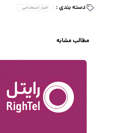
دسته بندی :
اخبار استخدامی
مطالب مشابه