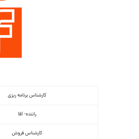
کارشناس برنامه ریزی
راننده- آقا
کارشناس فروش