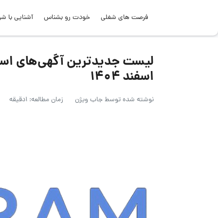
فرصت های شغلی
خودت رو بشناس
آشنایی با شر
اسفند ۱۴۰۴
نوشته شده توسط
جاب ویژن
زمان مطالعه: 1دقیقه