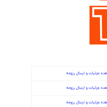
ده جزئیات و ارسال رزومه
ده جزئیات و ارسال رزومه
ده جزئیات و ارسال رزومه