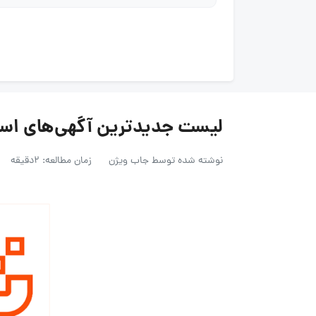
لیست جدیدترین آگهی‌های استخدام
نوشته شده توسط
جاب ویژن
زمان مطالعه: 2دقیقه