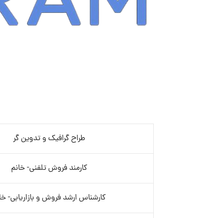
طراح گرافیک و تدوین گر
کارمند فروش تلفنی- خانم
کارشناس ارشد فروش و بازاریابی- خا