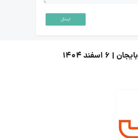
ارسال
فند ۱۴۰۴