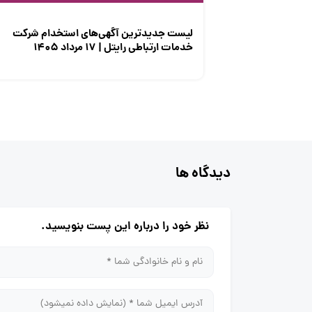
لیست جدیدترین آگهی‌های استخدام شرکت
خدمات ارتباطی رایتل | ۱۷ مرداد ۱۴۰۵
دیدگاه ها
نظر خود را درباره این پست بنویسید.