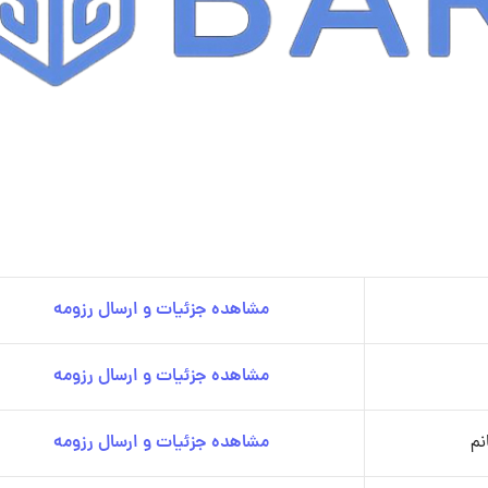
مشاهده جزئیات و ارسال رزومه
مشاهده جزئیات و ارسال رزومه
نم
مشاهده جزئیات و ارسال رزومه