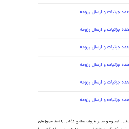
ده جزئیات و ارسال رزومه
ده جزئیات و ارسال رزومه
ده جزئیات و ارسال رزومه
ده جزئیات و ارسال رزومه
ده جزئیات و ارسال رزومه
ده جزئیات و ارسال رزومه
رده‌های لبنی، بستنی، آبمیوه و سایر ظروف صنایع غذایی با اخذ مجوزهای