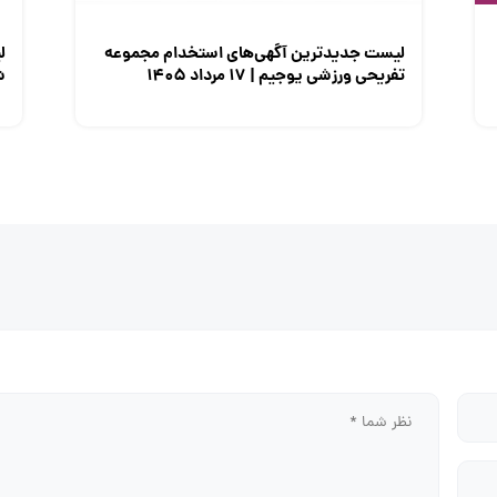
لیست جدیدترین آگهی‌های استخدام مجموعه
ل
تفریحی ورزشی یوجیم | ۱۷ مرداد ۱۴۰۵
شم