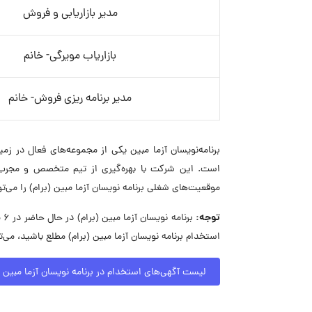
مدیر بازاریابی و فروش
بازاریاب مویرگی- خانم
مدیر برنامه ریزی فروش- خانم
است. این شرکت با بهره‌گیری از تیم متخصص و مجرب خ
موقعیت‌های شغلی برنامه نویسان آزما مبین (برام) را می‌ت
توجه:
بر
استخدام برنامه نویسان آزما مبین (برام) مطلع باشید، می
لیست آگهی‌های استخدام در برنامه نویسان آزما مبین (