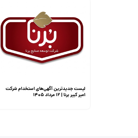
لیست جدیدترین آگهی‌های استخدام شرکت
امیر کبیر برنا | ۱۲ مرداد ۱۴۰۵