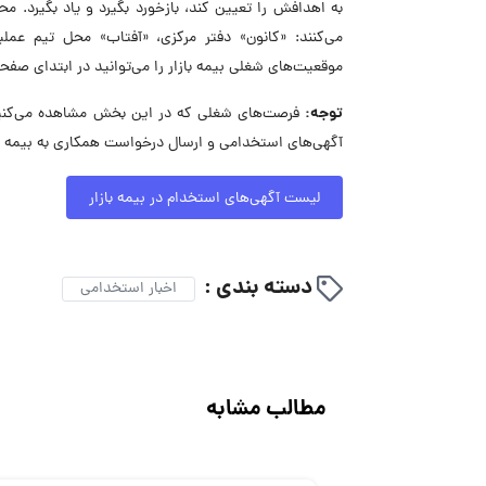
می‌کنند: «کانون» دفتر مرکزی، «آفتاب» محل تیم عمل
موقعیت‌های شغلی بیمه بازار را می‌توانید در ابتدای صفح
توجه:
فرصت‌های شغلی که در این بخش مشاهده می‌کنید، 
آگهی‌های استخدامی و ارسال درخواست همکاری به بیمه با
لیست آگهی‌های استخدام در بیمه بازار
دسته بندی :
اخبار استخدامی
مطالب مشابه