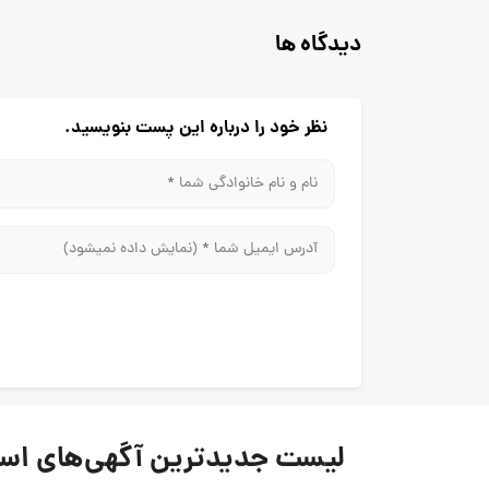
دیدگاه ها
نظر خود را درباره این پست بنویسید.
لیست جدیدترین آگهی‌های استخدام کلی