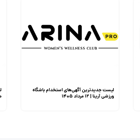
لیست جدیدترین آگهی‌های استخدام باشگاه
ل
ورزشی آرینا | ۱۲ مرداد ۱۴۰۵
صن