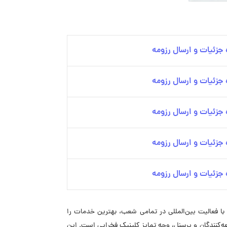
جزئیات و ارسال رزومه
جزئیات و ارسال رزومه
جزئیات و ارسال رزومه
جزئیات و ارسال رزومه
جزئیات و ارسال رزومه
ه می‌شود. این کلینیک با فعالیت بین‌المللی در تمامی شعب، بهترین خدمات را
ه‌کنندگان و پرسنل، وجه تمایز کلینیک فخرایی است. این