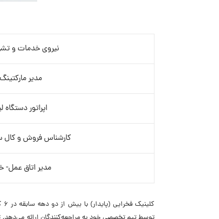
نیروی خدمات و تشر
مدیر مارکتینگ
اپراتور دستگاه لی
کارشناس فروش و کال سن
مدیر اتاق عمل- خ
کل
توسط تیم تخصصی خود به مراجعه‌کنندگان ارائه می‌دهد. ت