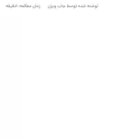
نوشته شده توسط
جاب ویژن
زمان مطالعه: 1دقیقه