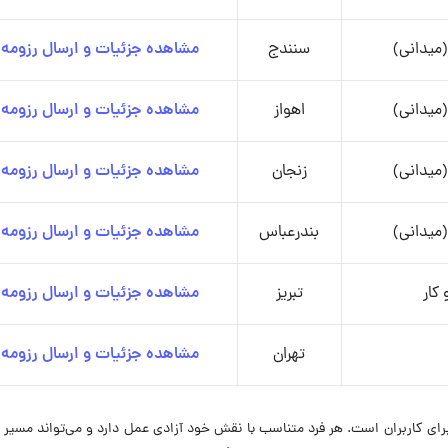
میدانی)
سنندج
مشاهده جزئیات و ارسال رزومه
میدانی)
اهواز
مشاهده جزئیات و ارسال رزومه
میدانی)
زنجان
مشاهده جزئیات و ارسال رزومه
میدانی)
بندرعباس
مشاهده جزئیات و ارسال رزومه
کار
تبریز
مشاهده جزئیات و ارسال رزومه
تهران
مشاهده جزئیات و ارسال رزومه
رای کاربران است. هر فرد متناسب با نقش خود آزادی عمل دارد و می‌تواند مسیر