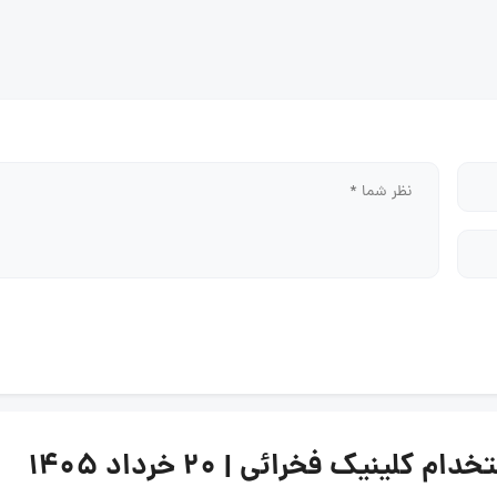
نیک فخرائی | ۲۰ خرداد ۱۴۰۵