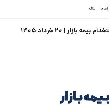
کت‌ها
بلاگ
بازار | ۲۰ خرداد ۱۴۰۵