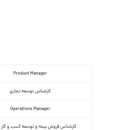
Product Manager
کارشناس توسعه تجاری
Operations Manager
کارشناس فروش بیمه و توسعه کسب و کار (