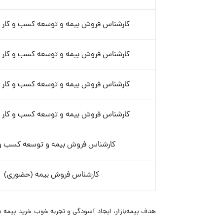
کارشناس فروش بیمه و توسعه کسب و کار (
کارشناس فروش بیمه و توسعه کسب و کار (
کارشناس فروش بیمه و توسعه کسب و کار (
کارشناس فروش بیمه و توسعه کسب و کار (
کارشناس فروش بیمه و توسعه کسب و 
کارشناس فروش بیمه (حضوری)
هدف بیمه‌بازار، ایجاد آسودگی و تجربه خوب خرید بیمه ب