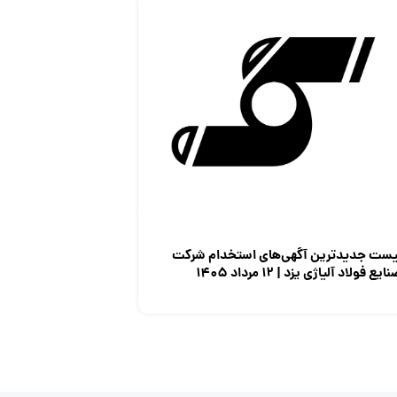
یست جدیدترین آگهی‌های استخدام شرکت
ایع فولاد آلیاژی یزد | ۱۲ مرداد ۱۴۰۵