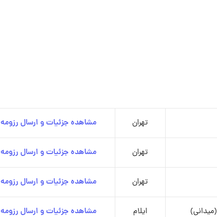
تهران
مشاهده جزئیات و ارسال رزومه
تهران
مشاهده جزئیات و ارسال رزومه
تهران
مشاهده جزئیات و ارسال رزومه
میدانی)
ایلام
مشاهده جزئیات و ارسال رزومه