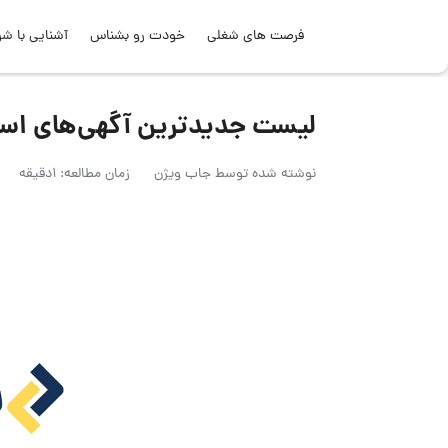
فرصت های شغلی
خودت رو بشناس
آشنایی با شر
لیست جدیدترین آگهی‌های استخدام بیمه 
نوشته شده توسط
جاب ویژن
زمان مطالعه: 1دقیقه