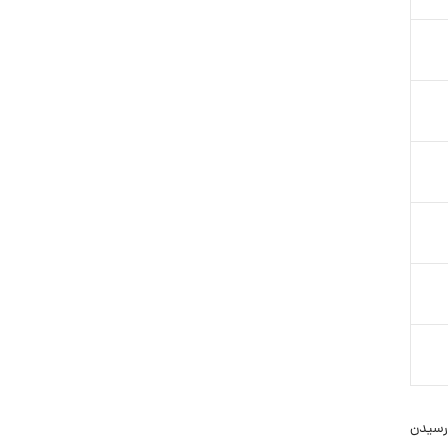
 رسیدن