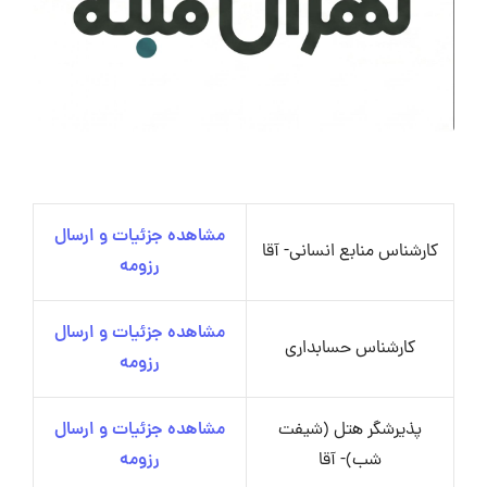
مشاهده جزئیات و ارسال
کارشناس منابع انسانی- آقا
رزومه
مشاهده جزئیات و ارسال
کارشناس حسابداری
رزومه
پذیرشگر هتل (شیفت
مشاهده جزئیات و ارسال
شب)- آقا
رزومه