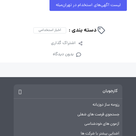
لیست آگهی‌های استخدام در تهران‌مبله
دسته بندی :
اخبار استخدامی
اشتراک گذاری
بدون دیدگاه
کارجویان
رزومه ساز دوزبانه
جستجوی فرصت های شغلی
آزمون های خودشناسی
آشنایی بیشتر با شرکت ها