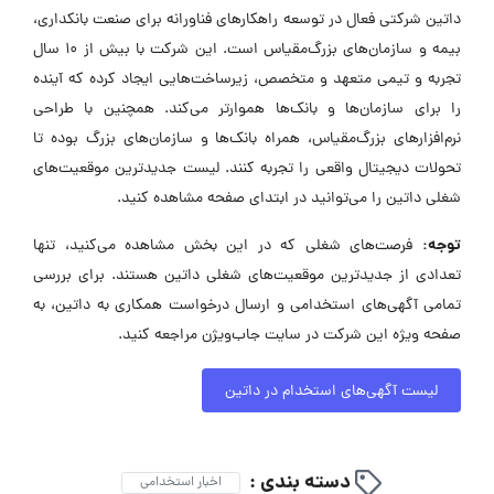
داتین شرکتی فعال در توسعه راهکارهای فناورانه برای صنعت بانکداری،
بیمه و سازمان‌های بزرگ‌مقیاس است. این شرکت با بیش از 10 سال
تجربه و تیمی متعهد و متخصص، زیرساخت‌هایی ایجاد کرده که آینده
را برای سازمان‌ها و بانک‌ها هموارتر می‌کند. همچنین با طراحی
نرم‌افزارهای بزرگ‌مقیاس، همراه بانک‌ها و سازمان‌های بزرگ بوده تا
تحولات دیجیتال واقعی را تجربه کنند. لیست جدیدترین موقعیت‌های
شغلی داتین را می‌توانید در ابتدای صفحه مشاهده کنید.
توجه:
فرصت‌های شغلی که در این بخش مشاهده می‌کنید، تنها
تعدادی از جدیدترین موقعیت‌های شغلی داتین هستند. برای بررسی
تمامی آگهی‌های استخدامی و ارسال درخواست همکاری به داتین، به
صفحه ویژه این شرکت در سایت جاب‌ویژن مراجعه کنید.
لیست آگهی‌های استخدام در داتین
دسته بندی :
اخبار استخدامی