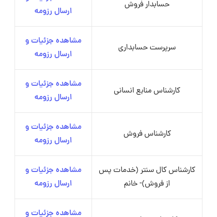
حسابدار فروش
ارسال رزومه
مشاهده جزئیات و
سرپرست حسابداری
ارسال رزومه
مشاهده جزئیات و
کارشناس منابع انسانی
ارسال رزومه
مشاهده جزئیات و
کارشناس فروش
ارسال رزومه
کارشناس کال سنتر (خدمات پس
مشاهده جزئیات و
از فروش)- خانم
ارسال رزومه
مشاهده جزئیات و