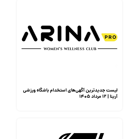
لیست جدیدترین آگهی‌های استخدام باشگاه ورزشی
آرینا | ۱۲ مرداد ۱۴۰۵