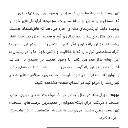
تهران‌مبله با سابقه ۱۵ سال در میزبانی و مهمان‌نوازی، تنها برندی است
که مستقیم و بدون واسطه مدیریت مجموعه آپارتمان‌های خود را
برعهده دارد. آپارتمان‌های مبله‌ای اجاره می‌دهد که قابل‌اعتماد هستند،
مثل یک هتل پنج‌ستاره بین‌المللی و گرم و صمیمی مثل یک خانه آشنا.
چشم‌انداز تهران‌مبله خلق زندگی‌های استثنایی است و در این مسیر به
افراد متخصصی نیاز دارد که با خلاقیت و دانش خود، ما را در رسیدن به
این چشم‌انداز همراهی کنند. با وجود جدیت در رسیدن به اهداف،
فضای کار در تهران‌مبله گرم و صمیمی است و همواره از ایده‌های جدید
و نوآورانه استقبال می‌شود. لیست جدیدترین موقعیت‌های شغلی
تهران‌مبله را می‌توانید در ابتدای صفحه مشاهده کنید.
توجه:
تهران‌مبله در حال حاضر در ۸ موقعیت شغلی نیروی جدید
استخدام می‌کند. برای اینکه همواره از جدیدترین فرصت‌های استخدام
تهران‌مبله مطلع باشید، می‌توانید به صفحه اختصاصی آن در جاب‌ویژن
مراجعه کنید.