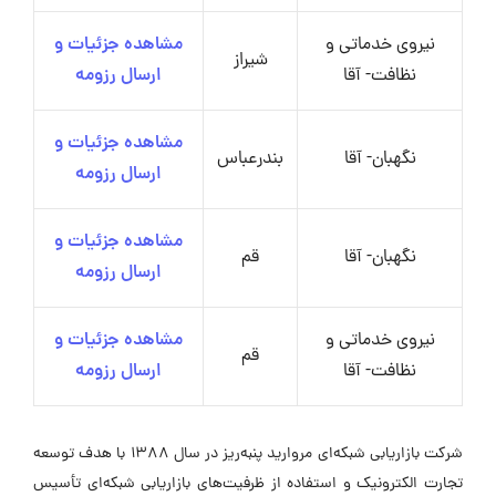
نیروی خدماتی و
مشاهده جزئیات و
شیراز
نظافت- آقا
ارسال رزومه
مشاهده جزئیات و
نگهبان- آقا
بندرعباس
ارسال رزومه
مشاهده جزئیات و
نگهبان- آقا
قم
ارسال رزومه
نیروی خدماتی و
مشاهده جزئیات و
قم
نظافت- آقا
ارسال رزومه
شرکت بازاریابی شبکه‌ای مروارید پنبه‌ریز در سال ۱۳۸۸ با هدف توسعه
تجارت الکترونیک و استفاده از ظرفیت‌های بازاریابی شبکه‌ای تأسیس