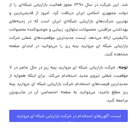
شد. این شرکت در سال ۱۳۹۰ مجوز فعالیت بازاریابی شبکه‌ای را از
دولت جمهوری اسلامی ایران دریافت کرد. امروز از قدیمی‌ترین و
بهترین شرکت‌های بازاریابی شبکه‌ای ایران است که در زمینه‌های
بهداشتی مراقبتی، محصولات سلولزی، زیبایی و خوشبوکننده محصولات
باکیفیتی ارائه می‌دهد. لیست جدیدترین موقعیت‌های شغلی شرکت
بازاریابی شبکه ای مروارید پنبه ریز را می‌توانید در ابتدای صفحه
مشاهده کنید.
توجه:
شرکت بازاریابی شبکه ای مروارید پنبه ریز در حال حاضر در ۷
موقعیت شغلی نیروی جدید استخدام می‌کند. برای اینکه همواره از
جدیدترین فرصت‌های استخدام شرکت بازاریابی شبکه ای مروارید پنبه
ریز مطلع باشید، می‌توانید به صفحه اختصاصی آن در جاب‌ویژن
مراجعه کنید.
لیست آگهی‌های استخدام در شرکت بازاریابی شبکه ای مروارید
پنبه ریز