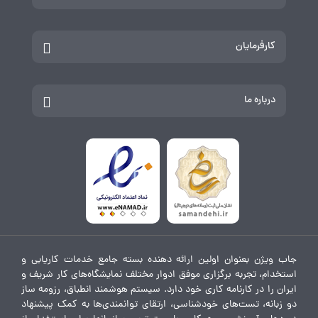
کارفرمایان
درباره ما
جاب ویژن بعنوان اولین ارائه دهنده بسته جامع خدمات کاریابی و
استخدام، تجربه برگزاری موفق ادوار مختلف نمایشگاه‌های کار شریف و
ایران را در کارنامه کاری خود دارد. سیستم هوشمند انطباق، رزومه ساز
دو زبانه، تست‌های خودشناسی، ارتقای توانمندی‌ها به کمک پیشنهاد