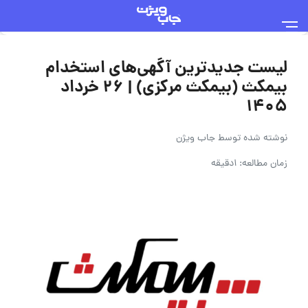
لیست جدیدترین آگهی‌های استخدام
بیمکث (بیمکث مرکزی) | ۲۶ خرداد
۱۴۰۵
نوشته شده توسط
جاب ویژن
زمان مطالعه: 1دقیقه