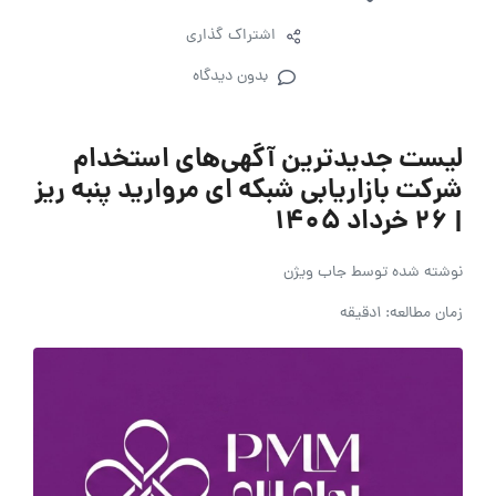
اشتراک گذاری
بدون دیدگاه
لیست جدیدترین آگهی‌های استخدام
شرکت بازاریابی شبکه ای مروارید پنبه ریز
| ۲۶ خرداد ۱۴۰۵
نوشته شده توسط
جاب ویژن
زمان مطالعه: 1دقیقه