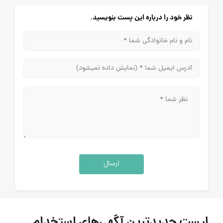
نظر خود را درباره این پست بنویسید.
ارسال
لیست جدیدترین آگهی‌های استخدام