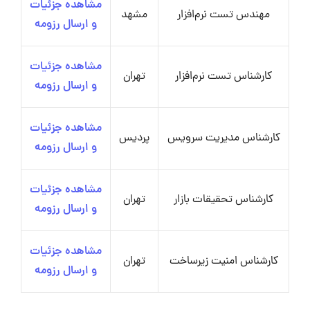
مشاهده جزئیات
مهندس تست نرم‌افزار
مشهد
و ارسال رزومه
مشاهده جزئیات
کارشناس تست نرم‌افزار
تهران
و ارسال رزومه
مشاهده جزئیات
کارشناس مدیریت سرویس
پردیس
و ارسال رزومه
مشاهده جزئیات
کارشناس تحقیقات بازار
تهران
و ارسال رزومه
مشاهده جزئیات
کارشناس امنیت زیرساخت
تهران
و ارسال رزومه