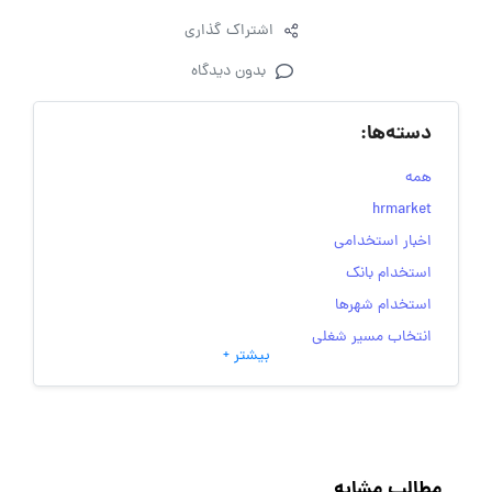
اشتراک گذاری
بدون دیدگاه
دسته‌ها:
همه
hrmarket
اخبار استخدامی
استخدام بانک
استخدام شهرها
انتخاب مسیر شغلی
بیشتر +
به‌روزرسانی‌های سایت (کارجویی)
تست‌های شخصیت‌ شناسی
جاب‌ویژن
حقوق و دستمزد
مطالب مشابه