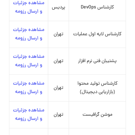
مشاهده جزئیات
کارشناس DevOps
پردیس
و ارسال رزومه
مشاهده جزئیات
کارشناس لایه اول عملیات
تهران
و ارسال رزومه
مشاهده جزئیات
پشتیبان فنی نرم افزار
تهران
و ارسال رزومه
کارشناس تولید محتوا
مشاهده جزئیات
تهران
(بازاریابی دیجیتال)
و ارسال رزومه
مشاهده جزئیات
موشن گرافیست
تهران
و ارسال رزومه