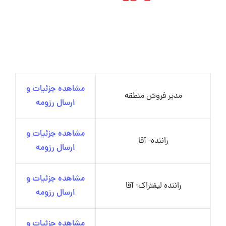
مشاهده جزئیات و
مدیر فروش منطقه
ارسال رزومه
مشاهده جزئیات و
راننده- آقا
ارسال رزومه
مشاهده جزئیات و
راننده لیفتراک- آقا
ارسال رزومه
مشاهده جزئیات و