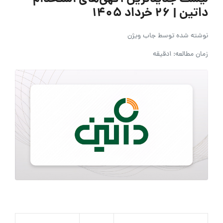
داتین | ۲۶ خرداد ۱۴۰۵
نوشته شده توسط
جاب ویژن
زمان مطالعه: 1دقیقه