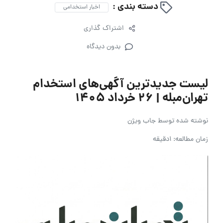
دسته بندی :
اخبار استخدامی
اشتراک گذاری
بدون دیدگاه
لیست جدیدترین آگهی‌های استخدام
تهران‌مبله | ۲۶ خرداد ۱۴۰۵
نوشته شده توسط
جاب ویژن
زمان مطالعه: 1دقیقه