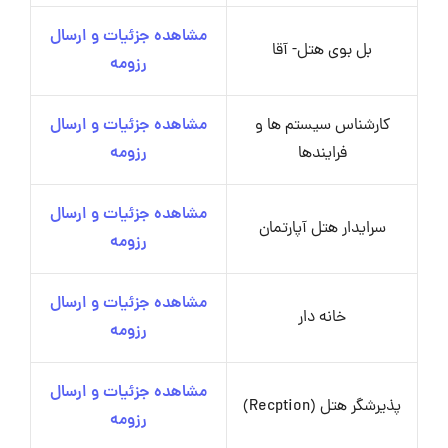
مشاهده جزئیات و ارسال
بل بوی هتل- آقا
رزومه
کارشناس سیستم ها و
مشاهده جزئیات و ارسال
فرایندها
رزومه
مشاهده جزئیات و ارسال
سرایدار هتل آپارتمان
رزومه
مشاهده جزئیات و ارسال
خانه دار
رزومه
مشاهده جزئیات و ارسال
پذیرشگر هتل (Recption)
رزومه