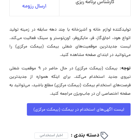
کارشناس برنامه ریزی
ارسال رزومه
تولیدکننده لوازم خانه و آشپزخانه با چند دهه سابقه در زمینه تولید
انواع هود، اجاق‌گاز، فر، مایکروفر، آون‌توستر و سینک فعالیت می‌کند.
لیست جدیدترین موقعیت‌های شغلی بیمکث (بیمکث مرکزی) را
می‌توانید در ابتدای صفحه مشاهده کنید.
توجه:
بیمکث (بیمکث مرکزی) در حال حاضر در ۹ موقعیت شغلی
نیروی جدید استخدام می‌کند. برای اینکه همواره از جدیدترین
فرصت‌های استخدام بیمکث (بیمکث مرکزی) مطلع باشید، می‌توانید به
صفحه اختصاصی آن در جاب‌ویژن مراجعه کنید.
لیست آگهی‌های استخدام در بیمکث (بیمکث مرکزی)
دسته بندی :
اخبار استخدامی