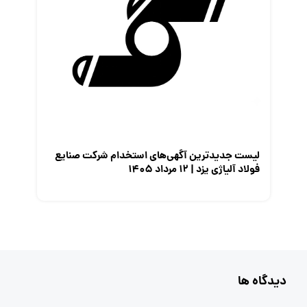
لیست جدیدترین آگهی‌های استخدام شرکت صنایع
فولاد آلیاژی یزد | ۱۲ مرداد ۱۴۰۵
دیدگاه ها