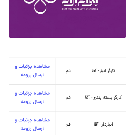
مشاهده جزئیات و
کارگر انبار- آقا
قم
ارسال رزومه
مشاهده جزئیات و
کارگر بسته بندی- آقا
قم
ارسال رزومه
مشاهده جزئیات و
انباردار- آقا
قم
ارسال رزومه