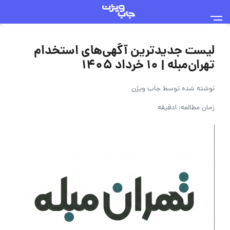
لیست جدیدترین آگهی‌های استخدام
تهران‌مبله | ۱۰ خرداد ۱۴۰۵
نوشته شده توسط
جاب ویژن
زمان مطالعه: 1دقیقه