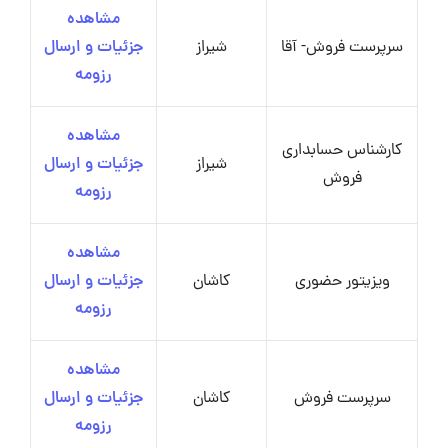
مشاهده
سرپرست فروش- آقا
شیراز
جزئیات و ارسال
رزومه
مشاهده
کارشناس حسابداری
شیراز
جزئیات و ارسال
فروش
رزومه
مشاهده
ویزیتور حضوری
کاشان
جزئیات و ارسال
رزومه
مشاهده
سرپرست فروش
کاشان
جزئیات و ارسال
رزومه