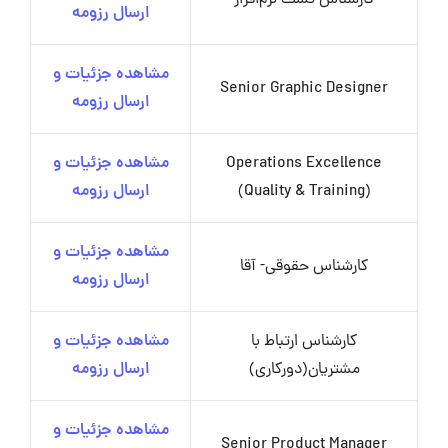
کارشناس تست نرم‌افزار
ارسال رزومه
مشاهده جزئیات و
Senior Graphic Designer
ارسال رزومه
Operations Excellence
مشاهده جزئیات و
(Quality & Training)
ارسال رزومه
مشاهده جزئیات و
کارشناس حقوقی- آقا
ارسال رزومه
کارشناس ارتباط با
مشاهده جزئیات و
مشتریان(دورکاری)
ارسال رزومه
مشاهده جزئیات و
Senior Product Manager