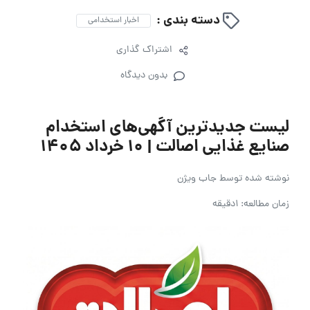
دسته بندی :
اخبار استخدامی
اشتراک گذاری
بدون دیدگاه
لیست جدیدترین آگهی‌های استخدام
صنایع غذایی اصالت | ۱۰ خرداد ۱۴۰۵
نوشته شده توسط
جاب ویژن
زمان مطالعه: 1دقیقه