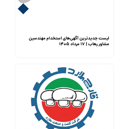
معرفی متخصصان منابع انسانی
معرفی مشاغل
نمایشگاه کار
لیست جدیدترین آگهی‌های استخدام مهندسین
مشاور رهاب | ۱۷ مرداد ۱۴۰۵