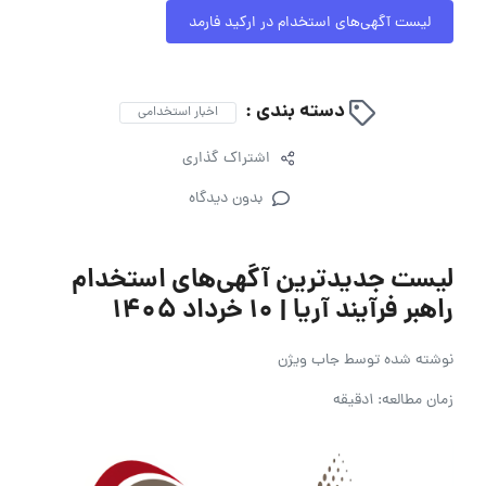
لیست آگهی‌های استخدام در ارکید فارمد
دسته بندی :
اخبار استخدامی
اشتراک گذاری
بدون دیدگاه
لیست جدیدترین آگهی‌های استخدام
راهبر فرآیند آریا | ۱۰ خرداد ۱۴۰۵
نوشته شده توسط
جاب ویژن
زمان مطالعه: 1دقیقه