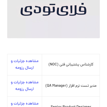
مشاهده جزئیات و
کارشناس پشتیبانی فنی (NOC)
ارسال رزومه
مشاهده جزئیات و
مدیر تست نرم افزار (QA Manager)
ارسال رزومه
مشاهده جزئیات و