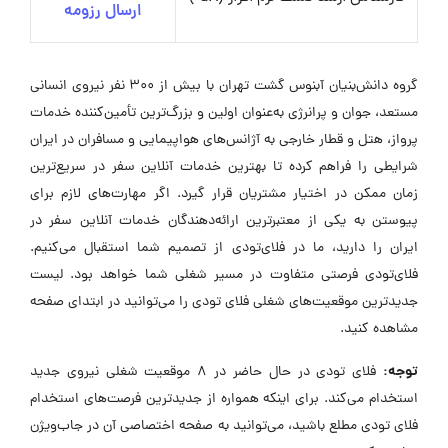
ارسال رزومه
گروه دانش‌بنیان آبنوس گشت تهران با بیش از ۳۰۰ نفر نیروی انسانی
مستعد، جوان و پرانرژی به‌عنوان اولین و بزرگ‌ترین تأمین‌کننده خدمات
پرواز، هتل و قطار خارجی به آژانس‌های هواپیمایی و مسافران در ایران
شرایطی را فراهم کرده تا بهترین خدمات آنلاین سفر در سریع‌ترین
زمان ممکن در اختیار مشتریان قرار گیرد. اگر مهارت‌های لازم برای
پیوستن به یکی از معتبرترین ارائه‌دهندگان خدمات آنلاین سفر در
ایران را دارید، ما در فلای‌تودی از تصمیم شما استقبال می‌کنیم.
فلای‌تودی فرصتی متفاوت در مسیر شغلی شما خواهد بود. لیست
جدیدترین موقعیت‌های شغلی فلای تودی را می‌توانید در ابتدای صفحه
مشاهده کنید.
توجه:
فلای تودی در حال حاضر در ۸ موقعیت شغلی نیروی جدید
استخدام می‌کند. برای اینکه همواره از جدیدترین فرصت‌های استخدام
فلای تودی مطلع باشید، می‌توانید به صفحه اختصاصی آن در جاب‌ویژن