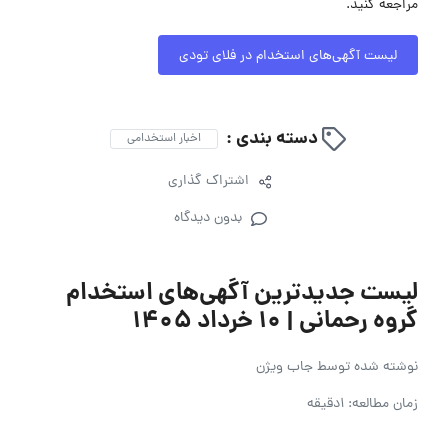
مراجعه کنید.
لیست آگهی‌های استخدام در فلای تودی
دسته بندی :
اخبار استخدامی
اشتراک گذاری
بدون دیدگاه
لیست جدیدترین آگهی‌های استخدام
گروه رحمانی | ۱۰ خرداد ۱۴۰۵
نوشته شده توسط
جاب ویژن
زمان مطالعه: 1دقیقه