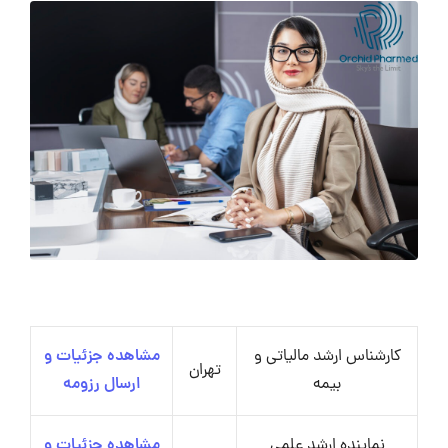
کارشناس ارشد مالیاتی و
مشاهده جزئیات و
تهران
بیمه
ارسال رزومه
نماینده ارشد علمی
مشاهده جزئیات و