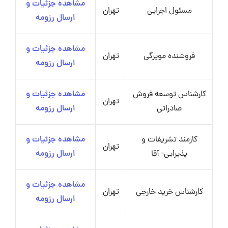
مشاهده جزئیات و
مسئول اجرایی
تهران
ارسال رزومه
مشاهده جزئیات و
فروشنده مویرگی
تهران
ارسال رزومه
کارشناس توسعه فروش
مشاهده جزئیات و
تهران
صادراتی
ارسال رزومه
کارمند تشریفات و
مشاهده جزئیات و
تهران
پذیرایی- آقا
ارسال رزومه
مشاهده جزئیات و
کارشناس خرید خارجی
تهران
ارسال رزومه