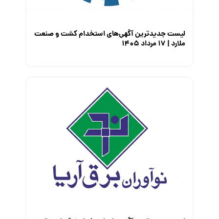
لیست جدیدترین آگهی‌های استخدام کشت و صنعت
ملارد | ۱۷ مرداد ۱۴۰۵