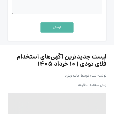
ارسال
لیست جدیدترین آگهی‌های استخدام
فلای تودی | ۱۰ خرداد ۱۴۰۵
نوشته شده توسط
جاب ویژن
زمان مطالعه: 1دقیقه