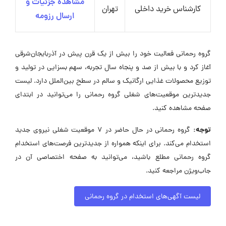
مشاهده جزئیات و
کارشناس خرید داخلی
تهران
ارسال رزومه
گروه رحمانی فعالیت خود را بیش از یک قرن پیش در آذربایجان‌شرقی
آغاز کرد و با بیش از صد و پنجاه سال تجربه، سهم بسزایی در تولید و
توزیع محصولات غذایی ارگانیک و سالم در سطح بین‌الملل دارد. لیست
جدیدترین موقعیت‌های شغلی گروه رحمانی را می‌توانید در ابتدای
صفحه مشاهده کنید.
توجه:
گروه رحمانی در حال حاضر در ۷ موقعیت شغلی نیروی جدید
استخدام می‌کند. برای اینکه همواره از جدیدترین فرصت‌های استخدام
گروه رحمانی مطلع باشید، می‌توانید به صفحه اختصاصی آن در
جاب‌ویژن مراجعه کنید.
لیست آگهی‌های استخدام در گروه رحمانی