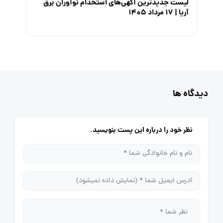
لیست جدیدترین آگهی‌های استخدام نوآوران برق
آریا | ۱۷ مرداد ۱۴۰۵
دیدگاه ها
نظر خود را درباره این پست بنویسید.