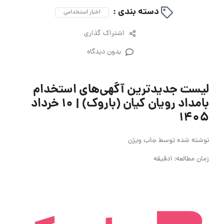
دسته بندی :
اخبار استخدامی
اشتراک گذاری
بدون دیدگاه
لیست جدیدترین آگهی‌های استخدام
بامداد رویان کیان (باروک) | ۱۰ خرداد
۱۴۰۵
نوشته شده توسط
جاب ویژن
زمان مطالعه: 1دقیقه