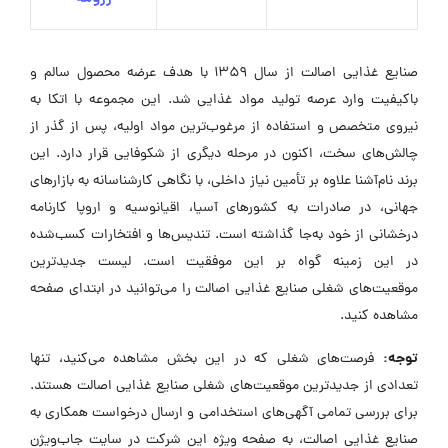
صنایع غذایی اصالت از سال ۱۳۵۹ با هدف عرضه محصول سالم و
باکیفیت وارد عرصه تولید مواد غذایی شد. این مجموعه با اتکا به
نیروی متخصص و استفاده از مرغوب‌ترین مواد اولیه، پس از گذر از
چالش‌های سخت، اکنون در مرحله دیگری از شکوفایی قرار دارد. این
برند نام‌آشنا علاوه بر تأمین نیاز داخلی، با نگاهی کارشناسانه به بازارهای
جهانی، در صادرات به کشورهای آسیا، اقیانوسیه و اروپا کارنامه
درخشانی از خود به‌جا گذاشته است. تندیس‌ها و افتخارات کسب‌شده
در این زمینه گواه بر این موفقیت است. لیست جدیدترین
موقعیت‌های شغلی صنایع غذایی اصالت را می‌توانید در ابتدای صفحه
مشاهده کنید.
توجه:
فرصت‌های شغلی که در این بخش مشاهده می‌کنید، تنها
تعدادی از جدیدترین موقعیت‌های شغلی صنایع غذایی اصالت هستند.
برای بررسی تمامی آگهی‌های استخدامی و ارسال درخواست همکاری به
صنایع غذایی اصالت، به صفحه ویژه این شرکت در سایت جاب‌ویژن