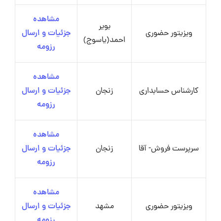
مشاهده
بویر
ویزیتور حضوری
جزئیات و ارسال
احمد(یاسوج)
رزومه
مشاهده
کارشناس حسابداری
زنجان
جزئیات و ارسال
رزومه
مشاهده
سرپرست فروش- آقا
زنجان
جزئیات و ارسال
رزومه
مشاهده
ویزیتور حضوری
مشهد
جزئیات و ارسال
رزومه