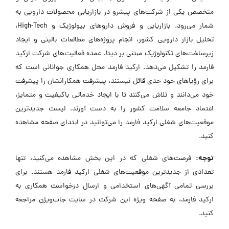
متخصص یکی از شرکت‌های پیشرو در بازاریابی محصولات دارویی به
شمار می‌رود. بازاریابی و فروش داروهای بیولوژیک و High-Tech،
تحلیل بازار دارویی کشور، انجام پروژه‌های مطالعات بالینی و ایجاد
زیرساخت‌های تکنولوژیک مبتنی بر دیتا، عمده فعالیت‌های شرکت ارکید
فارمد را تشکیل می‌دهد. ارکید فارمد محل همکاری جوانانی است که
برای رؤیاهای خود حدی قائل نیستند، پیشرفت همکارانشان را پیشرفت
خود می‌دانند و تلاش می‌کنند تا با ایجاد خدماتی باکیفیت و متمایز،
اعتماد جامعه سلامت کشور را به دست آورند. لیست جدیدترین
موقعیت‌های شغلی ارکید فارمد را می‌توانید در ابتدای صفحه مشاهده
کنید.
توجه:
فرصت‌های شغلی که در این بخش مشاهده می‌کنید، تنها
تعدادی از جدیدترین موقعیت‌های شغلی ارکید فارمد هستند. برای
بررسی تمامی آگهی‌های استخدامی و ارسال درخواست همکاری به
ارکید فارمد، به صفحه ویژه این شرکت در سایت جاب‌ویژن مراجعه
کنید.