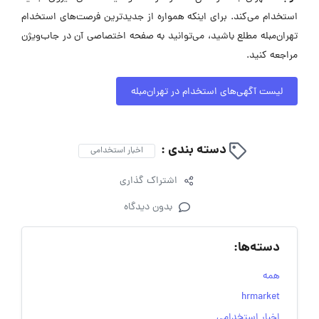
استخدام می‌کند. برای اینکه همواره از جدیدترین فرصت‌های استخدام
تهران‌مبله مطلع باشید، می‌توانید به صفحه اختصاصی آن در جاب‌ویژن
مراجعه کنید.
لیست آگهی‌های استخدام در تهران‌مبله
دسته بندی :
اخبار استخدامی
اشتراک گذاری
بدون دیدگاه
دسته‌ها:
همه
hrmarket
اخبار استخدامی