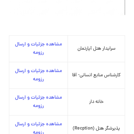
مشاهده جزئیات و ارسال
سرایدار هتل آپارتمان
رزومه
مشاهده جزئیات و ارسال
کارشناس منابع انسانی- آقا
رزومه
مشاهده جزئیات و ارسال
خانه دار
رزومه
مشاهده جزئیات و ارسال
پذیرشگر هتل (Recption)
رزومه