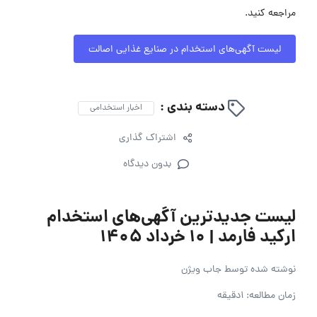
مراجعه کنید.
لیست آگهی‌های استخدام در صنایع غذایی اصالت
دسته بندی :
اخبار استخدامی
اشتراک گذاری
بدون دیدگاه
لیست جدیدترین آگهی‌های استخدام
ارکید فارمد | ۱۰ خرداد ۱۴۰۵
نوشته شده توسط
جاب ویژن
زمان مطالعه: 1دقیقه