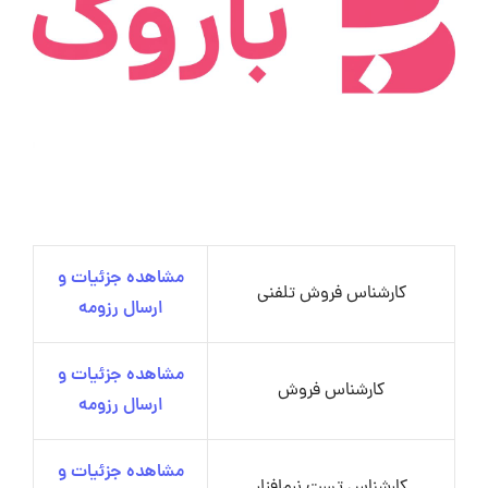
مشاهده جزئیات و
کارشناس فروش تلفنی
ارسال رزومه
مشاهده جزئیات و
کارشناس فروش
ارسال رزومه
مشاهده جزئیات و